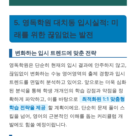
5. 영독학원 대치동 입시실적: 미
래를 위한 끊임없는 발전
변화하는 입시 트렌드에 맞춘 전략
영독학원은 단순히 현재의 입시 결과에 안주하지 않고,
끊임없이 변화하는 수능 영어영역의 출제 경향과 입시
트렌드를 면밀히 분석하고 있어요. 앞으로는 더욱 심화
된 분석을 통해 학생 개개인의 학습 강점과 약점을 정
확하게 파악하고, 이를 바탕으로
최적화된 1:1 맞춤형
학습 전략을 제공
할 계획이에요. 단순히 문제 풀이 스
킬을 넘어, 영어의 근본적인 이해를 돕는 커리큘럼 개
발에도 힘쓸 예정이랍니다.