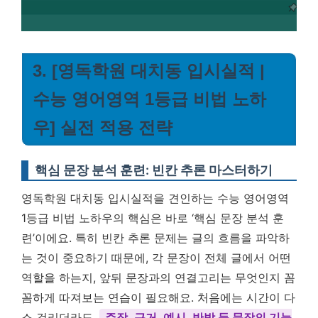
3. [영독학원 대치동 입시실적 |
수능 영어영역 1등급 비법 노하
우] 실전 적용 전략
핵심 문장 분석 훈련: 빈칸 추론 마스터하기
영독학원 대치동 입시실적을 견인하는 수능 영어영역
1등급 비법 노하우의 핵심은 바로 ‘핵심 문장 분석 훈
련’이에요. 특히 빈칸 추론 문제는 글의 흐름을 파악하
는 것이 중요하기 때문에, 각 문장이 전체 글에서 어떤
역할을 하는지, 앞뒤 문장과의 연결고리는 무엇인지 꼼
꼼하게 따져보는 연습이 필요해요. 처음에는 시간이 다
소 걸리더라도,
주장, 근거, 예시, 반박 등 문장의 기능