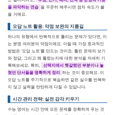
을 파악하는 연습
을 꾸준히 해주시면 점차 속도가 붙
을 거예요.
오답 노트 활용: 약점 보완의 지름길
하나의 유형에서 반복적으로 틀리는 문제가 있다면, 이
는 분명 여러분의 약점이에요. 이럴 때 가장 효과적인
방법은 ‘오답 노트’를 만드는 것이죠. 틀린 문제의 보기
와 정답, 그리고 왜 틀렸는지에 대한 분석을 자세히 기
록해보세요. 특히,
선택지에서 헷갈렸던 부분이나 놓
쳤던 단서들을 명확하게 정리
하는 것이 중요해요. 이
오답 노트를 주기적으로 복습하면 같은 실수를 반복하
지 않고 실력을 탄탄하게 다질 수 있답니다.
시간 관리 전략: 실전 감각 키우기
수능 영어는 시간 안에 모든 문제를 정확하게 푸는 것