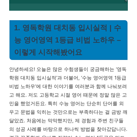
1. 영독학원 대치동 입시실적 | 수
능 영어영역 1등급 비법 노하우 –
이렇게 시작해봤어요
안녕하세요! 오늘은 많은 수험생들이 궁금해하는 ‘영독
학원 대치동 입시실적’과 더불어, ‘수능 영어영역 1등급
비법 노하우’에 대한 이야기를 여러분과 함께 나눠보려
고 해요. 저도 고등학교 시절 영어 때문에 정말 많은 고
민을 했었거든요. 특히 수능 영어는 단순히 단어를 외
우고 문법을 익히는 것만으로는 부족하다는 걸 금방 깨
달았죠. 처음에는 막막했지만, 제 경험과 주변 친구들
의 성공 사례를 바탕으로 하나씩 방법을 찾아갔답니다.