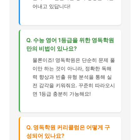
어내고 있답니다!
Q. 수능 영어 1등급을 위한 영독학원
만의 비법이 있나요?
물론이죠! 영독학원은 단순히 문제 풀
이만 하는 것이 아니라, 정확한 독해
력 향상과 빈출 유형 분석을 통해 실
전 감각을 키워줘요. 꾸준히 따라오시
면 1등급 충분히 가능해요!
Q. 영독학원 커리큘럼은 어떻게 구
성되어 있나요?