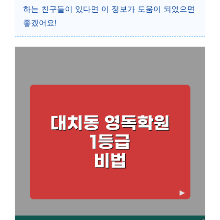
하는 친구들이 있다면 이 정보가 도움이 되었으면
좋겠어요!