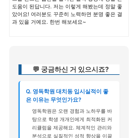
도움이 된답니다. 저는 이렇게 해봤는데 정말 좋
았어요! 여러분도 꾸준히 노력하면 분명 좋은 결
과 있을 거예요. 한번 해보세요~
💬 궁금하신 거 있으시죠?
Q. 영독학원 대치동 입시실적이 좋
은 이유는 무엇인가요?
영독학원은 오랜 경험과 노하우를 바
탕으로 학생 개개인에게 최적화된 커
리큘럼을 제공해요. 체계적인 관리와
분석으로 실질적인 성적 향상을 이끌