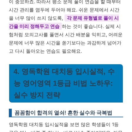
이 중요하죠. 따라서 평소 문제 풀이 연습을 할 때부터
시간 관리를 염두에 두어야 해요. 쉬운 문제에서 시간
을 너무 많이 쓰지 않도록,
각 문제 유형별로 풀이 시
간을 미리 정해두고 연습
하는 것이 좋습니다. 실제 시
험처럼 모의고사를 풀면서 시간 배분을 익히고, 어려운
문제에 너무 많은 시간을 쏟기보다는 과감하게 넘어가
고 다시 돌아오는 연습도 필요해요.
4. 영독학원 대치동 입시실적, 수
능 영어영역 1등급 비법 노하우:
실수 방지 전략
꼼꼼함이 합격의 열쇠! 흔한 실수와 극복법
영독학원 대치동 입시실적을 보면 많은 학생들이 1등