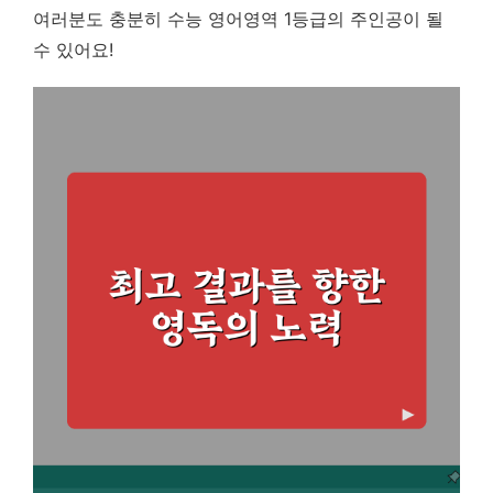
여러분도 충분히 수능 영어영역 1등급의 주인공이 될
수 있어요!