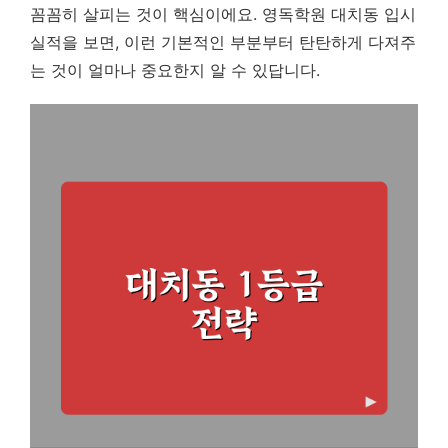
꼼꼼히 살피는 것이 핵심이에요. 영독학원 대치동 입시
실적을 보면, 이런 기본적인 부분부터 탄탄하게 다져주
는 것이 얼마나 중요한지 알 수 있답니다.