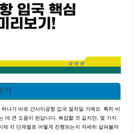
보기
 하나가 바로 간사이공항 입국 절차일 거예요. 특히 비
 데 큰 도움이 된답니다. 복잡할 것 같지만, 몇 가지
 이제 각 단계별로 어떻게 진행되는지 자세히 살펴볼까