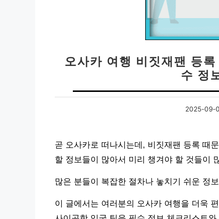
오사카 여행 비짓재팬 등록 
수 정
2025-09-
곧 오사카로 떠나시는데, 비짓재팬 등록 때
할 정보들이 많아서 미리 챙겨야 할 것들이 많
많은 분들이 복잡한 절차나 놓치기 쉬운 정보
이 글에서는 여러분의 오사카 여행을 더욱 편
사이공항 입국 팁을 필수 정보 체크리스트와 