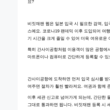
요?
비짓재팬 웹은 일본 입국 시 필요한 검역, 입
스예요. 코로나19 팬데믹 이후 도입되어 여
기 시간을 크게 줄일 수 있어 더욱 여유로운 
특히 간사이공항처럼 이용객이 많은 공항에서
마트폰이나 컴퓨터로 간단하게 등록할 수 있으
간사이공항에 도착하면 먼저 입국 심사를 받게
여주면 절차가 훨씬 빨라져요. 여권과 함께 
이후 세관 신고로 넘어가게 되는데, 간단한 
그대로 통과하면 됩니다. 비짓재팬 등록 시 