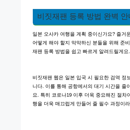
비짓재팬 등록 방법 완벽 안
일본 오사카 여행을 계획 중이신가요? 즐거운
어떻게 해야 할지 막막하신 분들을 위해 준비
재팬 등록 방법을 쉽고 빠르게 알려드릴게요.
비짓재팬 웹은 일본 입국 시 필요한 검역 정
니다. 이를 통해 공항에서의 대기 시간을 줄
요. 특히 코로나19 이후 더욱 중요해진 절차
행을 더욱 매끄럽게 만들어 줄 필수 과정이라고