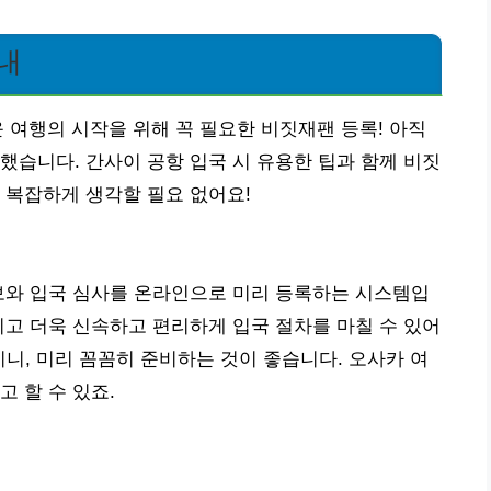
내
 여행의 시작을 위해 꼭 필요한 비짓재팬 등록! 아직
했습니다. 간사이 공항 입국 시 유용한 팁과 함께 비짓
 복잡하게 생각할 필요 없어요!
보와 입국 심사를 온라인으로 미리 등록하는 시스템입
이고 더욱 신속하고 편리하게 입국 절차를 마칠 수 있어
이니, 미리 꼼꼼히 준비하는 것이 좋습니다. 오사카 여
 할 수 있죠.