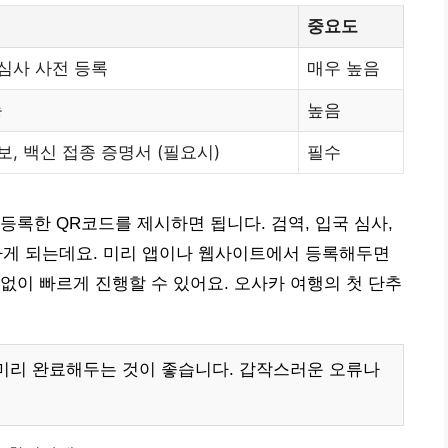
중요도
 심사 사전 등록
매우 높음
능
높음
보, 백신 접종 증명서 (필요시)
필수
등록한 QR코드를 제시하면 됩니다. 검역, 입국 심사,
하게 되는데요. 미리 앱이나 웹사이트에서 등록해두면
없이 빠르게 진행할 수 있어요. 오사카 여행의 첫 단추
 미리 완료해두는 것이 좋습니다. 갑작스러운 오류나