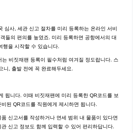
국 심사, 세관 신고 절차를 미리 등록하는 온라인 서비
행객들의 편의를 높였죠. 미리 등록하면 공항에서의 대
여행을 시작할 수 있습니다.
는 비짓재팬 등록이 필수처럼 여겨질 정도랍니다. 스
니, 출발 전에 꼭 완료해두세요.
 됩니다. 이때 비짓재팬에 미리 등록한 QR코드를 보
준비된 QR코드를 직원에게 제시하면 됩니다.
물품 신고서를 작성하거나 면세 범위 내 물품이 있다면
세관 신고 정보도 함께 입력할 수 있어 편리하답니다.