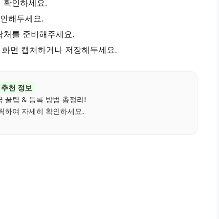
 확인하세요.
확인해두세요.
락처를 준비해주세요.
 화면 캡처하거나 저장해두세요.
추천 정보
 꿀팁 & 등록 방법 총정리!
릭하여 자세히 확인하세요.