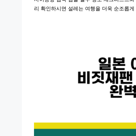
리 확인하시면 설레는 여행을 더욱 순조롭게 