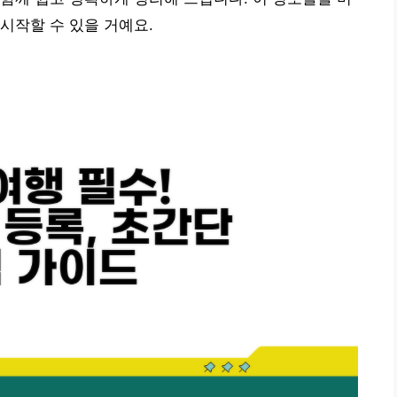
시작할 수 있을 거예요.