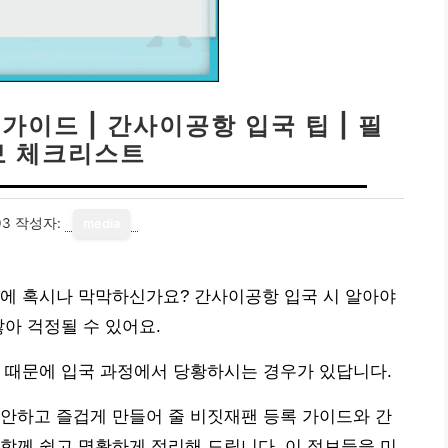
가이드 | 간사이공항 입국 팁 | 필
보 체크리스트
03
작성자:
media
문에 혹시나 막막하신가요? 간사이공항 입국 시 알아야
아 걱정될 수 있어요.
 때문에 입국 과정에서 당황하시는 경우가 있답니다.
안하고 즐겁게 만들어 줄 비짓재팬 등록 가이드와 간
함께 쉽고 명확하게 정리해 드립니다. 이 정보들을 미