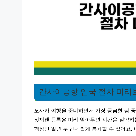
간사이공항 입국 절차 미리
오사카 여행을 준비하면서 가장 궁금한 점 중
짓재팬 등록은 미리 알아두면 시간을 절약하는
핵심만 알면 누구나 쉽게 통과할 수 있어요.