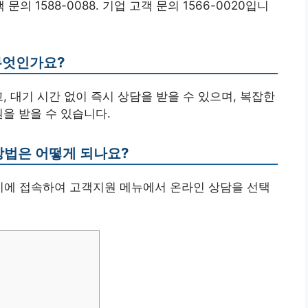
의 1588-0088. 기업 고객 문의 1566-0020입니
무엇인가요?
, 대기 시간 없이 즉시 상담을 받을 수 있으며, 복잡한
을 받을 수 있습니다.
방법은 어떻게 되나요?
이지에 접속하여 고객지원 메뉴에서 온라인 상담을 선택