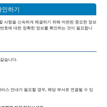
확인하기
할 사항을 신속하게 해결하기 위해 마련된 중요한 정보
화번호에 대한 정확한 정보를 확인하는 것이 필요합니
 같습니다.
서비스 안내가 필요할 경우, 해당 부서로 연결될 수 있