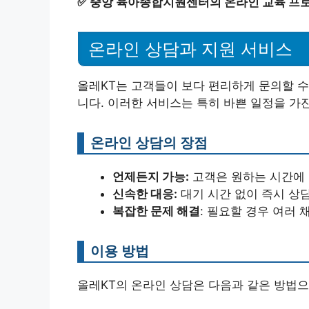
✅
중앙 육아종합지원센터의 온라인 교육 프로
온라인 상담과 지원 서비스
올레KT는 고객들이 보다 편리하게 문의할 수
니다. 이러한 서비스는 특히 바쁜 일정을 가
온라인 상담의 장점
언제든지 가능:
고객은 원하는 시간에 
신속한 대응:
대기 시간 없이 즉시 상담
복잡한 문제 해결
: 필요할 경우 여러
이용 방법
올레KT의 온라인 상담은 다음과 같은 방법