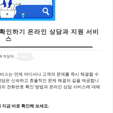
 확인하기 온라인 상담과 지원 서비
스
18
작성자:
media
비스는 언제 어디서나 고객의 문제를 즉시 해결할 수
상담은 신속하고 효율적인 문제 해결의 길을 제공합니
터의 전화번호 확인 방법과 온라인 상담 서비스에 대해
 지금 바로 확인해 보세요.