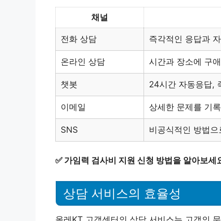
채널
전화 상담
즉각적인 응답과 자
온라인 상담
시간과 장소에 구애
챗봇
24시간 자동응답, 
이메일
상세한 문제를 기록
SNS
비공식적인 방법으
✅
가임력 검사비 지원 신청 방법을 알아보세요
상담 서비스의 효율성
올레KT 고객센터의 상담 서비스는 고객의 문