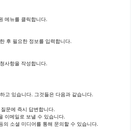
원 메뉴를 클릭합니다.
한 후 필요한 정보를 입력합니다.
요청사항을 작성합니다.
하고 있습니다. 그것들은 다음과 같습니다.
한 질문에 즉시 답변합니다.
을 이메일로 보낼 수 있습니다.
등의 소셜 미디어를 통해 문의할 수 있습니다.