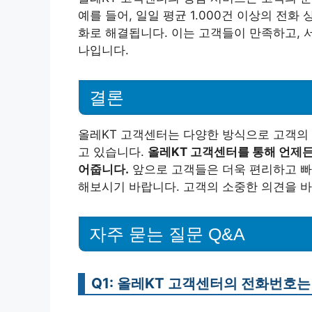
예를 들어, 일일 평균 1.000건 이상의 전화
화로 해결됩니다. 이는 고객들이 만족하고, 
나입니다.
결론
올레KT 고객센터는 다양한 방식으로 고객의 
고 있습니다.
올레KT 고객센터를 통해 언제든
어줍니다.
앞으로 고객들은 더욱 편리하고 빠
해보시기 바랍니다. 고객의 소중한 의견을 
자주 묻는 질문 Q&A
Q1: 올레KT 고객센터의 전화번호