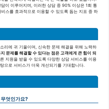
 상담이 이루어지며, 이러한 상담 중 90% 이상은 1회 통
서비스를 효과적으로 이용할 수 있도록 돕는 지표 중 하
소리에 귀 기울이며, 신속한 문제 해결을 위해 노력하
지 문제를 해결할 수 있다는 점은 고객에게 큰 힘이 되
른 지원을 받을 수 있도록 다양한 상담 서비스를 이용
바탕으로 서비스가 더욱 개선되기를 기대합니다.
는 무엇인가요?