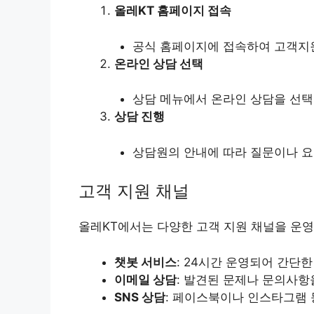
올레KT 홈페이지 접속
공식 홈페이지에 접속하여 고객지
온라인 상담 선택
상담 메뉴에서 온라인 상담을 선택
상담 진행
상담원의 안내에 따라 질문이나 
고객 지원 채널
올레KT에서는 다양한 고객 지원 채널을 운영
챗봇 서비스
: 24시간 운영되어 간단
이메일 상담
: 발견된 문제나 문의사항
SNS 상담
: 페이스북이나 인스타그램 