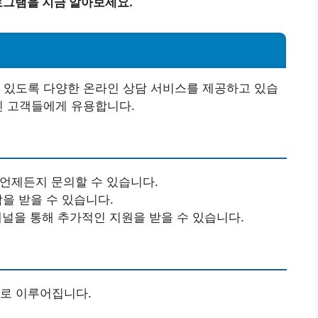
그램을 지금 알아보세요.
 있도록 다양한 온라인 상담 서비스를 제공하고 있습
진 고객들에게 유용합니다.
언제든지 문의할 수 있습니다.
을 받을 수 있습니다.
 채널을 통해 추가적인 지원을 받을 수 있습니다.
으로 이루어집니다.