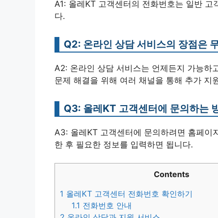
A1: 올레KT 고객센터의 전화번호는 일반 고객 문
다.
Q2: 온라인 상담 서비스의 장점은 
A2: 온라인 상담 서비스는 언제든지 가능하고
문제 해결을 위해 여러 채널을 통해 추가 지원
Q3: 올레KT 고객센터에 문의하는 
A3: 올레KT 고객센터에 문의하려면 홈페
한 후 필요한 정보를 입력하면 됩니다.
Contents
1
올레KT 고객센터 전화번호 확인하기
1.1
전화번호 안내
2
온라인 상담과 지원 서비스