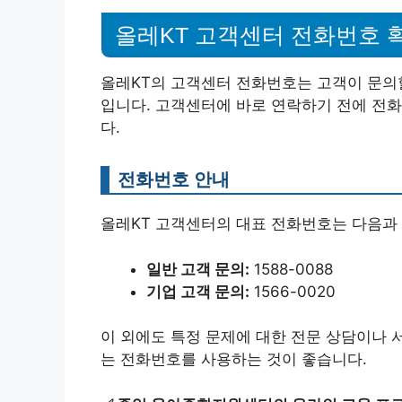
올레KT 고객센터 전화번호 
올레KT의 고객센터 전화번호는 고객이 문의
입니다. 고객센터에 바로 연락하기 전에 전
다.
전화번호 안내
올레KT 고객센터의 대표 전화번호는 다음과
일반 고객 문의:
1588-0088
기업 고객 문의:
1566-0020
이 외에도 특정 문제에 대한 전문 상담이나 
는 전화번호를 사용하는 것이 좋습니다.