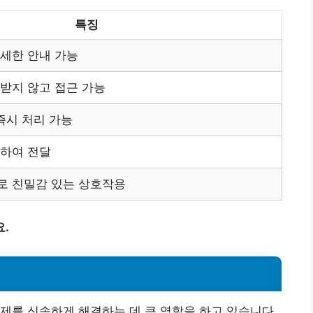
특징
세한 안내 가능
받지 않고 접근 가능
즉시 처리 가능
하여 전달
로 친밀감 있는 상호작용
.
제를 신속하게 해결하는 데 큰 역할을 하고 있습니다.