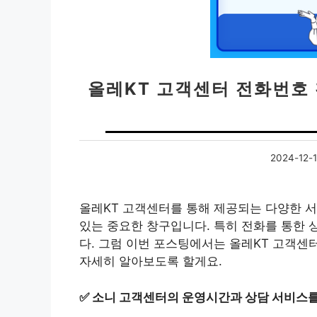
올레KT 고객센터 전화번호
2024-12-
올레KT 고객센터를 통해 제공되는 다양한 서
있는 중요한 창구입니다. 특히 전화를 통한 
다. 그럼 이번 포스팅에서는 올레KT 고객센
자세히 알아보도록 할게요.
✅
소니 고객센터의 운영시간과 상담 서비스를