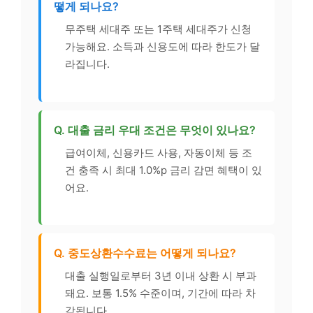
떻게 되나요?
무주택 세대주 또는 1주택 세대주가 신청
가능해요. 소득과 신용도에 따라 한도가 달
라집니다.
Q. 대출 금리 우대 조건은 무엇이 있나요?
급여이체, 신용카드 사용, 자동이체 등 조
건 충족 시 최대 1.0%p 금리 감면 혜택이 있
어요.
Q. 중도상환수수료는 어떻게 되나요?
대출 실행일로부터 3년 이내 상환 시 부과
돼요. 보통 1.5% 수준이며, 기간에 따라 차
감됩니다.