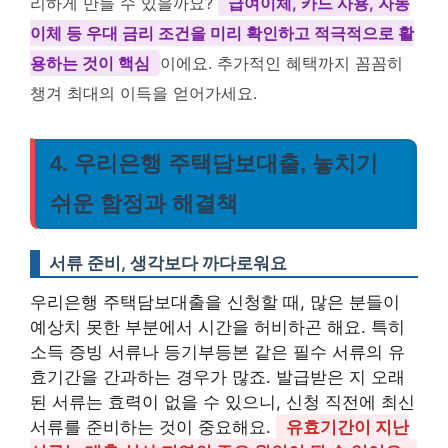
리하게 만들 수 있을까요?
급여이체, 카드 사용, 자동
이체 등 우대 금리 조건을 미리 확인하고 적극적으로 활
용하는 것이 핵심
이에요. 추가적인 혜택까지 꼼꼼히
챙겨 최대의 이득을 얻어가세요.
4. 우리은행 주택담보대출, 놓치기
쉬운 함정과 해결책
서류 준비, 생각보다 까다로워요
우리은행 주택담보대출을 신청할 때, 많은 분들이
예상치 못한 부분에서 시간을 허비하곤 해요. 특히
소득 증빙 서류나 등기부등본 같은 필수 서류의 유
효기간을 간과하는 경우가 많죠. 발급받은 지 오래
된 서류는 효력이 없을 수 있으니, 신청 직전에 최신
서류를 준비하는 것이 중요해요.
유효기간이 지난