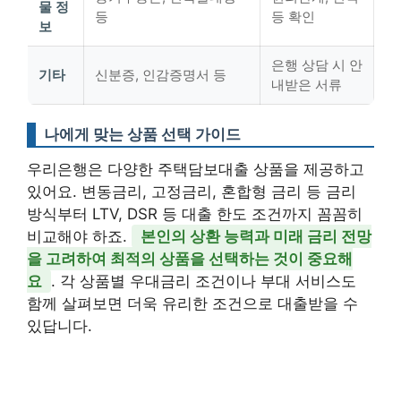
물 정
등
등 확인
보
은행 상담 시 안
기타
신분증, 인감증명서 등
내받은 서류
나에게 맞는 상품 선택 가이드
우리은행은 다양한 주택담보대출 상품을 제공하고
있어요. 변동금리, 고정금리, 혼합형 금리 등 금리
방식부터 LTV, DSR 등 대출 한도 조건까지 꼼꼼히
비교해야 하죠.
본인의 상환 능력과 미래 금리 전망
을 고려하여 최적의 상품을 선택하는 것이 중요해
요
. 각 상품별 우대금리 조건이나 부대 서비스도
함께 살펴보면 더욱 유리한 조건으로 대출받을 수
있답니다.