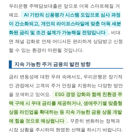
우리은행 주택담보대출은 앞으로 더욱 스마트해질 거
예요.
AI 기반의 신용평가 시스템 도입으로 심사 과정
이 간소화되고, 개인의 라이프스타일에 맞춘 더욱 세분
화된 금리 및 조건 설계가 가능해질 전망입니다
. 비대
면 채널 강화로 언제 어디서든 편리하게 상담받고 신청
할 수 있는 환경이 마련될 것입니다.
지속 가능한 주거 금융의 발전 방향
금리 변동성에 대한 우려 속에서도, 우리은행은 장기적
인 관점에서 고객의 주거 안정을 지원하는 다양한 방안
을 모색하고 있어요.
ESG 경영 강화와 함께 친환경 주
택 구매 시 우대 금리를 제공하거나, 생애주기별 맞춤형
상품 라인업을 확대하는 등 지속 가능한 금융 상품 개발
에 힘쓸 것으로 예상됩니다
. 꾸준히 변화하는 정책과
시장 상황을 주시하며 현명한 선택을 하시기 바랍니다.