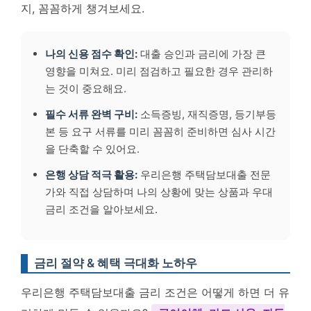
지, 꼼꼼하게 챙겨보세요.
나의 신용 점수 확인:
대출 승인과 금리에 가장 큰
영향을 미쳐요. 미리 점검하고 필요한 경우 관리하
는 것이 중요해요.
필수 서류 완벽 구비:
소득증빙, 재직증명, 등기부등
본 등 요구 서류를 미리 꼼꼼히 준비하면 심사 시간
을 단축할 수 있어요.
은행 상담 적극 활용:
우리은행 주택담보대출 전문
가와 직접 상담하며 나의 상황에 맞는 상품과 우대
금리 조건을 알아보세요.
금리 절약 & 혜택 극대화 노하우
우리은행 주택담보대출 금리 조건은 어떻게 하면 더 유