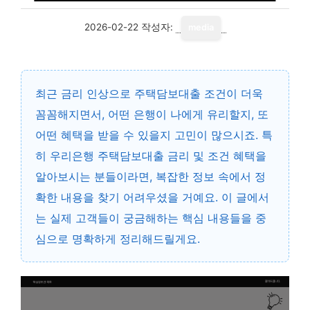
2026-02-22
작성자:
media
최근 금리 인상으로 주택담보대출 조건이 더욱
꼼꼼해지면서, 어떤 은행이 나에게 유리할지, 또
어떤 혜택을 받을 수 있을지 고민이 많으시죠. 특
히 우리은행 주택담보대출 금리 및 조건 혜택을
알아보시는 분들이라면, 복잡한 정보 속에서 정
확한 내용을 찾기 어려우셨을 거예요. 이 글에서
는 실제 고객들이 궁금해하는 핵심 내용들을 중
심으로 명확하게 정리해드릴게요.