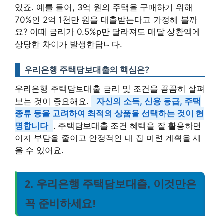
있죠. 예를 들어, 3억 원의 주택을 구매하기 위해
70%인 2억 1천만 원을 대출받는다고 가정해 볼까
요? 이때 금리가 0.5%p만 달라져도 매달 상환액에
상당한 차이가 발생한답니다.
우리은행 주택담보대출의 핵심은?
우리은행 주택담보대출 금리 및 조건을 꼼꼼히 살펴
보는 것이 중요해요.
자신의 소득, 신용 등급, 주택
종류 등을 고려하여 최적의 상품을 선택하는 것이 현
명합니다
. 주택담보대출 조건 혜택을 잘 활용하면
이자 부담을 줄이고 안정적인 내 집 마련 계획을 세
울 수 있어요.
2. 우리은행 주택담보대출, 이것만은
꼭 준비하세요!