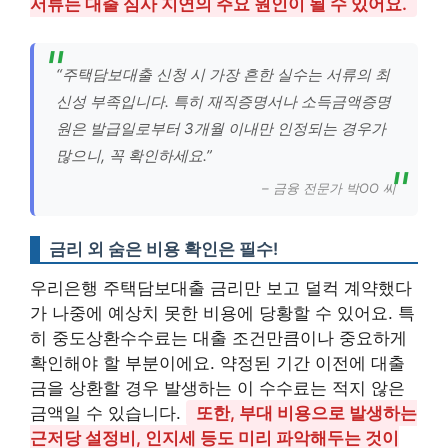
서류는 대출 심사 지연의 주요 원인이 될 수 있어요.
“주택담보대출 신청 시 가장 흔한 실수는 서류의 최
신성 부족입니다. 특히 재직증명서나 소득금액증명
원은 발급일로부터 3개월 이내만 인정되는 경우가
많으니, 꼭 확인하세요.”
– 금융 전문가 박OO 씨
금리 외 숨은 비용 확인은 필수!
우리은행 주택담보대출 금리만 보고 덜컥 계약했다
가 나중에 예상치 못한 비용에 당황할 수 있어요. 특
히 중도상환수수료는 대출 조건만큼이나 중요하게
확인해야 할 부분이에요. 약정된 기간 이전에 대출
금을 상환할 경우 발생하는 이 수수료는 적지 않은
금액일 수 있습니다.
또한, 부대 비용으로 발생하는
근저당 설정비, 인지세 등도 미리 파악해두는 것이