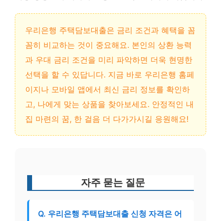
우리은행 주택담보대출은 금리 조건과 혜택을 꼼
꼼히 비교하는 것이 중요해요. 본인의 상환 능력
과 우대 금리 조건을 미리 파악하면 더욱 현명한
선택을 할 수 있답니다. 지금 바로 우리은행 홈페
이지나 모바일 앱에서 최신 금리 정보를 확인하
고, 나에게 맞는 상품을 찾아보세요. 안정적인 내
집 마련의 꿈, 한 걸음 더 다가가시길 응원해요!
자주 묻는 질문
Q. 우리은행 주택담보대출 신청 자격은 어