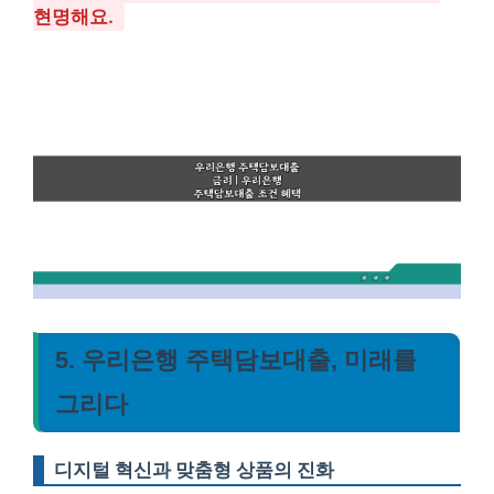
현명해요.
5. 우리은행 주택담보대출, 미래를
그리다
디지털 혁신과 맞춤형 상품의 진화