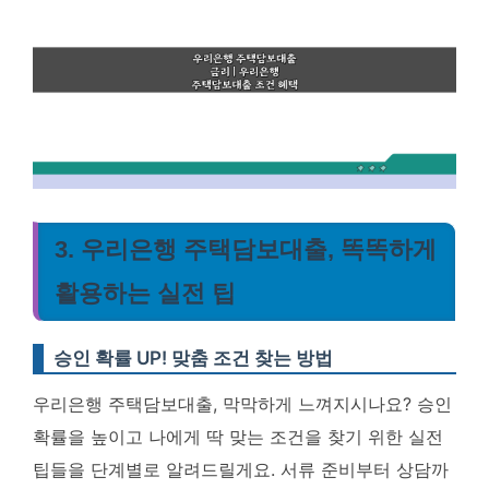
3. 우리은행 주택담보대출, 똑똑하게
활용하는 실전 팁
승인 확률 UP! 맞춤 조건 찾는 방법
우리은행 주택담보대출, 막막하게 느껴지시나요? 승인
확률을 높이고 나에게 딱 맞는 조건을 찾기 위한 실전
팁들을 단계별로 알려드릴게요. 서류 준비부터 상담까