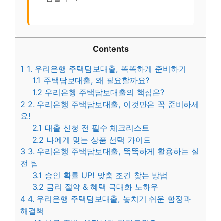
Contents
1
1. 우리은행 주택담보대출, 똑똑하게 준비하기
1.1
주택담보대출, 왜 필요할까요?
1.2
우리은행 주택담보대출의 핵심은?
2
2. 우리은행 주택담보대출, 이것만은 꼭 준비하세
요!
2.1
대출 신청 전 필수 체크리스트
2.2
나에게 맞는 상품 선택 가이드
3
3. 우리은행 주택담보대출, 똑똑하게 활용하는 실
전 팁
3.1
승인 확률 UP! 맞춤 조건 찾는 방법
3.2
금리 절약 & 혜택 극대화 노하우
4
4. 우리은행 주택담보대출, 놓치기 쉬운 함정과
해결책