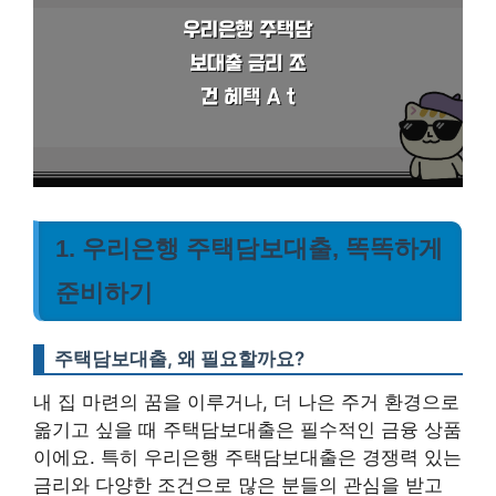
1. 우리은행 주택담보대출, 똑똑하게
준비하기
주택담보대출, 왜 필요할까요?
내 집 마련의 꿈을 이루거나, 더 나은 주거 환경으로
옮기고 싶을 때 주택담보대출은 필수적인 금융 상품
이에요. 특히 우리은행 주택담보대출은 경쟁력 있는
금리와 다양한 조건으로 많은 분들의 관심을 받고