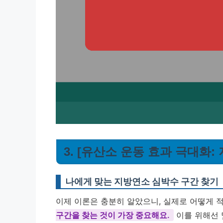
3. [유산소 운동 효과 극대화
나에게 맞는 지방연소 심박수 구간 찾기
이제 이론은 충분히 알았으니, 실제로 어떻게 
구간을 찾는 것이 가장 중요해요.
이를 위해선 