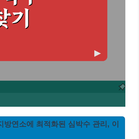
| 지방연소에 최적화된 심박수 관리, 이