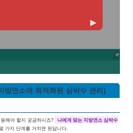
: 지방연소에 최적화된 심박수 관리]
적용해야 할지 궁금하시죠?
나에게 맞는 지방연소 심박수
몇 가지 단계를 거치면 된답니다.