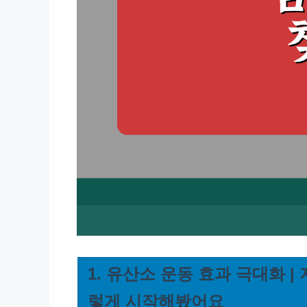
1. 유산소 운동 효과 극대화 
렇게 시작해봤어요