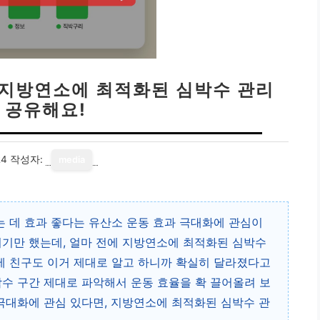
| 지방연소에 최적화된 심박수 관리
 공유해요!
24
작성자:
media
는 데 효과 좋다는 유산소 운동 효과 극대화에 관심이
뛰기만 했는데, 얼마 전에 지방연소에 최적화된 심박수
 제 친구도 이거 제대로 알고 하니까 확실히 달라졌다고
박수 구간 제대로 파악해서 운동 효율을 확 끌어올려 보
 극대화에 관심 있다면, 지방연소에 최적화된 심박수 관