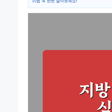
리법 꼭 한번 알아보세요!