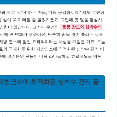
과 보고 싶다!’ 하는 마음, 다들 공감하시죠? 저도 그랬어
면 살이 쭉쭉 빠질 줄 알았거든요. 그런데 몇 달을 열심히
 경험이 있답니다. 그러다 우연히
운동 강도와 심박수의
방식에 큰 변화가 생겼어요. 단순히 땀을 많이 흘리는 것보
 지방 연소에 훨씬 효과적이라는 사실을 깨달은 거죠. 오늘
 효과 극대화를 위한 지방연소에 최적화된 심박수 관리 비
 통해 여러분의 운동이 더욱 스마트하고 효율적으로 바뀌
: 지방연소에 최적화된 심박수 관리 꿀