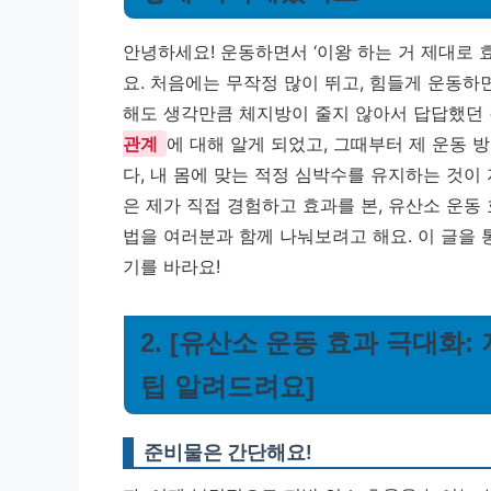
안녕하세요! 운동하면서 ‘이왕 하는 거 제대로 효
요. 처음에는 무작정 많이 뛰고, 힘들게 운동하
해도 생각만큼 체지방이 줄지 않아서 답답했던
관계
에 대해 알게 되었고, 그때부터 제 운동 
다, 내 몸에 맞는 적정 심박수를 유지하는 것이
은 제가 직접 경험하고 효과를 본, 유산소 운동
법을 여러분과 함께 나눠보려고 해요. 이 글을
기를 바라요!
2. [유산소 운동 효과 극대화
팁 알려드려요]
준비물은 간단해요!