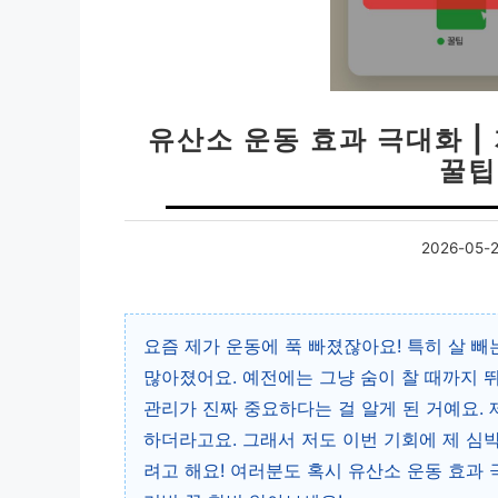
유산소 운동 효과 극대화 
꿀팁
2026-05-
요즘 제가 운동에 푹 빠졌잖아요! 특히 살 빼
많아졌어요. 예전에는 그냥 숨이 찰 때까지 
관리가 진짜 중요하다는 걸 알게 된 거예요.
하더라고요. 그래서 저도 이번 기회에 제 심
려고 해요! 여러분도 혹시 유산소 운동 효과