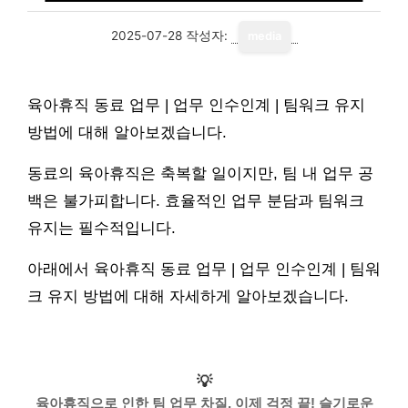
2025-07-28
작성자:
media
육아휴직 동료 업무 | 업무 인수인계 | 팀워크 유지
방법에 대해 알아보겠습니다.
동료의 육아휴직은 축복할 일이지만, 팀 내 업무 공
백은 불가피합니다. 효율적인 업무 분담과 팀워크
유지는 필수적입니다.
아래에서 육아휴직 동료 업무 | 업무 인수인계 | 팀워
크 유지 방법에 대해 자세하게 알아보겠습니다.
💡
육아휴직으로 인한 팀 업무 차질, 이제 걱정 끝! 슬기로운