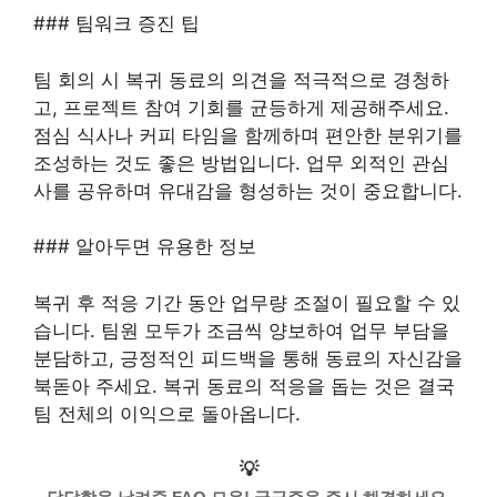
### 팀워크 증진 팁
팀 회의 시 복귀 동료의 의견을 적극적으로 경청하
고, 프로젝트 참여 기회를 균등하게 제공해주세요.
점심 식사나 커피 타임을 함께하며 편안한 분위기를
조성하는 것도 좋은 방법입니다. 업무 외적인 관심
사를 공유하며 유대감을 형성하는 것이 중요합니다.
### 알아두면 유용한 정보
복귀 후 적응 기간 동안 업무량 조절이 필요할 수 있
습니다. 팀원 모두가 조금씩 양보하여 업무 부담을
분담하고, 긍정적인 피드백을 통해 동료의 자신감을
북돋아 주세요. 복귀 동료의 적응을 돕는 것은 결국
팀 전체의 이익으로 돌아옵니다.
💡