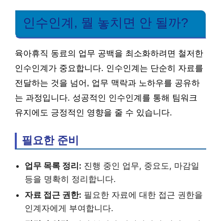
인수인계, 뭘 놓치면 안 될까?
육아휴직 동료의 업무 공백을 최소화하려면 철저한
인수인계가 중요합니다. 인수인계는 단순히 자료를
전달하는 것을 넘어, 업무 맥락과 노하우를 공유하
는 과정입니다. 성공적인 인수인계를 통해 팀워크
유지에도 긍정적인 영향을 줄 수 있습니다.
필요한 준비
업무 목록 정리:
진행 중인 업무, 중요도, 마감일
등을 명확히 정리합니다.
자료 접근 권한:
필요한 자료에 대한 접근 권한을
인계자에게 부여합니다.