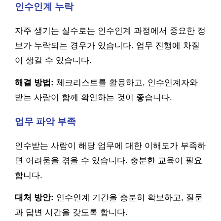
인수인계 누락
자주 생기는 실수로는 인수인계 과정에서 중요한 정
보가 누락되는 경우가 있습니다. 업무 진행에 차질
이 생길 수 있습니다.
해결 방법:
체크리스트를 활용하고, 인수인계자와
받는 사람이 함께 확인하는 것이 좋습니다.
업무 파악 부족
인수받는 사람이 해당 업무에 대한 이해도가 부족하
면 어려움을 겪을 수 있습니다. 충분한 교육이 필요
합니다.
대처 방안:
인수인계 기간을 충분히 확보하고, 질문
과 답변 시간을 갖도록 합니다.