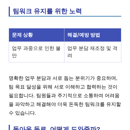
팀워크 유지를 위한 노력
문제 상황
해결/예방 방법
업무 과중으로 인한 불
업무 분담 재조정 및 격
만
려
명확한 업무 분담과 서로 돕는 분위기가 중요하며,
팀 목표 달성을 위해 서로 이해하고 협력하는 것이
필요합니다. 팀원들과 주기적으로 소통하며 어려움
을 파악하고 해결해야 더욱 돈독한 팀워크를 유지할
수 있습니다.
돌아온 동료, 어떻게 도와줄까?