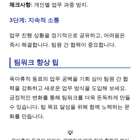
체크사항:
개인별 업무 과중 방지.
3단계: 지속적 소통
업무 진행 상황을 정기적으로 공유하고, 어려움은
즉시 해결합니다. 팀원 간 협력이 중요합니다.
팀워크 향상 팁
육아휴직 동료의 업무 공백을 기회 삼아 팀원 간 협
력을 강화하고 새로운 업무 방식을 도입해 보세요.
긍정적인 변화를 통해 팀워크를 더욱 돈독하게 만들
수 있습니다. 팀 목표 달성을 위해 함께 노력하는 문
화를 만듭니다.
💡