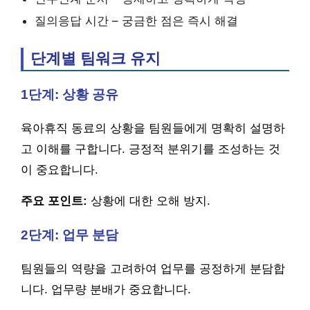
질의응답 시간 – 궁금한 점은 즉시 해결
단계별 팀워크 유지
1단계: 상황 공유
육아휴직 동료의 상황을 팀원들에게 명확히 설명하
고 이해를 구합니다. 긍정적 분위기를 조성하는 것
이 중요합니다.
주요 포인트:
상황에 대한 오해 방지.
2단계: 업무 분담
팀원들의 역량을 고려하여 업무를 공정하게 분담합
니다. 업무량 분배가 중요합니다.