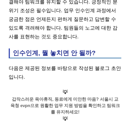
결해야 팀워크를 유지할 수 있습니다. 긍정적인 분
위기 조성은 필수입니다. 업무 인수인계 과정에서
궁금한 점은 언제든지 편하게 질문하고 답변할 수
있도록 격려해야 합니다. 팀원들의 노고에 대한 감
사를 표현하는 것도 중요합니다.
인수인계, 뭘 놓치면 안 될까?
다음은 제공된 정보를 바탕으로 작성된 블로그 초안
입니다.
💡
갑작스러운 육아휴직, 동료에게 미안한 마음? 서울시 교
육청 evpn으로 원활한 업무 지원 방법을 확인하고 팀워크
를 유지하세요!
💡