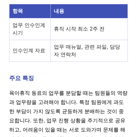
항목
내용
업무 인수인계
휴직 시작 최소 2주 전
시기
업무 매뉴얼, 관련 파일, 담당
인수인계 자료
자 연락처
주요 특징
육아휴직 동료의 업무를 분담할 때는 팀원들의 역량
과 업무량을 고려해야 합니다. 특정 팀원에게 과도
한 부담이 가지 않도록 균등하게 분배하는 것이 중
요합니다. 또한, 업무 진행 상황을 주기적으로 공유
하고, 어려움이 있을 때는 서로 도와가며 문제를 해