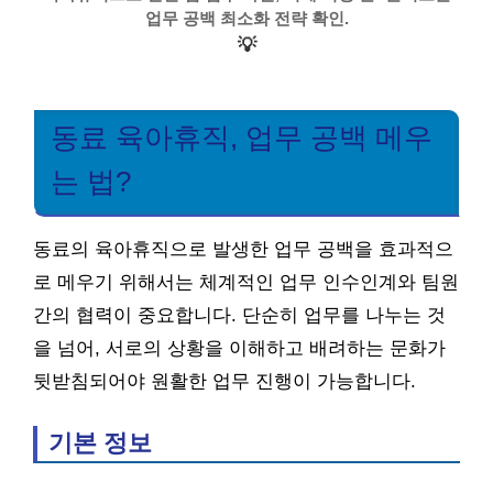
업무 공백 최소화 전략 확인.
💡
동료 육아휴직, 업무 공백 메우
는 법?
동료의 육아휴직으로 발생한 업무 공백을 효과적으
로 메우기 위해서는 체계적인 업무 인수인계와 팀원
간의 협력이 중요합니다. 단순히 업무를 나누는 것
을 넘어, 서로의 상황을 이해하고 배려하는 문화가
뒷받침되어야 원활한 업무 진행이 가능합니다.
기본 정보