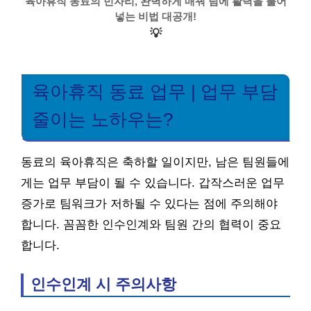
육아휴직 동료의 빈자리, 완벽하게 매꿔 팀에 활력을 불어
넣는 비법 대공개!
💡
육아휴직 동료 업무 | 업무 부담
줄이는 노하우는?
동료의 육아휴직은 축하할 일이지만, 남은 팀원들에
게는 업무 부담이 될 수 있습니다. 갑작스러운 업무
증가로 팀워크가 저하될 수 있다는 점에 주의해야
합니다. 꼼꼼한 인수인계와 팀원 간의 협력이 중요
합니다.
인수인계 시 주의사항