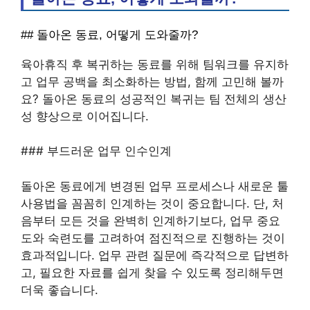
## 돌아온 동료, 어떻게 도와줄까?
육아휴직 후 복귀하는 동료를 위해 팀워크를 유지하
고 업무 공백을 최소화하는 방법, 함께 고민해 볼까
요? 돌아온 동료의 성공적인 복귀는 팀 전체의 생산
성 향상으로 이어집니다.
### 부드러운 업무 인수인계
돌아온 동료에게 변경된 업무 프로세스나 새로운 툴
사용법을 꼼꼼히 인계하는 것이 중요합니다. 단, 처
음부터 모든 것을 완벽히 인계하기보다, 업무 중요
도와 숙련도를 고려하여 점진적으로 진행하는 것이
효과적입니다. 업무 관련 질문에 즉각적으로 답변하
고, 필요한 자료를 쉽게 찾을 수 있도록 정리해두면
더욱 좋습니다.