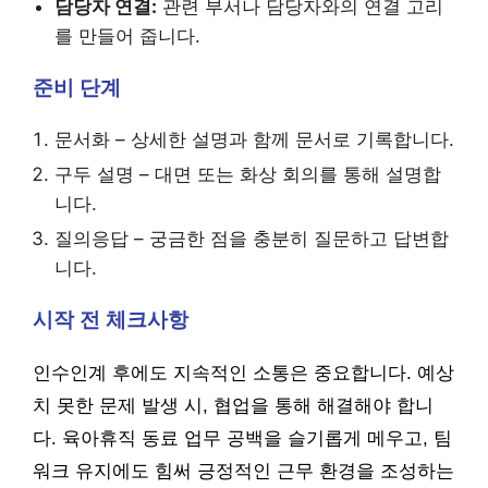
담당자 연결:
관련 부서나 담당자와의 연결 고리
를 만들어 줍니다.
준비 단계
문서화 – 상세한 설명과 함께 문서로 기록합니다.
구두 설명 – 대면 또는 화상 회의를 통해 설명합
니다.
질의응답 – 궁금한 점을 충분히 질문하고 답변합
니다.
시작 전 체크사항
인수인계 후에도 지속적인 소통은 중요합니다. 예상
치 못한 문제 발생 시, 협업을 통해 해결해야 합니
다. 육아휴직 동료 업무 공백을 슬기롭게 메우고, 팀
워크 유지에도 힘써 긍정적인 근무 환경을 조성하는