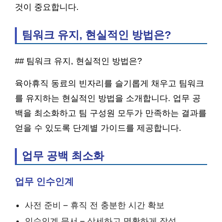
것이 중요합니다.
팀워크 유지, 현실적인 방법은?
## 팀워크 유지, 현실적인 방법은?
육아휴직 동료의 빈자리를 슬기롭게 채우고 팀워크
를 유지하는 현실적인 방법을 소개합니다. 업무 공
백을 최소화하고 팀 구성원 모두가 만족하는 결과를
얻을 수 있도록 단계별 가이드를 제공합니다.
업무 공백 최소화
업무 인수인계
사전 준비 – 휴직 전 충분한 시간 확보
인수인계 문서 – 상세하고 명확하게 작성