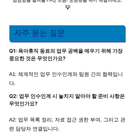
답답함을 날려줄 FAQ 모음! 궁금증을 즉시 해결하세요.
💡
자주 묻는 질문
Q1: 육아휴직 동료의 업무 공백을 메우기 위해 가장
중요한 것은 무엇인가요?
A1: 체계적인 업무 인수인계와 팀원 간의 협력입니
다.
Q2: 업무 인수인계 시 놓치지 말아야 할 준비 사항은
무엇인가요?
A2: 업무 목록 정리, 자료 접근 권한 부여, 그리고 관
련 담당자 연결입니다.