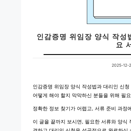
인감증명 위임장 양식 작성법
요 
2025-12-2
인감증명 위임장 양식 작성법과 대리인 신청 
어떻게 해야 할지 막막하신 분들을 위해 필요
정확한 정보 찾기가 어렵고, 서류 준비 과정
이 글을 끝까지 보시면, 필요한 서류와 양식 
결하고 대리인 신청을 성공적으로 완료하실 