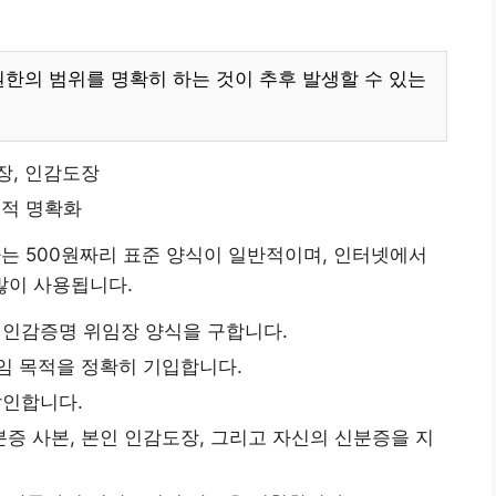
권한의 범위를 명확히 하는 것이 추후 발생할 수 있는
장, 인감도장
목적 명확화
는 500원짜리 표준 양식이 일반적이며, 인터넷에서
 많이 사용됩니다.
인감증명 위임장 양식을 구합니다.
임 목적을 정확히 기입합니다.
날인합니다.
증 사본, 본인 인감도장, 그리고 자신의 신분증을 지