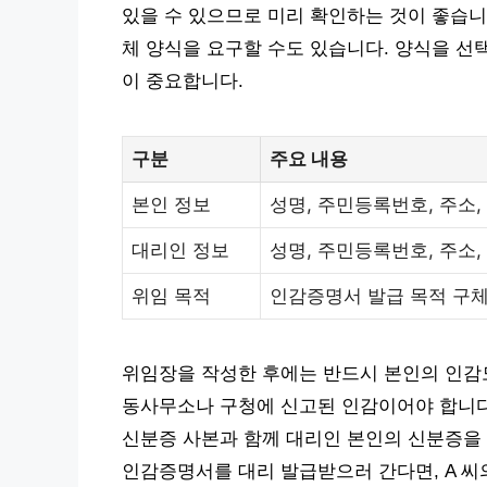
있을 수 있으므로 미리 확인하는 것이 좋습니다
체 양식을 요구할 수도 있습니다. 양식을 선
이 중요합니다.
구분
주요 내용
본인 정보
성명, 주민등록번호, 주소,
대리인 정보
성명, 주민등록번호, 주소,
위임 목적
인감증명서 발급 목적 구
위임장을 작성한 후에는 반드시 본인의 인감
동사무소나 구청에 신고된 인감이어야 합니다
신분증 사본과 함께 대리인 본인의 신분증을 지
인감증명서를 대리 발급받으러 간다면, A 씨