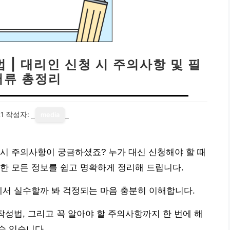
 | 대리인 신청 시 주의사항 및 필
서류 총정리
1
작성자:
media
시 주의사항이 궁금하셨죠? 누가 대신 신청해야 할 때
한 모든 정보를 쉽고 명확하게 정리해 드립니다.
에서 실수할까 봐 걱정되는 마음 충분히 이해합니다.
작성법, 그리고 꼭 알아야 할 주의사항까지 한 번에 해
수 있습니다.