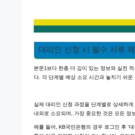
대리인 신청 시 필수 서류 
본문1보다 한층 더 깊이 있는 정보와 실전 
다. 각 단계별 예상 소요 시간과 놓치기 쉬
실제 대리인 신청 과정을 단계별로 상세하게 
내외로 소요되며, 가장 중요한 것은 모든 정
예를 들어, KB국민은행의 경우 로그인 후 ‘