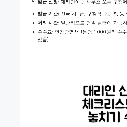
발급 신청:
대리인이 동사무소 또는 구청에
발급 기관:
전국 시, 군, 구청 및 읍, 면,
처리 시간:
일반적으로 당일 발급이 가능하
수수료:
인감증명서 1통당 1,000원의 수수
있음)