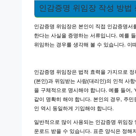
인감증명 위임장 작성 방법
인감증명 위임장은 본인이 직접 인감증명서를 
한다는 사실을 증명하는 서류입니다. 예를 들어
위임하는 경우를 생각해 볼 수 있습니다. 이때
인감증명 위임장은 법적 효력을 가지므로 정
(본인)과 위임받는 사람(대리인)의 인적 사
을 구체적으로 명시해야 합니다. 예를 들어, 
같이 명확히 해야 합니다. 본인의 경우, 주민
인 역시 동일하게 기입해야 합니다.
일반적으로 많이 사용되는 인감증명 위임장 
운로드 받을 수 있습니다. 표준 양식은 정해