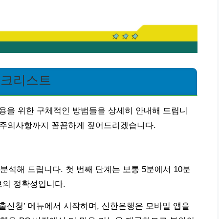
체크리스트
적용을 위한 구체적인 방법들을 상세히 안내해 드립니
운 주의사항까지 꼼꼼하게 짚어드리겠습니다.
분석해 드립니다. 첫 번째 단계는 보통 5분에서 10분
보의 정확성입니다.
대출신청’ 메뉴에서 시작하며, 신한은행은 모바일 앱을