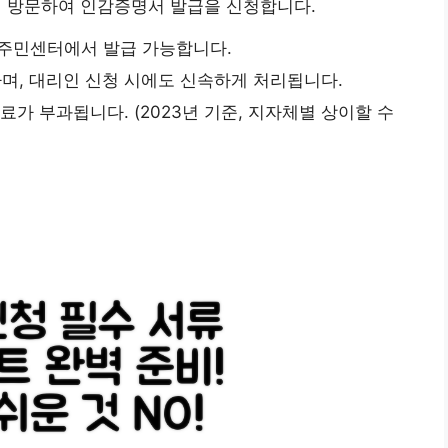
 방문하여 인감증명서 발급을 신청합니다.
 동 주민센터에서 발급 가능합니다.
며, 대리인 신청 시에도 신속하게 처리됩니다.
료가 부과됩니다. (2023년 기준, 지자체별 상이할 수