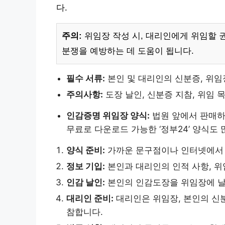
다.
주의:
위임장 작성 시, 대리인에게 위임할 
분쟁을 예방하는 데 도움이 됩니다.
필수 서류:
본인 및 대리인의 신분증, 위임
주의사항:
도장 날인, 신분증 지참, 위임 
인감증명 위임장 양식:
법원 앞에서 판매하
무료로 다운로드 가능한 ‘정부24’ 양식도
양식 준비:
가까운 문구점이나 인터넷에서 
정보 기입:
본인과 대리인의 인적 사항, 위
인감 날인:
본인의 인감도장을 위임장에 
대리인 준비:
대리인은 위임장, 본인의 신분
참합니다.