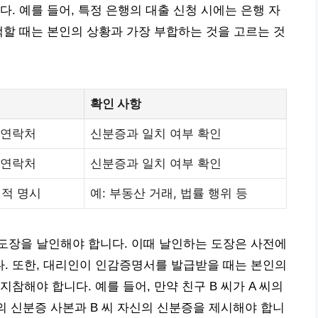
. 예를 들어, 특정 은행의 대출 신청 시에는 은행 자
택할 때는 본인의 상황과 가장 부합하는 것을 고르는 것
확인 사항
 연락처
신분증과 일치 여부 확인
 연락처
신분증과 일치 여부 확인
체적 명시
예: 부동산 거래, 법률 행위 등
도장을 날인해야 합니다. 이때 날인하는 도장은 사전에
. 또한, 대리인이 인감증명서를 발급받을 때는 본인의
참해야 합니다. 예를 들어, 만약 친구 B 씨가 A 씨의
의 신분증 사본과 B 씨 자신의 신분증을 제시해야 합니