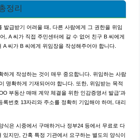
 총정리
발급받기 어려울 때, 다른 사람에게 그 권한을 위임
, A 씨가 직접 주민센터에 갈 수 없어 친구 B 씨에게
 A 씨가 B 씨에게 위임장을 작성해주어야 합니다.
확하게 작성하는 것이 매우 중요합니다. 위임하는 사람
항이 명확하게 기재되어야 합니다. 또한, 위임받는 목적
‘OO 부동산 매매 계약 체결을 위한 인감증명서 발급’과
등록번호 13자리와 주소를 정확히 기입해야 하며, 대리
양식은 시중에서 구매하거나 정부24 등에서 무료로 다
져 있지만, 간혹 특정 기관에서 요구하는 별도의 양식이