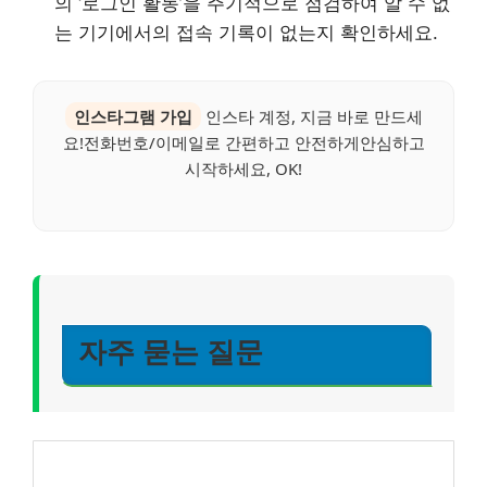
의 ‘로그인 활동’을 주기적으로 점검하여 알 수 없
는 기기에서의 접속 기록이 없는지 확인하세요.
인스타그램 가입
인스타 계정, 지금 바로 만드세
요!전화번호/이메일로 간편하고 안전하게안심하고
시작하세요, OK!
자주 묻는 질문