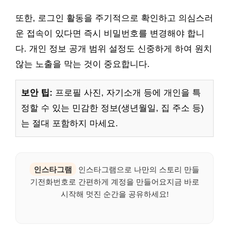
또한, 로그인 활동을 주기적으로 확인하고 의심스러
운 접속이 있다면 즉시 비밀번호를 변경해야 합니
다. 개인 정보 공개 범위 설정도 신중하게 하여 원치
않는 노출을 막는 것이 중요합니다.
보안 팁:
프로필 사진, 자기소개 등에 개인을 특
정할 수 있는 민감한 정보(생년월일, 집 주소 등)
는 절대 포함하지 마세요.
인스타그램
인스타그램으로 나만의 스토리 만들
기전화번호로 간편하게 계정을 만들어요지금 바로
시작해 멋진 순간을 공유하세요!