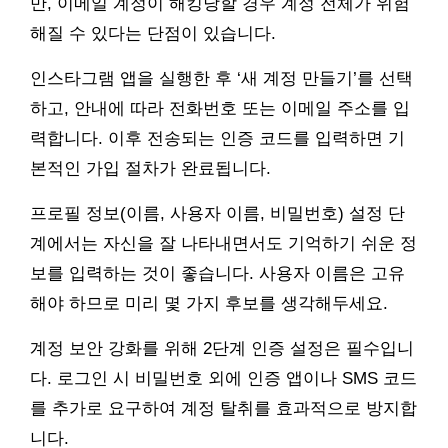
만, 이메일 계정이 해킹당할 경우 계정 전체가 위험
해질 수 있다는 단점이 있습니다.
인스타그램 앱을 실행한 후 ‘새 계정 만들기’를 선택
하고, 안내에 따라 전화번호 또는 이메일 주소를 입
력합니다. 이후 전송되는 인증 코드를 입력하면 기
본적인 가입 절차가 완료됩니다.
프로필 정보(이름, 사용자 이름, 비밀번호) 설정 단
계에서는 자신을 잘 나타내면서도 기억하기 쉬운 정
보를 입력하는 것이 좋습니다. 사용자 이름은 고유
해야 하므로 미리 몇 가지 후보를 생각해두세요.
계정 보안 강화를 위해 2단계 인증 설정은 필수입니
다. 로그인 시 비밀번호 외에 인증 앱이나 SMS 코드
를 추가로 요구하여 계정 탈취를 효과적으로 방지합
니다.