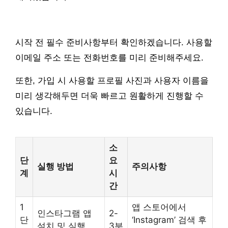
시작 전 필수 준비사항부터 확인하겠습니다. 사용할
이메일 주소 또는 전화번호를 미리 준비해주세요.
또한, 가입 시 사용할 프로필 사진과 사용자 이름을
미리 생각해두면 더욱 빠르고 원활하게 진행할 수
있습니다.
소
단
요
실행 방법
주의사항
계
시
간
1
앱 스토어에서
인스타그램 앱
2-
단
‘Instagram’ 검색 후
설치 및 실행
3분