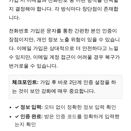
가입 시 이메일과 전화번호 중 어떤 방식을 선택할
지 결정해야 합니다. 각 방식마다 장단점이 존재합
니다.
전화번호 가입은 문자를 통한 간편한 본인 인증이
장점이지만, 개인 정보 노출 위험이 있을 수 있습니
다. 이메일 가입은 상대적으로 더 안전하다고 느낄
수 있지만, 이메일 계정 접근이 어려울 경우 복구가
번거로울 수 있습니다.
체크포인트:
가입 후 바로 2단계 인증 설정을 하
는 것이 보안 강화에 매우 중요합니다.
✓ 정보 입력:
오타 없이 정확한 정보 입력 확인
✓ 인증 완료:
받은 인증 코드를 정확하게 입력했
는지 확인