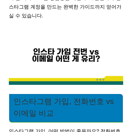
스타그램 계정을 만드는 완벽한 가이드까지 얻어가
실 수 있습니다.
인스타그램 가입, 전화번호 vs
이메일 비교
인스타그램 가입, 어떤 방법이 좋을까요? 전화번호