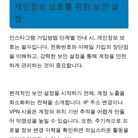
개인정보 보호를 위한 보안 설
정
인스타그램 가입방법 단계별 안내 시, 개인정보 보
호는 필수입니다. 전화번호와 이메일 가입의 장단점
을 이해하고, 강력한 보안 설정을 통해 계정을 안전
하게 관리하는 것이 중요합니다.
본격적인 보안 설정을 시작하기 전에, 계정 노출을
최소화하는 전략을 소개합니다. IP 주소 변경이나
VPN 사용은 계정의 위치 기반 추적을 어렵게 만들
어 익명성을 높일 수 있습니다. 또한, 주기적으로 프
로필 정보 변경 이력을 확인하면 의심스러운 활동을