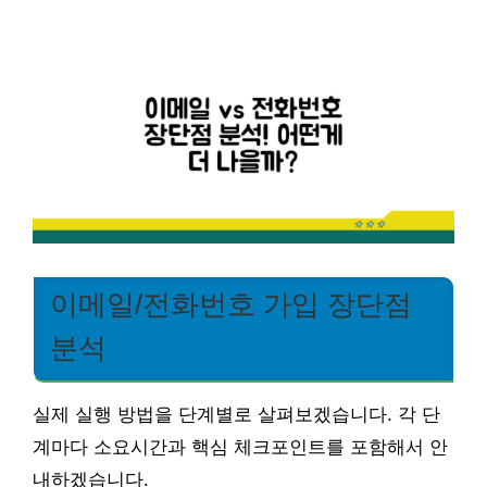
이메일/전화번호 가입 장단점
분석
실제 실행 방법을 단계별로 살펴보겠습니다. 각 단
계마다 소요시간과 핵심 체크포인트를 포함해서 안
내하겠습니다.