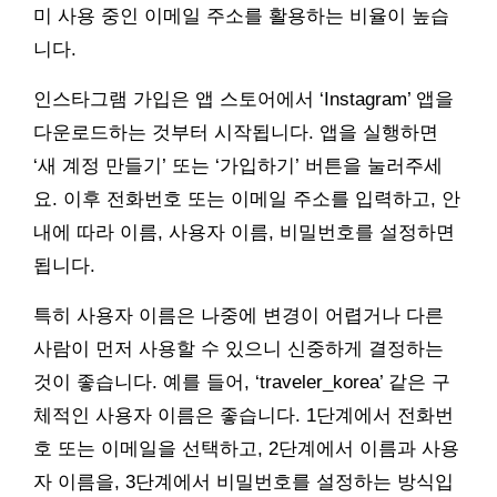
미 사용 중인 이메일 주소를 활용하는 비율이 높습
니다.
인스타그램 가입은 앱 스토어에서 ‘Instagram’ 앱을
다운로드하는 것부터 시작됩니다. 앱을 실행하면
‘새 계정 만들기’ 또는 ‘가입하기’ 버튼을 눌러주세
요. 이후 전화번호 또는 이메일 주소를 입력하고, 안
내에 따라 이름, 사용자 이름, 비밀번호를 설정하면
됩니다.
특히 사용자 이름은 나중에 변경이 어렵거나 다른
사람이 먼저 사용할 수 있으니 신중하게 결정하는
것이 좋습니다. 예를 들어, ‘traveler_korea’ 같은 구
체적인 사용자 이름은 좋습니다. 1단계에서 전화번
호 또는 이메일을 선택하고, 2단계에서 이름과 사용
자 이름을, 3단계에서 비밀번호를 설정하는 방식입