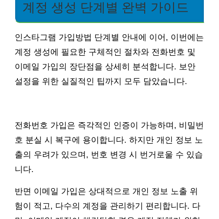
계정 생성 단계별 완벽 가이드
인스타그램 가입방법 단계별 안내에 이어, 이번에는
계정 생성에 필요한 구체적인 절차와 전화번호 및
이메일 가입의 장단점을 상세히 분석합니다. 보안
설정을 위한 실질적인 팁까지 모두 담았습니다.
전화번호 가입은 즉각적인 인증이 가능하며, 비밀번
호 분실 시 복구에 용이합니다. 하지만 개인 정보 노
출의 우려가 있으며, 번호 변경 시 번거로울 수 있습
니다.
반면 이메일 가입은 상대적으로 개인 정보 노출 위
험이 적고, 다수의 계정을 관리하기 편리합니다. 다