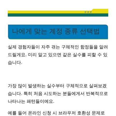
나에게 맞는 계정 종류 선택법
실제 경험자들이 자주 겪는 구체적인 함정들을 알려
드릴게요. 미리 알고 있으면 같은 실수를 피할 수 있
습니다.
가장 많이 발생하는 실수부터 구체적으로 살펴보겠
습니다. 특히 처음 시도하는 분들에게서 반복적으로
나타나는 패턴들이에요.
예를 들어 온라인 신청 시 브라우저 호환성 문제로