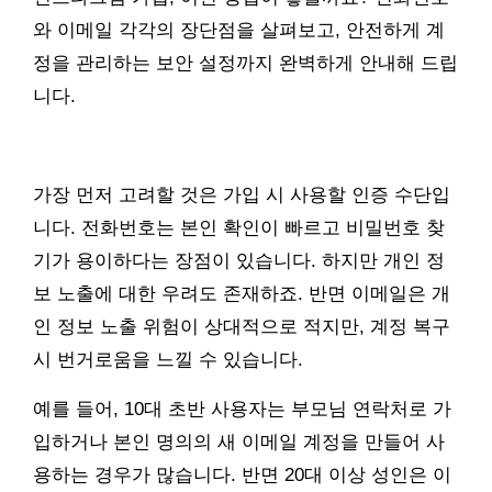
와 이메일 각각의 장단점을 살펴보고, 안전하게 계
정을 관리하는 보안 설정까지 완벽하게 안내해 드립
니다.
가장 먼저 고려할 것은 가입 시 사용할 인증 수단입
니다. 전화번호는 본인 확인이 빠르고 비밀번호 찾
기가 용이하다는 장점이 있습니다. 하지만 개인 정
보 노출에 대한 우려도 존재하죠. 반면 이메일은 개
인 정보 노출 위험이 상대적으로 적지만, 계정 복구
시 번거로움을 느낄 수 있습니다.
예를 들어, 10대 초반 사용자는 부모님 연락처로 가
입하거나 본인 명의의 새 이메일 계정을 만들어 사
용하는 경우가 많습니다. 반면 20대 이상 성인은 이