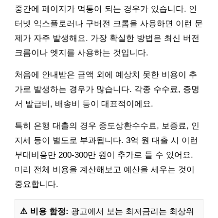
중간에 페이지가 먹통이 되는 경우가 있습니다. 인
터넷 익스플로러나 구버전 크롬을 사용하면 이런 문
제가 자주 발생해요. 가장 확실한 방법은 최신 버전
크롬이나 엣지를 사용하는 것입니다.
처음에 안내받은 금액 외에 예상치 못한 비용이 추
가로 발생하는 경우가 많습니다. 각종 수수료, 증명
서 발급비, 배송비 등이 대표적이에요.
특히 은행 대출의 경우 중도상환수수료, 보증료, 인
지세 등이 별도로 부과됩니다. 3억 원 대출 시 이런
부대비용만 200-300만 원이 추가로 들 수 있어요.
미리 전체 비용을 계산해보고 예산을 세우는 것이
중요합니다.
⚠️ 비용 함정:
광고에서 보는 최저금리는 최상위