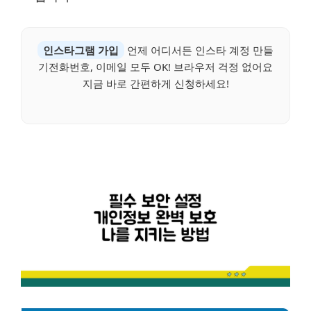
인스타그램 가입
언제 어디서든 인스타 계정 만들
기전화번호, 이메일 모두 OK! 브라우저 걱정 없어요
지금 바로 간편하게 신청하세요!