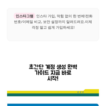
인스타그램
인스타 가입, 막힘 없이 한 번에!전화
번호/이메일 비교, 보안 설정까지 알려드려요.이제
걱정 말고 쉽게 가입하세요!