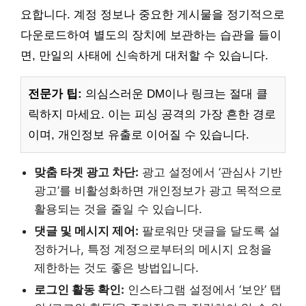
요합니다. 계정 정보나 중요한 게시물을 정기적으로
다운로드하여 별도의 장치에 보관하는 습관을 들이
면, 만일의 사태에 신속하게 대처할 수 있습니다.
전문가 팁:
의심스러운 DM이나 링크는 절대 클
릭하지 마세요. 이는 피싱 공격의 가장 흔한 경로
이며, 개인정보 유출로 이어질 수 있습니다.
맞춤 타겟 광고 차단:
광고 설정에서 ‘관심사 기반
광고’를 비활성화하면 개인정보가 광고 목적으로
활용되는 것을 줄일 수 있습니다.
댓글 및 메시지 제어:
팔로워만 댓글을 달도록 설
정하거나, 특정 계정으로부터의 메시지 요청을
제한하는 것도 좋은 방법입니다.
로그인 활동 확인:
인스타그램 설정에서 ‘보안’ 탭