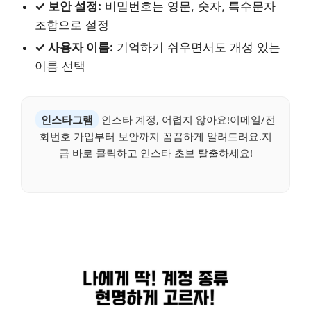
✓ 보안 설정:
비밀번호는 영문, 숫자, 특수문자
조합으로 설정
✓ 사용자 이름:
기억하기 쉬우면서도 개성 있는
이름 선택
인스타그램
인스타 계정, 어렵지 않아요!이메일/전
화번호 가입부터 보안까지 꼼꼼하게 알려드려요.지
금 바로 클릭하고 인스타 초보 탈출하세요!