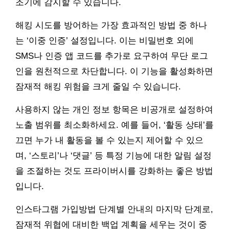
조기에 감지할 수 있습니다.
해킹 시도를 방어하는 가장 효과적인 방법 중 하나
는 ‘이중 인증’ 설정입니다. 이는 비밀번호 외에
SMS나 인증 앱 코드를 추가로 요구하여 무단 로그
인을 원천적으로 차단합니다. 이 기능을 활성화하면
잠재적 해킹 위험을 크게 줄일 수 있습니다.
사용하지 않는 개인 정보 항목은 비공개로 설정하여
노출 범위를 최소화하세요. 예를 들어, ‘활동 상태’를
끄면 누가 내 활동을 볼 수 있는지 제어할 수 있으
며, ‘스토리’나 ‘댓글’ 등 특정 기능에 대한 알림 설정
을 조절하는 것도 프라이버시를 강화하는 좋은 방법
입니다.
인스타그램 가입방법 단계별 안내의 마지막 단계로,
잠재적 위협에 대비한 백업 계획을 세우는 것이 중