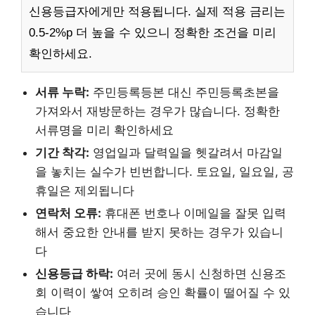
신용등급자에게만 적용됩니다. 실제 적용 금리는
0.5-2%p 더 높을 수 있으니 정확한 조건을 미리
확인하세요.
서류 누락:
주민등록등본 대신 주민등록초본을
가져와서 재방문하는 경우가 많습니다. 정확한
서류명을 미리 확인하세요
기간 착각:
영업일과 달력일을 헷갈려서 마감일
을 놓치는 실수가 빈번합니다. 토요일, 일요일, 공
휴일은 제외됩니다
연락처 오류:
휴대폰 번호나 이메일을 잘못 입력
해서 중요한 안내를 받지 못하는 경우가 있습니
다
신용등급 하락:
여러 곳에 동시 신청하면 신용조
회 이력이 쌓여 오히려 승인 확률이 떨어질 수 있
습니다