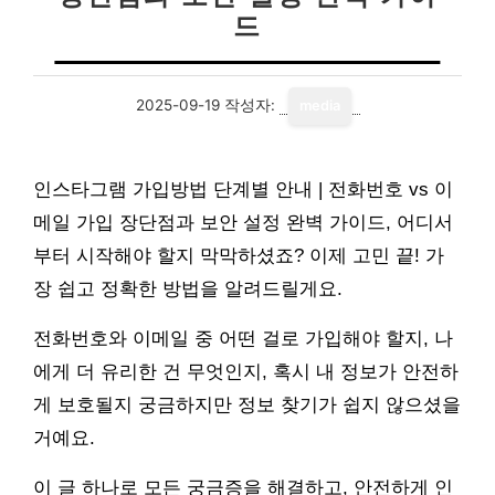
드
2025-09-19
작성자:
media
인스타그램 가입방법 단계별 안내 | 전화번호 vs 이
메일 가입 장단점과 보안 설정 완벽 가이드, 어디서
부터 시작해야 할지 막막하셨죠? 이제 고민 끝! 가
장 쉽고 정확한 방법을 알려드릴게요.
전화번호와 이메일 중 어떤 걸로 가입해야 할지, 나
에게 더 유리한 건 무엇인지, 혹시 내 정보가 안전하
게 보호될지 궁금하지만 정보 찾기가 쉽지 않으셨을
거예요.
이 글 하나로 모든 궁금증을 해결하고, 안전하게 인