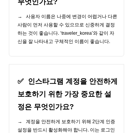
무엇인가요?
→
사용자 이름은 나중에 변경이 어렵거나 다른
사람이 먼저 사용할 수 있으므로 신중하게 결정
하는 것이 좋습니다. ‘traveler_korea’와 같이 자
신을 잘 나타내고 구체적인 이름이 좋습니다.
✅
인스타그램 계정을 안전하게
보호하기 위한 가장 중요한 설
정은 무엇인가요?
→
계정을 안전하게 보호하기 위해 2단계 인증
설정을 반드시 활성화해야 합니다. 이는 로그인