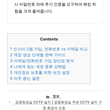
시 비밀번호 외에 추가 인증을 요구하여 해킹 위
험을 크게 줄여줍니다.
Contents
1
인스타그램 가입, 전화번호 vs 이메일 비교
2
계정 생성 단계별 완벽 가이드
3
이메일/전화번호 가입 장단점 분석
4
나에게 맞는 계정 종류 선택법
5
개인정보 보호를 위한 보안 설정
6
자주 묻는 질문
카
정보
테
공중화장실 CCTV 설치 | 공중화장실 주변 CCTV 설치 구
고
청 환경과 요청