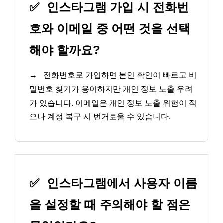
✅
인스타그램 가입 시 전화번
호와 이메일 중 어떤 것을 선택
해야 할까요?
→
전화번호로 가입하면 본인 확인이 빠르고 비
밀번호 찾기가 용이하지만 개인 정보 노출 우려
가 있습니다. 이메일은 개인 정보 노출 위험이 적
으나 계정 복구 시 번거로울 수 있습니다.
✅
인스타그램에서 사용자 이름
을 설정할 때 주의해야 할 점은