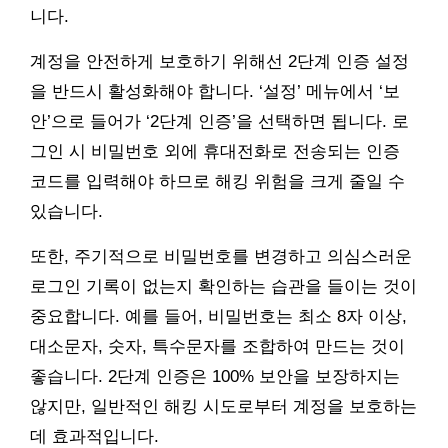
니다.
계정을 안전하게 보호하기 위해선 2단계 인증 설정
을 반드시 활성화해야 합니다. ‘설정’ 메뉴에서 ‘보
안’으로 들어가 ‘2단계 인증’을 선택하면 됩니다. 로
그인 시 비밀번호 외에 휴대전화로 전송되는 인증
코드를 입력해야 하므로 해킹 위험을 크게 줄일 수
있습니다.
또한, 주기적으로 비밀번호를 변경하고 의심스러운
로그인 기록이 없는지 확인하는 습관을 들이는 것이
중요합니다. 예를 들어, 비밀번호는 최소 8자 이상,
대소문자, 숫자, 특수문자를 조합하여 만드는 것이
좋습니다. 2단계 인증은 100% 보안을 보장하지는
않지만, 일반적인 해킹 시도로부터 계정을 보호하는
데 효과적입니다.