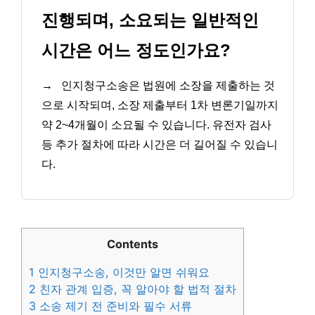
진행되며, 소요되는 일반적인
시간은 어느 정도인가요?
→
인지청구소송은 법원에 소장을 제출하는 것
으로 시작되며, 소장 제출부터 1차 변론기일까지
약 2~4개월이 소요될 수 있습니다. 유전자 검사
등 추가 절차에 따라 시간은 더 길어질 수 있습니
다.
Contents
1
인지청구소송, 이것만 알면 쉬워요
2
친자 관계 입증, 꼭 알아야 할 법적 절차
3
소송 제기 전 준비와 필수 서류