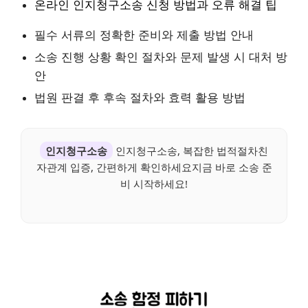
온라인 인지청구소송 신청 방법과 오류 해결 팁
필수 서류의 정확한 준비와 제출 방법 안내
소송 진행 상황 확인 절차와 문제 발생 시 대처 방
안
법원 판결 후 후속 절차와 효력 활용 방법
인지청구소송
인지청구소송, 복잡한 법적절차친
자관계 입증, 간편하게 확인하세요지금 바로 소송 준
비 시작하세요!