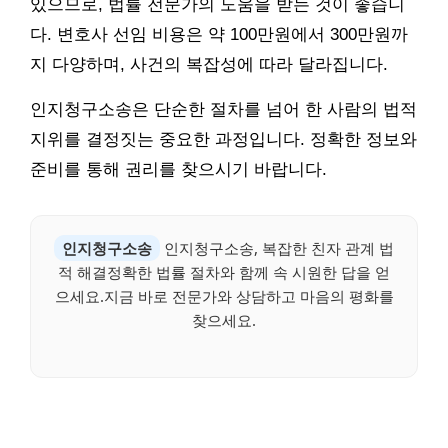
있으므로, 법률 전문가의 도움을 받는 것이 좋습니
다. 변호사 선임 비용은 약 100만원에서 300만원까
지 다양하며, 사건의 복잡성에 따라 달라집니다.
인지청구소송은 단순한 절차를 넘어 한 사람의 법적
지위를 결정짓는 중요한 과정입니다. 정확한 정보와
준비를 통해 권리를 찾으시기 바랍니다.
인지청구소송
인지청구소송, 복잡한 친자 관계 법
적 해결정확한 법률 절차와 함께 속 시원한 답을 얻
으세요.지금 바로 전문가와 상담하고 마음의 평화를
찾으세요.