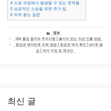
4
소송 과정에서 발생할 수 있는 문제들
5
성공적인 소송을 위한 추가 팁
6
자주 묻는 질문
카
정보
테
ISA 출금 절차와 주의사항 | 불이익 없는 자금 인출 방법
고
항공권 예약번호 조회 방법 | 항공권 예약 확인 | e티켓 발
리
급 | 좌석 지정 및 체크인
최신 글