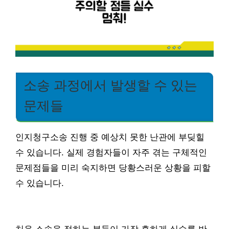
소송 과정에서 발생할 수 있는
문제들
인지청구소송 진행 중 예상치 못한 난관에 부딪힐
수 있습니다. 실제 경험자들이 자주 겪는 구체적인
문제점들을 미리 숙지하면 당황스러운 상황을 피할
수 있습니다.