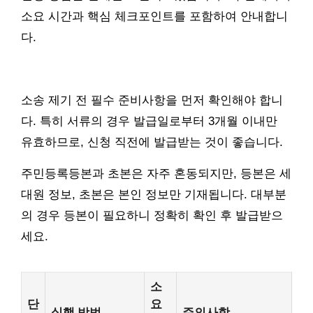
소요 시간과 핵심 체크포인트를 포함하여 안내합니
다.
소송 제기 전 필수 준비사항을 먼저 확인해야 합니
다. 특히 서류의 경우 발급일로부터 3개월 이내만
유효하므로, 신청 직전에 발급받는 것이 좋습니다.
주민등록등본과 초본은 자주 혼동되지만, 등본은 세
대원 정보, 초본은 본인 정보만 기재됩니다. 대부분
의 경우 등본이 필요하니 정확히 확인 후 발급받으
세요.
소
단
요
실행 방법
주의사항