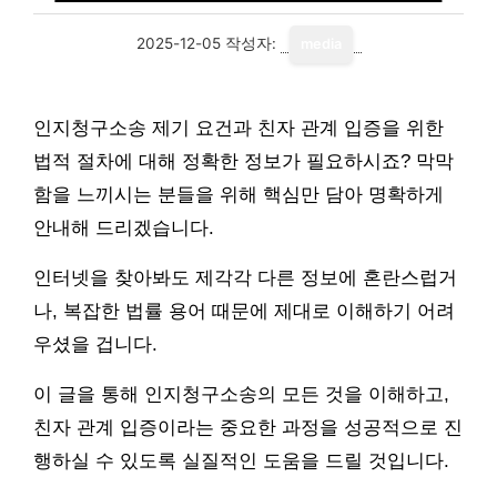
2025-12-05
작성자:
media
인지청구소송 제기 요건과 친자 관계 입증을 위한
법적 절차에 대해 정확한 정보가 필요하시죠? 막막
함을 느끼시는 분들을 위해 핵심만 담아 명확하게
안내해 드리겠습니다.
인터넷을 찾아봐도 제각각 다른 정보에 혼란스럽거
나, 복잡한 법률 용어 때문에 제대로 이해하기 어려
우셨을 겁니다.
이 글을 통해 인지청구소송의 모든 것을 이해하고,
친자 관계 입증이라는 중요한 과정을 성공적으로 진
행하실 수 있도록 실질적인 도움을 드릴 것입니다.