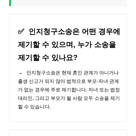
✅
인지청구소송은 어떤 경우에
제기할 수 있으며, 누가 소송을
제기할 수 있나요?
→
인지청구소송은 현재 혼인 관계가 아니거나
출생 신고가 되지 않아 법적으로 부모-자녀 관계
가 없는 경우에 주로 제기합니다. 자녀 또는 법정
대리인, 그리고 부모가 될 사람 모두 소송을 제기
할 수 있습니다.