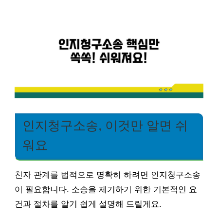
인지청구소송, 이것만 알면 쉬
워요
친자 관계를 법적으로 명확히 하려면 인지청구소송
이 필요합니다. 소송을 제기하기 위한 기본적인 요
건과 절차를 알기 쉽게 설명해 드릴게요.