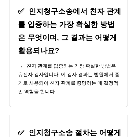
✅
인지청구소송에서 친자 관계
를 입증하는 가장 확실한 방법
은 무엇이며, 그 결과는 어떻게
활용되나요?
→
친자 관계를 입증하는 가장 확실한 방법은
유전자 검사입니다. 이 검사 결과는 법원에서 증
거로 사용되어 친자 관계를 증명하는 데 결정적
인 역할을 합니다.
✅
인지청구소송 절차는 어떻게