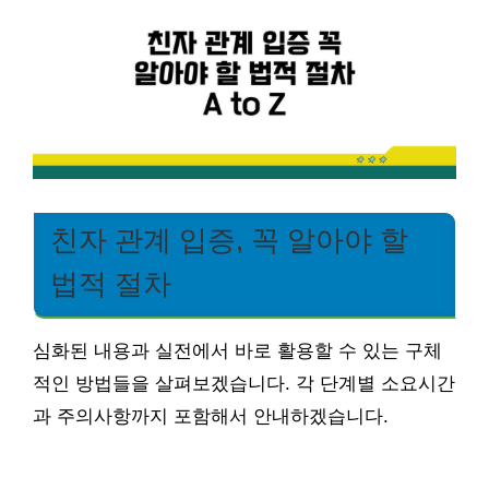
친자 관계 입증, 꼭 알아야 할
법적 절차
심화된 내용과 실전에서 바로 활용할 수 있는 구체
적인 방법들을 살펴보겠습니다. 각 단계별 소요시간
과 주의사항까지 포함해서 안내하겠습니다.