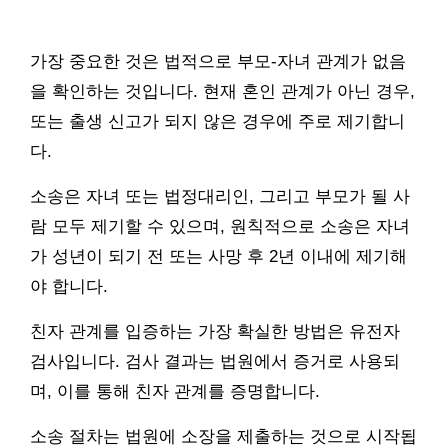
가장 중요한 것은 법적으로 부모-자녀 관계가 없음
을 확인하는 것입니다. 현재 혼인 관계가 아닌 경우,
또는 출생 신고가 되지 않은 경우에 주로 제기합니
다.
소송은 자녀 또는 법정대리인, 그리고 부모가 될 사
람 모두 제기할 수 있으며, 원칙적으로 소송은 자녀
가 성년이 되기 전 또는 사망 후 2년 이내에 제기해
야 합니다.
친자 관계를 입증하는 가장 확실한 방법은 유전자
검사입니다. 검사 결과는 법원에서 증거로 사용되
며, 이를 통해 친자 관계를 증명합니다.
소송 절차는 법원에 소장을 제출하는 것으로 시작됩