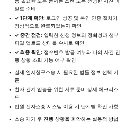
등 필요한 모든 문서는 스캔 또는 선명한 사진 파
일로 준비
✓ 1단계 확인:
로그인 성공 및 본인 인증 절차가
정상적으로 완료되었는지 확인
✓ 중간 점검:
입력한 신청 정보의 정확성과 첨부
파일 업로드 상태를 수시로 확인
✓ 최종 확인:
접수번호 발급 여부와 나의 사건 진
행 상황 조회 가능 여부 확인
실제 인지청구소송 시 필요한 법률 정보 선택 기
준
친자 관계 입증을 위한 서류 준비 상세 체크리스
트
법원 전자소송 시스템 이용 시 단계별 확인 사항
소송 제기 후 진행 상황을 파악하는 실용적 방법