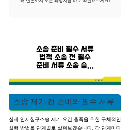
터 변론까지 모든 과정지금 바로 확인해보세요!
소송 제기 전 준비와 필수 서류
실제 인지청구소송 제기 요건 충족을 위한 구체적인
실행 방법을 단계별로 살펴보겠습니다. 각 단계마다