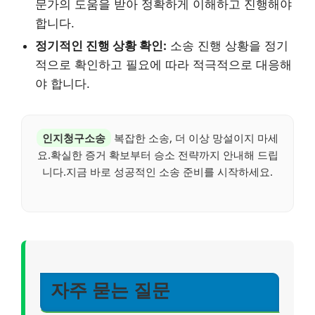
문가의 도움을 받아 정확하게 이해하고 진행해야
합니다.
정기적인 진행 상황 확인:
소송 진행 상황을 정기
적으로 확인하고 필요에 따라 적극적으로 대응해
야 합니다.
인지청구소송
복잡한 소송, 더 이상 망설이지 마세
요.확실한 증거 확보부터 승소 전략까지 안내해 드립
니다.지금 바로 성공적인 소송 준비를 시작하세요.
자주 묻는 질문