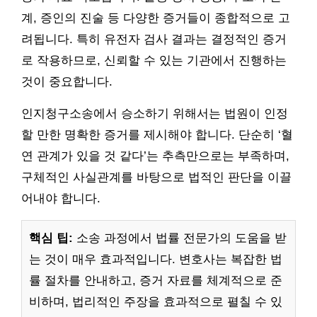
계, 증인의 진술 등 다양한 증거들이 종합적으로 고
려됩니다. 특히 유전자 검사 결과는 결정적인 증거
로 작용하므로, 신뢰할 수 있는 기관에서 진행하는
것이 중요합니다.
인지청구소송에서 승소하기 위해서는 법원이 인정
할 만한 명확한 증거를 제시해야 합니다. 단순히 ‘혈
연 관계가 있을 것 같다’는 추측만으로는 부족하며,
구체적인 사실관계를 바탕으로 법적인 판단을 이끌
어내야 합니다.
핵심 팁:
소송 과정에서 법률 전문가의 도움을 받
는 것이 매우 효과적입니다. 변호사는 복잡한 법
률 절차를 안내하고, 증거 자료를 체계적으로 준
비하며, 법리적인 주장을 효과적으로 펼칠 수 있