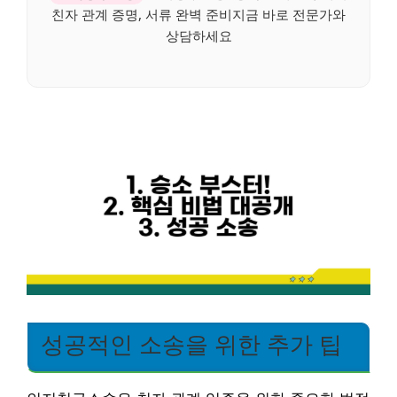
친자 관계 증명, 서류 완벽 준비지금 바로 전문가와
상담하세요
성공적인 소송을 위한 추가 팁