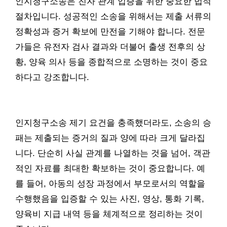
인지청구소송은 친자 관계 입증을 위한 중요한 법적
절차입니다. 성공적인 소송을 위해서는 제출 서류의
정확성과 증거 확보에 만전을 기해야 합니다. 전문
가들은 유전자 검사 결과와 더불어 출생 전후의 상
황, 양육 의사 등을 종합적으로 소명하는 것이 중요
하다고 강조합니다.
인지청구소송 제기 요건을 충족했더라도, 소송의 승
패는 제출되는 증거의 질과 양에 따라 크게 달라집
니다. 단순히 사실 관계를 나열하는 것을 넘어, 객관
적인 자료를 최대한 확보하는 것이 중요합니다. 예
를 들어, 아동의 성장 과정에서 부모로서의 역할을
수행했음을 입증할 수 있는 사진, 영상, 통화 기록,
양육비 지급 내역 등을 체계적으로 정리하는 것이