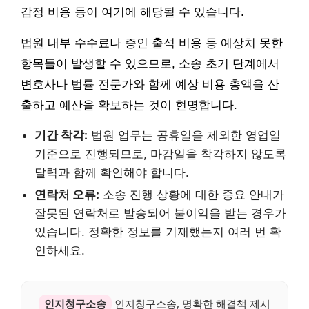
감정 비용 등이 여기에 해당될 수 있습니다.
법원 내부 수수료나 증인 출석 비용 등 예상치 못한
항목들이 발생할 수 있으므로, 소송 초기 단계에서
변호사나 법률 전문가와 함께 예상 비용 총액을 산
출하고 예산을 확보하는 것이 현명합니다.
기간 착각:
법원 업무는 공휴일을 제외한 영업일
기준으로 진행되므로, 마감일을 착각하지 않도록
달력과 함께 확인해야 합니다.
연락처 오류:
소송 진행 상황에 대한 중요 안내가
잘못된 연락처로 발송되어 불이익을 받는 경우가
있습니다. 정확한 정보를 기재했는지 여러 번 확
인하세요.
인지청구소송
인지청구소송, 명확한 해결책 제시