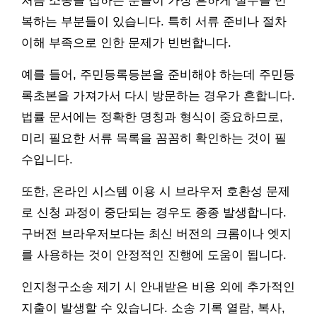
처음 소송을 접하는 분들이 가장 흔하게 실수를 반
복하는 부분들이 있습니다. 특히 서류 준비나 절차
이해 부족으로 인한 문제가 빈번합니다.
예를 들어, 주민등록등본을 준비해야 하는데 주민등
록초본을 가져가서 다시 방문하는 경우가 흔합니다.
법률 문서에는 정확한 명칭과 형식이 중요하므로,
미리 필요한 서류 목록을 꼼꼼히 확인하는 것이 필
수입니다.
또한, 온라인 시스템 이용 시 브라우저 호환성 문제
로 신청 과정이 중단되는 경우도 종종 발생합니다.
구버전 브라우저보다는 최신 버전의 크롬이나 엣지
를 사용하는 것이 안정적인 진행에 도움이 됩니다.
인지청구소송 제기 시 안내받은 비용 외에 추가적인
지출이 발생할 수 있습니다. 소송 기록 열람, 복사,