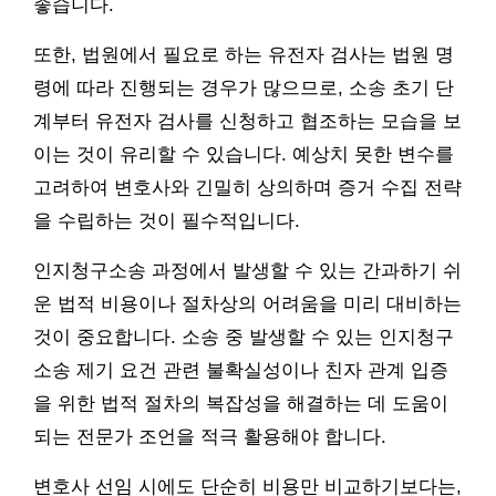
좋습니다.
또한, 법원에서 필요로 하는 유전자 검사는 법원 명
령에 따라 진행되는 경우가 많으므로, 소송 초기 단
계부터 유전자 검사를 신청하고 협조하는 모습을 보
이는 것이 유리할 수 있습니다. 예상치 못한 변수를
고려하여 변호사와 긴밀히 상의하며 증거 수집 전략
을 수립하는 것이 필수적입니다.
인지청구소송 과정에서 발생할 수 있는 간과하기 쉬
운 법적 비용이나 절차상의 어려움을 미리 대비하는
것이 중요합니다. 소송 중 발생할 수 있는 인지청구
소송 제기 요건 관련 불확실성이나 친자 관계 입증
을 위한 법적 절차의 복잡성을 해결하는 데 도움이
되는 전문가 조언을 적극 활용해야 합니다.
변호사 선임 시에도 단순히 비용만 비교하기보다는,