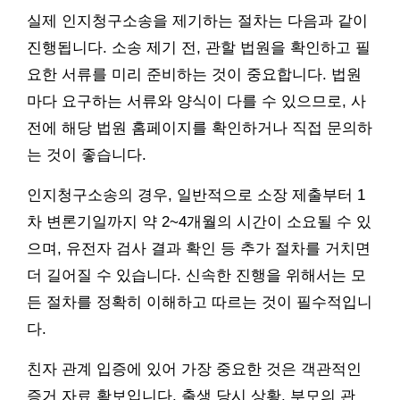
실제 인지청구소송을 제기하는 절차는 다음과 같이
진행됩니다. 소송 제기 전, 관할 법원을 확인하고 필
요한 서류를 미리 준비하는 것이 중요합니다. 법원
마다 요구하는 서류와 양식이 다를 수 있으므로, 사
전에 해당 법원 홈페이지를 확인하거나 직접 문의하
는 것이 좋습니다.
인지청구소송의 경우, 일반적으로 소장 제출부터 1
차 변론기일까지 약 2~4개월의 시간이 소요될 수 있
으며, 유전자 검사 결과 확인 등 추가 절차를 거치면
더 길어질 수 있습니다. 신속한 진행을 위해서는 모
든 절차를 정확히 이해하고 따르는 것이 필수적입니
다.
친자 관계 입증에 있어 가장 중요한 것은 객관적인
증거 자료 확보입니다. 출생 당시 상황, 부모의 관