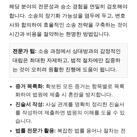
해당 분야의 전문성과 승소 경험을 면밀히 검토해야
합니다. 소송의 장기화 가능성을 염두에 두고, 변호
사와 합의하여 효율적인 소송 전략을 구축하는 것이
시간과 비용을 절약하는 현명한 방법입니다.
전문가 팁:
소송 과정에서 상대방과의 감정적인
대립은 최대한 자제하고, 법적 절차에만 집중하
는 것이 오히려 원활한 진행에 도움이 됩니다.
증거 목록화:
확보된 모든 증거는 항목별로 목록
화하여 법원에 제출 시 혼란을 방지합니다.
진술서 작성:
사실 관계를 명확히 정리한 진술서
를 작성하여 제출하면 법원의 이해를 도울 수 있
습니다.
법률 전문가 활용:
복잡한 법률 용어나 절차는 전