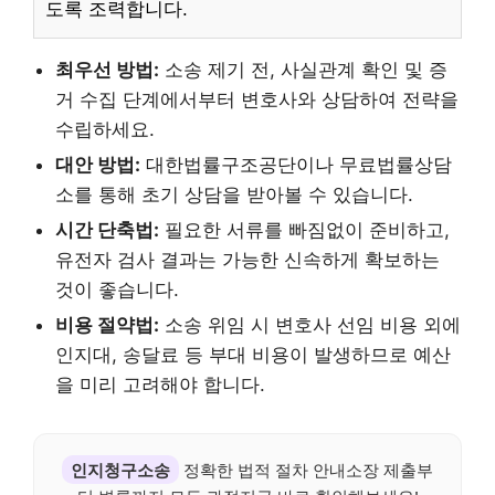
도록 조력합니다.
최우선 방법:
소송 제기 전, 사실관계 확인 및 증
거 수집 단계에서부터 변호사와 상담하여 전략을
수립하세요.
대안 방법:
대한법률구조공단이나 무료법률상담
소를 통해 초기 상담을 받아볼 수 있습니다.
시간 단축법:
필요한 서류를 빠짐없이 준비하고,
유전자 검사 결과는 가능한 신속하게 확보하는
것이 좋습니다.
비용 절약법:
소송 위임 시 변호사 선임 비용 외에
인지대, 송달료 등 부대 비용이 발생하므로 예산
을 미리 고려해야 합니다.
인지청구소송
정확한 법적 절차 안내소장 제출부