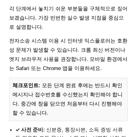
각 단계에서 놓치기 쉬운 부분들을 구체적으로 짚어
보겠습니다. 가장 빈번한 실수 발생 지점을 중심으
로 설명합니다.
전자소송 시스템 이용 시 인터넷 익스플로러는 호환
성 문제가 발생할 수 있습니다. 크롬 최신 버전이나
엣지 브라우저 사용을 권장합니다. 모바일 환경에서
는 Safari 또는 Chrome 앱을 이용하세요.
체크포인트:
모든 단계 완료 후에는 반드시 확인
메시지나 접수번호를 수신했는지 확인해야 합니
다. 중간에 창을 닫으면 처음부터 다시 진행해야
할 수 있습니다.
✓ 사전 준비:
신분증, 통장사본, 소득 증빙 서류