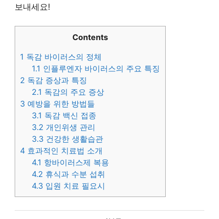
보내세요!
Contents
1
독감 바이러스의 정체
1.1
인플루엔자 바이러스의 주요 특징
2
독감 증상과 특징
2.1
독감의 주요 증상
3
예방을 위한 방법들
3.1
독감 백신 접종
3.2
개인위생 관리
3.3
건강한 생활습관
4
효과적인 치료법 소개
4.1
항바이러스제 복용
4.2
휴식과 수분 섭취
4.3
입원 치료 필요시