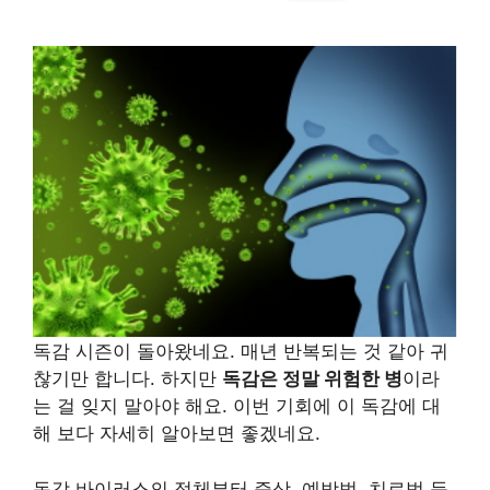
독감 시즌이 돌아왔네요. 매년 반복되는 것 같아 귀
찮기만 합니다. 하지만
독감은 정말 위험한 병
이라
는 걸 잊지 말아야 해요. 이번 기회에 이 독감에 대
해 보다 자세히 알아보면 좋겠네요.
독감 바이러스의 정체부터 증상, 예방법, 치료법 등