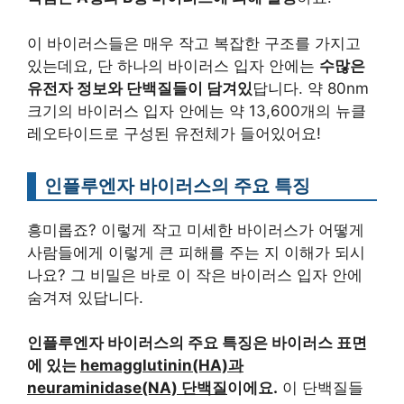
이 바이러스들은 매우 작고 복잡한 구조를 가지고
있는데요, 단 하나의 바이러스 입자 안에는
수많은
유전자 정보와 단백질들이 담겨있
답니다. 약 80nm
크기의 바이러스 입자 안에는 약 13,600개의 뉴클
레오타이드로 구성된 유전체가 들어있어요!
인플루엔자 바이러스의 주요 특징
흥미롭죠? 이렇게 작고 미세한 바이러스가 어떻게
사람들에게 이렇게 큰 피해를 주는 지 이해가 되시
나요? 그 비밀은 바로 이 작은 바이러스 입자 안에
숨겨져 있답니다.
인플루엔자 바이러스의 주요 특징은 바이러스 표면
에 있는
hemagglutinin(HA)과
neuraminidase(NA) 단백질
이에요.
이 단백질들