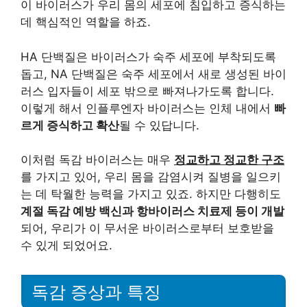
이 바이러스가 우리 몸의 세포에 침입하고 증식하는
데 핵심적인 역할을 하죠.
HA 단백질은 바이러스가 숙주 세포에 부착되도록
돕고, NA 단백질은 숙주 세포에서 새로 생성된 바이
러스 입자들이 세포 밖으로 빠져나가도록 합니다.
이렇게 해서 인플루엔자 바이러스는 인체 내에서
빠
르게 증식하고 확산
될 수 있답니다.
이처럼 독감 바이러스는 매우
정교하고 정교한 구조
를 가지고 있어, 우리 몸을 감염시켜 질병을 일으키
는 데 탁월한 능력을 가지고 있죠. 하지만 다행히도
계절 독감 예방 백신과 항바이러스 치료제 등이 개발
되어, 우리가 이 무서운 바이러스로부터 보호받을
수 있게 되었어요.
독감 증상과 특징