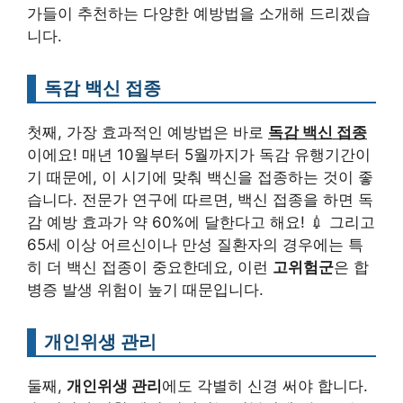
가들이 추천하는 다양한 예방법을 소개해 드리겠습
니다.
독감 백신 접종
첫째, 가장 효과적인 예방법은 바로
독감 백신 접종
이에요! 매년 10월부터 5월까지가 독감 유행기간이
기 때문에, 이 시기에 맞춰 백신을 접종하는 것이 좋
습니다. 전문가 연구에 따르면, 백신 접종을 하면 독
감 예방 효과가 약 60%에 달한다고 해요! 💉 그리고
65세 이상 어르신이나 만성 질환자의 경우에는 특
히 더 백신 접종이 중요한데요, 이런
고위험군
은 합
병증 발생 위험이 높기 때문입니다.
개인위생 관리
둘째,
개인위생 관리
에도 각별히 신경 써야 합니다.