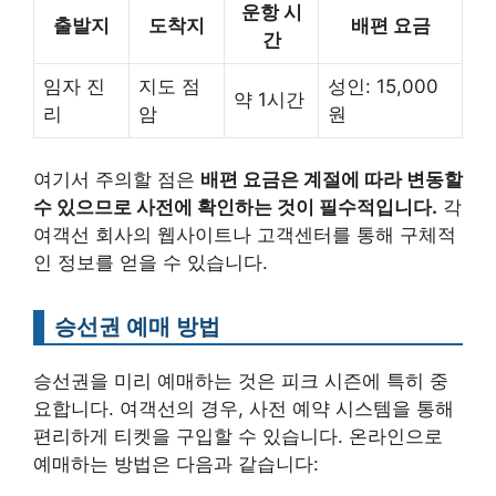
운항 시
출발지
도착지
배편 요금
간
임자 진
지도 점
성인: 15,000
약 1시간
리
암
원
여기서 주의할 점은
배편 요금은 계절에 따라 변동할
수 있으므로 사전에 확인하는 것이 필수적입니다.
각
여객선 회사의 웹사이트나 고객센터를 통해 구체적
인 정보를 얻을 수 있습니다.
승선권 예매 방법
승선권을 미리 예매하는 것은 피크 시즌에 특히 중
요합니다. 여객선의 경우, 사전 예약 시스템을 통해
편리하게 티켓을 구입할 수 있습니다. 온라인으로
예매하는 방법은 다음과 같습니다: