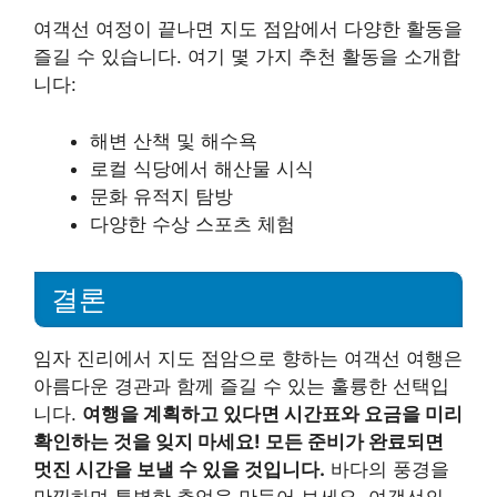
여객선 여정이 끝나면 지도 점암에서 다양한 활동을
즐길 수 있습니다. 여기 몇 가지 추천 활동을 소개합
니다:
해변 산책 및 해수욕
로컬 식당에서 해산물 시식
문화 유적지 탐방
다양한 수상 스포츠 체험
결론
임자 진리에서 지도 점암으로 향하는 여객선 여행은
아름다운 경관과 함께 즐길 수 있는 훌륭한 선택입
니다.
여행을 계획하고 있다면 시간표와 요금을 미리
확인하는 것을 잊지 마세요! 모든 준비가 완료되면
멋진 시간을 보낼 수 있을 것입니다.
바다의 풍경을
만끽하며 특별한 추억을 만들어 보세요. 여객선의