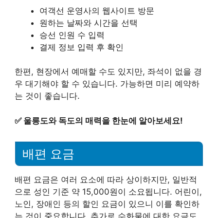
여객선 운영사의 웹사이트 방문
원하는 날짜와 시간을 선택
승선 인원 수 입력
결제 정보 입력 후 확인
한편, 현장에서 예매할 수도 있지만, 좌석이 없을 경
우 대기해야 할 수 있습니다. 가능하면 미리 예약하
는 것이 좋습니다.
✅
울릉도와 독도의 매력을 한눈에 알아보세요!
배편 요금
배편 요금은 여러 요소에 따라 상이하지만, 일반적
으로 성인 기준 약 15,000원이 소요됩니다. 어린이,
노인, 장애인 등의 할인 요금이 있으니 이를 확인하
는 것이 중요합니다. 추가로 수화물에 대한 요금도