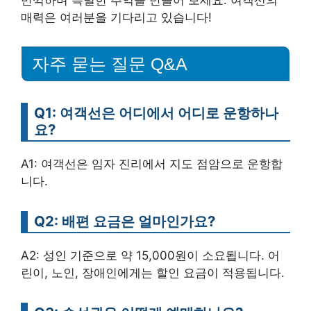
매력은 여러분을 기다리고 있습니다!
자주 묻는 질문 Q&A
Q1: 여객선은 어디에서 어디로 운항하나
요?
A1: 여객선은 임자 진리에서 지도 점암으로 운항합
니다.
Q2: 배편 요금은 얼마인가요?
A2: 성인 기준으로 약 15,000원이 소요됩니다. 어
린이, 노인, 장애인에게는 할인 요금이 적용됩니다.