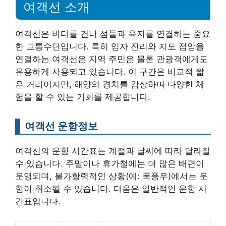
여객선 소개
여객선은 바다를 건너 섬들과 육지를 연결하는 중요
한 교통수단입니다. 특히 임자 진리와 지도 점암을
연결하는 여객선은 지역 주민은 물론 관광객에게도
유용하게 사용되고 있습니다. 이 구간은 비교적 짧
은 거리이지만, 해양의 경치를 감상하며 다양한 체
험을 할 수 있는 기회를 제공합니다.
여객선 운항정보
여객선의 운항 시간표는 계절과 날씨에 따라 달라질
수 있습니다. 주말이나 휴가철에는 더 많은 배편이
운영되며, 불가항력적인 상황(예: 폭풍우)에서는 운
항이 취소될 수 있습니다. 다음은 일반적인 운항 시
간표입니다.