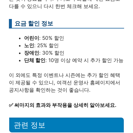
다를 수 있으니 다시 한번 체크해 보세요.
요금 할인 정보
어린이
: 50% 할인
노인
: 25% 할인
장애인
: 30% 할인
단체 할인
: 10명 이상 예약 시 추가 할인 가능
이 외에도 특정 이벤트나 시즌에는 추가 할인 혜택
이 제공될 수 있으니, 여객선 운영사 홈페이지에서
공지사항을 확인하는 것이 좋습니다.
✅
써마지의 효과와 부작용을 상세히 알아보세요.
관련 정보