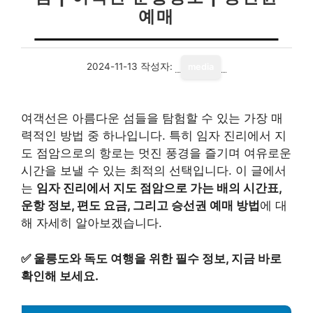
예매
2024-11-13
작성자:
media
여객선은 아름다운 섬들을 탐험할 수 있는 가장 매
력적인 방법 중 하나입니다. 특히 임자 진리에서 지
도 점암으로의 항로는 멋진 풍경을 즐기며 여유로운
시간을 보낼 수 있는 최적의 선택입니다. 이 글에서
는
임자 진리에서 지도 점암으로 가는 배의 시간표,
운항 정보, 편도 요금, 그리고 승선권 예매 방법
에 대
해 자세히 알아보겠습니다.
✅
울릉도와 독도 여행을 위한 필수 정보, 지금 바로
확인해 보세요.