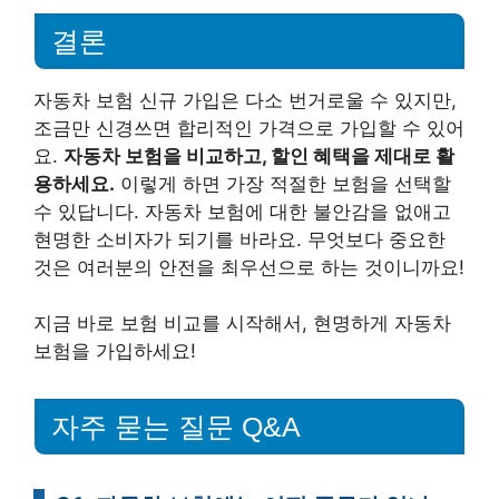
결론
자동차 보험 신규 가입은 다소 번거로울 수 있지만,
조금만 신경쓰면 합리적인 가격으로 가입할 수 있어
요.
자동차 보험을 비교하고, 할인 혜택을 제대로 활
용하세요.
이렇게 하면 가장 적절한 보험을 선택할
수 있답니다. 자동차 보험에 대한 불안감을 없애고
현명한 소비자가 되기를 바라요. 무엇보다 중요한
것은 여러분의 안전을 최우선으로 하는 것이니까요!
지금 바로 보험 비교를 시작해서, 현명하게 자동차
보험을 가입하세요!
자주 묻는 질문 Q&A