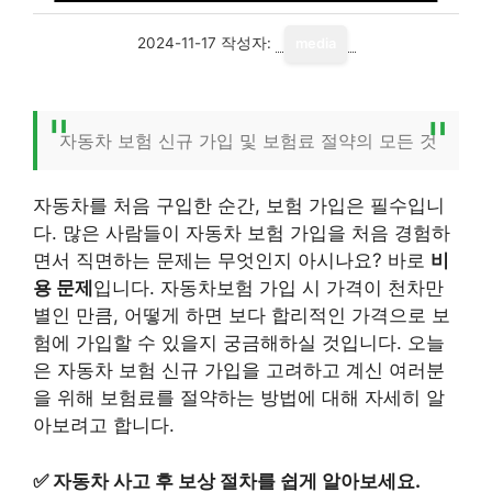
2024-11-17
작성자:
media
자동차 보험 신규 가입 및 보험료 절약의 모든 것
자동차를 처음 구입한 순간, 보험 가입은 필수입니
다. 많은 사람들이 자동차 보험 가입을 처음 경험하
면서 직면하는 문제는 무엇인지 아시나요? 바로
비
용 문제
입니다. 자동차보험 가입 시 가격이 천차만
별인 만큼, 어떻게 하면 보다 합리적인 가격으로 보
험에 가입할 수 있을지 궁금해하실 것입니다. 오늘
은 자동차 보험 신규 가입을 고려하고 계신 여러분
을 위해 보험료를 절약하는 방법에 대해 자세히 알
아보려고 합니다.
✅
자동차 사고 후 보상 절차를 쉽게 알아보세요.