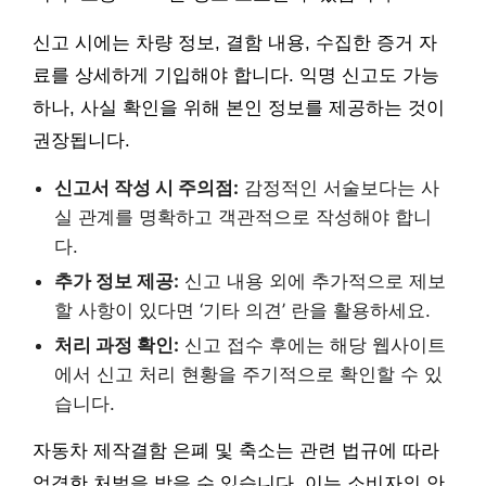
신고 시에는 차량 정보, 결함 내용, 수집한 증거 자
료를 상세하게 기입해야 합니다. 익명 신고도 가능
하나, 사실 확인을 위해 본인 정보를 제공하는 것이
권장됩니다.
신고서 작성 시 주의점:
감정적인 서술보다는 사
실 관계를 명확하고 객관적으로 작성해야 합니
다.
추가 정보 제공:
신고 내용 외에 추가적으로 제보
할 사항이 있다면 ‘기타 의견’ 란을 활용하세요.
처리 과정 확인:
신고 접수 후에는 해당 웹사이트
에서 신고 처리 현황을 주기적으로 확인할 수 있
습니다.
자동차 제작결함 은폐 및 축소는 관련 법규에 따라
엄격한 처벌을 받을 수 있습니다. 이는 소비자의 안