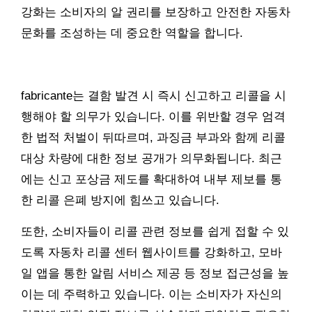
강화는 소비자의 알 권리를 보장하고 안전한 자동차
문화를 조성하는 데 중요한 역할을 합니다.
fabricante는 결함 발견 시 즉시 신고하고 리콜을 시
행해야 할 의무가 있습니다. 이를 위반할 경우 엄격
한 법적 처벌이 뒤따르며, 과징금 부과와 함께 리콜
대상 차량에 대한 정보 공개가 의무화됩니다. 최근
에는 신고 포상금 제도를 확대하여 내부 제보를 통
한 리콜 은폐 방지에 힘쓰고 있습니다.
또한, 소비자들이 리콜 관련 정보를 쉽게 접할 수 있
도록 자동차 리콜 센터 웹사이트를 강화하고, 모바
일 앱을 통한 알림 서비스 제공 등 정보 접근성을 높
이는 데 주력하고 있습니다. 이는 소비자가 자신의