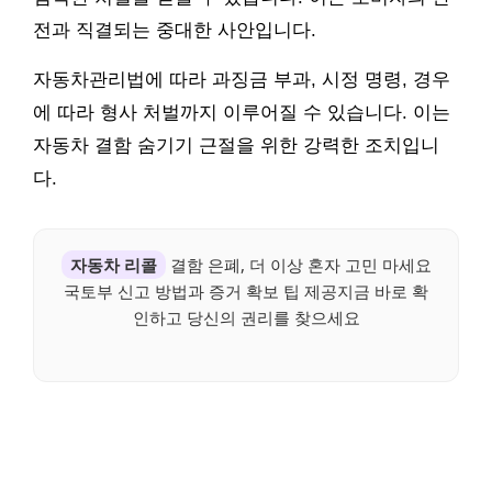
전과 직결되는 중대한 사안입니다.
자동차관리법에 따라 과징금 부과, 시정 명령, 경우
에 따라 형사 처벌까지 이루어질 수 있습니다. 이는
자동차 결함 숨기기 근절을 위한 강력한 조치입니
다.
자동차 리콜
결함 은폐, 더 이상 혼자 고민 마세요
국토부 신고 방법과 증거 확보 팁 제공지금 바로 확
인하고 당신의 권리를 찾으세요