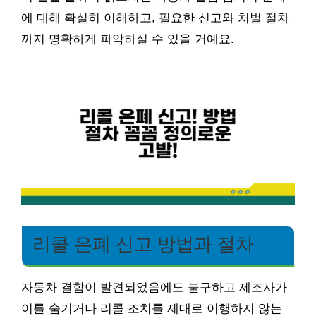
에 대해 확실히 이해하고, 필요한 신고와 처벌 절차
까지 명확하게 파악하실 수 있을 거예요.
리콜 은폐 신고 방법과 절차
자동차 결함이 발견되었음에도 불구하고 제조사가
이를 숨기거나 리콜 조치를 제대로 이행하지 않는