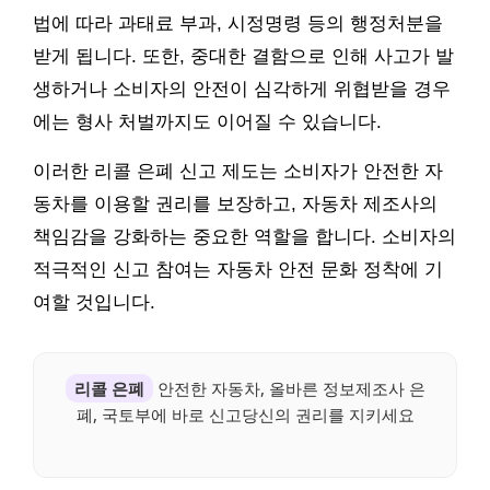
법에 따라 과태료 부과, 시정명령 등의 행정처분을
받게 됩니다. 또한, 중대한 결함으로 인해 사고가 발
생하거나 소비자의 안전이 심각하게 위협받을 경우
에는 형사 처벌까지도 이어질 수 있습니다.
이러한 리콜 은폐 신고 제도는 소비자가 안전한 자
동차를 이용할 권리를 보장하고, 자동차 제조사의
책임감을 강화하는 중요한 역할을 합니다. 소비자의
적극적인 신고 참여는 자동차 안전 문화 정착에 기
여할 것입니다.
리콜 은폐
안전한 자동차, 올바른 정보제조사 은
폐, 국토부에 바로 신고당신의 권리를 지키세요