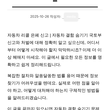
2025-10-26
작성자:
media
자동차 리콜 은폐 신고 | 자동차 결함 숨기기 국토부
신고와 처벌에 대해 정확히 알고 싶으신데, 어디서
부터 어떻게 시작해야 할지 막막하시죠? 이제 더 이
상 헤매지 마세요. 이 글에서 필요한 모든 정보를 명
확하고 쉽게 정리해드립니다.
복잡한 절차와 알쏭달쏭한 법률 용어 때문에 정보
찾기가 어려우셨을 텐데요. 실제로 어떤 점을 알아
야 하고, 어떻게 대처해야 하는지 구체적인 방법들
을 알려드리겠습니다.
이 글을 끝까지 읽으시면 자동차 결함 숨기기 문제