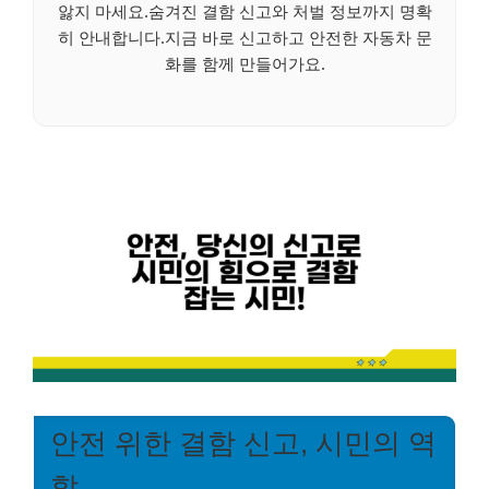
앓지 마세요.숨겨진 결함 신고와 처벌 정보까지 명확
히 안내합니다.지금 바로 신고하고 안전한 자동차 문
화를 함께 만들어가요.
안전 위한 결함 신고, 시민의 역
할