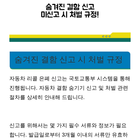
숨겨진 결함 신고 시 처벌 규정
자동차 리콜 은폐 신고는 국토교통부 시스템을 통해
진행됩니다. 자동차 결함 숨기기 신고 및 처벌 관련
절차를 상세히 안내해 드립니다.
신고를 위해서는 몇 가지 필수 서류와 정보가 필요
합니다. 발급일로부터 3개월 이내의 서류만 유효하