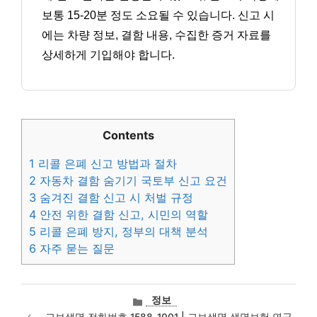
보통 15-20분 정도 소요될 수 있습니다. 신고 시
에는 차량 정보, 결함 내용, 수집한 증거 자료를
상세하게 기입해야 합니다.
Contents
1
리콜 은폐 신고 방법과 절차
2
자동차 결함 숨기기 국토부 신고 요건
3
숨겨진 결함 신고 시 처벌 규정
4
안전 위한 결함 신고, 시민의 역할
5
리콜 은폐 방지, 정부의 대책 분석
6
자주 묻는 질문
카
정보
테