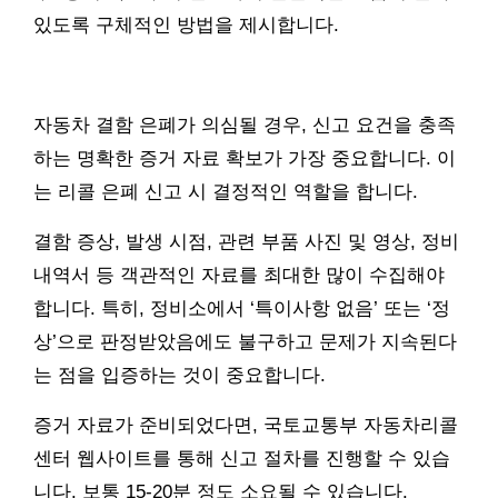
있도록 구체적인 방법을 제시합니다.
자동차 결함 은폐가 의심될 경우, 신고 요건을 충족
하는 명확한 증거 자료 확보가 가장 중요합니다. 이
는 리콜 은폐 신고 시 결정적인 역할을 합니다.
결함 증상, 발생 시점, 관련 부품 사진 및 영상, 정비
내역서 등 객관적인 자료를 최대한 많이 수집해야
합니다. 특히, 정비소에서 ‘특이사항 없음’ 또는 ‘정
상’으로 판정받았음에도 불구하고 문제가 지속된다
는 점을 입증하는 것이 중요합니다.
증거 자료가 준비되었다면, 국토교통부 자동차리콜
센터 웹사이트를 통해 신고 절차를 진행할 수 있습
니다. 보통 15-20분 정도 소요될 수 있습니다.