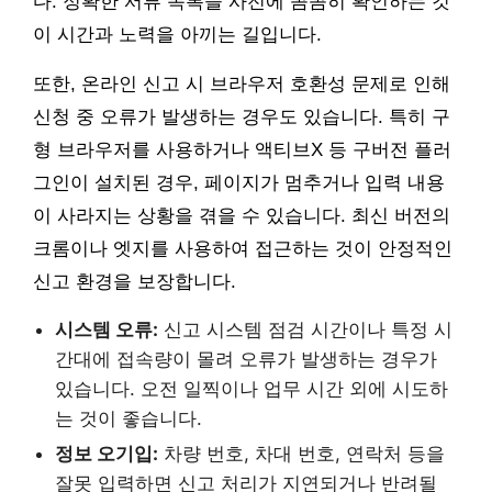
다. 정확한 서류 목록을 사전에 꼼꼼히 확인하는 것
이 시간과 노력을 아끼는 길입니다.
또한, 온라인 신고 시 브라우저 호환성 문제로 인해
신청 중 오류가 발생하는 경우도 있습니다. 특히 구
형 브라우저를 사용하거나 액티브X 등 구버전 플러
그인이 설치된 경우, 페이지가 멈추거나 입력 내용
이 사라지는 상황을 겪을 수 있습니다. 최신 버전의
크롬이나 엣지를 사용하여 접근하는 것이 안정적인
신고 환경을 보장합니다.
시스템 오류:
신고 시스템 점검 시간이나 특정 시
간대에 접속량이 몰려 오류가 발생하는 경우가
있습니다. 오전 일찍이나 업무 시간 외에 시도하
는 것이 좋습니다.
정보 오기입:
차량 번호, 차대 번호, 연락처 등을
잘못 입력하면 신고 처리가 지연되거나 반려될