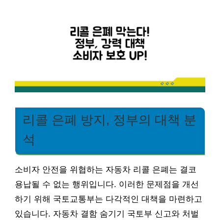
리콜 은폐 방지, 정부의 대책 분
석
소비자 안전을 위협하는 자동차 리콜 은폐는 결코
용납될 수 없는 행위입니다. 이러한 문제점을 개선
하기 위해 국토교통부는 다각적인 대책을 마련하고
있습니다. 자동차 결함 숨기기 국토부 신고와 처벌