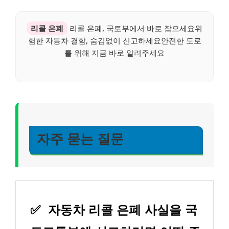
리콜 은폐
리콜 은폐, 국토부에서 바로 잡으세요위
험한 자동차 결함, 숨김없이 신고하세요안전한 도로
를 위해 지금 바로 알려주세요
자주 묻는 질문
✅
자동차 리콜 은폐 사실을 국