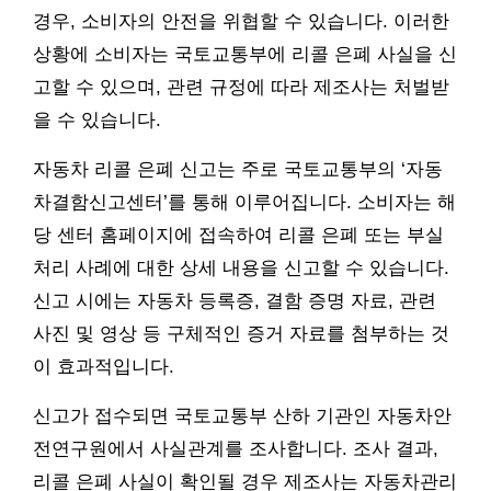
경우, 소비자의 안전을 위협할 수 있습니다. 이러한
상황에 소비자는 국토교통부에 리콜 은폐 사실을 신
고할 수 있으며, 관련 규정에 따라 제조사는 처벌받
을 수 있습니다.
자동차 리콜 은폐 신고는 주로 국토교통부의 ‘자동
차결함신고센터’를 통해 이루어집니다. 소비자는 해
당 센터 홈페이지에 접속하여 리콜 은폐 또는 부실
처리 사례에 대한 상세 내용을 신고할 수 있습니다.
신고 시에는 자동차 등록증, 결함 증명 자료, 관련
사진 및 영상 등 구체적인 증거 자료를 첨부하는 것
이 효과적입니다.
신고가 접수되면 국토교통부 산하 기관인 자동차안
전연구원에서 사실관계를 조사합니다. 조사 결과,
리콜 은폐 사실이 확인될 경우 제조사는 자동차관리