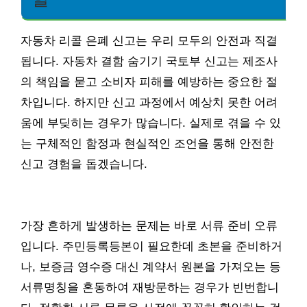
자동차 리콜 은폐 신고는 우리 모두의 안전과 직결
됩니다. 자동차 결함 숨기기 국토부 신고는 제조사
의 책임을 묻고 소비자 피해를 예방하는 중요한 절
차입니다. 하지만 신고 과정에서 예상치 못한 어려
움에 부딪히는 경우가 많습니다. 실제로 겪을 수 있
는 구체적인 함정과 현실적인 조언을 통해 안전한
신고 경험을 돕겠습니다.
가장 흔하게 발생하는 문제는 바로 서류 준비 오류
입니다. 주민등록등본이 필요한데 초본을 준비하거
나, 보증금 영수증 대신 계약서 원본을 가져오는 등
서류명칭을 혼동하여 재방문하는 경우가 빈번합니