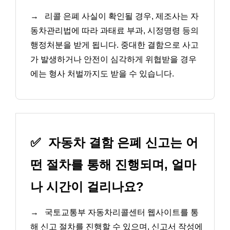
→
리콜 은폐 사실이 확인될 경우, 제조사는 자
동차관리법에 따라 과태료 부과, 시정명령 등의
행정처분을 받게 됩니다. 중대한 결함으로 사고
가 발생하거나 안전이 심각하게 위협받을 경우
에는 형사 처벌까지도 받을 수 있습니다.
✅
자동차 결함 은폐 신고는 어
떤 절차를 통해 진행되며, 얼마
나 시간이 걸리나요?
→
국토교통부 자동차리콜센터 웹사이트를 통
해 신고 절차를 진행할 수 있으며, 신고서 작성에