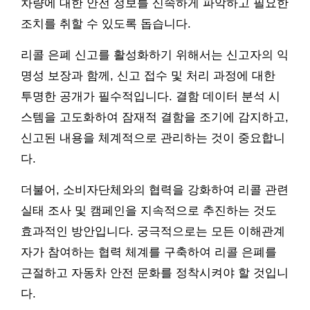
차량에 대한 안전 정보를 신속하게 파악하고 필요한
조치를 취할 수 있도록 돕습니다.
리콜 은폐 신고를 활성화하기 위해서는 신고자의 익
명성 보장과 함께, 신고 접수 및 처리 과정에 대한
투명한 공개가 필수적입니다. 결함 데이터 분석 시
스템을 고도화하여 잠재적 결함을 조기에 감지하고,
신고된 내용을 체계적으로 관리하는 것이 중요합니
다.
더불어, 소비자단체와의 협력을 강화하여 리콜 관련
실태 조사 및 캠페인을 지속적으로 추진하는 것도
효과적인 방안입니다. 궁극적으로는 모든 이해관계
자가 참여하는 협력 체계를 구축하여 리콜 은폐를
근절하고 자동차 안전 문화를 정착시켜야 할 것입니
다.