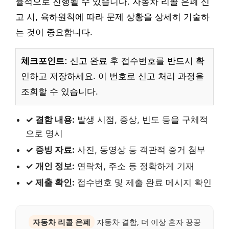
율적으로 진행될 수 있습니다. 자동차 리콜 은폐 신
고 시, 육하원칙에 따라 문제 상황을 상세히 기술하
는 것이 중요합니다.
체크포인트:
신고 완료 후 접수번호를 반드시 확
인하고 저장하세요. 이 번호로 신고 처리 과정을
조회할 수 있습니다.
✓ 결함 내용:
발생 시점, 증상, 빈도 등을 구체적
으로 명시
✓ 증빙 자료:
사진, 동영상 등 객관적 증거 첨부
✓ 개인 정보:
연락처, 주소 등 정확하게 기재
✓ 제출 확인:
접수번호 및 제출 완료 메시지 확인
자동차 리콜 은폐
자동차 결함, 더 이상 혼자 끙끙