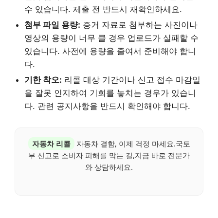
수 있습니다. 제출 전 반드시 재확인하세요.
첨부 파일 용량:
증거 자료로 첨부하는 사진이나
영상의 용량이 너무 클 경우 업로드가 실패할 수
있습니다. 사전에 용량을 줄여서 준비해야 합니
다.
기한 착오:
리콜 대상 기간이나 신고 접수 마감일
을 잘못 인지하여 기회를 놓치는 경우가 있습니
다. 관련 공지사항을 반드시 확인해야 합니다.
자동차 리콜
자동차 결함, 이제 걱정 마세요.국토
부 신고로 소비자 피해를 막는 길,지금 바로 전문가
와 상담하세요.