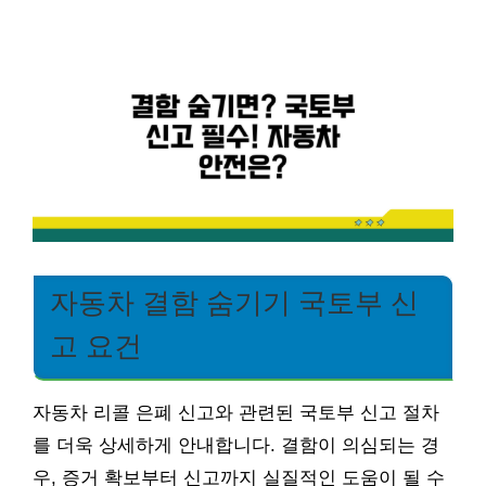
자동차 결함 숨기기 국토부 신
고 요건
자동차 리콜 은폐 신고와 관련된 국토부 신고 절차
를 더욱 상세하게 안내합니다. 결함이 의심되는 경
우, 증거 확보부터 신고까지 실질적인 도움이 될 수