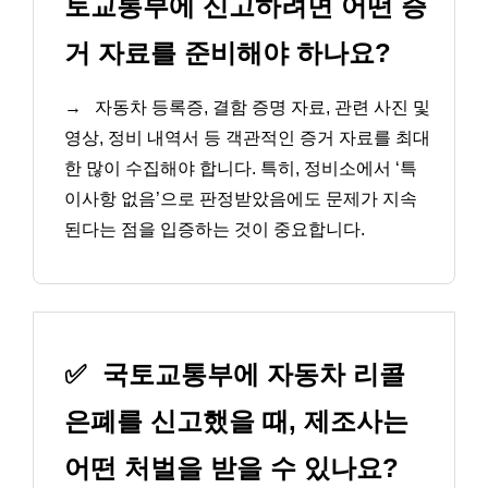
토교통부에 신고하려면 어떤 증
거 자료를 준비해야 하나요?
→
자동차 등록증, 결함 증명 자료, 관련 사진 및
영상, 정비 내역서 등 객관적인 증거 자료를 최대
한 많이 수집해야 합니다. 특히, 정비소에서 ‘특
이사항 없음’으로 판정받았음에도 문제가 지속
된다는 점을 입증하는 것이 중요합니다.
✅
국토교통부에 자동차 리콜
은폐를 신고했을 때, 제조사는
어떤 처벌을 받을 수 있나요?