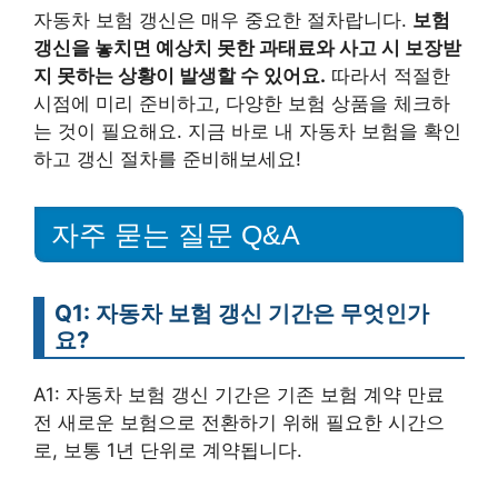
자동차 보험 갱신은 매우 중요한 절차랍니다.
보험
갱신을 놓치면 예상치 못한 과태료와 사고 시 보장받
지 못하는 상황이 발생할 수 있어요.
따라서 적절한
시점에 미리 준비하고, 다양한 보험 상품을 체크하
는 것이 필요해요. 지금 바로 내 자동차 보험을 확인
하고 갱신 절차를 준비해보세요!
자주 묻는 질문 Q&A
Q1: 자동차 보험 갱신 기간은 무엇인가
요?
A1: 자동차 보험 갱신 기간은 기존 보험 계약 만료
전 새로운 보험으로 전환하기 위해 필요한 시간으
로, 보통 1년 단위로 계약됩니다.