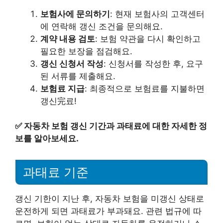
보험사에 문의하기
: 현재 보험사의 고객센터
에 연락해 갱신 조건을 문의해요.
계약 내용 검토
: 보험 약관을 다시 확인하고
필요한 보장을 점검해요.
갱신 신청서 작성
: 신청서를 작성한 후, 요구
된 서류를 제출해요.
보험료 지급
: 최종적으로 보험료를 지불하면
갱신完료!
✅
자동차 보험 갱신 기간과 과태료에 대한 자세한 정
보를 알아보세요.
과태료 기준
갱신 기한이 지난 후, 자동차 보험을 미갱신 상태로
운전하게 되면 과태료가 부과돼요. 관련 법규에 따