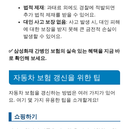
법적 제재
: 과태료 외에도 경찰에 적발되면
추가 법적 제재를 받을 수 있어요.
대인 사고 보장 없음
: 사고 발생 시, 대인 피해
에 대한 보장을 받지 못해 큰 금전적 손실이
발생할 수 있어요.
✅
삼성화재 간병인 보험의 실속 있는 혜택을 지금 바
로 확인해 보세요.
자동차 보험 갱신을 위한 팁
자동차 보험을 갱신하는 방법은 여러 가지가 있어
요. 여기 몇 가지 유용한 팁을 소개할게요!
쇼핑하기