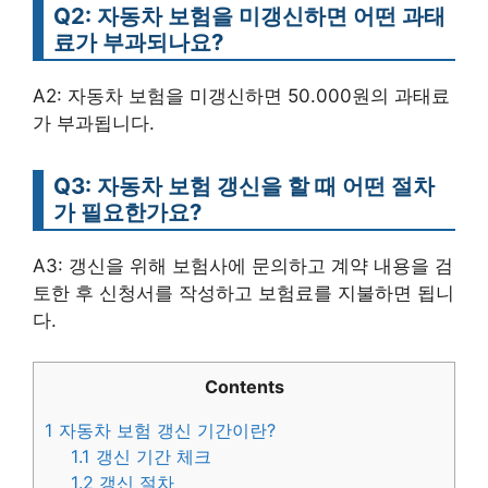
Q2: 자동차 보험을 미갱신하면 어떤 과태
료가 부과되나요?
A2: 자동차 보험을 미갱신하면 50.000원의 과태료
가 부과됩니다.
Q3: 자동차 보험 갱신을 할 때 어떤 절차
가 필요한가요?
A3: 갱신을 위해 보험사에 문의하고 계약 내용을 검
토한 후 신청서를 작성하고 보험료를 지불하면 됩니
다.
Contents
1
자동차 보험 갱신 기간이란?
1.1
갱신 기간 체크
1.2
갱신 절차