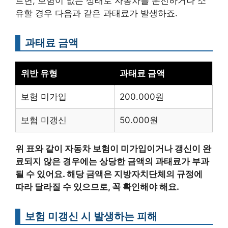
르면, 보험이 없는 상태로 자동차를 운전하거나 소
유할 경우 다음과 같은 과태료가 발생하죠.
과태료 금액
위반 유형
과태료 금액
보험 미가입
200.000원
보험 미갱신
50.000원
위 표와 같이 자동차 보험이 미가입이거나 갱신이 완
료되지 않은 경우에는 상당한 금액의 과태료가 부과
될 수 있어요. 해당 금액은 지방자치단체의 규정에
따라 달라질 수 있으므로, 꼭 확인해야 해요.
보험 미갱신 시 발생하는 피해