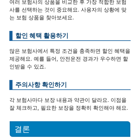
여러 보험사의 상품을 비교한 후 가장 적합한 보험
사를 선택하는 것이 중요해요. 사용자의 상황에 맞
는 보험 상품을 찾아보세요.
할인 혜택 활용하기
많은 보험사에서 특정 조건을 충족하면 할인 혜택을
제공해요. 예를 들어, 안전운전 경과가 우수하면 할
인받을 수 있죠.
주의사항 확인하기
각 보험사마다 보장 내용과 약관이 달라요. 이점을
잘 체크하고, 필요한 보장을 정확히 확인해야 해요.
결론