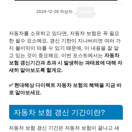
2024-12-26
작성자:
media
자동차를 소유하고 있다면, 자동차 보험은 꼭 필요
한 필수 요소예요. 갱신 기한이 지나버리면 여러 가
지 불이익이 따를 수 있기 때문에, 이 내용을 잘 알
고 있는 것이 중요해요. 이번 포스트에서는
자동차
보험 갱신기간과 초과 시 발생하는 과태료에 대해 자
세히 알아보도록 할게요.
✅
현대해상 다이렉트 자동차 보험의 혜택을 지금 바
로 알아보세요.
자동차 보험 갱신 기간이란?
자동차 보험 갱신 기간은 자동차 보험이 끝나고 새