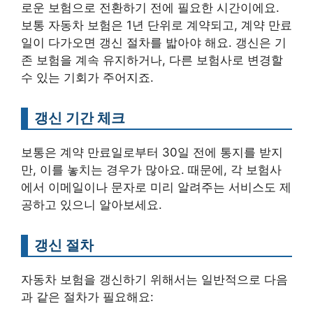
로운 보험으로 전환하기 전에 필요한 시간이에요.
보통 자동차 보험은 1년 단위로 계약되고, 계약 만료
일이 다가오면 갱신 절차를 밟아야 해요. 갱신은 기
존 보험을 계속 유지하거나, 다른 보험사로 변경할
수 있는 기회가 주어지죠.
갱신 기간 체크
보통은 계약 만료일로부터 30일 전에 통지를 받지
만, 이를 놓치는 경우가 많아요. 때문에, 각 보험사
에서 이메일이나 문자로 미리 알려주는 서비스도 제
공하고 있으니 알아보세요.
갱신 절차
자동차 보험을 갱신하기 위해서는 일반적으로 다음
과 같은 절차가 필요해요: