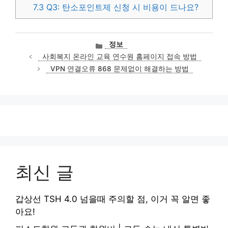
7.3
Q3: 탄소포인트제 신청 시 비용이 드나요?
카
정보
테
사회복지 온라인 교육 연수원 홈페이지 접속 방법
고
VPN 연결오류 868 문제없이 해결하는 방법
리
최신 글
갑상선 TSH 4.0 넘을때 주의할 점, 이거 꼭 알면 좋
아요!