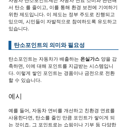
자동차 탄소포인트제는 자동차 연료 소비와 관련해
서 탄소 를 줄이고, 이를 통해 환경 보전에 기여하기
위한 제도입니다. 이 제도는 정부 주도로 진행되고
있으며, 시민들이 자발적으로 참여하도록 유도하고
있습니다.
탄소포인트의 의미와 필요성
탄소포인트는 자동차가 배출하는
온실가스
양을 감
축하면, 이에 대해 포인트를 지급받는 시스템입니
다. 이렇게 쌓인 포인트는 경품이나 금전으로 전환
할 수 있습니다.
예시
예를 들어, 자동차 연비를 개선하고 친환경 연료를
사용한다면, 탄소를 줄인 만큼 포인트가 쌓이게 되
는 것이죠. 그 포인트로는 쇼핑이나 기부 등 다양한