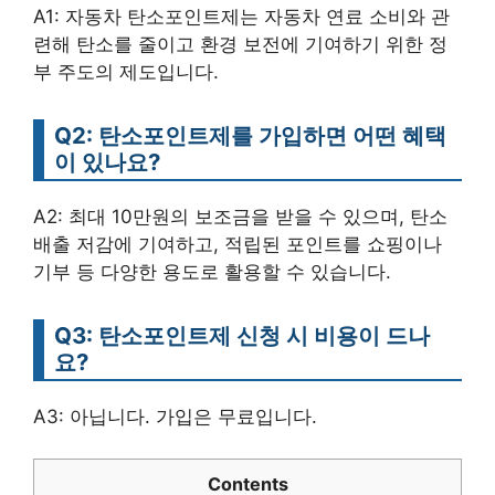
A1: 자동차 탄소포인트제는 자동차 연료 소비와 관
련해 탄소를 줄이고 환경 보전에 기여하기 위한 정
부 주도의 제도입니다.
Q2: 탄소포인트제를 가입하면 어떤 혜택
이 있나요?
A2: 최대 10만원의 보조금을 받을 수 있으며, 탄소
배출 저감에 기여하고, 적립된 포인트를 쇼핑이나
기부 등 다양한 용도로 활용할 수 있습니다.
Q3: 탄소포인트제 신청 시 비용이 드나
요?
A3: 아닙니다. 가입은 무료입니다.
Contents