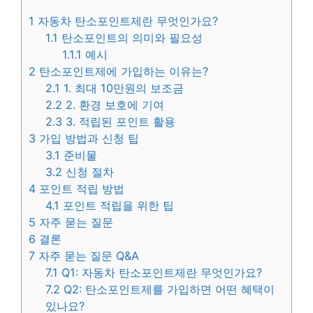
1
자동차 탄소포인트제란 무엇인가요?
1.1
탄소포인트의 의미와 필요성
1.1.1
예시
2
탄소포인트제에 가입하는 이유는?
2.1
1. 최대 10만원의 보조금
2.2
2. 환경 보호에 기여
2.3
3. 적립된 포인트 활용
3
가입 방법과 신청 팁
3.1
준비물
3.2
신청 절차
4
포인트 적립 방법
4.1
포인트 적립을 위한 팁
5
자주 묻는 질문
6
결론
7
자주 묻는 질문 Q&A
7.1
Q1: 자동차 탄소포인트제란 무엇인가요?
7.2
Q2: 탄소포인트제를 가입하면 어떤 혜택이
있나요?