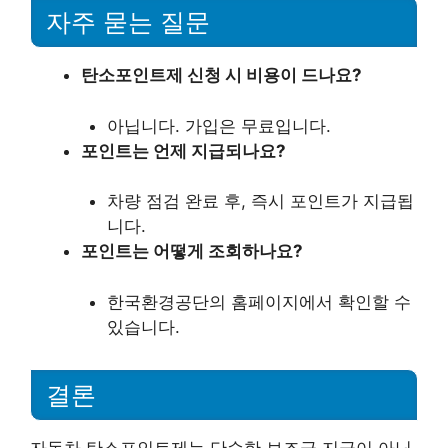
자주 묻는 질문
탄소포인트제 신청 시 비용이 드나요?
아닙니다. 가입은 무료입니다.
포인트는 언제 지급되나요?
차량 점검 완료 후, 즉시 포인트가 지급됩
니다.
포인트는 어떻게 조회하나요?
한국환경공단의 홈페이지에서 확인할 수
있습니다.
결론
자동차 탄소포인트제는 단순한 보조금 지급이 아닌,