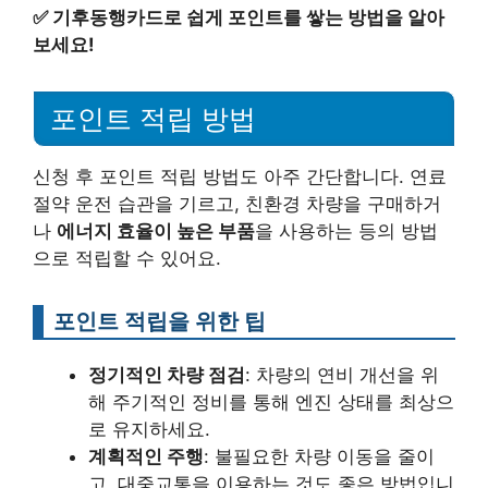
✅
기후동행카드로 쉽게 포인트를 쌓는 방법을 알아
보세요!
포인트 적립 방법
신청 후 포인트 적립 방법도 아주 간단합니다. 연료
절약 운전 습관을 기르고, 친환경 차량을 구매하거
나
에너지 효율이 높은 부품
을 사용하는 등의 방법
으로 적립할 수 있어요.
포인트 적립을 위한 팁
정기적인 차량 점검
: 차량의 연비 개선을 위
해 주기적인 정비를 통해 엔진 상태를 최상으
로 유지하세요.
계획적인 주행
: 불필요한 차량 이동을 줄이
고, 대중교통을 이용하는 것도 좋은 방법입니