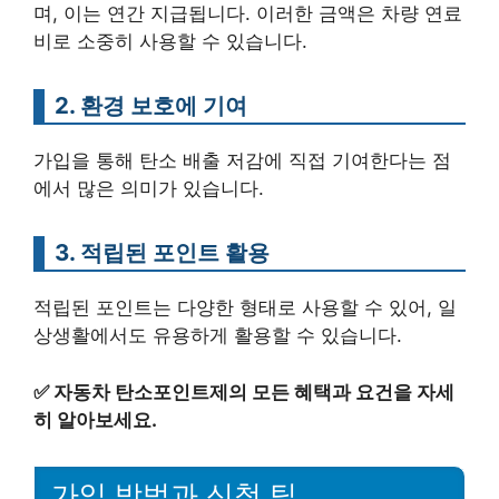
며, 이는 연간 지급됩니다. 이러한 금액은 차량 연료
비로 소중히 사용할 수 있습니다.
2. 환경 보호에 기여
가입을 통해 탄소 배출 저감에 직접 기여한다는 점
에서 많은 의미가 있습니다.
3. 적립된 포인트 활용
적립된 포인트는 다양한 형태로 사용할 수 있어, 일
상생활에서도 유용하게 활용할 수 있습니다.
✅
자동차 탄소포인트제의 모든 혜택과 요건을 자세
히 알아보세요.
가입 방법과 신청 팁