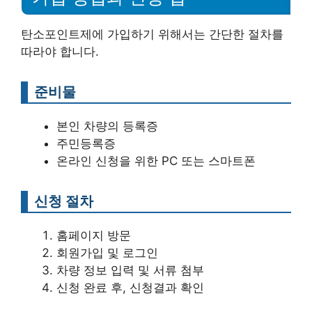
탄소포인트제에 가입하기 위해서는 간단한 절차를
따라야 합니다.
준비물
본인 차량의 등록증
주민등록증
온라인 신청을 위한 PC 또는 스마트폰
신청 절차
홈페이지 방문
회원가입 및 로그인
차량 정보 입력 및 서류 첨부
신청 완료 후, 신청결과 확인