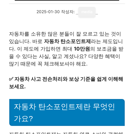
2025-01-30
작성자:
media
자동차를 소유한 많은 분들이 잘 모르고 있는 것이
있습니다. 바로
자동차 탄소포인트제
라는 제도입니
다. 이 제도에 가입하면 최대
10만원
의 보조금을 받
을 수 있다는 사실, 알고 계셨나요? 다양한 혜택이
많기 때문에 꼭 체크해보셔야 해요.
✅
자동차 사고 전손처리와 보상 기준을 쉽게 이해해
보세요.
자동차 탄소포인트제란 무엇인
가요?