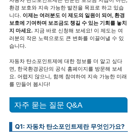
환경 보호와 지속 가능한 발전을 목표로 하고 있습
니다.
이제는 여러분도 이 제도의 일원이 되어, 환경
보호에 기여하며 보조금도 챙길 수 있는 기회를 놓치
지 마세요.
지금 바로 신청해 보세요! 이 제도는 여
러분의 작은 노력으로도 큰 변화를 이끌어낼 수 있
습니다.
자동차 탄소포인트제에 대한 정보를 더 알고 싶다
면, 한국환경공단의 공식 홈페이지를 방문해 보세
요. 어렵지 않으니, 함께 참여하여 지속 가능한 미래
를 만들어 봅시다!
자주 묻는 질문 Q&A
Q1: 자동차 탄소포인트제란 무엇인가요?