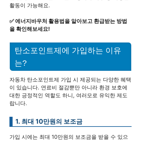
활동이 가능해요.
✅
에너지바우처 활용법을 알아보고 환급받는 방법
을 확인해보세요!
탄소포인트제에 가입하는 이유
는?
자동차 탄소포인트제 가입 시 제공되는 다양한 혜택
이 있습니다. 연료비 절감뿐만 아니라 환경 보호에
대한 긍정적인 역할도 하니, 여러모로 유익한 제도
랍니다.
1. 최대 10만원의 보조금
가입 시에는 최대 10만원의 보조금을 받을 수 있으