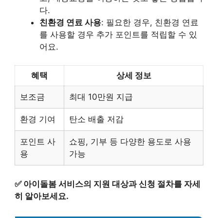
다.
친환경 연료 사용
: 필요한 경우, 친환경 연료
를 사용할 경우 추가 포인트를 적립할 수 있
어요.
혜택
상세 정보
보조금
최대 10만원 지급
환경 기여
탄소 배출 저감
포인트 사
쇼핑, 기부 등 다양한 용도로 사용
용
가능
✅
아이돌봄 서비스의 지원 대상과 신청 절차를 자세
히 알아보세요.