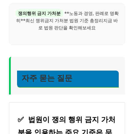
쟁의행위 금지 가처분
**노동과 경영, 판례로 명확
히**최신 쟁위금지 가처분 법원 기준 총정리지금 바
로 법원 판단을 확인해보세요
자주 묻는 질문
✅
법원이 쟁의 행위 금지 가처
분을 인용하는 주요 기준은 무