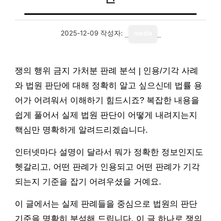
2025-12-09
작성자:
media
쟁의 행위 금지 가처분 판례 분석 | 인용/기각 사례
와 법원 판단에 대해 정확히 알고 싶으신데 법률 용
어가 어려워서 이해하기 힘드시죠? 복잡한 내용을
쉽게 풀어서 실제 법원 판단이 어떻게 내려지는지
핵심만 명확하게 알려드리겠습니다.
인터넷마다 설명이 달라서 뭐가 정확한 정보인지도
헷갈리고, 어떤 판례가 인용되고 어떤 판례가 기각
되는지 기준을 잡기 어려우셨을 거예요.
이 글에서는 실제 판례들을 중심으로 법원의 판단
기준을 명확히 분석해 드립니다. 이 글 하나로 쟁의