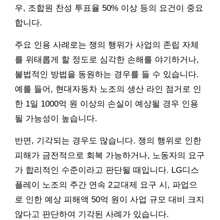
우, 조합원 찬성 투표율 50% 이상 등의 요건이 중요
합니다.
주요 인용 사례로는 쟁의 행위가 사업의 존립 자체
를 위태롭게 할 정도로 심각한 손해를 야기하거나,
불법적인 방법을 동원하는 경우를 들 수 있습니다.
예를 들어, 현대자동차 노조의 생산 라인 점거로 인
한 1일 1000억 원 이상의 손실이 예상될 경우 인용
될 가능성이 높습니다.
반면, 기각되는 경우도 많습니다. 쟁의 행위로 인한
피해가 금전적으로 회복 가능하거나, 노동자의 요구
가 합리적인 수준이라고 판단될 때입니다. LG디스
플레이 노조의 주간 연속 2교대제 요구 시, 파업으
로 인한 예상 피해액 50억 원이 사업 규모 대비 크지
않다고 판단하여 기각된 사례가 있습니다.