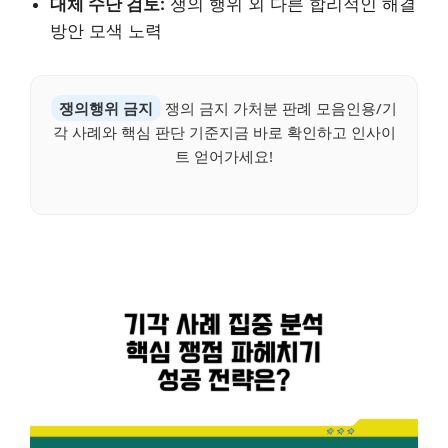
대체 수단 검토:
쟁의 행위 외 다른 합리적인 해결
방안 모색 노력
쟁의행위 금지
쟁의 금지 가처분 판례 모음인용/기
각 사례와 핵심 판단 기준지금 바로 확인하고 인사이
트 얻어가세요!