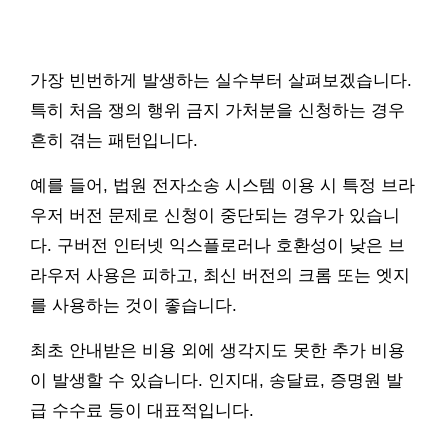
가장 빈번하게 발생하는 실수부터 살펴보겠습니다.
특히 처음 쟁의 행위 금지 가처분을 신청하는 경우
흔히 겪는 패턴입니다.
예를 들어, 법원 전자소송 시스템 이용 시 특정 브라
우저 버전 문제로 신청이 중단되는 경우가 있습니
다. 구버전 인터넷 익스플로러나 호환성이 낮은 브
라우저 사용은 피하고, 최신 버전의 크롬 또는 엣지
를 사용하는 것이 좋습니다.
최초 안내받은 비용 외에 생각지도 못한 추가 비용
이 발생할 수 있습니다. 인지대, 송달료, 증명원 발
급 수수료 등이 대표적입니다.