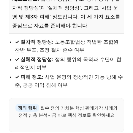
차적 정당성’과 ‘실체적 정당성’, 그리고 ‘사업 운
영 및 제3자 피해’ 정도입니다. 이 세 가지 요소를
중심으로 자료를 준비해야 합니다.
✓ 절차적 정당성:
노동조합법상 적법한 조합원
찬반 투표, 조정 절차 준수 여부
✓ 실체적 정당성:
쟁의 행위의 목적과 수단이 합
리적인지 여부
✓ 피해 정도:
사업 운영의 정상적인 기능 방해 수
준, 공공 이익 침해 여부
쟁의 행위
필수 쟁의 가처분 핵심 판례기각 사례와
쟁점 심층 분석지금 바로 핵심 정보를 확인하세요