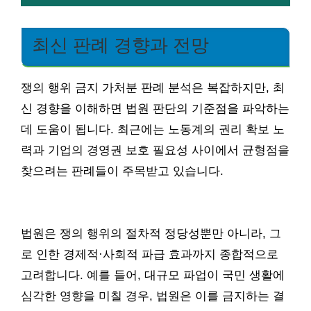
최신 판례 경향과 전망
쟁의 행위 금지 가처분 판례 분석은 복잡하지만, 최
신 경향을 이해하면 법원 판단의 기준점을 파악하는
데 도움이 됩니다. 최근에는 노동계의 권리 확보 노
력과 기업의 경영권 보호 필요성 사이에서 균형점을
찾으려는 판례들이 주목받고 있습니다.
법원은 쟁의 행위의 절차적 정당성뿐만 아니라, 그
로 인한 경제적·사회적 파급 효과까지 종합적으로
고려합니다. 예를 들어, 대규모 파업이 국민 생활에
심각한 영향을 미칠 경우, 법원은 이를 금지하는 결