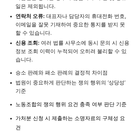
일은 제외됩니다.
연락처 오류:
대표자나 담당자의 휴대전화 번호,
이메일을 잘못 기재하여 중요한 통지를 받지 못
할 수 있습니다.
신용 조회:
여러 법률 사무소에 동시 문의 시 신용
정보 조회 이력이 누적되어 오히려 불리할 수 있
습니다.
승소 판례와 패소 판례의 결정적 차이점
법원이 중요하게 판단하는 쟁의 행위의 ‘상당성’
기준
노동조합의 쟁의 행위 요건 충족 여부 판단 기준
가처분 신청 시 제출하는 소명자료의 구체성 요
건