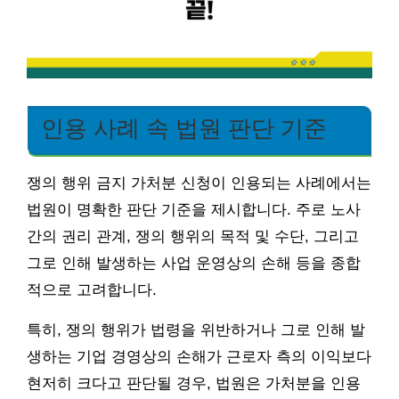
인용 사례 속 법원 판단 기준
쟁의 행위 금지 가처분 신청이 인용되는 사례에서는
법원이 명확한 판단 기준을 제시합니다. 주로 노사
간의 권리 관계, 쟁의 행위의 목적 및 수단, 그리고
그로 인해 발생하는 사업 운영상의 손해 등을 종합
적으로 고려합니다.
특히, 쟁의 행위가 법령을 위반하거나 그로 인해 발
생하는 기업 경영상의 손해가 근로자 측의 이익보다
현저히 크다고 판단될 경우, 법원은 가처분을 인용