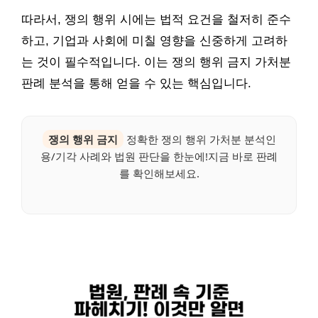
따라서, 쟁의 행위 시에는 법적 요건을 철저히 준수
하고, 기업과 사회에 미칠 영향을 신중하게 고려하
는 것이 필수적입니다. 이는 쟁의 행위 금지 가처분
판례 분석을 통해 얻을 수 있는 핵심입니다.
쟁의 행위 금지
정확한 쟁의 행위 가처분 분석인
용/기각 사례와 법원 판단을 한눈에!지금 바로 판례
를 확인해보세요.