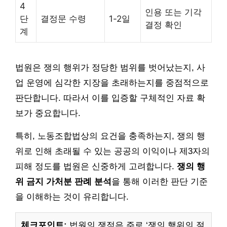
4
인용 또는 기각
단
결정문 수령
1-2일
결정 확인
계
법원은 쟁의 행위가 정당한 범위를 벗어났는지, 사
업 운영에 심각한 지장을 초래하는지를 중점적으로
판단합니다. 따라서 이를 입증할 구체적인 자료 확
보가 중요합니다.
특히, 노동조합법상의 요건을 충족하는지, 쟁의 행
위로 인해 초래될 수 있는 공공의 이익이나 제3자의
피해 정도를 법원은 신중하게 고려합니다.
쟁의 행
위 금지 가처분 판례 분석
을 통해 이러한 판단 기준
을 이해하는 것이 유리합니다.
체크포인트:
법원의 쟁점은 주로 ‘쟁의 행위의 절