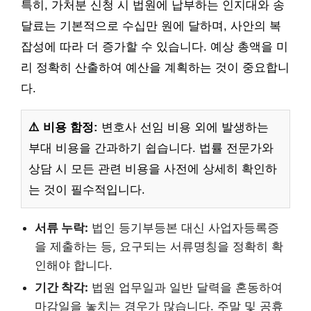
특히, 가처분 신청 시 법원에 납부하는 인지대와 송
달료는 기본적으로 수십만 원에 달하며, 사안의 복
잡성에 따라 더 증가할 수 있습니다. 예상 총액을 미
리 정확히 산출하여 예산을 계획하는 것이 중요합니
다.
⚠️ 비용 함정:
변호사 선임 비용 외에 발생하는
부대 비용을 간과하기 쉽습니다. 법률 전문가와
상담 시 모든 관련 비용을 사전에 상세히 확인하
는 것이 필수적입니다.
서류 누락:
법인 등기부등본 대신 사업자등록증
을 제출하는 등, 요구되는 서류명칭을 정확히 확
인해야 합니다.
기간 착각:
법원 업무일과 일반 달력을 혼동하여
마감일을 놓치는 경우가 많습니다. 주말 및 공휴