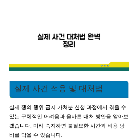
실제 사건 적용 및 대처법
실제 쟁의 행위 금지 가처분 신청 과정에서 겪을 수
있는 구체적인 어려움과 올바른 대처 방안을 알아보
겠습니다. 미리 숙지하면 불필요한 시간과 비용 낭
비를 막을 수 있습니다.