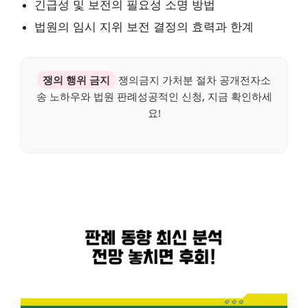
긴급성 및 보전의 필요성 소명 방법
법원의 임시 지위 보전 결정의 효력과 한계
쟁의 행위 금지
쟁의금지 가처분 절차 공개전자소
송 노하우와 법원 판례성공적인 신청, 지금 확인하세
요!