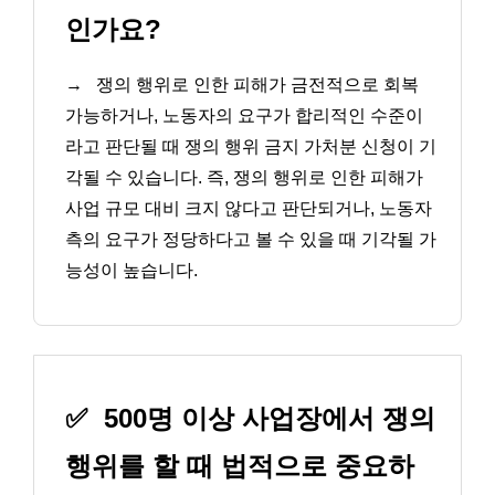
인가요?
→
쟁의 행위로 인한 피해가 금전적으로 회복
가능하거나, 노동자의 요구가 합리적인 수준이
라고 판단될 때 쟁의 행위 금지 가처분 신청이 기
각될 수 있습니다. 즉, 쟁의 행위로 인한 피해가
사업 규모 대비 크지 않다고 판단되거나, 노동자
측의 요구가 정당하다고 볼 수 있을 때 기각될 가
능성이 높습니다.
✅
500명 이상 사업장에서 쟁의
행위를 할 때 법적으로 중요하