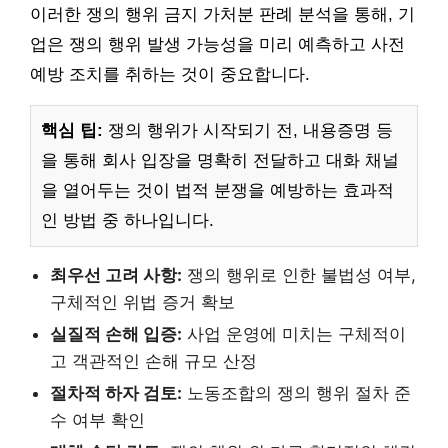
이러한 쟁의 행위 금지 가처분 판례 분석을 통해, 기
업은 쟁의 행위 발생 가능성을 미리 예측하고 사전
예방 조치를 취하는 것이 중요합니다.
핵심 팁:
쟁의 행위가 시작되기 전, 내용증명 등
을 통해 회사 입장을 명확히 전달하고 대화 채널
을 열어두는 것이 법적 분쟁을 예방하는 효과적
인 방법 중 하나입니다.
최우선 고려 사항:
쟁의 행위로 인한 불법성 여부,
구체적인 위법 증거 확보
실질적 손해 입증:
사업 운영에 미치는 구체적이
고 객관적인 손해 규모 산정
절차적 하자 검토:
노동조합의 쟁의 행위 절차 준
수 여부 확인