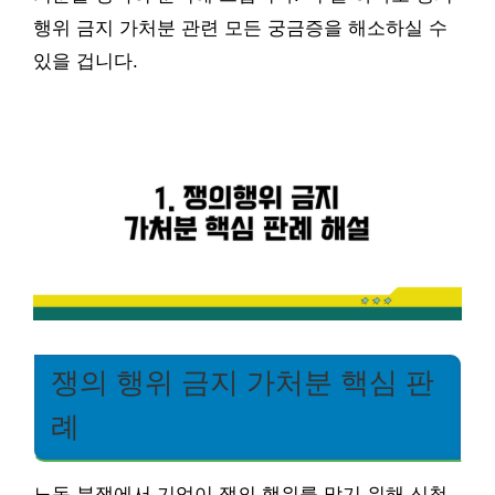
행위 금지 가처분 관련 모든 궁금증을 해소하실 수
있을 겁니다.
쟁의 행위 금지 가처분 핵심 판
례
노동 분쟁에서 기업이 쟁의 행위를 막기 위해 신청