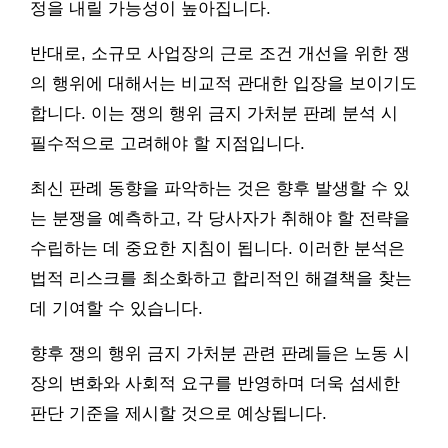
정을 내릴 가능성이 높아집니다.
반대로, 소규모 사업장의 근로 조건 개선을 위한 쟁
의 행위에 대해서는 비교적 관대한 입장을 보이기도
합니다. 이는 쟁의 행위 금지 가처분 판례 분석 시
필수적으로 고려해야 할 지점입니다.
최신 판례 동향을 파악하는 것은 향후 발생할 수 있
는 분쟁을 예측하고, 각 당사자가 취해야 할 전략을
수립하는 데 중요한 지침이 됩니다. 이러한 분석은
법적 리스크를 최소화하고 합리적인 해결책을 찾는
데 기여할 수 있습니다.
향후 쟁의 행위 금지 가처분 관련 판례들은 노동 시
장의 변화와 사회적 요구를 반영하며 더욱 섬세한
판단 기준을 제시할 것으로 예상됩니다.