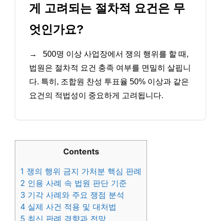
게 고려되는 절차적 요건은 무
엇인가요?
→
500명 이상 사업장에서 쟁의 행위를 할 때,
법원은 절차적 요건 충족 여부를 면밀히 살핍니
다. 특히, 조합원 찬성 투표율 50% 이상과 같은
요건의 적법성이 중요하게 고려됩니다.
Contents
1
쟁의 행위 금지 가처분 핵심 판례
2
인용 사례 속 법원 판단 기준
3
기각 사례와 주요 쟁점 분석
4
실제 사건 적용 및 대처법
5
최신 판례 경향과 전망