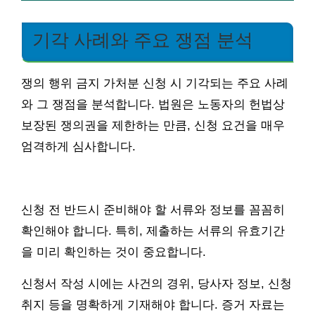
기각 사례와 주요 쟁점 분석
쟁의 행위 금지 가처분 신청 시 기각되는 주요 사례
와 그 쟁점을 분석합니다. 법원은 노동자의 헌법상
보장된 쟁의권을 제한하는 만큼, 신청 요건을 매우
엄격하게 심사합니다.
신청 전 반드시 준비해야 할 서류와 정보를 꼼꼼히
확인해야 합니다. 특히, 제출하는 서류의 유효기간
을 미리 확인하는 것이 중요합니다.
신청서 작성 시에는 사건의 경위, 당사자 정보, 신청
취지 등을 명확하게 기재해야 합니다. 증거 자료는