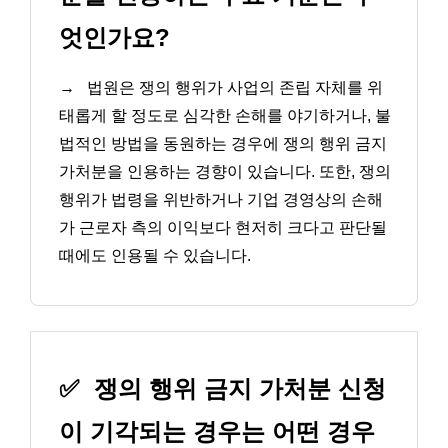
엇인가요?
→
법원은 쟁의 행위가 사업의 존립 자체를 위
태롭게 할 정도로 심각한 손해를 야기하거나, 불
법적인 방법을 동원하는 경우에 쟁의 행위 금지
가처분을 인용하는 경향이 있습니다. 또한, 쟁의
행위가 법령을 위반하거나 기업 경영상의 손해
가 근로자 측의 이익보다 현저히 크다고 판단될
때에도 인용될 수 있습니다.
✅
쟁의 행위 금지 가처분 신청
이 기각되는 경우는 어떤 경우