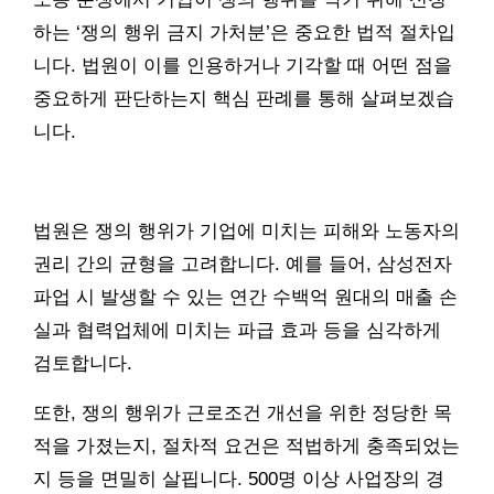
하는 ‘쟁의 행위 금지 가처분’은 중요한 법적 절차입
니다. 법원이 이를 인용하거나 기각할 때 어떤 점을
중요하게 판단하는지 핵심 판례를 통해 살펴보겠습
니다.
법원은 쟁의 행위가 기업에 미치는 피해와 노동자의
권리 간의 균형을 고려합니다. 예를 들어, 삼성전자
파업 시 발생할 수 있는 연간 수백억 원대의 매출 손
실과 협력업체에 미치는 파급 효과 등을 심각하게
검토합니다.
또한, 쟁의 행위가 근로조건 개선을 위한 정당한 목
적을 가졌는지, 절차적 요건은 적법하게 충족되었는
지 등을 면밀히 살핍니다. 500명 이상 사업장의 경