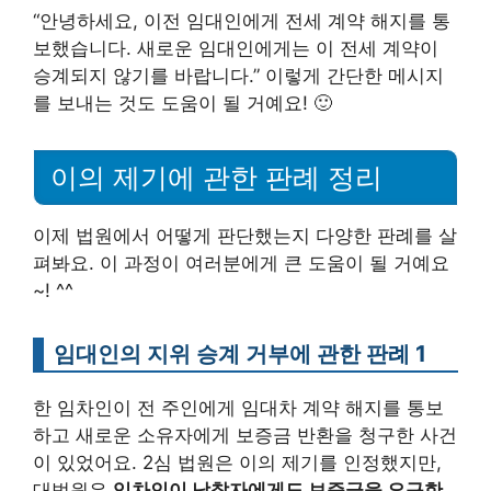
“안녕하세요, 이전 임대인에게 전세 계약 해지를 통
보했습니다. 새로운 임대인에게는 이 전세 계약이
승계되지 않기를 바랍니다.” 이렇게 간단한 메시지
를 보내는 것도 도움이 될 거예요! 🙂
이의 제기에 관한 판례 정리
이제 법원에서 어떻게 판단했는지 다양한 판례를 살
펴봐요. 이 과정이 여러분에게 큰 도움이 될 거예요
~! ^^
임대인의 지위 승계 거부에 관한 판례 1
한 임차인이 전 주인에게 임대차 계약 해지를 통보
하고 새로운 소유자에게 보증금 반환을 청구한 사건
이 있었어요. 2심 법원은 이의 제기를 인정했지만,
대법원은
임차인이 낙찰자에게도 보증금을 요구한