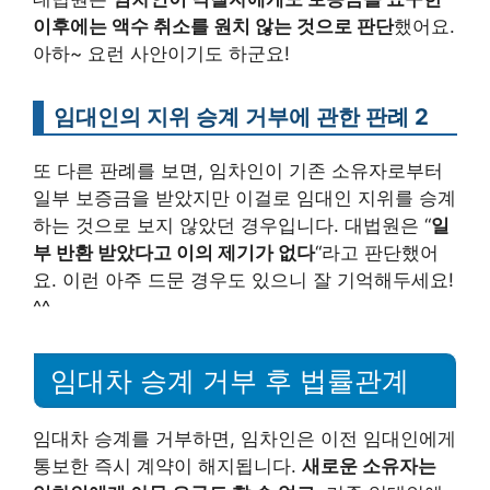
이후에는 액수 취소를 원치 않는 것으로 판단
했어요.
아하~ 요런 사안이기도 하군요!
임대인의 지위 승계 거부에 관한 판례 2
또 다른 판례를 보면, 임차인이 기존 소유자로부터
일부 보증금을 받았지만 이걸로 임대인 지위를 승계
하는 것으로 보지 않았던 경우입니다. 대법원은 “
일
부 반환 받았다고 이의 제기가 없다
“라고 판단했어
요. 이런 아주 드문 경우도 있으니 잘 기억해두세요!
^^
임대차 승계 거부 후 법률관계
임대차 승계를 거부하면, 임차인은 이전 임대인에게
통보한 즉시 계약이 해지됩니다.
새로운 소유자는