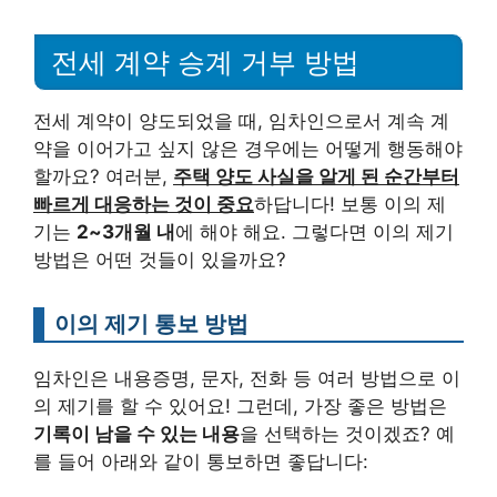
전세 계약 승계 거부 방법
전세 계약이 양도되었을 때, 임차인으로서 계속 계
약을 이어가고 싶지 않은 경우에는 어떻게 행동해야
할까요? 여러분,
주택 양도 사실을 알게 된 순간부터
빠르게 대응하는 것이 중요
하답니다! 보통 이의 제
기는
2~3개월 내
에 해야 해요. 그렇다면 이의 제기
방법은 어떤 것들이 있을까요?
이의 제기 통보 방법
임차인은 내용증명, 문자, 전화 등 여러 방법으로 이
의 제기를 할 수 있어요! 그런데, 가장 좋은 방법은
기록이 남을 수 있는 내용
을 선택하는 것이겠죠? 예
를 들어 아래와 같이 통보하면 좋답니다: