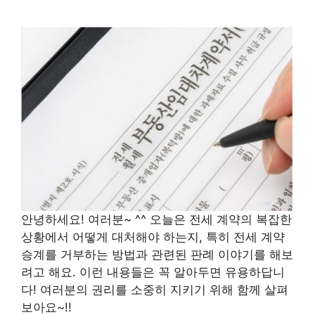
안녕하세요! 여러분~ ^^ 오늘은 전세 계약의 복잡한
상황에서 어떻게 대처해야 하는지, 특히 전세 계약
승계를 거부하는 방법과 관련된 판례 이야기를 해보
려고 해요. 이런 내용들은 꼭 알아두면 유용하답니
다! 여러분의 권리를 소중히 지키기 위해 함께 살펴
보아요~!!