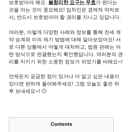
보호받아야 해요.
불합리한 요구는 무효
가 된다는
것을 아는 것이 중요해요! 임차인은 경제적 약자로
서, 반드시 보호받아야 할 권리를 지니고 있답니다.
여러분, 이렇게 다양한 사례와 정보를 통해 전세 계
약 승계와 이의 제기 방법에 대해 알아보았어요! 서
로 다른 상황에서 어떻게 대처하고, 법원 판례는 어
떤 방식으로 판결했는지 확인했답니다. 여러분의 권
리를 지키기 위한 소중한 정보가 되었기를 바래요~!
언제든지 궁금한 점이 있거나 더 알고 싶은 내용이
있다면 편하게 물어봐주세요! 그럼 오늘도 좋은 하
루 보내세요~! 🙂
Contents