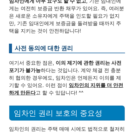
임차인에게 아무 요구도 할 수 없고
, 기존 임대인에
게는 여전히 보증금 반환 채무가 있어요. 즉, 여러분
은 새로운 소유자에게 주택을 인도할 필요가 없지
만, 기존 임대인에게 보증금을 돌려받을 때까지 주
택을 지키는 것이 안전하답니다!
사전 동의에 대한 권리
여기서 중요한 점은,
이의 제기에 관한 권리는 사전
포기가 불가능
하다는 것입니다. 계약 체결 전 충분
히 협의한 경우에도, 임차인은 언제든지 이의를 제
기할 수 있어요. 이런 점이
임차인의 지위를 더 안전
하게 만든다
고 할 수 있답니다! ^^
임차인 권리 보호의 중요성
임차인의 권리는 주택 매매 시에도 법적으로 철저히