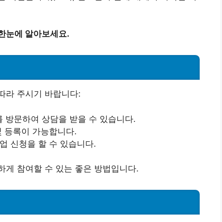
 한눈에 알아보세요.
따라 주시기 바랍니다:
 방문하여 상담을 받을 수 있습니다.
및 등록이 가능합니다.
업 신청을 할 수 있습니다.
게 참여할 수 있는 좋은 방법입니다.