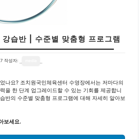
강습반 | 수준별 맞춤형 프로그램
27
작성자:
media
 있었나요? 조치원국민체육센터 수영장에서는 저마다의
력을 한 단계 업그레이드할 수 있는 기회를 제공합니
강습반의 수준별 맞춤형 프로그램에 대해 자세히 알아보
아보세요.