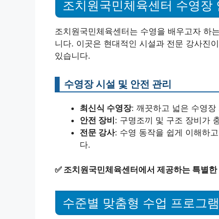
조치원국민체육센터 수영장 
조치원국민체육센터는 수영을 배우고자 하는 
니다. 이곳은 현대적인 시설과 전문 강사진이
있습니다.
수영장 시설 및 안전 관리
최신식 수영장
: 깨끗하고 넓은 수영장
안전 장비
: 구명조끼 및 구조 장비가
전문 강사
: 수영 동작을 쉽게 이해하
다.
✅
조치원국민체육센터에서 제공하는 특별한 
수준별 맞춤형 수업 프로그