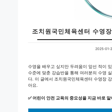
조치원국민체육센터 수영장 
2025-01-
수영을 배우고 싶지만 두려움이 앞선 적이
수준에 맞춘 강습반을 통해 여러분의 수영 실
다. 이 글에서 조치원국민체육센터 수영장 
아요.
✅
어린이 안전 교육의 중요성을 지금 바로 알