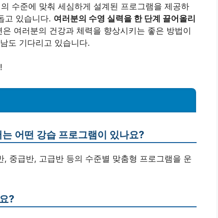
의 수준에 맞춰 세심하게 설계된 프로그램을 제공하
 돕고 있습니다.
여러분의 수영 실력을 한 단계 끌어올리
련은 여러분의 건강과 체력을 향상시키는 좋은 방법이
만남도 기다리고 있습니다.
!
는 어떤 강습 프로그램이 있나요?
, 중급반, 고급반 등의 수준별 맞춤형 프로그램을 운
요?