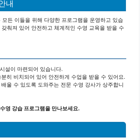
안내
모든 이들을 위해 다양한 프로그램을 운영하고 있습
 갖춰져 있어 안전하고 체계적인 수영 교육을 받을 수
 시설이 마련되어 있습니다.
 충분히 비치되어 있어 안전하게 수업을 받을 수 있어요.
고 배울 수 있도록 도와주는 전문 수영 강사가 상주합니
수영 강습 프로그램을 만나보세요.
램