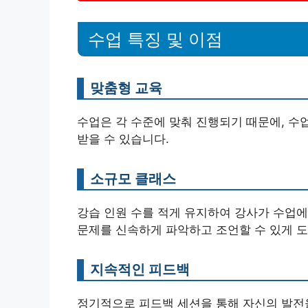
수업 특징 및 이점
맞춤형 교육
수업은 각 수준에 맞춰 진행되기 때문에, 수
받을 수 있습니다.
소규모 클래스
강습 인원 수를 적게 유지하여 강사가 수업에
문제를 신속하게 파악하고 조언할 수 있게 
지속적인 피드백
정기적으로 피드백 세션을 통해 자신의 발전을