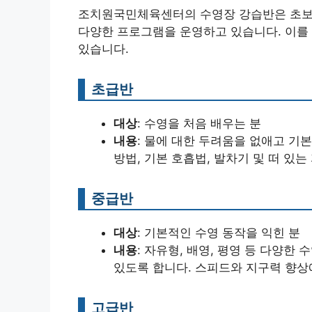
조치원국민체육센터의 수영장 강습반은 초보
다양한 프로그램을 운영하고 있습니다. 이를
있습니다.
초급반
대상
: 수영을 처음 배우는 분
내용
: 물에 대한 두려움을 없애고 기
방법, 기본 호흡법, 발차기 및 떠 있는
중급반
대상
: 기본적인 수영 동작을 익힌 분
내용
: 자유형, 배영, 평영 등 다양한
있도록 합니다. 스피드와 지구력 향상
고급반