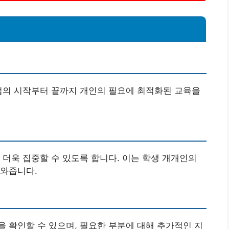
업의 시작부터 끝까지 개인의 필요에 최적화된 교육을
 더욱 집중할 수 있도록 합니다. 이는 학생 개개인의
도와줍니다.
 확인할 수 있으며, 필요한 부분에 대해 추가적인 지