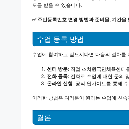
도를 받을 수 있습니다.
✅
주민등록번호 변경 방법과 준비물, 기간을
수업 등록 방법
수업에 참여하고 싶으시다면 다음의 절차를 
센터 방문
: 직접 조치원국민체육센터를
전화 등록
: 전화로 수업에 대한 문의 
온라인 신청
: 공식 웹사이트를 통해 수
이러한 방법은 여러분이 원하는 수업에 신속하
결론