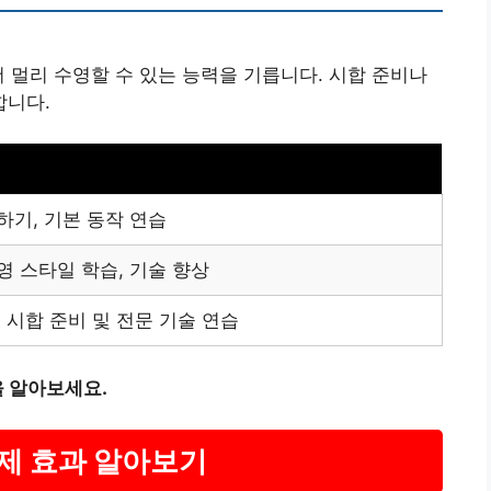
더 멀리 수영할 수 있는 능력을 기릅니다. 시합 준비나
합니다.
하기, 기본 동작 연습
영 스타일 학습, 기술 향상
 시합 준비 및 전문 기술 연습
 알아보세요.
금제 효과 알아보기