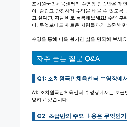
조치원국민체육센터의 수영장 강습반은 개인
여, 즐겁고 안전하게 수영을 배울 수 있도록
고 싶다면, 지금 바로 등록해보세요!
수영 훈
며, 무엇보다도 새로운 사람들과의 소중한 
수영을 통해 더욱 활기찬 삶을 만끽해 보세요
자주 묻는 질문 Q&A
Q1: 조치원국민체육센터 수영장에서
A1: 조치원국민체육센터 수영장에서는 초급반
영하고 있습니다.
Q2: 초급반의 주요 내용은 무엇인가