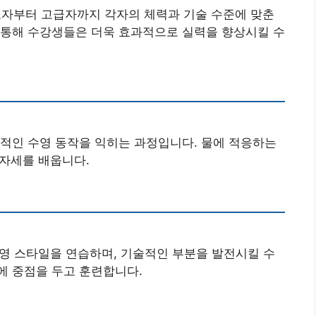
자부터 고급자까지 각자의 체력과 기술 수준에 맞춘
 통해 수강생들은 더욱 효과적으로 실력을 향상시킬 수
본적인 수영 동작을 익히는 과정입니다. 물에 적응하는
 자세를 배웁니다.
 수영 스타일을 연습하며, 기술적인 부분을 발전시킬 수
에 중점을 두고 훈련합니다.