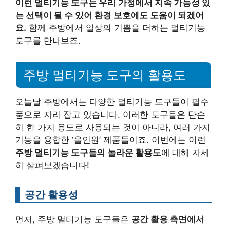
이런 멀티기능 도구는 우리 가정에서 지속 가능성 있
는 선택이 될 수 있어 환경 보호에도 도움이 되겠어
요.
함께 주방에서 일상의 기쁨을 더하는 멀티기능
도구를 만나보죠.
주방 멀티기능 도구의 활용도
오늘날 주방에서는 다양한 멀티기능 도구들이 필수
품으로 자리 잡고 있습니다. 이러한 도구들은 단순
히 한 가지 용도로 사용되는 것이 아니라, 여러 가지
기능을 융합한 ‘올인원’ 제품들이죠. 이번에는 이런
주방 멀티기능 도구들의 놀라운 활용도
에 대해 자세
히 살펴보겠습니다!
공간 활용성
먼저, 주방 멀티기능 도구들은
공간 활용 측면에서