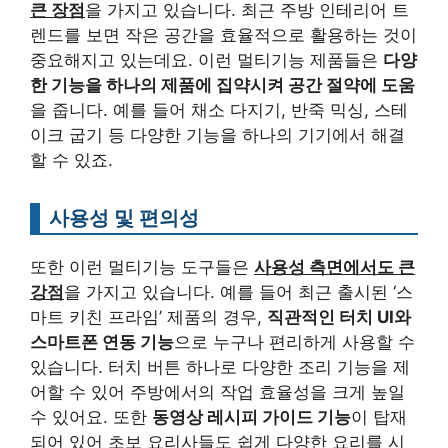
큰 장점
을 가지고 있습니다. 최근 주방 인테리어 트
렌드를 보면 작은 공간을 효율적으로 활용하는 것이
중요해지고 있는데요. 이런 멀티기능 제품들은
다양
한 기능을 하나의 제품에 집약시켜 공간 절약에 도움
을 줍니다. 예를 들어 채소 다지기, 반죽 믹싱, 스테
이크 굽기 등 다양한 기능을 하나의 기기에서 해결
할 수 있죠.
사용성 및 편의성
또한 이런 멀티기능 도구들은
사용성 측면에서도 큰
강점
을 가지고 있습니다. 예를 들어 최근 출시된 ‘스
마트 키친 프라임’ 제품의 경우,
직관적인 터치 UI와
스마트폰 연동 기능
으로 누구나 편리하게 사용할 수
있습니다. 터치 버튼 하나로 다양한 조리 기능을 제
어할 수 있어 주방에서의 작업 효율성을 크게 높일
수 있어요. 또한
동영상 레시피 가이드 기능
이 탑재
되어 있어 초보 요리사들도 쉽게 다양한 요리를 시