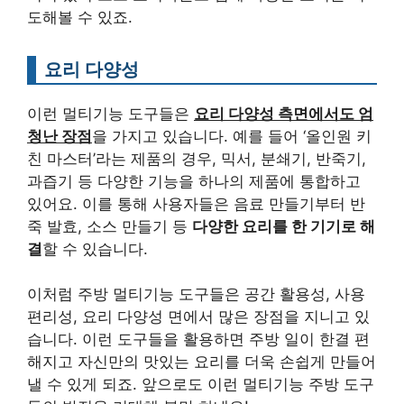
도해볼 수 있죠.
요리 다양성
이런 멀티기능 도구들은
요리 다양성 측면에서도 엄
청난 장점
을 가지고 있습니다. 예를 들어 ‘올인원 키
친 마스터’라는 제품의 경우, 믹서, 분쇄기, 반죽기,
과즙기 등 다양한 기능을 하나의 제품에 통합하고
있어요. 이를 통해 사용자들은 음료 만들기부터 반
죽 발효, 소스 만들기 등
다양한 요리를 한 기기로 해
결
할 수 있습니다.
이처럼 주방 멀티기능 도구들은 공간 활용성, 사용
편리성, 요리 다양성 면에서 많은 장점을 지니고 있
습니다. 이런 도구들을 활용하면 주방 일이 한결 편
해지고 자신만의 맛있는 요리를 더욱 손쉽게 만들어
낼 수 있게 되죠. 앞으로도 이런 멀티기능 주방 도구