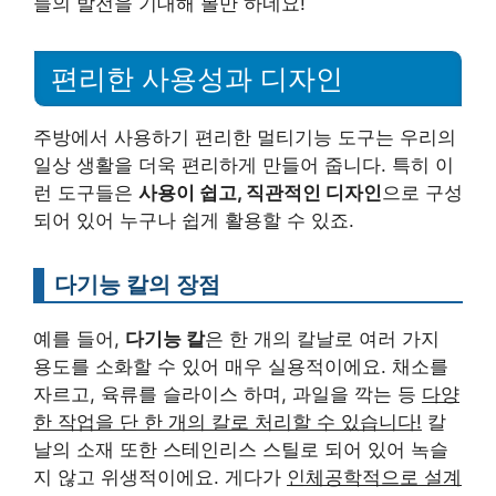
들의 발전을 기대해 볼만 하네요!
편리한 사용성과 디자인
주방에서 사용하기 편리한 멀티기능 도구는 우리의
일상 생활을 더욱 편리하게 만들어 줍니다. 특히 이
런 도구들은
사용이 쉽고, 직관적인 디자인
으로 구성
되어 있어 누구나 쉽게 활용할 수 있죠.
다기능 칼의 장점
예를 들어,
다기능 칼
은 한 개의 칼날로 여러 가지
용도를 소화할 수 있어 매우 실용적이에요. 채소를
자르고, 육류를 슬라이스 하며, 과일을 깍는 등
다양
한 작업을 단 한 개의 칼로 처리할 수 있습니다!
칼
날의 소재 또한 스테인리스 스틸로 되어 있어 녹슬
지 않고 위생적이에요. 게다가
인체공학적으로 설계