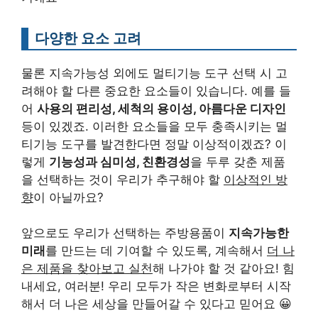
다양한 요소 고려
물론 지속가능성 외에도 멀티기능 도구 선택 시 고
려해야 할 다른 중요한 요소들이 있습니다. 예를 들
어
사용의 편리성, 세척의 용이성, 아름다운 디자인
등이 있겠죠. 이러한 요소들을 모두 충족시키는 멀
티기능 도구를 발견한다면 정말 이상적이겠죠? 이
렇게
기능성과 심미성, 친환경성
을 두루 갖춘 제품
을 선택하는 것이 우리가 추구해야 할
이상적인 방
향
이 아닐까요?
앞으로도 우리가 선택하는 주방용품이
지속가능한
미래
를 만드는 데 기여할 수 있도록, 계속해서
더 나
은 제품을 찾아보고 실천
해 나가야 할 것 같아요! 힘
내세요, 여러분! 우리 모두가 작은 변화로부터 시작
해서 더 나은 세상을 만들어갈 수 있다고 믿어요 😀