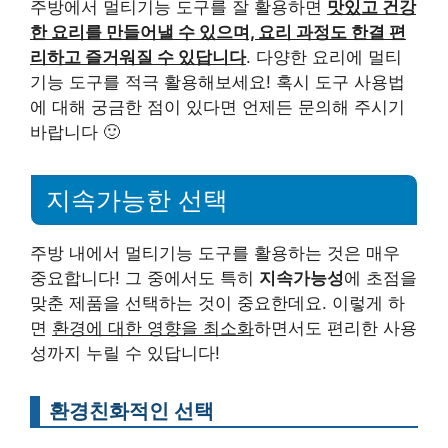
주방에서 멀티기능 도구를 잘 활용하면
맛있고 건강
한 요리를 만들어낼 수 있으며, 요리 과정도 한결 편
리하고 즐거워질 수 있답니다
. 다양한 요리에 멀티
기능 도구를 적극 활용해보세요! 혹시 도구 사용법
에 대해 궁금한 점이 있다면 언제든 문의해 주시기
바랍니다 🙂
지속가능한 선택
주방 내에서 멀티기능 도구를 활용하는 것은 매우
중요합니다! 그 중에서도 특히
지속가능성
에 초점을
맞춘 제품을 선택하는 것이 중요한데요. 이렇게 하
면
환경에 대한 영향을 최소화
하면서도 편리한 사용
성까지 누릴 수 있답니다!
환경친화적인 선택