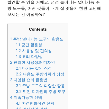
발견할 수 있을 거예요. 점점 늘어나는 멀티기능 주
방 도구들, 어떤 것들이 내게 잘 맞을지 한번 고민해
보시는 건 어떨까요?
Contents
1
주방 멀티기능 도구의 활용도
1.1
공간 활용성
1.2
사용성 및 편의성
1.3
요리 다양성
2
편리한 사용성과 디자인
2.1
다기능 칼의 장점
2.2
다용도 주방가위의 장점
3
다양한 요리 활용법
3.1
주방 도구의 다양한 활용
3.2
멋진 디자인의 주방 도구
4
지속가능한 선택
4.1
환경친화적인 선택