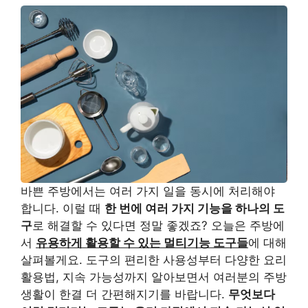
바쁜 주방에서는 여러 가지 일을 동시에 처리해야
합니다. 이럴 때
한 번에 여러 가지 기능을 하나의 도
구
로 해결할 수 있다면 정말 좋겠죠? 오늘은 주방에
서
유용하게 활용할 수 있는 멀티기능 도구들
에 대해
살펴볼게요. 도구의 편리한 사용성부터 다양한 요리
활용법, 지속 가능성까지 알아보면서 여러분의 주방
생활이 한결 더 간편해지기를 바랍니다.
무엇보다