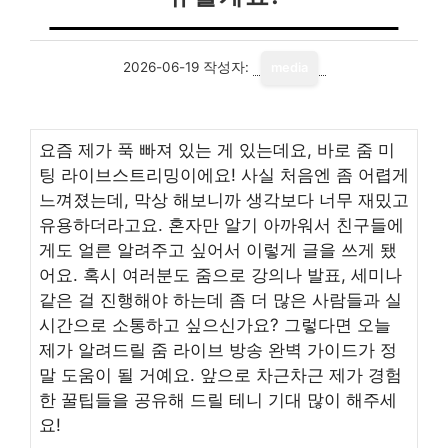
2026-06-19
작성자:
media
요즘 제가 푹 빠져 있는 게 있는데요, 바로 줌 미
팅 라이브스트리밍이에요! 사실 처음엔 좀 어렵게
느껴졌는데, 막상 해보니까 생각보다 너무 재밌고
유용하더라고요. 혼자만 알기 아까워서 친구들에
게도 얼른 알려주고 싶어서 이렇게 글을 쓰게 됐
어요. 혹시 여러분도 줌으로 강의나 발표, 세미나
같은 걸 진행해야 하는데 좀 더 많은 사람들과 실
시간으로 소통하고 싶으신가요? 그렇다면 오늘
제가 알려드릴 줌 라이브 방송 완벽 가이드가 정
말 도움이 될 거예요. 앞으로 차근차근 제가 경험
한 꿀팁들을 공유해 드릴 테니 기대 많이 해주세
요!