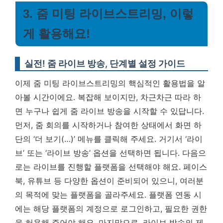
3. 줌 미팅 라이브스트리밍, 이렇
게 활용해요!
실전! 줌 라이브 방송, 단계별 설정 가이드
이제 줌 미팅 라이브스트리밍의 핵심적인 활용법을 알
아볼 시간이에요. 복잡해 보이지만, 차근차근 따라 하
면 누구나 쉽게 줌 라이브 방송을 시작할 수 있답니다.
먼저, 줌 회의를 시작하거나 참여한 상태에서 화면 하
단의 ‘더 보기(…)’ 메뉴를 클릭해 주세요. 거기서 ‘라이
브’ 또는 ‘라이브 방송’ 옵션을 선택하면 됩니다. 다음으
로는 라이브를 진행할 플랫폼을 선택해야 해요. 페이스
북, 유튜브 등 다양한 옵션이 준비되어 있으니, 여러분
의 목적에 맞는 플랫폼을 골라주세요.
플랫폼 연동 시
에는 해당 플랫폼의 계정으로 로그인하고, 필요한 권한
을 허용해 주어야 해요.
마지막으로, 라이브 방송의 제