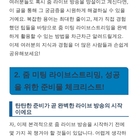
여러분들도 혹시 줌 라이브 방송을 망설이고 계신다면,
이 글을 통해 그 궁금증을 시원하게 해결하실 수 있을
거예요. 복잡한 용어는 최대한 줄이고, 제가 직접 경험
했던 팁들을 바탕으로 줌 미팅 라이브스트리밍을 완벽
하게 활용할 수 있는 방법을 차근차근 알려드릴게요.
이제 여러분의 지식과 경험을 더 많은 사람들과 손쉽게
공유해보세요!
2. 줌 미팅 라이브스트리밍, 성공
을 위한 준비물 체크리스트!
탄탄한 준비가 곧 완벽한 라이브 방송의 시작
이에요
자, 이제 본격적으로 줌 라이브 방송을 시작하기 전에
몇 가지 꼭 챙겨야 할 것들이 있답니다. 어렵게 생각하