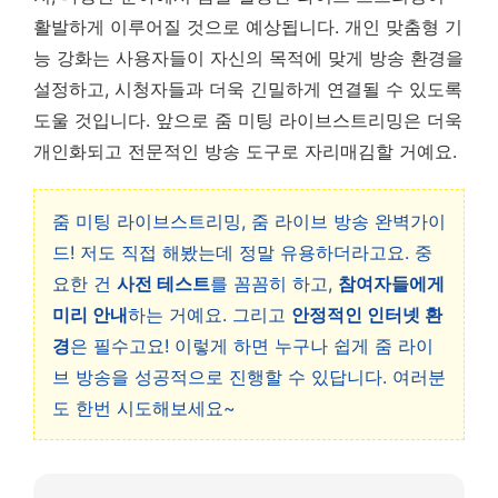
활발하게 이루어질 것으로 예상됩니다. 개인 맞춤형 기
능 강화는 사용자들이 자신의 목적에 맞게 방송 환경을
설정하고, 시청자들과 더욱 긴밀하게 연결될 수 있도록
도울 것입니다. 앞으로 줌 미팅 라이브스트리밍은 더욱
개인화되고 전문적인 방송 도구로 자리매김할 거예요.
줌 미팅 라이브스트리밍, 줌 라이브 방송 완벽가이
드! 저도 직접 해봤는데 정말 유용하더라고요. 중
요한 건
사전 테스트
를 꼼꼼히 하고,
참여자들에게
미리 안내
하는 거예요. 그리고
안정적인 인터넷 환
경
은 필수고요! 이렇게 하면 누구나 쉽게 줌 라이
브 방송을 성공적으로 진행할 수 있답니다. 여러분
도 한번 시도해보세요~