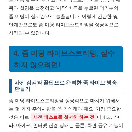
목과 설명을 설정하고 ‘시작’ 버튼을 누르면 여러분의
줌 미팅이 실시간으로 송출됩니다. 이렇게 간단한 몇
단계만으로도 줌 미팅 라이브스트리밍을 성공적으로
시작할 수 있답니다.
4. 줌 미팅 라이브스트리밍, 실수
하지 않으려면!
사전 점검과 꿀팁으로 완벽한 줌 라이브 방송
만들기
줌 미팅 라이브스트리밍을 성공적으로 마치기 위해서
는 몇 가지 주의사항을 꼭 기억해야 해요. 가장 중요한
것은 바로
사전 테스트를 철저히 하는 것
이에요. 카메
라, 마이크, 인터넷 연결 상태는 물론, 화면 공유 기능이