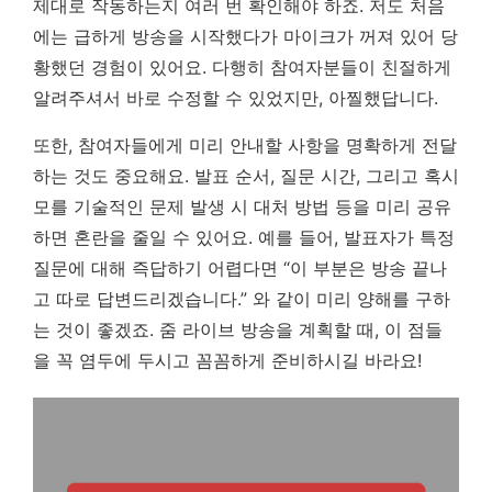
제대로 작동하는지 여러 번 확인해야 하죠. 저도 처음
에는 급하게 방송을 시작했다가 마이크가 꺼져 있어 당
황했던 경험이 있어요. 다행히 참여자분들이 친절하게
알려주셔서 바로 수정할 수 있었지만, 아찔했답니다.
또한, 참여자들에게 미리 안내할 사항을 명확하게 전달
하는 것도 중요해요. 발표 순서, 질문 시간, 그리고 혹시
모를 기술적인 문제 발생 시 대처 방법 등을 미리 공유
하면 혼란을 줄일 수 있어요. 예를 들어, 발표자가 특정
질문에 대해 즉답하기 어렵다면 “이 부분은 방송 끝나
고 따로 답변드리겠습니다.” 와 같이 미리 양해를 구하
는 것이 좋겠죠. 줌 라이브 방송을 계획할 때, 이 점들
을 꼭 염두에 두시고 꼼꼼하게 준비하시길 바라요!