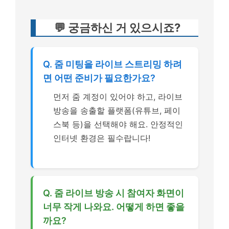
💬 궁금하신 거 있으시죠?
Q. 줌 미팅을 라이브 스트리밍 하려
면 어떤 준비가 필요한가요?
먼저 줌 계정이 있어야 하고, 라이브
방송을 송출할 플랫폼(유튜브, 페이
스북 등)을 선택해야 해요. 안정적인
인터넷 환경은 필수랍니다!
Q. 줌 라이브 방송 시 참여자 화면이
너무 작게 나와요. 어떻게 하면 좋을
까요?