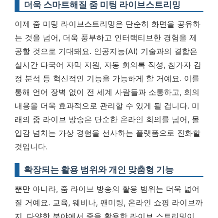
더욱 스마트해질 줌 미팅 라이브스트리밍
이제 줌 미팅 라이브스트리밍은 단순히 화면을 공유하
는 것을 넘어, 더욱 풍부하고 인터랙티브한 경험을 제
공할 것으로 기대돼요. 인공지능(AI) 기술과의 결합은
실시간 다국어 자막 지원, 자동 회의록 작성, 참가자 감
정 분석 등 혁신적인 기능을 가능하게 할 거예요. 이를
통해 언어 장벽 없이 전 세계 사람들과 소통하고, 회의
내용을 더욱 효과적으로 관리할 수 있게 될 겁니다.
미
래의 줌 라이브 방송은 단순한 온라인 회의를 넘어, 몰
입감 넘치는 가상 경험을 선사하는 플랫폼으로 진화할
것입니다.
확장되는 활용 범위와 개인 맞춤형 기능
뿐만 아니라, 줌 라이브 방송의 활용 범위는 더욱 넓어
질 거예요. 교육, 웨비나, 팬미팅, 온라인 쇼핑 라이브까
지, 다양한 분야에서 줌을 활용한 라이브 스트리밍이