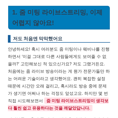
1. 줌 미팅 라이브스트리밍, 이제
어렵지 않아요!
저도 처음엔 막막했어요
안녕하세요! 혹시 여러분도 줌 미팅이나 웨비나를 진행
하면서 ‘이걸 그대로 다른 사람들에게도 보여줄 수 없
을까?’ 고민해보신 적 있으신가요? 저도 그랬거든요.
처음에는 줌 라이브 방송이라는 게 뭔가 전문가들만 하
는 어려운 기술이라고 생각했어요. 괜히 복잡한 설정
때문에 시간만 오래 걸리고, 혹시라도 방송 중에 문제
가 생기면 어쩌나 하는 걱정도 앞섰고요. 하지만 몇 번
직접 시도해보면서
줌 미팅 라이브스트리밍이 생각보
다 훨씬 쉽고 유용하다는 것을 깨달았답니다.