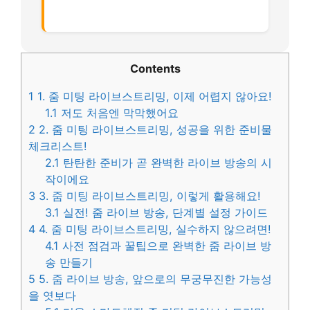
Contents
1
1. 줌 미팅 라이브스트리밍, 이제 어렵지 않아요!
1.1
저도 처음엔 막막했어요
2
2. 줌 미팅 라이브스트리밍, 성공을 위한 준비물
체크리스트!
2.1
탄탄한 준비가 곧 완벽한 라이브 방송의 시
작이에요
3
3. 줌 미팅 라이브스트리밍, 이렇게 활용해요!
3.1
실전! 줌 라이브 방송, 단계별 설정 가이드
4
4. 줌 미팅 라이브스트리밍, 실수하지 않으려면!
4.1
사전 점검과 꿀팁으로 완벽한 줌 라이브 방
송 만들기
5
5. 줌 라이브 방송, 앞으로의 무궁무진한 가능성
을 엿보다