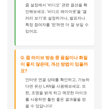
줌 설정에서 ‘비디오’ 관련 옵션을 확
인해보세요. ‘비디오 레이아웃’을 ‘갤
러리 보기’로 설정하거나, 발표자나
특정 참여자를 ‘핀’하면 더 잘 보일 수
있어요.
Q. 줌 라이브 방송 중 음질이나 화질
이 좋지 않은데, 개선 방법이 있을까
요?
인터넷 연결 상태를 확인하고, 가능하
다면 유선 LAN을 사용해보세요. 또
한, 조명을 밝게 하고 깨끗한 마이크
를 사용하면 훨씬 좋은 결과물을 얻
을 수 있답니다!