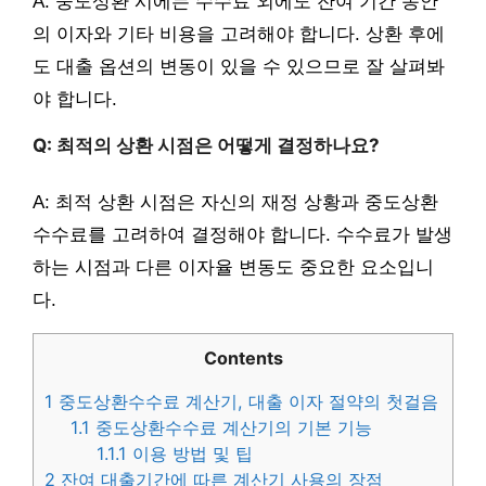
A: 중도상환 시에는 수수료 외에도 잔여 기간 동안
의 이자와 기타 비용을 고려해야 합니다. 상환 후에
도 대출 옵션의 변동이 있을 수 있으므로 잘 살펴봐
야 합니다.
Q: 최적의 상환 시점은 어떻게 결정하나요?
A: 최적 상환 시점은 자신의 재정 상황과 중도상환
수수료를 고려하여 결정해야 합니다. 수수료가 발생
하는 시점과 다른 이자율 변동도 중요한 요소입니
다.
Contents
1
중도상환수수료 계산기, 대출 이자 절약의 첫걸음
1.1
중도상환수수료 계산기의 기본 기능
1.1.1
이용 방법 및 팁
2
잔여 대출기간에 따른 계산기 사용의 장점