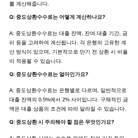
를 계산해줍니다.
Q: 중도상환수수료는 어떻게 계산하나요?
A: 중도상환수수료는 대출 잔액, 잔여 대출 기간, 금
리 등을 고려하여 계산됩니다. 각 은행의 고유한 계
산 방식이 있으며, 기본적으로 만기 전 상환 시 비율
이 적용될 수 있습니다.
Q: 중도상환수수료는 얼마인가요?
A: 중도상환수수료는 은행별로 다르며, 일반적으로
대출 잔액의 0.5%에서 2% 사이입니다. 구체적인 금
액은 대출 상품의 조건에 따라 달라질 수 있습니다.
Q: 중도상환 시 주의해야 할 점은 무엇인가요?