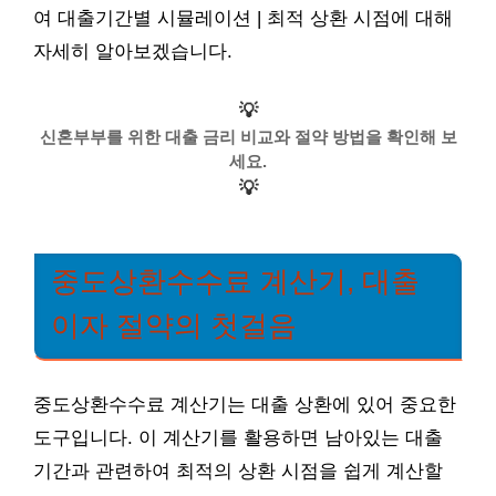
여 대출기간별 시뮬레이션 | 최적 상환 시점에 대해
자세히 알아보겠습니다.
💡
신혼부부를 위한 대출 금리 비교와 절약 방법을 확인해 보
세요.
💡
중도상환수수료 계산기, 대출
이자 절약의 첫걸음
중도상환수수료 계산기는 대출 상환에 있어 중요한
도구입니다. 이 계산기를 활용하면 남아있는 대출
기간과 관련하여 최적의 상환 시점을 쉽게 계산할