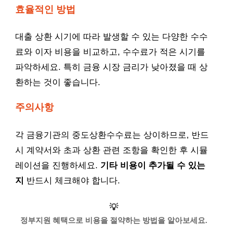
효율적인 방법
대출 상환 시기에 따라 발생할 수 있는 다양한 수수
료와 이자 비용을 비교하고, 수수료가 적은 시기를
파악하세요. 특히 금융 시장 금리가 낮아졌을 때 상
환하는 것이 좋습니다.
주의사항
각 금융기관의 중도상환수수료는 상이하므로, 반드
시 계약서와 초과 상환 관련 조항을 확인한 후 시뮬
레이션을 진행하세요.
기타 비용이 추가될 수 있는
지
반드시 체크해야 합니다.
💡
정부지원 혜택으로 비용을 절약하는 방법을 알아보세요.