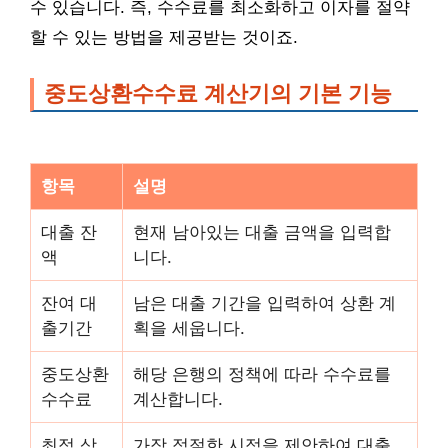
수 있습니다. 즉, 수수료를 최소화하고 이자를 절약
할 수 있는 방법을 제공받는 것이죠.
중도상환수수료 계산기의 기본 기능
항목
설명
대출 잔
현재 남아있는 대출 금액을 입력합
액
니다.
잔여 대
남은 대출 기간을 입력하여 상환 계
출기간
획을 세웁니다.
중도상환
해당 은행의 정책에 따라 수수료를
수수료
계산합니다.
최적 상
가장 적절한 시점을 제안하여 대출