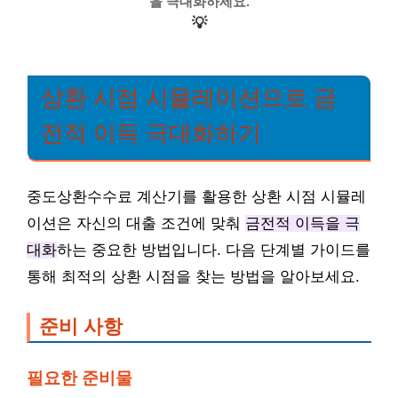
을 극대화하세요.
💡
상환 시점 시뮬레이션으로 금
전적 이득 극대화하기
중도상환수수료 계산기를 활용한 상환 시점 시뮬레
이션은 자신의 대출 조건에 맞춰
금전적 이득을 극
대화
하는 중요한 방법입니다. 다음 단계별 가이드를
통해 최적의 상환 시점을 찾는 방법을 알아보세요.
준비 사항
필요한 준비물