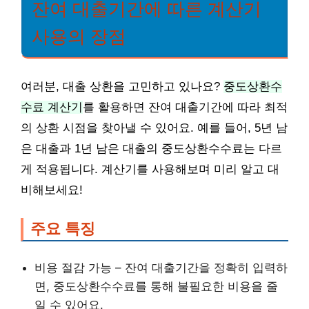
잔여 대출기간에 따른 계산기
사용의 장점
여러분, 대출 상환을 고민하고 있나요?
중도상환수
수료 계산기
를 활용하면 잔여 대출기간에 따라 최적
의 상환 시점을 찾아낼 수 있어요. 예를 들어, 5년 남
은 대출과 1년 남은 대출의 중도상환수수료는 다르
게 적용됩니다. 계산기를 사용해보며 미리 알고 대
비해보세요!
주요 특징
비용 절감 가능 – 잔여 대출기간을 정확히 입력하
면, 중도상환수수료를 통해 불필요한 비용을 줄
일 수 있어요.