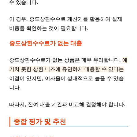
수 있습니다.
이 경우, 중도상환수수료 계산기를 활용하여 실제
비용을 확인하는 것이 필요합니다.
중도상환수수료가 없는 대출
중도상환수수료가 없는 상품은 매우 유리합니다.
예
기치 못한 상환 니즈에 유연하게 대응할 수 있다는
이점이 있지만, 이자율이 상대적으로 높을 수 있습
니다.
따라서, 잔여 대출 기간과 비교해 결정해야 합니다.
종합 평가 및 추천