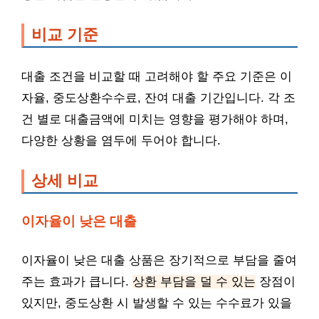
비교 기준
대출 조건을 비교할 때 고려해야 할 주요 기준은 이
자율, 중도상환수수료, 잔여 대출 기간입니다. 각 조
건 별로 대출금액에 미치는 영향을 평가해야 하며,
다양한 상황을 염두에 두어야 합니다.
상세 비교
이자율이 낮은 대출
이자율이 낮은 대출 상품은 장기적으로 부담을 줄여
주는 효과가 큽니다.
상환 부담을 덜 수 있는
장점이
있지만, 중도상환 시 발생할 수 있는 수수료가 있을