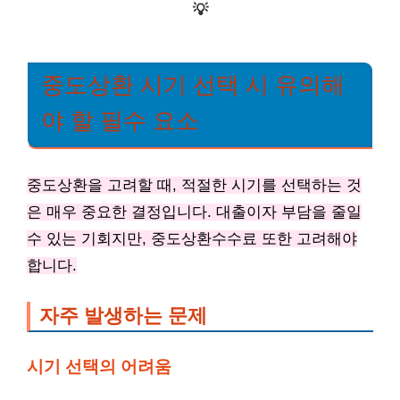
💡
중도상환 시기 선택 시 유의해
야 할 필수 요소
중도상환을 고려할 때, 적절한 시기를 선택하는 것
은 매우 중요한 결정입니다. 대출이자 부담을 줄일
수 있는 기회지만, 중도상환수수료 또한 고려해야
합니다.
자주 발생하는 문제
시기 선택의 어려움