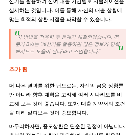
산기를 활용하여 잔여 대출 기간별로 시뮬레이션을
실시하는 것입니다. 이를 통해 자신의 대출 상황에
맞는 최적의 상환 시점을 파악할 수 있습니다.
“이 방법을 적용한 후 문제가 해결되었습니다. 전
문가 B씨는 ‘계산기를 활용하면 많은 정보가 명확
해지므로 도움이 된다’라고 조언합니다.”
추가 팁
더 나은 결과를 위한 팁으로는, 자신의 금융 상황뿐
만 아니라 향후 계획을 고려해 여러 시나리오를 비
교해 보는 것이 좋습니다. 또한, 대출 계약서의 조건
을 미리 살펴보는 것이 중요합니다.
마무리하자면, 중도상환은 단순한 결정이 아닙니다.