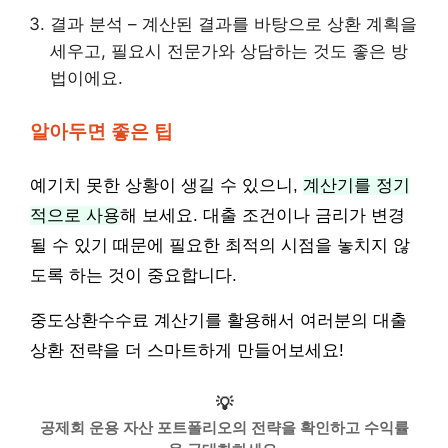
결과 분석 – 계산된 결과를 바탕으로 상환 계획을
세우고, 필요시 전문가와 상담하는 것도 좋은 방
법이에요.
알아두면 좋은 팁
예기치 못한 상황이 생길 수 있으니,
계산기를 정기
적으로 사용
해 보세요. 대출 조건이나 금리가 변경
될 수 있기 때문에 필요한 최적의 시점을 놓치지 않
도록 하는 것이 중요합니다.
중도상환수수료 계산기를 활용해서 여러분의 대출
상환 전략을 더 스마트하게 만들어보세요!
💡
공제회 운용 자산 포트폴리오의 전략을 확인하고 수익률