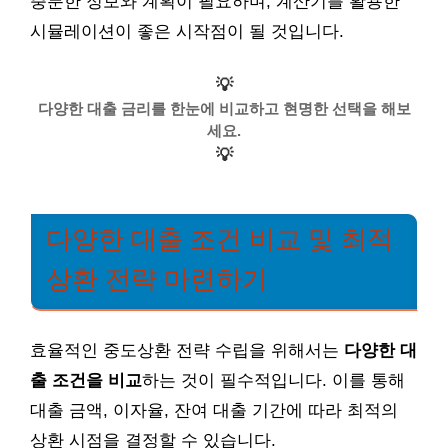
충분한 정보와 계획이 필요하며, 계산기를 활용한
시뮬레이션이 좋은 시작점이 될 것입니다.
💡
다양한 대출 금리를 한눈에 비교하고 현명한 선택을 해보
세요.
💡
다양한 대출 조건 비교 및 최적
상환 전략 마련하기
효율적인 중도상환 전략 수립을 위해서는
다양한 대
출 조건을 비교
하는 것이 필수적입니다. 이를 통해
대출 금액, 이자율, 잔여 대출 기간에 따라 최적의
상환 시점을 결정할 수 있습니다.