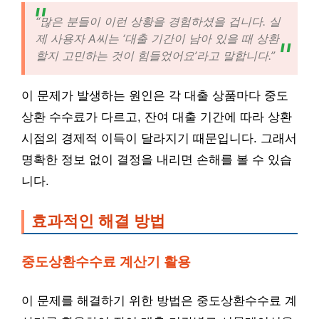
“많은 분들이 이런 상황을 경험하셨을 겁니다. 실
제 사용자 A씨는 ‘대출 기간이 남아 있을 때 상환
할지 고민하는 것이 힘들었어요’라고 말합니다.”
이 문제가 발생하는 원인은 각 대출 상품마다 중도
상환 수수료가 다르고, 잔여 대출 기간에 따라 상환
시점의 경제적 이득이 달라지기 때문입니다. 그래서
명확한 정보 없이 결정을 내리면 손해를 볼 수 있습
니다.
효과적인 해결 방법
중도상환수수료 계산기 활용
이 문제를 해결하기 위한 방법은 중도상환수수료 계