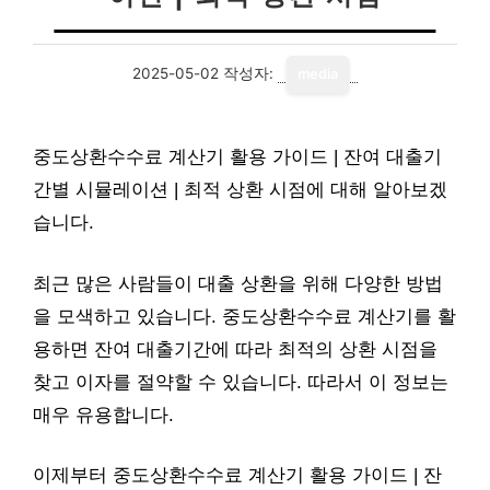
2025-05-02
작성자:
media
중도상환수수료 계산기 활용 가이드 | 잔여 대출기
간별 시뮬레이션 | 최적 상환 시점에 대해 알아보겠
습니다.
최근 많은 사람들이 대출 상환을 위해 다양한 방법
을 모색하고 있습니다. 중도상환수수료 계산기를 활
용하면 잔여 대출기간에 따라 최적의 상환 시점을
찾고 이자를 절약할 수 있습니다. 따라서 이 정보는
매우 유용합니다.
이제부터 중도상환수수료 계산기 활용 가이드 | 잔