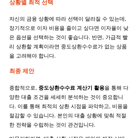
상황별 최적 선택
자신의 금융 상황에 따라 선택이 달라질 수 있는데,
장기적으로 이자 비용을 줄이고 싶다면 이자율이 낮
은 옵션을 선택하는 것이 좋습니다. 반면, 가급적 빨
리 상환할 계획이라면 중도상환수수료가 없는 상품
을 고려해야 합니다.
최종 제안
종합적으로,
중도상환수수료 계산기 활용
을 통해 다
양한 대출 조건을 세세히 분석하는 것이 중요합니
다. 이를 통해 최적의 상환 시점을 파악하고, 비용을
절감할 수 있습니다. 본인의 대출 상황에 맞춰 적절
한 전략을 수립하는 것이 관건입니다.