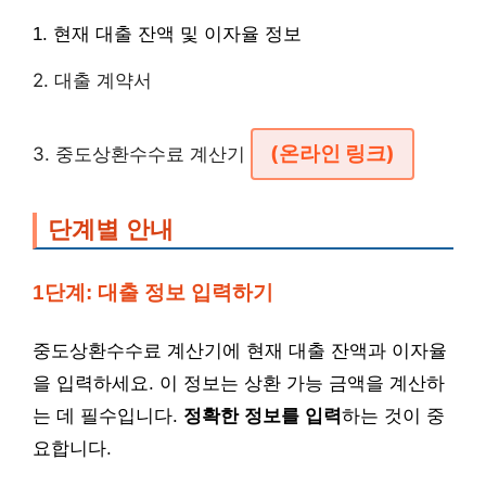
1. 현재 대출 잔액 및 이자율 정보
2. 대출 계약서
(온라인 링크)
3. 중도상환수수료 계산기
단계별 안내
1단계: 대출 정보 입력하기
중도상환수수료 계산기에 현재 대출 잔액과 이자율
을 입력하세요. 이 정보는 상환 가능 금액을 계산하
는 데 필수입니다.
정확한 정보를 입력
하는 것이 중
요합니다.