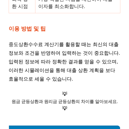
환 시점
이자를 최소화합니다.
이용 방법 및 팁
중도상환수수료 계산기를 활용할 때는 최신의 대출
정보와 조건을 반영하여 입력하는 것이 중요합니다.
입력된 정보에 따라 정확한 결과를 얻을 수 있으며,
이러한 시뮬레이션을 통해 대출 상환 계획을 보다
효율적으로 세울 수 있습니다.
💡
원금 균등상환과 원리금 균등상환의 차이를 알아보세요.
💡