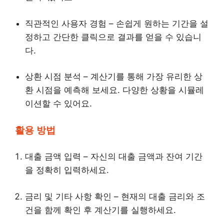
직관적인 사용자 경험 – 손쉽게 원하는 기간을 설
정하고 간단한 클릭으로 결과를 얻을 수 있습니
다.
상환 시점 분석 – 계산기를 통해 가장 유리한 상
환 시점을 예측해 보세요. 다양한 상황을 시뮬레
이션할 수 있어요.
활용 방법
대출 금액 입력 – 자신의 대출 금액과 잔여 기간
을 정확히 입력하세요.
금리 및 기타 사항 확인 – 현재의 대출 금리와 조
건을 함께 확인 후 계산기를 실행하세요.