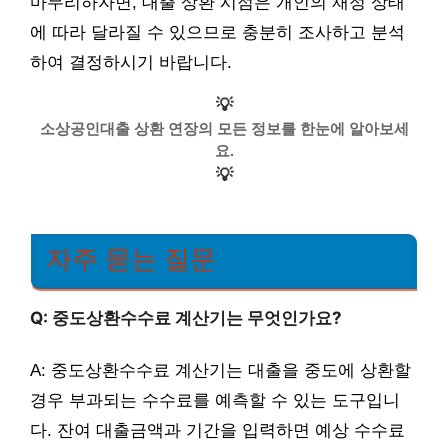
마무리하자면, 대출 상환 시점은 개인의 재정 상태
에 따라 달라질 수 있으므로 충분히 조사하고 분석
하여 결정하시기 바랍니다.
💡
소상공인대출 상환 연장의 모든 정보를 한눈에 알아보세
요.
💡
자주 묻는 질문
Q: 중도상환수수료 계산기는 무엇인가요?
A: 중도상환수수료 계산기는 대출을 중도에 상환할
경우 부과되는 수수료를 예측할 수 있는 도구입니
다. 잔여 대출금액과 기간을 입력하면 예상 수수료