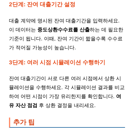
2단계: 잔여 대출기간 설정
대출 계약에 명시된 잔여 대출기간을 입력하세요.
이 데이터는
중도상환수수료를 산출
하는 데 필요한
기준이 됩니다. 이때, 잔여 기간이 짧을수록 수수료
가 적어질 가능성이 높습니다.
3단계: 여러 시점 시뮬레이션 수행하기
잔여 대출기간이 서로 다른 여러 시점에서 상환 시
뮬레이션을 수행하세요. 각 시뮬레이션 결과를 비교
하여 어떤 시점이 가장 유리한지를 확인합니다.
여
유 자산 점검
후 상환 결정을 내리세요.
추가 팁