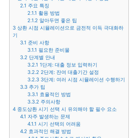
2.1
주요 특징
2.1.1
활용 방법
2.1.2
알아두면 좋은 팁
3
상환 시점 시뮬레이션으로 금전적 이득 극대화하
기
3.1
준비 사항
3.1.1
필요한 준비물
3.2
단계별 안내
3.2.1
1단계: 대출 정보 입력하기
3.2.2
2단계: 잔여 대출기간 설정
3.2.3
3단계: 여러 시점 시뮬레이션 수행하기
3.3
추가 팁
3.3.1
효율적인 방법
3.3.2
주의사항
4
중도상환 시기 선택 시 유의해야 할 필수 요소
4.1
자주 발생하는 문제
4.1.1
시기 선택의 어려움
4.2
효과적인 해결 방법