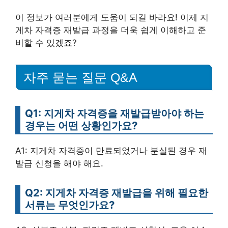
이 정보가 여러분에게 도움이 되길 바라요! 이제 지
게차 자격증 재발급 과정을 더욱 쉽게 이해하고 준
비할 수 있겠죠?
자주 묻는 질문 Q&A
Q1: 지게차 자격증을 재발급받아야 하는
경우는 어떤 상황인가요?
A1: 지게차 자격증이 만료되었거나 분실된 경우 재
발급 신청을 해야 해요.
Q2: 지게차 자격증 재발급을 위해 필요한
서류는 무엇인가요?