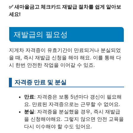
✅
새마을금고 체크카드 재발급 절차를 쉽게 알아보
세요!
재발급의 필요성
지게차 자격증이 유효기간이 만료되거나 분실되었
을 때, 즉시 재발급 신청을 해야 해요. 이를 통해 다
시 한번 안전한 작업을 이어갈 수 있죠.
자격증 만료 및 분실
만료
: 자격증은 보통 5년마다 갱신이 필요해
요. 만료된 자격증으로는 근무할 수 없어요.
분실
: 자격증을 분실했을 경우, 즉시 재발급
을 신청해야해요. 그렇지 않으면 안전 교육을
다시 이수해야 할 수도 있어요.