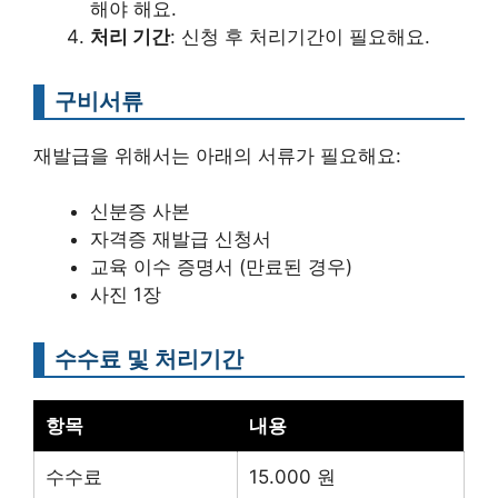
해야 해요.
처리 기간
: 신청 후 처리기간이 필요해요.
구비서류
재발급을 위해서는 아래의 서류가 필요해요:
신분증 사본
자격증 재발급 신청서
교육 이수 증명서 (만료된 경우)
사진 1장
수수료 및 처리기간
항목
내용
수수료
15.000 원