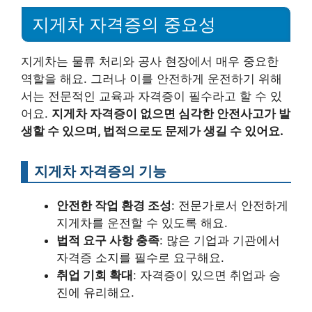
지게차 자격증의 중요성
지게차는 물류 처리와 공사 현장에서 매우 중요한
역할을 해요. 그러나 이를 안전하게 운전하기 위해
서는 전문적인 교육과 자격증이 필수라고 할 수 있
어요.
지게차 자격증이 없으면 심각한 안전사고가 발
생할 수 있으며, 법적으로도 문제가 생길 수 있어요.
지게차 자격증의 기능
안전한 작업 환경 조성
: 전문가로서 안전하게
지게차를 운전할 수 있도록 해요.
법적 요구 사항 충족
: 많은 기업과 기관에서
자격증 소지를 필수로 요구해요.
취업 기회 확대
: 자격증이 있으면 취업과 승
진에 유리해요.