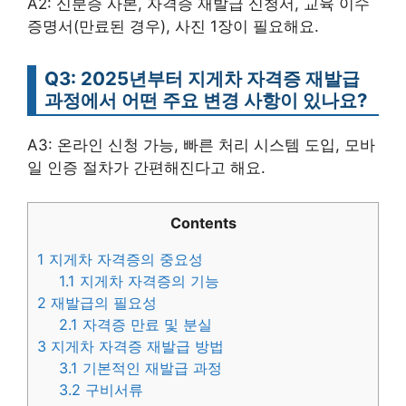
A2: 신분증 사본, 자격증 재발급 신청서, 교육 이수
증명서(만료된 경우), 사진 1장이 필요해요.
Q3: 2025년부터 지게차 자격증 재발급
과정에서 어떤 주요 변경 사항이 있나요?
A3: 온라인 신청 가능, 빠른 처리 시스템 도입, 모바
일 인증 절차가 간편해진다고 해요.
Contents
1
지게차 자격증의 중요성
1.1
지게차 자격증의 기능
2
재발급의 필요성
2.1
자격증 만료 및 분실
3
지게차 자격증 재발급 방법
3.1
기본적인 재발급 과정
3.2
구비서류