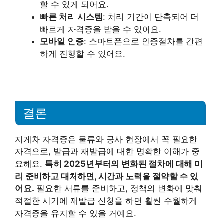
할 수 있게 되어요.
빠른 처리 시스템
: 처리 기간이 단축되어 더
빠르게 자격증을 받을 수 있어요.
모바일 인증
: 스마트폰으로 인증절차를 간편
하게 진행할 수 있어요.
결론
지게차 자격증은 물류와 공사 현장에서 꼭 필요한
자격으로, 발급과 재발급에 대한 명확한 이해가 중
요해요.
특히 2025년부터의 변화된 절차에 대해 미
리 준비하고 대처하면, 시간과 노력을 절약할 수 있
어요.
필요한 서류를 준비하고, 정책의 변화에 맞춰
적절한 시기에 재발급 신청을 하면 훨씬 수월하게
자격증을 유지할 수 있을 거예요.