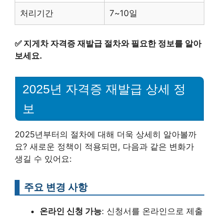
처리기간
7~10일
✅
지게차 자격증 재발급 절차와 필요한 정보를 알아
보세요.
2025년 자격증 재발급 상세 정
보
2025년부터의 절차에 대해 더욱 상세히 알아볼까
요? 새로운 정책이 적용되면, 다음과 같은 변화가
생길 수 있어요:
주요 변경 사항
온라인 신청 가능
: 신청서를 온라인으로 제출