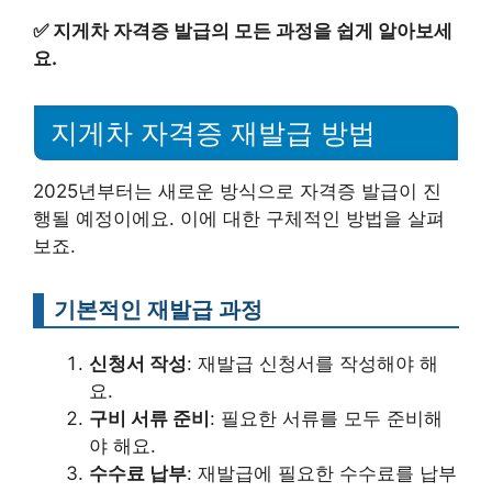
✅
지게차 자격증 발급의 모든 과정을 쉽게 알아보세
요.
지게차 자격증 재발급 방법
2025년부터는 새로운 방식으로 자격증 발급이 진
행될 예정이에요. 이에 대한 구체적인 방법을 살펴
보죠.
기본적인 재발급 과정
신청서 작성
: 재발급 신청서를 작성해야 해
요.
구비 서류 준비
: 필요한 서류를 모두 준비해
야 해요.
수수료 납부
: 재발급에 필요한 수수료를 납부