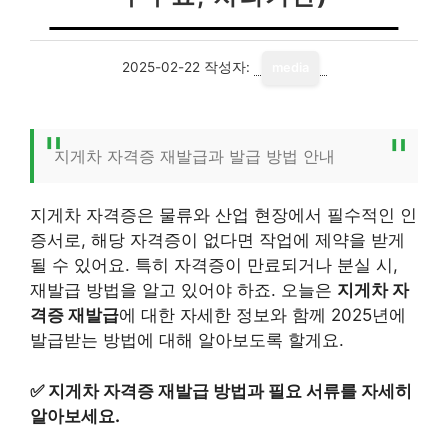
2025-02-22
작성자:
media
지게차 자격증 재발급과 발급 방법 안내
지게차 자격증은 물류와 산업 현장에서 필수적인 인
증서로, 해당 자격증이 없다면 작업에 제약을 받게
될 수 있어요. 특히 자격증이 만료되거나 분실 시,
재발급 방법을 알고 있어야 하죠. 오늘은
지게차 자
격증 재발급
에 대한 자세한 정보와 함께 2025년에
발급받는 방법에 대해 알아보도록 할게요.
✅
지게차 자격증 재발급 방법과 필요 서류를 자세히
알아보세요.