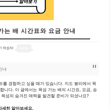
가는 배 시간표와 요금 안내
1
작성자:
media
 안내
를 경험하고 싶을 때가 있습니다. 지도 봉리에서 목
니다. 이 글에서는 목섬 가는 배의 시간표, 요금, 승
 목섬의 숨겨진 매력을 발견할 준비가 되셨나요?
자세히 알아보세요.