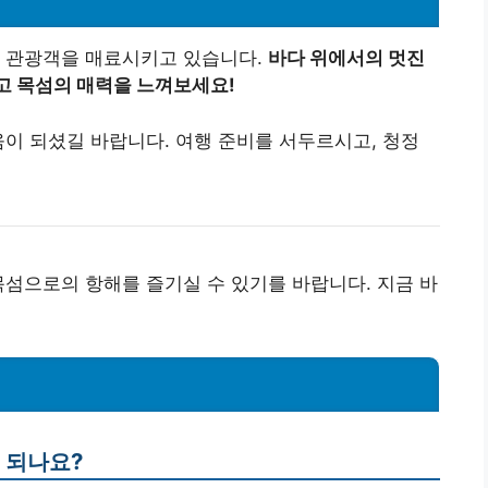
은 관광객을 매료시키고 있습니다.
바다 위에서의 멋진
고 목섬의 매력을 느껴보세요!
움이 되셨길 바랍니다. 여행 준비를 서두르시고, 청정
목섬으로의 항해를 즐기실 수 있기를 바랍니다. 지금 바
게 되나요?