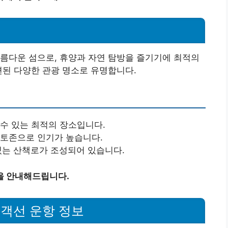
름다운 섬으로, 휴양과 자연 탐방을 즐기기에 최적의
련된 다양한 관광 명소로 유명합니다.
 수 있는 최적의 장소입니다.
포토존으로 인기가 높습니다.
 있는 산책로가 조성되어 있습니다.
을 안내해드립니다.
객선 운항 정보