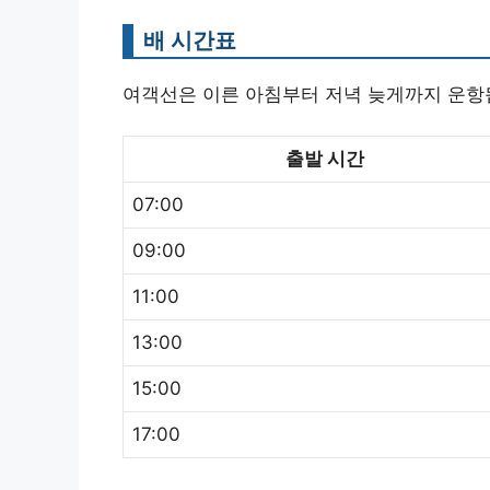
배 시간표
여객선은 이른 아침부터 저녁 늦게까지 운항
출발 시간
07:00
09:00
11:00
13:00
15:00
17:00