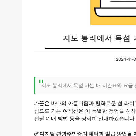
지도 봉리에서 목섬 
2024-11-0
지도 봉리에서 목섬 가는 배 시간표와 요금
가끔은 바다의 아름다움과 평화로운 섬 라이프
섬으로 가는 여객선은 이 특별한 경험을 선사합
선권 예매 방법 등을 상세히 안내하겠습니다.
✅
디지털 관광주민증의 혜택과 발급 방법을 