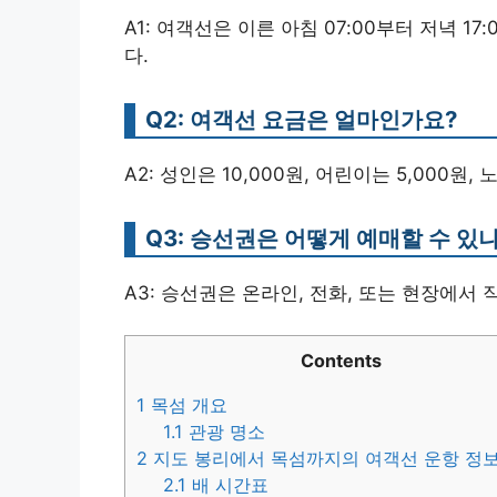
A1: 여객선은 이른 아침 07:00부터 저녁 1
다.
Q2: 여객선 요금은 얼마인가요?
A2: 성인은 10,000원, 어린이는 5,000원,
Q3: 승선권은 어떻게 예매할 수 있
A3: 승선권은 온라인, 전화, 또는 현장에서 
Contents
1
목섬 개요
1.1
관광 명소
2
지도 봉리에서 목섬까지의 여객선 운항 정
2.1
배 시간표