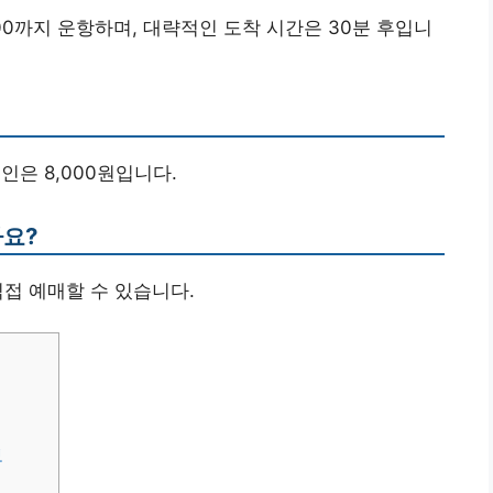
7:00까지 운항하며, 대략적인 도착 시간은 30분 후입니
 노인은 8,000원입니다.
나요?
직접 예매할 수 있습니다.
보