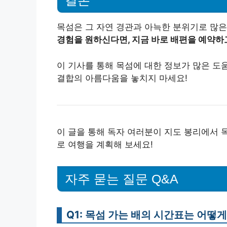
결론
목섬은 그 자연 경관과 아늑한 분위기로 많
경험을 원하신다면, 지금 바로 배편을 예약하
이 기사를 통해 목섬에 대한 정보가 많은 도
결합의 아름다움을 놓치지 마세요!
이 글을 통해 독자 여러분이 지도 봉리에서 
로 여행을 계획해 보세요!
자주 묻는 질문 Q&A
Q1: 목섬 가는 배의 시간표는 어떻