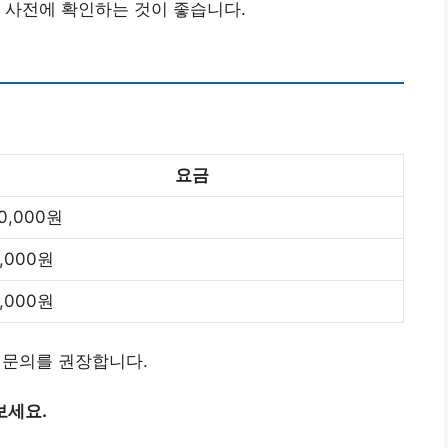
 사전에 확인하는 것이 좋습니다.
요금
0,000원
,000원
,000원
전 문의를 권장합니다.
보세요.