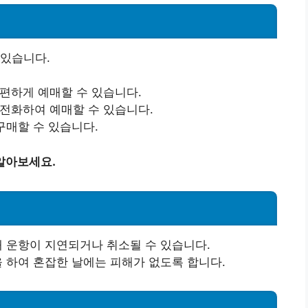
 있습니다.
간편하게 예매할 수 있습니다.
 전화하여 예매할 수 있습니다.
 구매할 수 있습니다.
알아보세요.
배 운항이 지연되거나 취소될 수 있습니다.
을 하여 혼잡한 날에는 피해가 없도록 합니다.