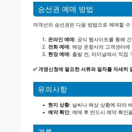
승선권 예매 방법
여객선의 승선권은 다음 방법으로 예매할 수
온라인 예매
: 공식 웹사이트를 통해 
전화 예매
: 해당 운항사의 고객센터에
현장 예매
: 출발 전, 터미널에서 직접
✅
개명신청에 필요한 서류와 절차를 자세히 
유의사항
현지 상황
: 날씨나 해상 상황에 따라 
예약 확인
: 예매 후 반드시 예약 확인