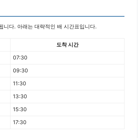
됩니다. 아래는 대략적인 배 시간표입니다.
도착 시간
07:30
09:30
11:30
13:30
15:30
17:30