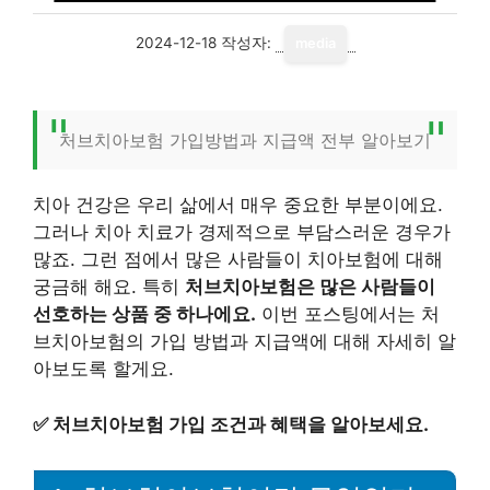
2024-12-18
작성자:
media
처브치아보험 가입방법과 지급액 전부 알아보기
치아 건강은 우리 삶에서 매우 중요한 부분이에요.
그러나 치아 치료가 경제적으로 부담스러운 경우가
많죠. 그런 점에서 많은 사람들이 치아보험에 대해
궁금해 해요. 특히
처브치아보험은 많은 사람들이
선호하는 상품 중 하나에요.
이번 포스팅에서는 처
브치아보험의 가입 방법과 지급액에 대해 자세히 알
아보도록 할게요.
✅
처브치아보험 가입 조건과 혜택을 알아보세요.