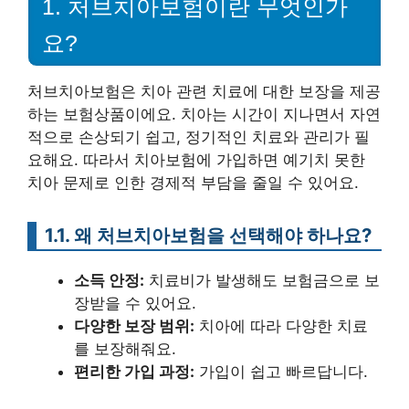
1. 처브치아보험이란 무엇인가
요?
처브치아보험은 치아 관련 치료에 대한 보장을 제공
하는 보험상품이에요. 치아는 시간이 지나면서 자연
적으로 손상되기 쉽고, 정기적인 치료와 관리가 필
요해요. 따라서 치아보험에 가입하면 예기치 못한
치아 문제로 인한 경제적 부담을 줄일 수 있어요.
1.1. 왜 처브치아보험을 선택해야 하나요?
소득 안정:
치료비가 발생해도 보험금으로 보
장받을 수 있어요.
다양한 보장 범위:
치아에 따라 다양한 치료
를 보장해줘요.
편리한 가입 과정:
가입이 쉽고 빠르답니다.