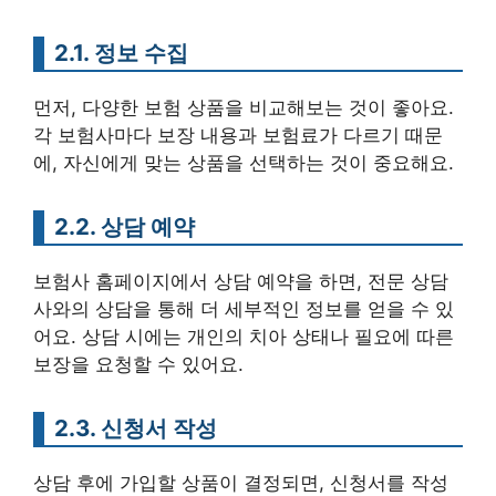
2.1. 정보 수집
먼저, 다양한 보험 상품을 비교해보는 것이 좋아요.
각 보험사마다 보장 내용과 보험료가 다르기 때문
에, 자신에게 맞는 상품을 선택하는 것이 중요해요.
2.2. 상담 예약
보험사 홈페이지에서 상담 예약을 하면, 전문 상담
사와의 상담을 통해 더 세부적인 정보를 얻을 수 있
어요. 상담 시에는 개인의 치아 상태나 필요에 따른
보장을 요청할 수 있어요.
2.3. 신청서 작성
상담 후에 가입할 상품이 결정되면, 신청서를 작성