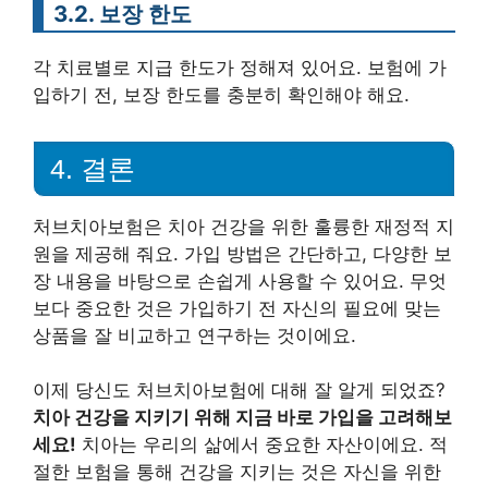
3.2. 보장 한도
각 치료별로 지급 한도가 정해져 있어요. 보험에 가
입하기 전, 보장 한도를 충분히 확인해야 해요.
4. 결론
처브치아보험은 치아 건강을 위한 훌륭한 재정적 지
원을 제공해 줘요. 가입 방법은 간단하고, 다양한 보
장 내용을 바탕으로 손쉽게 사용할 수 있어요. 무엇
보다 중요한 것은 가입하기 전 자신의 필요에 맞는
상품을 잘 비교하고 연구하는 것이에요.
이제 당신도 처브치아보험에 대해 잘 알게 되었죠?
치아 건강을 지키기 위해 지금 바로 가입을 고려해보
세요!
치아는 우리의 삶에서 중요한 자산이에요. 적
절한 보험을 통해 건강을 지키는 것은 자신을 위한