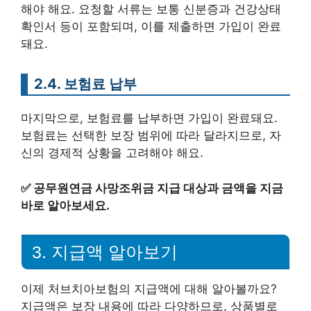
해야 해요. 요청할 서류는 보통 신분증과 건강상태
확인서 등이 포함되며, 이를 제출하면 가입이 완료
돼요.
2.4. 보험료 납부
마지막으로, 보험료를 납부하면 가입이 완료돼요.
보험료는 선택한 보장 범위에 따라 달라지므로, 자
신의 경제적 상황을 고려해야 해요.
✅
공무원연금 사망조위금 지급 대상과 금액을 지금
바로 알아보세요.
3. 지급액 알아보기
이제 처브치아보험의 지급액에 대해 알아볼까요?
지급액은 보장 내용에 따라 다양하므로, 상품별로