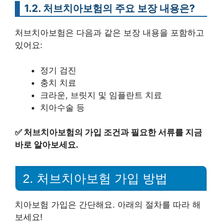
1.2. 처브치아보험의 주요 보장 내용은?
처브치아보험은 다음과 같은 보장 내용을 포함하고
있어요:
정기 검진
충치 치료
크라운, 브릿지 및 임플란트 치료
치아수술 등
✅
처브치아보험의 가입 조건과 필요한 서류를 지금
바로 알아보세요.
2. 처브치아보험 가입 방법
치아보험 가입은 간단해요. 아래의 절차를 따라 해
보세요!