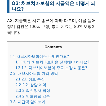
Q3: 처브치아보험의 지급액은 어떻게 되
나요?
A3: 지급액은 치료 종류에 따라 다르며, 예를 들어
정기 검진은 100% 보장, 충치 치료는 80% 보장이
됩니다.
Contents
1
1. 처브치아보험이란 무엇인가요?
1.1
1.1. 왜 처브치아보험을 선택해야 하나요?
1.2
1.2. 처브치아보험의 주요 보장 내용은?
2
2. 처브치아보험 가입 방법
2.1
2.1. 정보 수집
2.2
2.2. 상담 예약
2.3
2.3. 신청서 작성
2.4
2.4. 보험료 납부
3
3. 지급액 알아보기