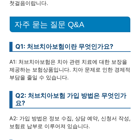
첫걸음이랍니다.
자주 묻는 질문 Q&A
Q1: 처브치아보험이란 무엇인가요?
A1: 처브치아보험은 치아 관련 치료에 대한 보장을
제공하는 보험상품입니다. 치아 문제로 인한 경제적
부담을 줄일 수 있습니다.
Q2: 처브치아보험 가입 방법은 무엇인가
요?
A2: 가입 방법은 정보 수집, 상담 예약, 신청서 작성,
보험료 납부로 이루어져 있습니다.