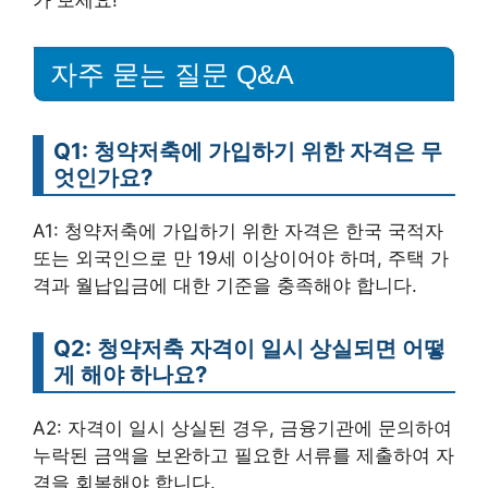
자주 묻는 질문 Q&A
Q1: 청약저축에 가입하기 위한 자격은 무
엇인가요?
A1: 청약저축에 가입하기 위한 자격은 한국 국적자
또는 외국인으로 만 19세 이상이어야 하며, 주택 가
격과 월납입금에 대한 기준을 충족해야 합니다.
Q2: 청약저축 자격이 일시 상실되면 어떻
게 해야 하나요?
A2: 자격이 일시 상실된 경우, 금융기관에 문의하여
누락된 금액을 보완하고 필요한 서류를 제출하여 자
격을 회복해야 합니다.