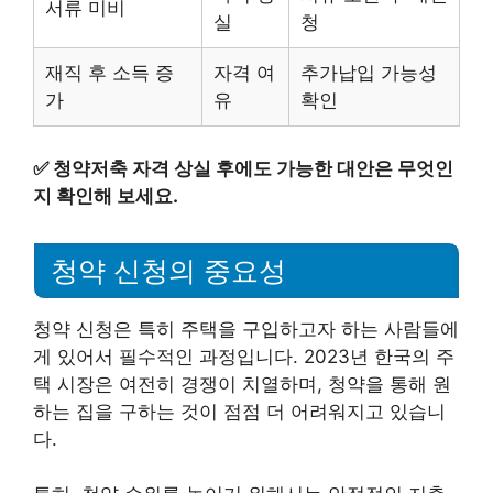
서류 미비
실
청
재직 후 소득 증
자격 여
추가납입 가능성
가
유
확인
✅
청약저축 자격 상실 후에도 가능한 대안은 무엇인
지 확인해 보세요.
청약 신청의 중요성
청약 신청은 특히 주택을 구입하고자 하는 사람들에
게 있어서 필수적인 과정입니다. 2023년 한국의 주
택 시장은 여전히 경쟁이 치열하며, 청약을 통해 원
하는 집을 구하는 것이 점점 더 어려워지고 있습니
다.