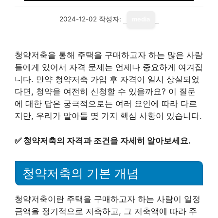
2024-12-02
작성자:
media
청약저축을 통해 주택을 구매하고자 하는 많은 사람
들에게 있어서 자격 문제는 언제나 중요하게 여겨집
니다. 만약 청약저축 가입 후 자격이 일시 상실되었
다면, 청약을 여전히 신청할 수 있을까요? 이 질문
에 대한 답은 궁극적으로는 여러 요인에 따라 다르
지만, 우리가 알아둘 몇 가지 핵심 사항이 있습니다.
✅
청약저축의 자격과 조건을 자세히 알아보세요.
청약저축의 기본 개념
청약저축이란 주택을 구매하고자 하는 사람이 일정
금액을 정기적으로 저축하고, 그 저축액에 따라 주