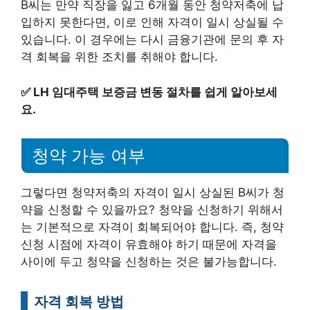
B씨는 만약 직장을 잃고 6개월 동안 청약저축에 납
입하지 못한다면, 이로 인해 자격이 일시 상실될 수
있습니다. 이 경우에는 다시 금융기관에 문의 후 자
격 회복을 위한 조치를 취해야 합니다.
✅
LH 임대주택 보증금 변동 절차를 쉽게 알아보세
요.
청약 가능 여부
그렇다면 청약저축의 자격이 일시 상실된 B씨가 청
약을 신청할 수 있을까요? 청약을 신청하기 위해서
는 기본적으로 자격이 회복되어야 합니다. 즉, 청약
신청 시점에 자격이 유효해야 하기 때문에 자격을
사이에 두고 청약을 신청하는 것은 불가능합니다.
자격 회복 방법