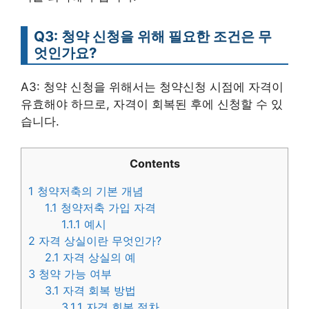
Q3: 청약 신청을 위해 필요한 조건은 무
엇인가요?
A3: 청약 신청을 위해서는 청약신청 시점에 자격이
유효해야 하므로, 자격이 회복된 후에 신청할 수 있
습니다.
Contents
1
청약저축의 기본 개념
1.1
청약저축 가입 자격
1.1.1
예시
2
자격 상실이란 무엇인가?
2.1
자격 상실의 예
3
청약 가능 여부
3.1
자격 회복 방법
3.1.1
자격 회복 절차