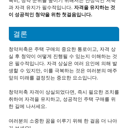
특히, 청약 순위를 높이기 위해서는 안정적인 저축
과 자격 유지가 필수적입니다.
자격을 유지하는 것
이 성공적인 청약을 위한 첫걸음입니다.
결론
청약저축은 주택 구매의 중요한 통로이고, 자격 상
실 후 청약이 어떻게 진행될 수 있는지 이해하는 것
은 필수적입니다. 자격 상실은 여러 요인에 의해 발
생할 수 있지만, 이를 극복하는 것은 여러분의 매주
앞의 미래를 결정짓는 중요한 요소입니다.
청약저축 자격이 상실되었다면, 즉시 필요한 조치를
취하여 자격을 유지하고, 성공적인 주택 구매를 위
한 길에 나서세요.
여러분의 소중한 꿈을 이루기 위해 한 걸음 더 나아
가 보세요!