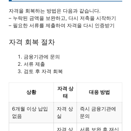
자격을 회복하는 방법은 다음과 같습니다.
– 누락된 금액을 보완하고, 다시 저축을 시작하기
– 필요한 서류를 제출하여 자격을 다시 인증받기
자격 회복 절차
금융기관에 문의
서류 제출
검토 후 자격 회복
자격 상
상황
대응 방법
태
6개월 이상 납입
자격 상
즉시 금융기관에
없음
실
문의
자격 상
서류 보완 후 재신