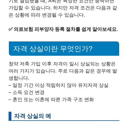
기로 결심했을 때, A씨는 특정한 요건만 충족하면
가입할 수 있습니다. 하지만 자격 조건은 다음과 같
은 상황에 따라 변경될 수 있습니다.
✅
의료보험 피부양자 등록 절차를 쉽게 알아보세요.
자격 상실이란 무엇인가?
청약 저축 가입 이후 자격이 일시 상실되는 상황은
여러 가지가 있습니다. 주로 다음과 같은 경우에 발
생합니다.
– 일정 기간 이상 적립하지 않아 유지자격 상실
– 소득 요건 변경
– 혼인 또는 이혼에 따른 가족 구조 변화
자격 상실의 예