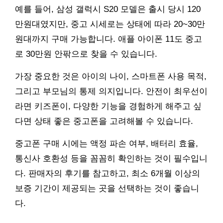
예를 들어, 삼성 갤럭시 S20 모델은 출시 당시 120
만원대였지만, 중고 시세로는 상태에 따라 20~30만
원대까지 구매 가능합니다. 애플 아이폰 11도 중고
로 30만원 안팎으로 찾을 수 있습니다.
가장 중요한 것은 아이의 나이, 스마트폰 사용 목적,
그리고 부모님의 통제 의지입니다. 안전이 최우선이
라면 키즈폰이, 다양한 기능을 경험하게 해주고 싶
다면 상태 좋은 중고폰을 고려해볼 수 있습니다.
중고폰 구매 시에는 액정 파손 여부, 배터리 효율,
통신사 호환성 등을 꼼꼼히 확인하는 것이 필수입니
다. 판매자의 후기를 참고하고, 최소 6개월 이상의
보증 기간이 제공되는 곳을 선택하는 것이 좋습니
다.