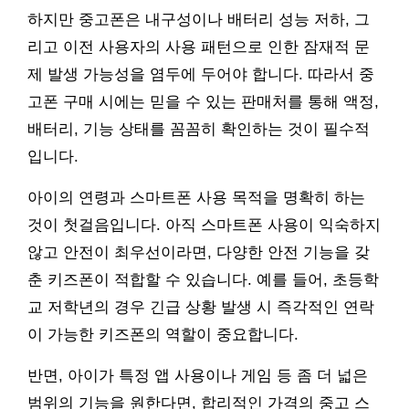
하지만 중고폰은 내구성이나 배터리 성능 저하, 그
리고 이전 사용자의 사용 패턴으로 인한 잠재적 문
제 발생 가능성을 염두에 두어야 합니다. 따라서 중
고폰 구매 시에는 믿을 수 있는 판매처를 통해 액정,
배터리, 기능 상태를 꼼꼼히 확인하는 것이 필수적
입니다.
아이의 연령과 스마트폰 사용 목적을 명확히 하는
것이 첫걸음입니다. 아직 스마트폰 사용이 익숙하지
않고 안전이 최우선이라면, 다양한 안전 기능을 갖
춘 키즈폰이 적합할 수 있습니다. 예를 들어, 초등학
교 저학년의 경우 긴급 상황 발생 시 즉각적인 연락
이 가능한 키즈폰의 역할이 중요합니다.
반면, 아이가 특정 앱 사용이나 게임 등 좀 더 넓은
범위의 기능을 원한다면, 합리적인 가격의 중고 스