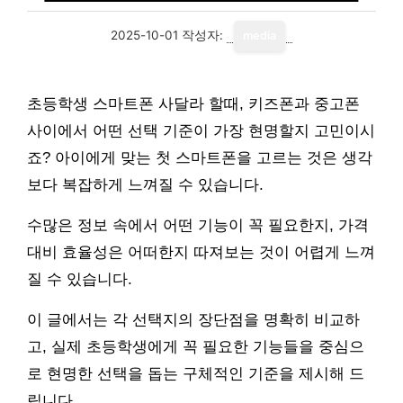
2025-10-01
작성자:
media
초등학생 스마트폰 사달라 할때, 키즈폰과 중고폰
사이에서 어떤 선택 기준이 가장 현명할지 고민이시
죠? 아이에게 맞는 첫 스마트폰을 고르는 것은 생각
보다 복잡하게 느껴질 수 있습니다.
수많은 정보 속에서 어떤 기능이 꼭 필요한지, 가격
대비 효율성은 어떠한지 따져보는 것이 어렵게 느껴
질 수 있습니다.
이 글에서는 각 선택지의 장단점을 명확히 비교하
고, 실제 초등학생에게 꼭 필요한 기능들을 중심으
로 현명한 선택을 돕는 구체적인 기준을 제시해 드
립니다.