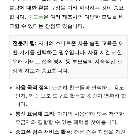
불량에 대한 환불 규정을 미리 파악하는 것이 중요
합니다.
중고폰
은 여러 제조사의 다양한 모델을 비
교할 수 있다는 장점도 있습니다.
전문가 팁:
자녀의 스마트폰 사용 습관 교육은 어
떤 기기를 선택하든 필수입니다. 사용 시간 제한,
유해 사이트 접속 방지 등 부모님의 지속적인 관
심과 지도가 중요합니다.
사용 목적 정의:
단순히 친구들과 연락하는 용도
인지, 학습 보조 도구로 활용할 것인지 명확히 합
니다.
통신 요금제 고려:
아이의 사용량에 맞는 저렴한
요금제와 결합할 수 있는 혜택을 찾아봅니다.
중고폰 검수 서비스 활용:
전문 검수 과정을 거친