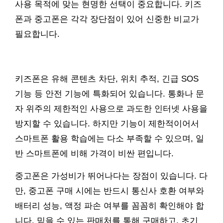
사용 목적에 맞는 현명한 선택이 중요합니다. 키즈
폰과 중고폰은 각각 장단점이 있어 신중한 비교가
필요합니다.
키즈폰은 유해 콘텐츠 차단, 위치 추적, 긴급 SOS
기능 등 안전 기능에 특화되어 있습니다. 통화나 문
자 위주의 제한적인 사용으로 과도한 인터넷 사용을
방지할 수 있습니다. 하지만 기능이 제한적이어서
스마트폰 활용 학습에는 다소 부족할 수 있으며, 일
반 스마트폰에 비해 가격이 비싼 편입니다.
중고폰은 가성비가 뛰어나다는 장점이 있습니다. 다
만, 중고폰 구매 시에는 반드시 통신사 호환 여부와
배터리 성능, 액정 파손 여부를 꼼꼼히 확인해야 합
니다. 믿을 수 있는 판매처를 통해 구매하고, 초기