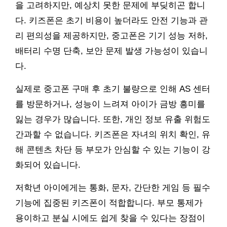
을 고려하지만, 예상치 못한 문제에 부딪히곤 합니
다. 키즈폰은 초기 비용이 높더라도 안전 기능과 관
리 편의성을 제공하지만, 중고폰은 기기 성능 저하,
배터리 수명 단축, 보안 문제 발생 가능성이 있습니
다.
실제로 중고폰 구매 후 초기 불량으로 인해 AS 센터
를 방문하거나, 성능이 느려져 아이가 금방 흥미를
잃는 경우가 많습니다. 또한, 개인 정보 유출 위험도
간과할 수 없습니다. 키즈폰은 자녀의 위치 확인, 유
해 콘텐츠 차단 등 부모가 안심할 수 있는 기능이 강
화되어 있습니다.
저학년 아이에게는 통화, 문자, 간단한 게임 등 필수
기능에 집중된 키즈폰이 적합합니다. 부모 통제가
용이하고 분실 시에도 쉽게 찾을 수 있다는 장점이