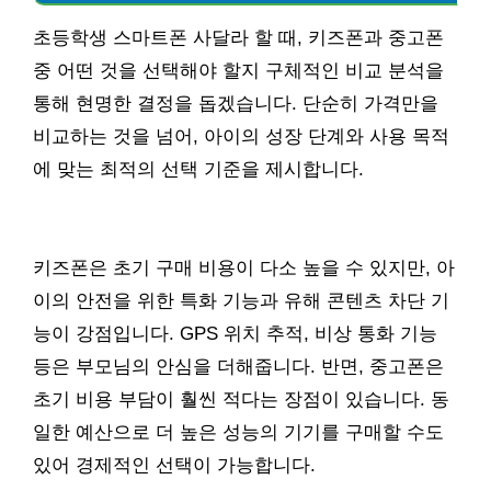
초등학생 스마트폰 사달라 할 때, 키즈폰과 중고폰
중 어떤 것을 선택해야 할지 구체적인 비교 분석을
통해 현명한 결정을 돕겠습니다. 단순히 가격만을
비교하는 것을 넘어, 아이의 성장 단계와 사용 목적
에 맞는 최적의 선택 기준을 제시합니다.
키즈폰은 초기 구매 비용이 다소 높을 수 있지만, 아
이의 안전을 위한 특화 기능과 유해 콘텐츠 차단 기
능이 강점입니다. GPS 위치 추적, 비상 통화 기능
등은 부모님의 안심을 더해줍니다. 반면, 중고폰은
초기 비용 부담이 훨씬 적다는 장점이 있습니다. 동
일한 예산으로 더 높은 성능의 기기를 구매할 수도
있어 경제적인 선택이 가능합니다.