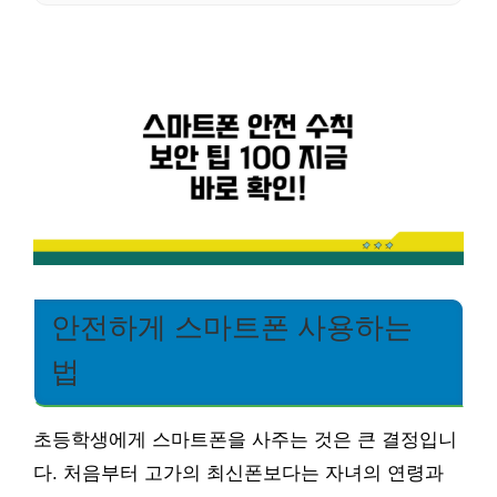
안전하게 스마트폰 사용하는
법
초등학생에게 스마트폰을 사주는 것은 큰 결정입니
다. 처음부터 고가의 최신폰보다는 자녀의 연령과