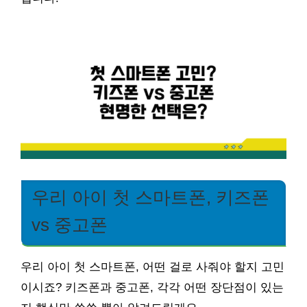
우리 아이 첫 스마트폰, 키즈폰
vs 중고폰
우리 아이 첫 스마트폰, 어떤 걸로 사줘야 할지 고민
이시죠? 키즈폰과 중고폰, 각각 어떤 장단점이 있는