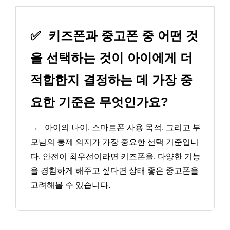
✅
키즈폰과 중고폰 중 어떤 것
을 선택하는 것이 아이에게 더
적합한지 결정하는 데 가장 중
요한 기준은 무엇인가요?
→
아이의 나이, 스마트폰 사용 목적, 그리고 부
모님의 통제 의지가 가장 중요한 선택 기준입니
다. 안전이 최우선이라면 키즈폰을, 다양한 기능
을 경험하게 해주고 싶다면 상태 좋은 중고폰을
고려해볼 수 있습니다.