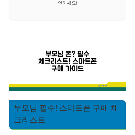
인하세요!
부모님 필수! 스마트폰 구매 체
크리스트