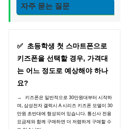
자주 묻는 질문
✅
초등학생 첫 스마트폰으로
키즈폰을 선택할 경우, 가격대
는 어느 정도로 예상해야 하나
요?
→
키즈폰은 일반적으로 30만원대부터 시작하
며, 삼성전자 갤럭시 A 시리즈 키즈폰 모델이 30
만원 초반대에 형성되어 있습니다. 통신사 전용
요금제와 함께 구매하면 더 저렴하게 구매할 수