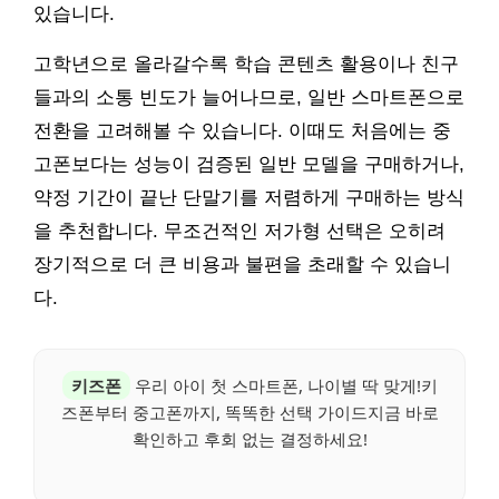
있습니다.
고학년으로 올라갈수록 학습 콘텐츠 활용이나 친구
들과의 소통 빈도가 늘어나므로, 일반 스마트폰으로
전환을 고려해볼 수 있습니다. 이때도 처음에는 중
고폰보다는 성능이 검증된 일반 모델을 구매하거나,
약정 기간이 끝난 단말기를 저렴하게 구매하는 방식
을 추천합니다. 무조건적인 저가형 선택은 오히려
장기적으로 더 큰 비용과 불편을 초래할 수 있습니
다.
키즈폰
우리 아이 첫 스마트폰, 나이별 딱 맞게!키
즈폰부터 중고폰까지, 똑똑한 선택 가이드지금 바로
확인하고 후회 없는 결정하세요!