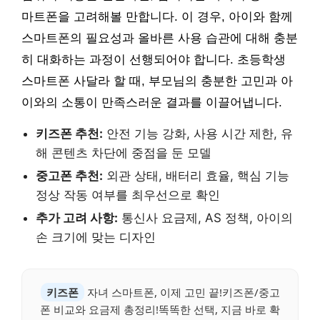
마트폰을 고려해볼 만합니다. 이 경우, 아이와 함께
스마트폰의 필요성과 올바른 사용 습관에 대해 충분
히 대화하는 과정이 선행되어야 합니다. 초등학생
스마트폰 사달라 할 때, 부모님의 충분한 고민과 아
이와의 소통이 만족스러운 결과를 이끌어냅니다.
키즈폰 추천:
안전 기능 강화, 사용 시간 제한, 유
해 콘텐츠 차단에 중점을 둔 모델
중고폰 추천:
외관 상태, 배터리 효율, 핵심 기능
정상 작동 여부를 최우선으로 확인
추가 고려 사항:
통신사 요금제, AS 정책, 아이의
손 크기에 맞는 디자인
키즈폰
자녀 스마트폰, 이제 고민 끝!키즈폰/중고
폰 비교와 요금제 총정리!똑똑한 선택, 지금 바로 확