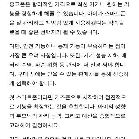
중고폰은 합리적인 가격으로 최신 기기나 원하는 기
능을 경험하게 해줄 수 있습니다. 아이가 스마트폰
을 잘 관리하고 책임감 있게 사용하겠다는 약속을
했을 때 좋은 선택지가 될 수 있습니다.
다만, 안전 기능이나 통제 기능이 부족하다는 점이
가장 큰 우려 사항입니다. 또한, 기기 성능 저하, 배
터리 수명, 파손 위험 등 관리에 더 신경 써야 합니
다. 구매 시에는 믿을 수 있는 판매처를 통해 신중하
게 선택해야 합니다.
첫 스마트폰이라면 키즈폰으로 시작하여 점진적으
로 기능을 확장하는 것을 추천합니다. 아이의 성향
과 부모님의 관리 능력, 그리고 예산을 종합적으로
고려하여 결정하세요.