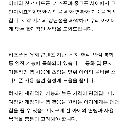
아이의 첫 스마트폰, 키즈폰과 중고폰 사이에서 고
민이시죠? 현명한 선택을 위한 명확한 기준을 제시
합니다. 각 기기의 장단점을 파악하고 우리 아이에
게 맞는 합리적인 선택을 도와드립니다.
키즈폰은 유해 콘텐츠 차단, 위치 추적, 안심 통화
등 안전 기능에 특화되어 있습니다. 통화 및 문자,
기본적인 앱 사용에 초점을 맞춰 아이의 올바른 스
마트폰 사용 습관 형성에 도움을 줍니다.
하지만 제한적인 기능과 높은 가격이 단점입니다.
다양한 게임이나 앱 활용을 원하는 아이에게는 답답
함을 줄 수 있습니다. 구매 전 아이의 연령과 사용
목적을 충분히 고려해야 합니다.