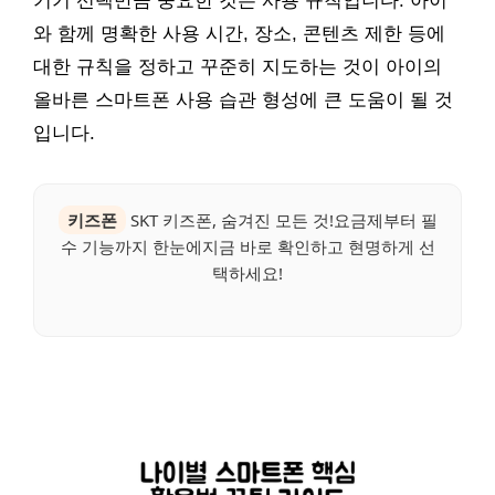
기기 선택만큼 중요한 것은 사용 규칙입니다. 아이
와 함께 명확한 사용 시간, 장소, 콘텐츠 제한 등에
대한 규칙을 정하고 꾸준히 지도하는 것이 아이의
올바른 스마트폰 사용 습관 형성에 큰 도움이 될 것
입니다.
키즈폰
SKT 키즈폰, 숨겨진 모든 것!요금제부터 필
수 기능까지 한눈에지금 바로 확인하고 현명하게 선
택하세요!