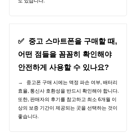
도 있습니다.
✅
중고 스마트폰을 구매할 때,
어떤 점들을 꼼꼼히 확인해야
안전하게 사용할 수 있나요?
→
중고폰 구매 시에는 액정 파손 여부, 배터리
효율, 통신사 호환성을 반드시 확인해야 합니다.
또한, 판매자의 후기를 참고하고 최소 6개월 이
상의 보증 기간이 제공되는 곳을 선택하는 것이
좋습니다.