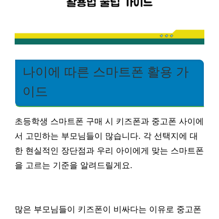
나이에 따른 스마트폰 활용 가
이드
초등학생 스마트폰 구매 시 키즈폰과 중고폰 사이에
서 고민하는 부모님들이 많습니다. 각 선택지에 대
한 현실적인 장단점과 우리 아이에게 맞는 스마트폰
을 고르는 기준을 알려드릴게요.
많은 부모님들이 키즈폰이 비싸다는 이유로 중고폰