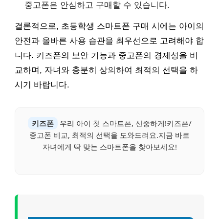
중고폰은 안심하고 구매할 수 있습니다.
결론적으로, 초등학생 스마트폰 구매 시에는 아이의
안전과 올바른 사용 습관을 최우선으로 고려해야 합
니다. 키즈폰의 보안 기능과 중고폰의 경제성을 비
교하며, 자녀와 충분히 상의하여 최적의 선택을 하
시기 바랍니다.
키즈폰
우리 아이 첫 스마트폰, 신중하게!키즈폰/
중고폰 비교, 최적의 선택을 도와드려요.지금 바로
자녀에게 딱 맞는 스마트폰을 찾아보세요!