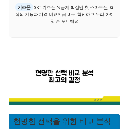
키즈폰
SKT 키즈폰 요금제 핵심만!첫 스마트폰, 최
적의 기능과 가격 비교지금 바로 확인하고 우리 아이
첫 폰 준비해요
현명한 선택을 위한 비교 분석