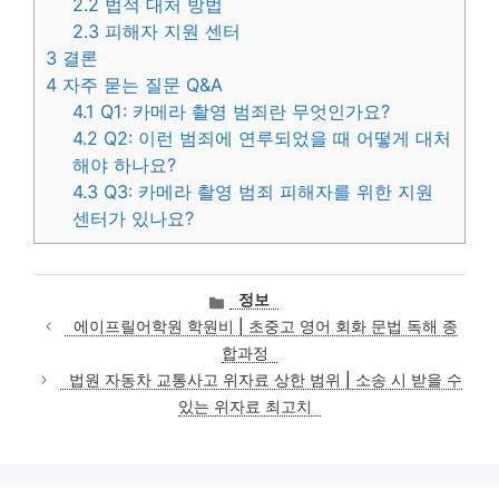
2.2
법적 대처 방법
2.3
피해자 지원 센터
3
결론
4
자주 묻는 질문 Q&A
4.1
Q1: 카메라 촬영 범죄란 무엇인가요?
4.2
Q2: 이런 범죄에 연루되었을 때 어떻게 대처
해야 하나요?
4.3
Q3: 카메라 촬영 범죄 피해자를 위한 지원
센터가 있나요?
카
정보
테
에이프릴어학원 학원비 | 초중고 영어 회화 문법 독해 종
고
합과정
리
법원 자동차 교통사고 위자료 상한 범위 | 소송 시 받을 수
있는 위자료 최고치