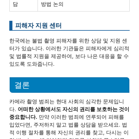
담
방법 논의
피해자 지원 센터
한국에는 불법 촬영 피해자를 위한 상담 및 지원 센
터가 있습니다. 이러한 기관들은 피해자에게 심리적
및 법률적 지원을 제공하여, 보다 나은 대응을 할 수
있도록 도와줍니다.
결론
카메라 촬영 범죄는 현대 사회의 심각한 문제입니
다.
어떠한 상황에서도 자신의 권리를 보호하는 것이
중요합니다.
만약 이러한 범죄에 연루되어 피해를
입었다면, 주저하지 말고 법률 상담을 받으세요. 법
적 이행 절차를 통해 자신의 권리를 찾고, 다시는 이