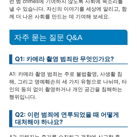
런 범 crimes에 기여하지 않도록 사회에 목소리를
낼 수 있습니다. 자신의 이야기를 세상에 알리고, 함
께 더 나은 사회를 만드는 데 기여해 보세요.
자주 묻는 질문 Q&A
Q1: 카메라 촬영 범죄란 무엇인가요?
A1: 카메라 촬영 범죄는 주로 불법촬영, 사생활 침
해, 그리고 명예훼손의 세 가지 유형으로 나뉘며, 타
인의 동의 없이 촬영하거나 개인 공간을 침해하는
행위입니다.
Q2: 이런 범죄에 연루되었을 때 어떻게
대처해야 하나요?
A2: 피해자는 증거를 수집하고 경찰에 신고한 후,