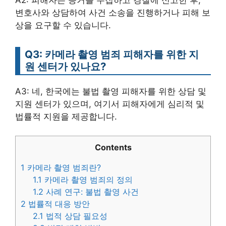
변호사와 상담하여 사건 소송을 진행하거나 피해 보
상을 요구할 수 있습니다.
Q3: 카메라 촬영 범죄 피해자를 위한 지
원 센터가 있나요?
A3: 네, 한국에는 불법 촬영 피해자를 위한 상담 및
지원 센터가 있으며, 여기서 피해자에게 심리적 및
법률적 지원을 제공합니다.
Contents
1
카메라 촬영 범죄란?
1.1
카메라 촬영 범죄의 정의
1.2
사례 연구: 불법 촬영 사건
2
법률적 대응 방안
2.1
법적 상담 필요성