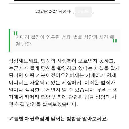
2024-12-27
작성자:
media
카메라 촬영이 연루된 범죄: 법률 상담과 사건 해
결 방안
상상해보세요, 당신의 사생활이 보호받지 못하고,
누군가가 몰래 당신을 촬영하고 있다는 사실을 알게
된다면 어떤 기분이겠어요? 이제는 카메라가 언제
어디서든 사용되고 있는 세상에서, 이러한 범죄가
얼마나 심각한 문제인지 알 수 있습니다. 우리는 여
기에서 카메라 촬영 범죄에 관련된 법률 상담과 사
건 해결 방안을 살펴보겠습니다.
✅
불법 채권추심에 맞서는 방법을 알아보세요.