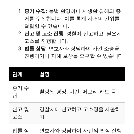
증거 수집
: 불법 촬영이나 사생활 침해의 증
거를 수집합니다. 이를 통해 사건의 진위를
확립할 수 있습니다.
신고 및 고소 진행
: 경찰에 신고하고, 필요시
고소를 진행합니다.
법률 상담
: 변호사와 상담하여 사건 소송을
진행하거나 피해 보상을 요구할 수 있습니다.
단계
설명
증거 수
촬영된 영상, 사진, 메모리 카드 등
집
신고 및
경찰서에 신고하고 고소장을 제출하
고소
기
법률 상
변호사와 상담하여 사건의 법적 진행