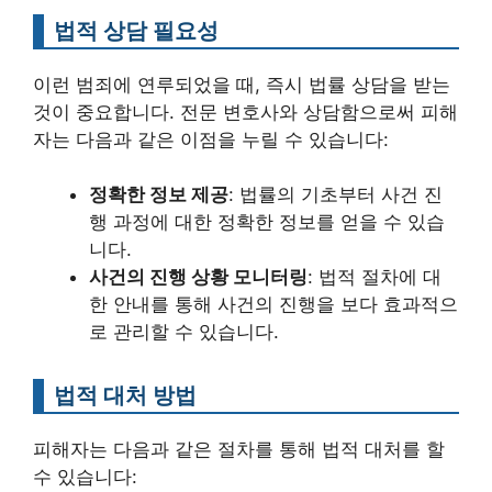
법적 상담 필요성
이런 범죄에 연루되었을 때, 즉시 법률 상담을 받는
것이 중요합니다. 전문 변호사와 상담함으로써 피해
자는 다음과 같은 이점을 누릴 수 있습니다:
정확한 정보 제공
: 법률의 기초부터 사건 진
행 과정에 대한 정확한 정보를 얻을 수 있습
니다.
사건의 진행 상황 모니터링
: 법적 절차에 대
한 안내를 통해 사건의 진행을 보다 효과적으
로 관리할 수 있습니다.
법적 대처 방법
피해자는 다음과 같은 절차를 통해 법적 대처를 할
수 있습니다: