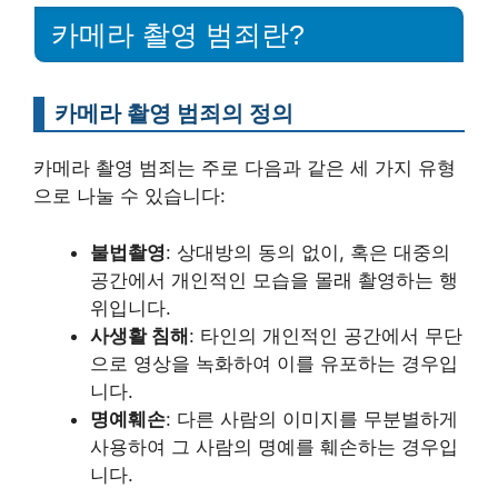
카메라 촬영 범죄란?
카메라 촬영 범죄의 정의
카메라 촬영 범죄는 주로 다음과 같은 세 가지 유형
으로 나눌 수 있습니다:
불법촬영
: 상대방의 동의 없이, 혹은 대중의
공간에서 개인적인 모습을 몰래 촬영하는 행
위입니다.
사생활 침해
: 타인의 개인적인 공간에서 무단
으로 영상을 녹화하여 이를 유포하는 경우입
니다.
명예훼손
: 다른 사람의 이미지를 무분별하게
사용하여 그 사람의 명예를 훼손하는 경우입
니다.