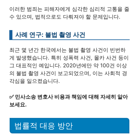
이러한 범죄는 피해자에게 심각한 심리적 고통을 줄
수 있으며, 법적으로도 다뤄져야 할 문제입니다.
사례 연구: 불법 촬영 사건
최근 몇 년간 한국에서는 불법 촬영 사건이 빈번하
게 발생했습니다. 특히 성폭력 사건, 몰카 사건 등이
그 대표적인 예입니다. 2020년에만 약 100건 이상
의 불법 촬영 사건이 보고되었으며, 이는 사회적 경
각심을 일으켰습니다.
✅
민사소송 변호사 비용과 책임에 대해 자세히 알아
보세요.
법률적 대응 방안