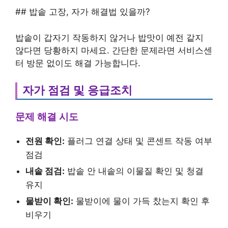
## 밥솥 고장, 자가 해결법 있을까?
밥솥이 갑자기 작동하지 않거나 밥맛이 예전 같지
않다면 당황하지 마세요. 간단한 문제라면 서비스센
터 방문 없이도 해결 가능합니다.
자가 점검 및 응급조치
문제 해결 시도
전원 확인:
플러그 연결 상태 및 콘센트 작동 여부
점검
내솥 점검:
밥솥 안 내솥의 이물질 확인 및 청결
유지
물받이 확인:
물받이에 물이 가득 찼는지 확인 후
비우기