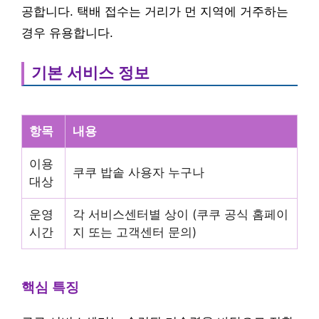
공합니다. 택배 접수는 거리가 먼 지역에 거주하는
경우 유용합니다.
기본 서비스 정보
항목
내용
이용
쿠쿠 밥솥 사용자 누구나
대상
운영
각 서비스센터별 상이 (쿠쿠 공식 홈페이
시간
지 또는 고객센터 문의)
핵심 특징