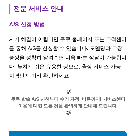
전문 서비스 안내
A/S 신청 방법
자가 해결이 어렵다면 쿠쿠 홈페이지 또는 고객센터
를 통해 A/S를 신청할 수 있습니다. 모델명과 고장
증상을 정확히 알려주면 더욱 빠른 상담이 가능합니
다. 놓치기 쉬운 유용한 정보로, 출장 서비스 가능
지역인지 미리 확인하세요.
💡
쿠쿠 밥솥 A/S 신청부터 수리 과정, 비용까지! 서비스센터
이용에 대한 모든 것을 완벽하게 안내해 드립니다.
💡