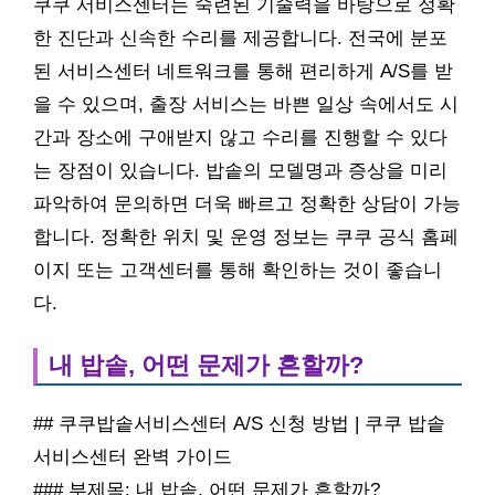
쿠쿠 서비스센터는 숙련된 기술력을 바탕으로 정확
한 진단과 신속한 수리를 제공합니다. 전국에 분포
된 서비스센터 네트워크를 통해 편리하게 A/S를 받
을 수 있으며, 출장 서비스는 바쁜 일상 속에서도 시
간과 장소에 구애받지 않고 수리를 진행할 수 있다
는 장점이 있습니다. 밥솥의 모델명과 증상을 미리
파악하여 문의하면 더욱 빠르고 정확한 상담이 가능
합니다. 정확한 위치 및 운영 정보는 쿠쿠 공식 홈페
이지 또는 고객센터를 통해 확인하는 것이 좋습니
다.
내 밥솥, 어떤 문제가 흔할까?
## 쿠쿠밥솥서비스센터 A/S 신청 방법 | 쿠쿠 밥솥
서비스센터 완벽 가이드
### 부제목: 내 밥솥, 어떤 문제가 흔할까?