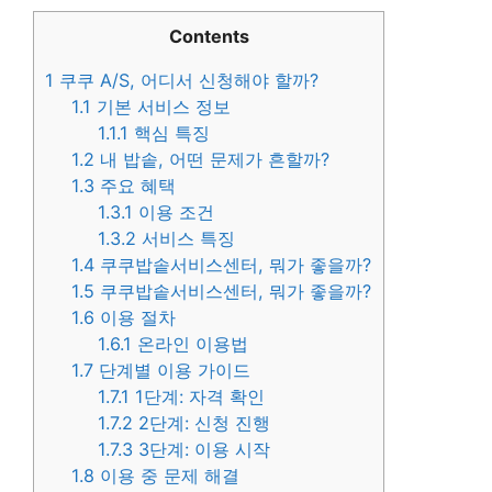
Contents
1
쿠쿠 A/S, 어디서 신청해야 할까?
1.1
기본 서비스 정보
1.1.1
핵심 특징
1.2
내 밥솥, 어떤 문제가 흔할까?
1.3
주요 혜택
1.3.1
이용 조건
1.3.2
서비스 특징
1.4
쿠쿠밥솥서비스센터, 뭐가 좋을까?
1.5
쿠쿠밥솥서비스센터, 뭐가 좋을까?
1.6
이용 절차
1.6.1
온라인 이용법
1.7
단계별 이용 가이드
1.7.1
1단계: 자격 확인
1.7.2
2단계: 신청 진행
1.7.3
3단계: 이용 시작
1.8
이용 중 문제 해결