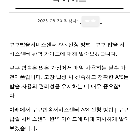
2025-06-30
작성자:
media
쿠쿠밥솥서비스센터 A/S 신청 방법 | 쿠쿠 밥솥 서
비스센터 완벽 가이드에 대해 알아보겠습니다.
쿠쿠 밥솥은 많은 가정에서 매일 사용하는 필수 가
전제품입니다. 고장 발생 시 신속하고 정확한 A/S는
밥솥 사용의 편리성을 유지하는 데 매우 중요합니
다.
아래에서 쿠쿠밥솥서비스센터 A/S 신청 방법 | 쿠쿠
밥솥 서비스센터 완벽 가이드에 대해 자세하게 알아
보겠습니다.