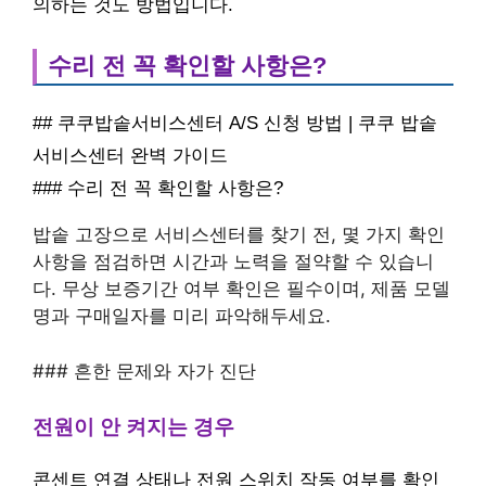
의하는 것도 방법입니다.
수리 전 꼭 확인할 사항은?
## 쿠쿠밥솥서비스센터 A/S 신청 방법 | 쿠쿠 밥솥
서비스센터 완벽 가이드
### 수리 전 꼭 확인할 사항은?
밥솥 고장으로 서비스센터를 찾기 전, 몇 가지 확인
사항을 점검하면 시간과 노력을 절약할 수 있습니
다. 무상 보증기간 여부 확인은 필수이며, 제품 모델
명과 구매일자를 미리 파악해두세요.
### 흔한 문제와 자가 진단
전원이 안 켜지는 경우
콘센트 연결 상태나 전원 스위치 작동 여부를 확인