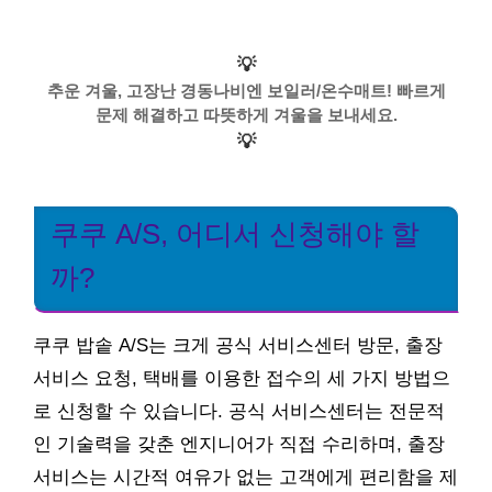
💡
추운 겨울, 고장난 경동나비엔 보일러/온수매트! 빠르게
문제 해결하고 따뜻하게 겨울을 보내세요.
💡
쿠쿠 A/S, 어디서 신청해야 할
까?
쿠쿠 밥솥 A/S는 크게 공식 서비스센터 방문, 출장
서비스 요청, 택배를 이용한 접수의 세 가지 방법으
로 신청할 수 있습니다. 공식 서비스센터는 전문적
인 기술력을 갖춘 엔지니어가 직접 수리하며, 출장
서비스는 시간적 여유가 없는 고객에게 편리함을 제