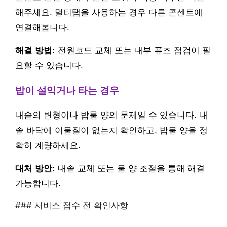
해주세요. 멀티탭을 사용하는 경우 다른 콘센트에
연결해봅니다.
해결 방법:
전원코드 교체 또는 내부 퓨즈 점검이 필
요할 수 있습니다.
밥이 설익거나 타는 경우
내솥의 변형이나 밥물 양의 문제일 수 있습니다. 내
솥 바닥에 이물질이 없는지 확인하고, 밥물 양을 정
확히 계량하세요.
대처 방안:
내솥 교체 또는 물 양 조절을 통해 해결
가능합니다.
### 서비스 접수 전 확인사항