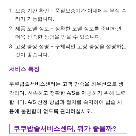
보증 기간 확인 – 품질보증기간 이내에는 무상 수
리가 가능합니다.
제품 모델 정보 – 정확한 모델 정보를 준비하면
더욱 신속한 상담을 받을 수 있습니다.
고장 증상 설명 – 구체적인 고장 증상을 설명하는
것이 좋습니다.
서비스 특징
쿠쿠밥솥서비스센터는 고객 만족을 최우선으로 생
각하며, 신속하고 정확한 A/S를 제공하기 위해 노력
합니다. A/S 신청 방법과 절차를 숙지하여 밥솥 사
용에 불편함이 없도록 관리하십시오.
쿠쿠밥솥서비스센터, 뭐가 좋을까?