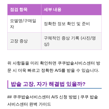
점검 항목
세부 내용
모델명/구매일
정확한 정보 확인 및 준비
자
구체적인 증상 기록 (사진/영
고장 증상
상)
위 사항들을 미리 확인하면 쿠쿠밥솥서비스센터 방
문 시 더욱 빠르고 정확한 A/S를 받을 수 있습니다.
밥솥 고장, 자가 해결법 있을까?
## 쿠쿠밥솥서비스센터 A/S 신청 방법 | 쿠쿠 밥솥
서비스센터 완벽 가이드