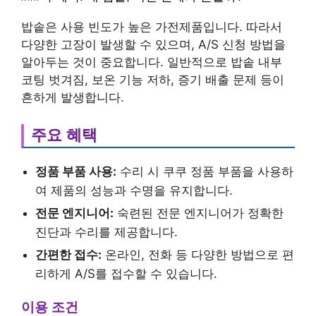
밥솥은 사용 빈도가 높은 가전제품입니다. 따라서
다양한 고장이 발생할 수 있으며, A/S 신청 방법을
알아두는 것이 중요합니다. 일반적으로 밥솥 내부
코팅 벗겨짐, 보온 기능 저하, 증기 배출 문제 등이
흔하게 발생합니다.
주요 혜택
정품 부품 사용:
수리 시 쿠쿠 정품 부품을 사용하
여 제품의 성능과 수명을 유지합니다.
전문 엔지니어:
숙련된 전문 엔지니어가 정확한
진단과 수리를 제공합니다.
간편한 접수:
온라인, 전화 등 다양한 방법으로 편
리하게 A/S를 접수할 수 있습니다.
이용 조건