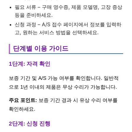
필요 서류 – 구매 영수증, 제품 모델명, 고장 증상
등을 준비하세요.
신청 과정 – A/S 접수 페이지에서 정보를 입력하
고, 원하는 서비스 방법을 선택하세요.
단계별 이용 가이드
1단계: 자격 확인
보증 기간 및 A/S 가능 여부를 확인합니다. 일반적
으로 1년 이내의 제품은 무상 수리가 가능합니다.
주요 포인트:
보증 기간 경과 시 유상 수리 여부를
확인하세요.
2단계: 신청 진행