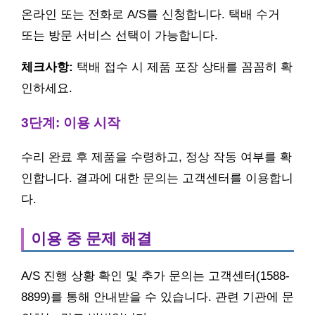
온라인 또는 전화로 A/S를 신청합니다. 택배 수거
또는 방문 서비스 선택이 가능합니다.
체크사항:
택배 접수 시 제품 포장 상태를 꼼꼼히 확
인하세요.
3단계: 이용 시작
수리 완료 후 제품을 수령하고, 정상 작동 여부를 확
인합니다. 결과에 대한 문의는 고객센터를 이용합니
다.
이용 중 문제 해결
A/S 진행 상황 확인 및 추가 문의는 고객센터(1588-
8899)를 통해 안내받을 수 있습니다. 관련 기관에 문