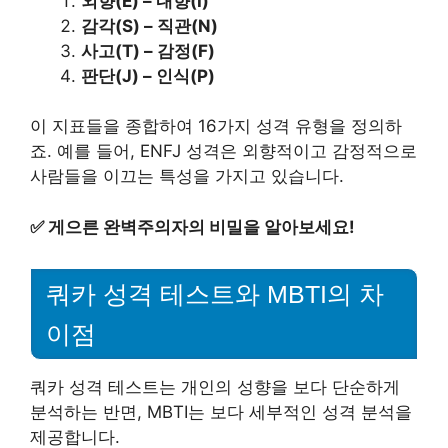
외향(E) – 내향(I)
감각(S) – 직관(N)
사고(T) – 감정(F)
판단(J) – 인식(P)
이 지표들을 종합하여 16가지 성격 유형을 정의하
죠. 예를 들어, ENFJ 성격은 외향적이고 감정적으로
사람들을 이끄는 특성을 가지고 있습니다.
✅
게으른 완벽주의자의 비밀을 알아보세요!
쿼카 성격 테스트와 MBTI의 차
이점
쿼카 성격 테스트는 개인의 성향을 보다 단순하게
분석하는 반면, MBTI는 보다 세부적인 성격 분석을
제공합니다.