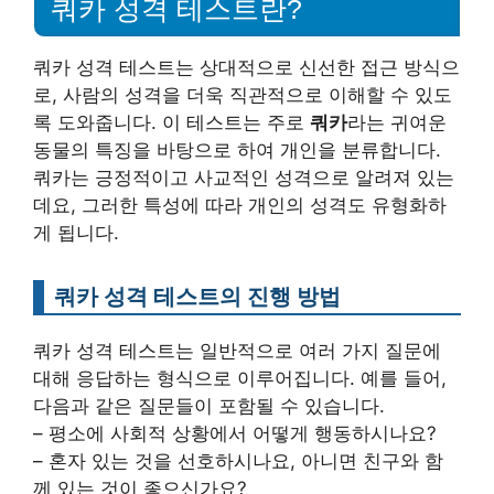
쿼카 성격 테스트란?
쿼카 성격 테스트는 상대적으로 신선한 접근 방식으
로, 사람의 성격을 더욱 직관적으로 이해할 수 있도
록 도와줍니다. 이 테스트는 주로
쿼카
라는 귀여운
동물의 특징을 바탕으로 하여 개인을 분류합니다.
쿼카는 긍정적이고 사교적인 성격으로 알려져 있는
데요, 그러한 특성에 따라 개인의 성격도 유형화하
게 됩니다.
쿼카 성격 테스트의 진행 방법
쿼카 성격 테스트는 일반적으로 여러 가지 질문에
대해 응답하는 형식으로 이루어집니다. 예를 들어,
다음과 같은 질문들이 포함될 수 있습니다.
– 평소에 사회적 상황에서 어떻게 행동하시나요?
– 혼자 있는 것을 선호하시나요, 아니면 친구와 함
께 있는 것이 좋으신가요?