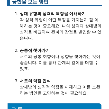
궁합을 보는 방법
상대 유형의 성격적 특징을 이해하기
각 성격 유형이 어떤 특징을 가지는지 잘 이
해하는 것이 중요해요. 나의 성격과 상대방의
성격을 비교하여 관계의 강점을 발견할 수 있
습니다.
공통점 찾아가기
서로의 공통 취향이나 성향을 찾아가는 것이
좋습니다. 이를 통해 관계의 깊이를 더할 수
있죠.
서로의 약점 인식
상대방의 성격적 약점을 이해하고 이를 보완
하는 방안을 고민하는 것이 필요해요.