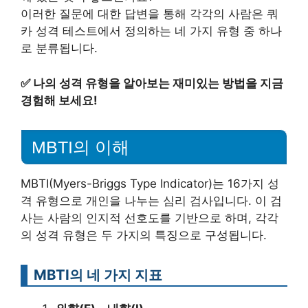
이러한 질문에 대한 답변을 통해 각각의 사람은 쿼
카 성격 테스트에서 정의하는 네 가지 유형 중 하나
로 분류됩니다.
✅
나의 성격 유형을 알아보는 재미있는 방법을 지금
경험해 보세요!
MBTI의 이해
MBTI(Myers-Briggs Type Indicator)는 16가지 성
격 유형으로 개인을 나누는 심리 검사입니다. 이 검
사는 사람의 인지적 선호도를 기반으로 하며, 각각
의 성격 유형은 두 가지의 특징으로 구성됩니다.
MBTI의 네 가지 지표