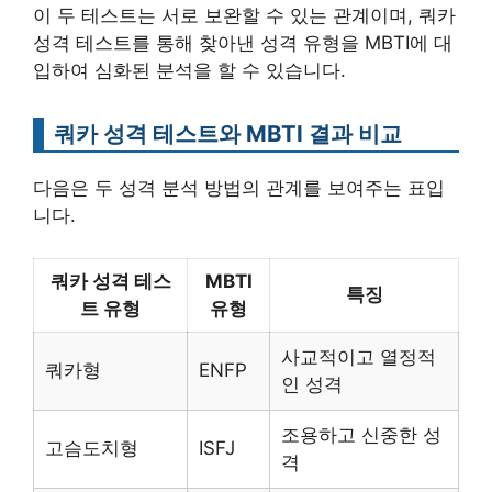
이 두 테스트는 서로 보완할 수 있는 관계이며, 쿼카
성격 테스트를 통해 찾아낸 성격 유형을 MBTI에 대
입하여 심화된 분석을 할 수 있습니다.
쿼카 성격 테스트와 MBTI 결과 비교
다음은 두 성격 분석 방법의 관계를 보여주는 표입
니다.
쿼카 성격 테스
MBTI
특징
트 유형
유형
사교적이고 열정적
쿼카형
ENFP
인 성격
조용하고 신중한 성
고슴도치형
ISFJ
격