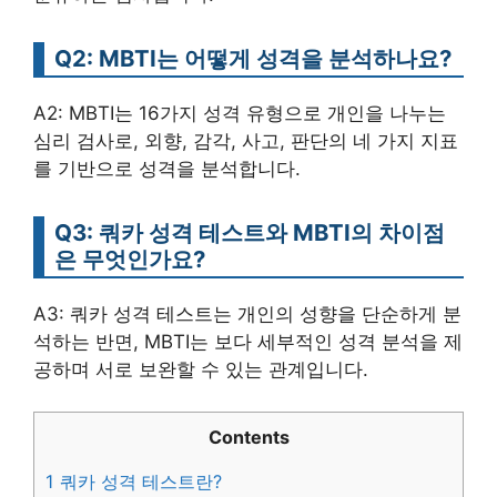
Q2: MBTI는 어떻게 성격을 분석하나요?
A2: MBTI는 16가지 성격 유형으로 개인을 나누는
심리 검사로, 외향, 감각, 사고, 판단의 네 가지 지표
를 기반으로 성격을 분석합니다.
Q3: 쿼카 성격 테스트와 MBTI의 차이점
은 무엇인가요?
A3: 쿼카 성격 테스트는 개인의 성향을 단순하게 분
석하는 반면, MBTI는 보다 세부적인 성격 분석을 제
공하며 서로 보완할 수 있는 관계입니다.
Contents
1
쿼카 성격 테스트란?