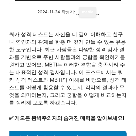
2024-11-24
작성자:
media
쿼카 성격 테스트는 자신을 더 깊이 이해하고 친구
나 연인과의 관계를 한층 더 깊게 만들 수 있는 유용
한 도구입니다. 최근 사람들은 다양한 성격 검사 결
과를 기반으로 주변 사람들과의 궁합을 확인하기를
원하고 있어요. MBTI는 이러한 경향을 충족시켜 주
는 대표적인 성격 검사입니다. 이 포스트에서는 쿼
카 성격 테스트와 MBTI의 이해를 바탕으로, 성격 테
스트를 어떻게 활용할 수 있는지, 각각의 결과가 무
엇을 의미하는지, 그리고 궁합을 어떻게 비교하는지
를 정리해 보도록 하겠습니다.
✅
게으른 완벽주의자의 숨겨진 매력을 알아보세요!