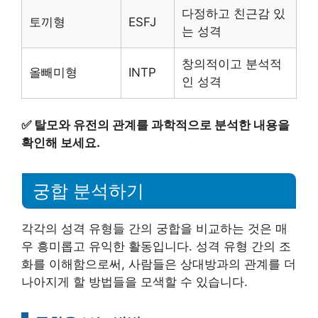
다정하고 친근감 있
토끼형
ESFJ
는 성격
창의적이고 분석적
올빼미형
INTP
인 성격
✅
탈모와 유전의 관계를 과학적으로 분석한 내용을
확인해 보세요.
궁합 분석하기
각각의 성격 유형들 간의 궁합을 비교하는 것은 매
우 흥미롭고 유익한 활동입니다. 성격 유형 간의 조
화를 이해함으로써, 사람들은 상대방과의 관계를 더
나아지게 할 방법들을 모색할 수 있습니다.