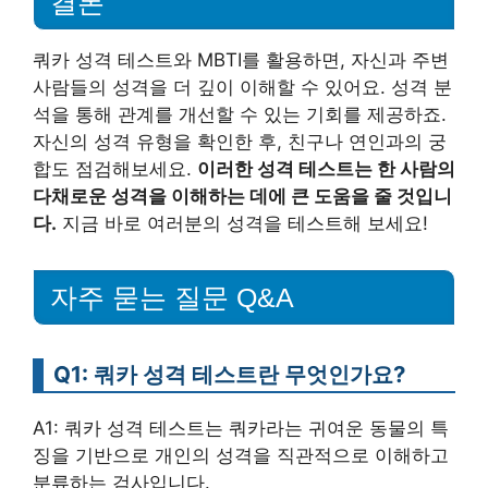
결론
쿼카 성격 테스트와 MBTI를 활용하면, 자신과 주변
사람들의 성격을 더 깊이 이해할 수 있어요. 성격 분
석을 통해 관계를 개선할 수 있는 기회를 제공하죠.
자신의 성격 유형을 확인한 후, 친구나 연인과의 궁
합도 점검해보세요.
이러한 성격 테스트는 한 사람의
다채로운 성격을 이해하는 데에 큰 도움을 줄 것입니
다.
지금 바로 여러분의 성격을 테스트해 보세요!
자주 묻는 질문 Q&A
Q1: 쿼카 성격 테스트란 무엇인가요?
A1: 쿼카 성격 테스트는 쿼카라는 귀여운 동물의 특
징을 기반으로 개인의 성격을 직관적으로 이해하고
분류하는 검사입니다.