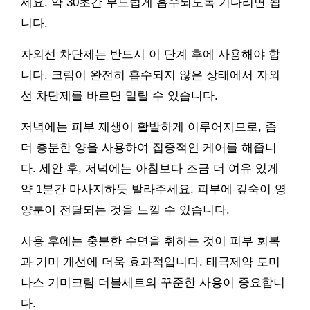
세요. 약 30초간 부드럽게 흡수되도록 기다리면 됩
니다.
자외선 차단제는 반드시 이 단계 후에 사용해야 합
니다. 크림이 완전히 흡수되지 않은 상태에서 자외
선 차단제를 바르면 밀릴 수 있습니다.
저녁에는 피부 재생이 활발하게 이루어지므로, 좀
더 충분한 양을 사용하여 집중적인 케어를 해줍니
다. 세안 후, 저녁에는 아침보다 조금 더 여유 있게
약 1분간 마사지하듯 발라주세요. 피부에 깊숙이 영
양분이 전달되는 것을 느낄 수 있습니다.
사용 후에는 충분한 수면을 취하는 것이 피부 회복
과 기미 개선에 더욱 효과적입니다. 태극제약 도미
나스 기미크림 더블세트의 꾸준한 사용이 중요합니
다.