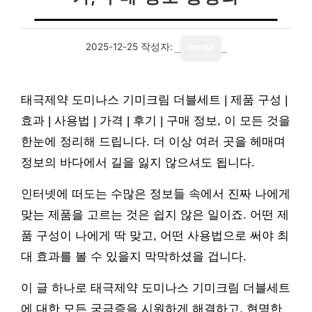
2025-12-25
작성자:
media
태극제약 도미나스 기미크림 더블세트 | 제품 구성 |
효과 | 사용법 | 가격 | 후기 | 구매 정보, 이 모든 것을
한눈에 정리해 드립니다. 더 이상 여러 곳을 헤매며
정보의 바다에서 길을 잃지 않으셔도 됩니다.
인터넷에 떠도는 수많은 정보들 속에서 진짜 나에게
맞는 제품을 고르는 것은 쉽지 않은 일이죠. 어떤 제
품 구성이 나에게 딱 맞고, 어떤 사용법으로 써야 최
대 효과를 볼 수 있을지 막막하셨을 겁니다.
이 글 하나로 태극제약 도미나스 기미크림 더블세트
에 대한 모든 궁금증을 시원하게 해결하고, 현명한