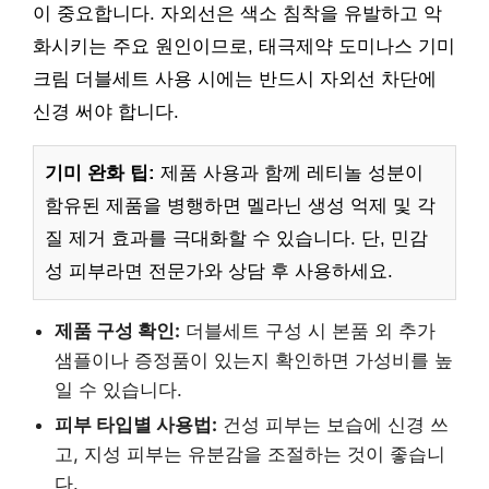
이 중요합니다. 자외선은 색소 침착을 유발하고 악
화시키는 주요 원인이므로, 태극제약 도미나스 기미
크림 더블세트 사용 시에는 반드시 자외선 차단에
신경 써야 합니다.
기미 완화 팁:
제품 사용과 함께 레티놀 성분이
함유된 제품을 병행하면 멜라닌 생성 억제 및 각
질 제거 효과를 극대화할 수 있습니다. 단, 민감
성 피부라면 전문가와 상담 후 사용하세요.
제품 구성 확인:
더블세트 구성 시 본품 외 추가
샘플이나 증정품이 있는지 확인하면 가성비를 높
일 수 있습니다.
피부 타입별 사용법:
건성 피부는 보습에 신경 쓰
고, 지성 피부는 유분감을 조절하는 것이 좋습니
다.