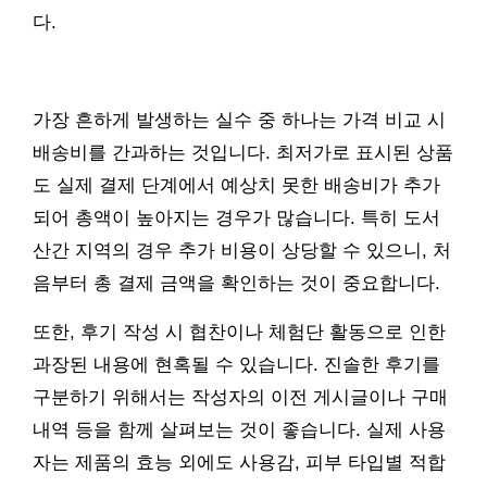
다.
가장 흔하게 발생하는 실수 중 하나는 가격 비교 시
배송비를 간과하는 것입니다. 최저가로 표시된 상품
도 실제 결제 단계에서 예상치 못한 배송비가 추가
되어 총액이 높아지는 경우가 많습니다. 특히 도서
산간 지역의 경우 추가 비용이 상당할 수 있으니, 처
음부터 총 결제 금액을 확인하는 것이 중요합니다.
또한, 후기 작성 시 협찬이나 체험단 활동으로 인한
과장된 내용에 현혹될 수 있습니다. 진솔한 후기를
구분하기 위해서는 작성자의 이전 게시글이나 구매
내역 등을 함께 살펴보는 것이 좋습니다. 실제 사용
자는 제품의 효능 외에도 사용감, 피부 타입별 적합