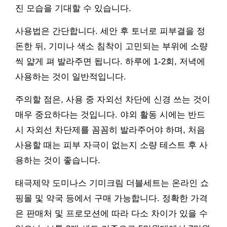
진 모습을 기대할 수 있습니다.
사용법은 간단합니다. 세안 후 토너로 피부결을 정
돈한 뒤, 기미나 색소 침착이 고민되는 부위에 소량
씩 얇게 펴 발라주면 됩니다. 하루에 1-2회, 저녁에
사용하는 것이 일반적입니다.
주의할 점은, 사용 중 자외선 차단에 신경 쓰는 것이
매우 중요하다는 것입니다. 야외 활동 시에는 반드
시 자외선 차단제를 꼼꼼히 발라주어야 하며, 처음
사용할 때는 피부 자극이 없는지 소량 테스트 후 사
용하는 것이 좋습니다.
태극제약 도미나스 기미크림 더블세트는 온라인 쇼
핑몰 및 약국 등에서 구매 가능합니다. 정확한 가격
은 판매처 및 프로모션에 따라 다소 차이가 있을 수