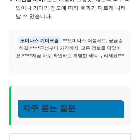
입이나 기미의 정도에 따라 효과가 다르게 나타
날 수 있습니다.
도미나스 기미크림
**도미나스 더블세트, 궁금증
해결!****구성부터 가격까지, 모든 정보를 담았어
요.****지금 바로 확인하고 특별한 혜택 누리세요!**
자주 묻는 질문