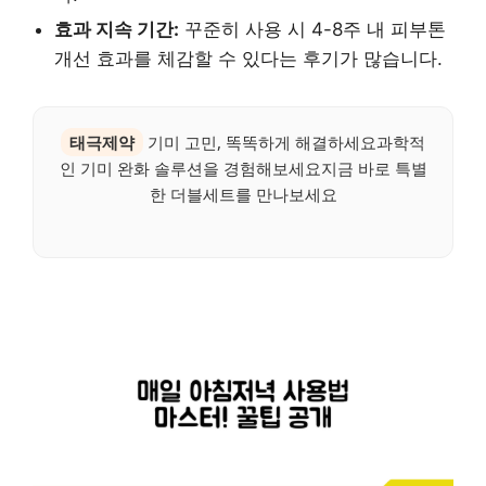
효과 지속 기간:
꾸준히 사용 시 4-8주 내 피부톤
개선 효과를 체감할 수 있다는 후기가 많습니다.
태극제약
기미 고민, 똑똑하게 해결하세요과학적
인 기미 완화 솔루션을 경험해보세요지금 바로 특별
한 더블세트를 만나보세요