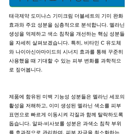
태극제약 도미나스 기미크림 더블세트의 기미 완화
효과와 주요 성분을 심층적으로 분석합니다. 멜라닌
생성을 억제하고 색소 침착을 개선하는 핵심 성분들
을 자세히 살펴보겠습니다. 특히, 비타민 C 유도체
와 나이아신아마이드의 시너지 효과를 통해 꾸준히
사용했을 때 기대할 수 있는 피부 변화를 과학적으
로 짚어봅니다.
제품에 함유된 미백 기능성 성분들은 멜라닌 세포의
활성을 저해하고, 이미 생성된 멜라닌 색소를 피부
표면으로 빠르게 이동시켜 각질과 함께 탈락하도록
돕습니다. 알파-비사보롤 성분은 과색소 침착 부위
를 효과적으로 관리하며, 피부 자극을 최소화하는