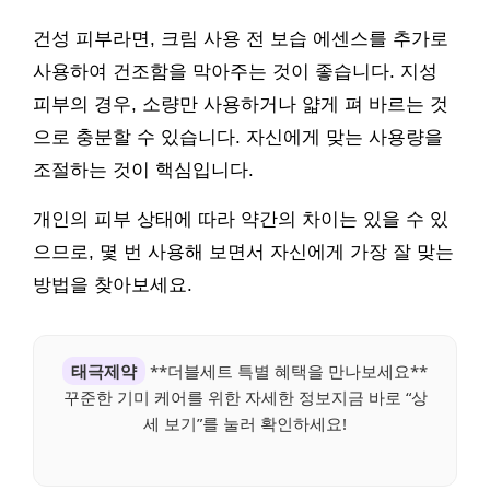
건성 피부라면, 크림 사용 전 보습 에센스를 추가로
사용하여 건조함을 막아주는 것이 좋습니다. 지성
피부의 경우, 소량만 사용하거나 얇게 펴 바르는 것
으로 충분할 수 있습니다. 자신에게 맞는 사용량을
조절하는 것이 핵심입니다.
개인의 피부 상태에 따라 약간의 차이는 있을 수 있
으므로, 몇 번 사용해 보면서 자신에게 가장 잘 맞는
방법을 찾아보세요.
태극제약
**더블세트 특별 혜택을 만나보세요**
꾸준한 기미 케어를 위한 자세한 정보지금 바로 “상
세 보기”를 눌러 확인하세요!