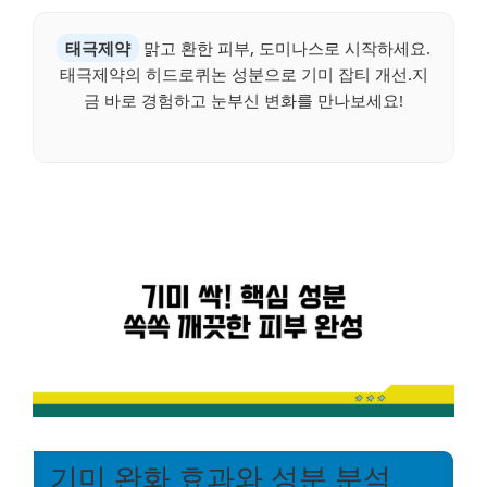
태극제약
맑고 환한 피부, 도미나스로 시작하세요.
태극제약의 히드로퀴논 성분으로 기미 잡티 개선.지
금 바로 경험하고 눈부신 변화를 만나보세요!
기미 완화 효과와 성분 분석