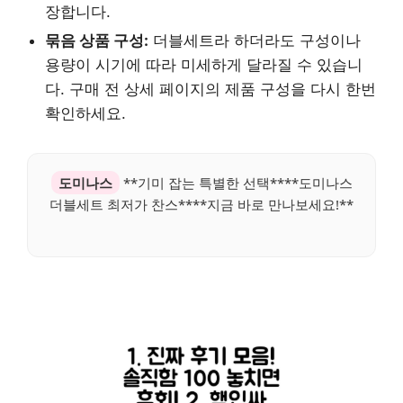
장합니다.
묶음 상품 구성:
더블세트라 하더라도 구성이나
용량이 시기에 따라 미세하게 달라질 수 있습니
다. 구매 전 상세 페이지의 제품 구성을 다시 한번
확인하세요.
도미나스
**기미 잡는 특별한 선택****도미나스
더블세트 최저가 찬스****지금 바로 만나보세요!**