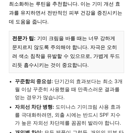
최소화하는 루틴을 추천합니다. 이는 기미 개선 효
과를 유지하면서 전반적인 피부 건강을 증진시키는
데 도움을 줍니다.
전문가 팁:
기미 크림을 바를 때는 너무 강하게
문지르지 않도록 주의해야 합니다. 자극은 오히
려 색소 침착을 유발할 수 있으므로, 가볍게 두드
리듯 흡수시키는 것이 중요합니다.
꾸준함의 중요성:
단기간의 효과보다는 최소 3개
월 이상 꾸준히 사용했을 때 만족스러운 결과를
얻는 경우가 많습니다.
자외선 차단 병행:
도미나스 기미크림 사용 효과
를 극대화하려면, 외출 시에는 반드시 SPF 지수
가 높은 자외선 차단제를 꼼꼼히 발라야 합니다.
개인별 차이:
모든 제품이 그렇듯, 개인의 피부 타