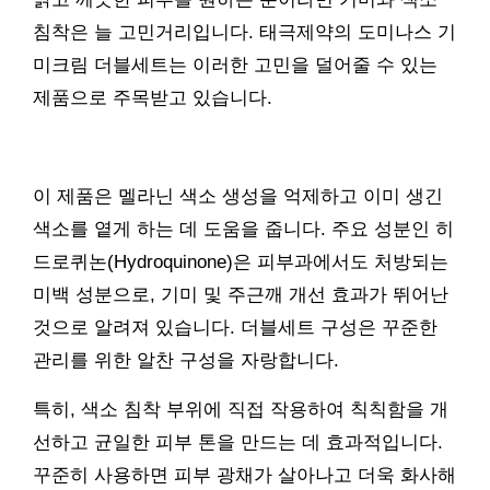
침착은 늘 고민거리입니다. 태극제약의 도미나스 기
미크림 더블세트는 이러한 고민을 덜어줄 수 있는
제품으로 주목받고 있습니다.
이 제품은 멜라닌 색소 생성을 억제하고 이미 생긴
색소를 옅게 하는 데 도움을 줍니다. 주요 성분인 히
드로퀴논(Hydroquinone)은 피부과에서도 처방되는
미백 성분으로, 기미 및 주근깨 개선 효과가 뛰어난
것으로 알려져 있습니다. 더블세트 구성은 꾸준한
관리를 위한 알찬 구성을 자랑합니다.
특히, 색소 침착 부위에 직접 작용하여 칙칙함을 개
선하고 균일한 피부 톤을 만드는 데 효과적입니다.
꾸준히 사용하면 피부 광채가 살아나고 더욱 화사해