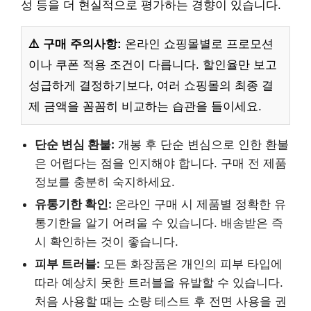
성 등을 더 현실적으로 평가하는 경향이 있습니다.
⚠️ 구매 주의사항:
온라인 쇼핑몰별로 프로모션
이나 쿠폰 적용 조건이 다릅니다. 할인율만 보고
성급하게 결정하기보다, 여러 쇼핑몰의 최종 결
제 금액을 꼼꼼히 비교하는 습관을 들이세요.
단순 변심 환불:
개봉 후 단순 변심으로 인한 환불
은 어렵다는 점을 인지해야 합니다. 구매 전 제품
정보를 충분히 숙지하세요.
유통기한 확인:
온라인 구매 시 제품별 정확한 유
통기한을 알기 어려울 수 있습니다. 배송받은 즉
시 확인하는 것이 좋습니다.
피부 트러블:
모든 화장품은 개인의 피부 타입에
따라 예상치 못한 트러블을 유발할 수 있습니다.
처음 사용할 때는 소량 테스트 후 전면 사용을 권