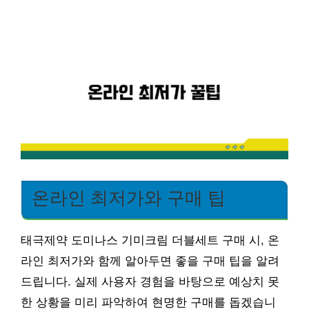
온라인 최저가와 구매 팁
태극제약 도미나스 기미크림 더블세트 구매 시, 온
라인 최저가와 함께 알아두면 좋을 구매 팁을 알려
드립니다. 실제 사용자 경험을 바탕으로 예상치 못
한 상황을 미리 파악하여 현명한 구매를 돕겠습니