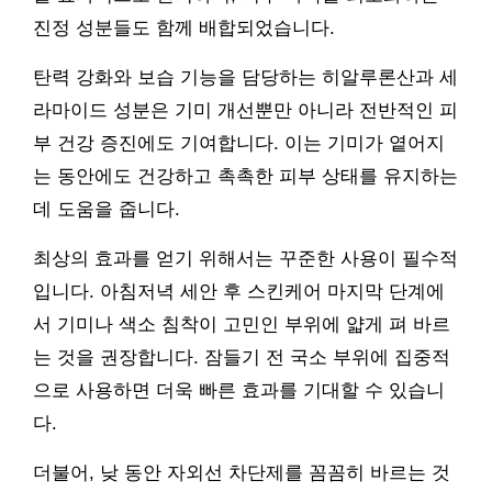
진정 성분들도 함께 배합되었습니다.
탄력 강화와 보습 기능을 담당하는 히알루론산과 세
라마이드 성분은 기미 개선뿐만 아니라 전반적인 피
부 건강 증진에도 기여합니다. 이는 기미가 옅어지
는 동안에도 건강하고 촉촉한 피부 상태를 유지하는
데 도움을 줍니다.
최상의 효과를 얻기 위해서는 꾸준한 사용이 필수적
입니다. 아침저녁 세안 후 스킨케어 마지막 단계에
서 기미나 색소 침착이 고민인 부위에 얇게 펴 바르
는 것을 권장합니다. 잠들기 전 국소 부위에 집중적
으로 사용하면 더욱 빠른 효과를 기대할 수 있습니
다.
더불어, 낮 동안 자외선 차단제를 꼼꼼히 바르는 것