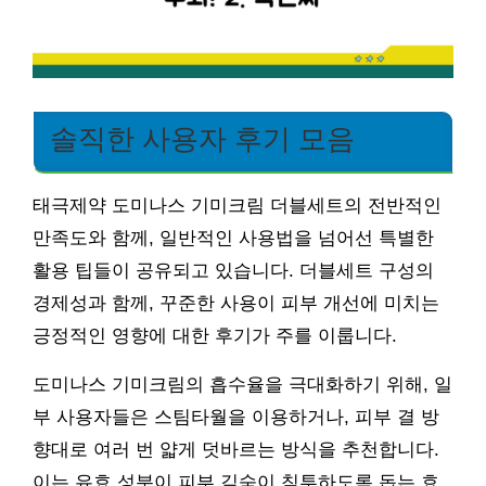
솔직한 사용자 후기 모음
태극제약 도미나스 기미크림 더블세트의 전반적인
만족도와 함께, 일반적인 사용법을 넘어선 특별한
활용 팁들이 공유되고 있습니다. 더블세트 구성의
경제성과 함께, 꾸준한 사용이 피부 개선에 미치는
긍정적인 영향에 대한 후기가 주를 이룹니다.
도미나스 기미크림의 흡수율을 극대화하기 위해, 일
부 사용자들은 스팀타월을 이용하거나, 피부 결 방
향대로 여러 번 얇게 덧바르는 방식을 추천합니다.
이는 유효 성분이 피부 깊숙이 침투하도록 돕는 효