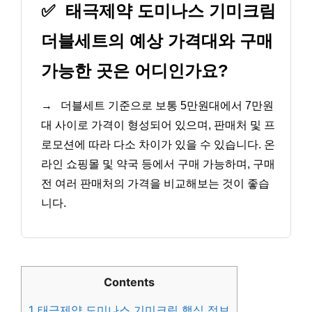
✅
태극제약 도미나스 기미크림
더블세트의 예상 가격대와 구매
가능한 곳은 어디인가요?
→
더블세트 기준으로 보통 5만원대에서 7만원
대 사이로 가격이 형성되어 있으며, 판매처 및 프
로모션에 따라 다소 차이가 있을 수 있습니다. 온
라인 쇼핑몰 및 약국 등에서 구매 가능하며, 구매
전 여러 판매처의 가격을 비교해보는 것이 좋습
니다.
Contents
1
태극제약 도미나스 기미크림 핵심 정보