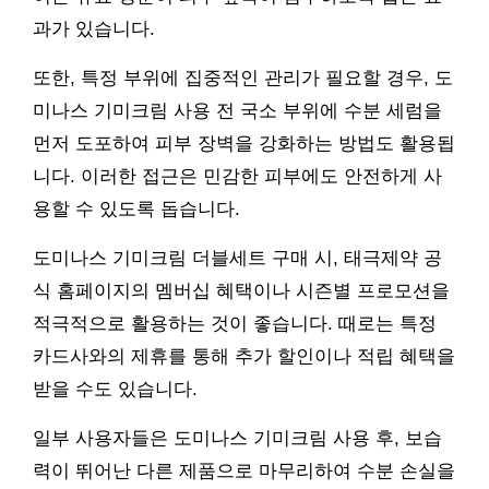
과가 있습니다.
또한, 특정 부위에 집중적인 관리가 필요할 경우, 도
미나스 기미크림 사용 전 국소 부위에 수분 세럼을
먼저 도포하여 피부 장벽을 강화하는 방법도 활용됩
니다. 이러한 접근은 민감한 피부에도 안전하게 사
용할 수 있도록 돕습니다.
도미나스 기미크림 더블세트 구매 시, 태극제약 공
식 홈페이지의 멤버십 혜택이나 시즌별 프로모션을
적극적으로 활용하는 것이 좋습니다. 때로는 특정
카드사와의 제휴를 통해 추가 할인이나 적립 혜택을
받을 수도 있습니다.
일부 사용자들은 도미나스 기미크림 사용 후, 보습
력이 뛰어난 다른 제품으로 마무리하여 수분 손실을