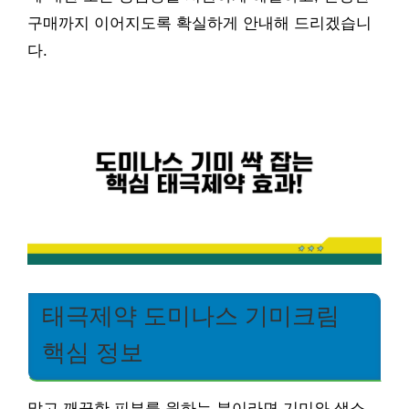
구매까지 이어지도록 확실하게 안내해 드리겠습니
다.
태극제약 도미나스 기미크림
핵심 정보
맑고 깨끗한 피부를 원하는 분이라면 기미와 색소