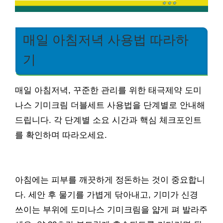
매일 아침저녁 사용법 따라하
기
매일 아침저녁, 꾸준한 관리를 위한 태극제약 도미
나스 기미크림 더블세트 사용법을 단계별로 안내해
드립니다. 각 단계별 소요 시간과 핵심 체크포인트
를 확인하며 따라오세요.
아침에는 피부를 깨끗하게 정돈하는 것이 중요합니
다. 세안 후 물기를 가볍게 닦아내고, 기미가 신경
쓰이는 부위에 도미나스 기미크림을 얇게 펴 발라주