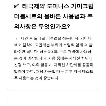
✅
태극제약 도미나스 기미크림
더블세트의 올바른 사용법과 주
의사항은 무엇인가요?
→
세안 후 토너로 피부결을 정돈한 뒤, 기미나
색소 침착이 고민되는 부위에 소량씩 얇게 펴 발
라주면 됩니다. 하루 1-2회, 주로 저녁에 사용하
는 것이 권장됩니다. 사용 중에는 자외선 차단에
신경 쓰고, 야외 활동 시 자외선 차단제를 꼼꼼히
발라야 하며, 처음 사용할 때는 피부 자극 테스트
후 사용하는 것이 좋습니다.