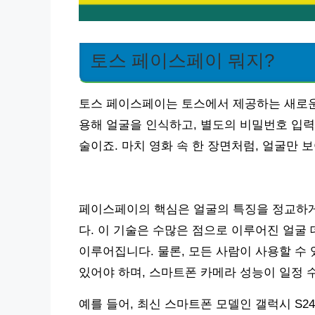
토스 페이스페이 뭐지?
토스 페이스페이는 토스에서 제공하는 새로운
용해 얼굴을 인식하고, 별도의 비밀번호 입력
술이죠. 마치 영화 속 한 장면처럼, 얼굴만
페이스페이의 핵심은 얼굴의 특징을 정교하게
다. 이 기술은 수많은 점으로 이루어진 얼굴
이루어집니다. 물론, 모든 사람이 사용할 수
있어야 하며, 스마트폰 카메라 성능이 일정 
예를 들어, 최신 스마트폰 모델인 갤럭시 S2