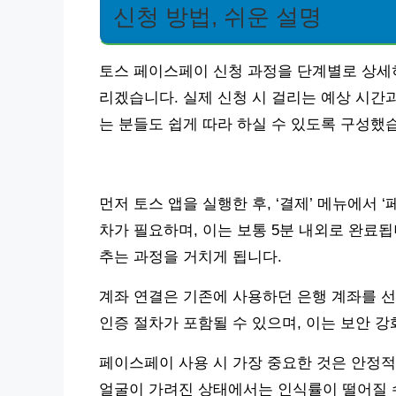
신청 방법, 쉬운 설명
토스 페이스페이 신청 과정을 단계별로 상세히
리겠습니다. 실제 신청 시 걸리는 예상 시간
는 분들도 쉽게 따라 하실 수 있도록 구성했
먼저 토스 앱을 실행한 후, ‘결제’ 메뉴에서 
차가 필요하며, 이는 보통 5분 내외로 완료됩
추는 과정을 거치게 됩니다.
계좌 연결은 기존에 사용하던 은행 계좌를 선
인증 절차가 포함될 수 있으며, 이는 보안 강
페이스페이 사용 시 가장 중요한 것은 안정적
얼굴이 가려진 상태에서는 인식률이 떨어질 수