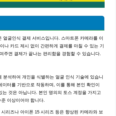
 얼굴인식 결제 서비스입니다. 스마트폰 카메라를 이
이나 카드 제시 없이 간편하게 결제를 마칠 수 있는 기
 보여주면 결제가 끝나는 편리함을 경험할 수 있습니다.
 분석하여 개인을 식별하는 얼굴 인식 기술에 있습니
 데이터를 기반으로 작동하며, 이를 통해 본인 확인이
 있는 것은 아닙니다. 본인 명의의 토스 계정을 가지고
수준 이상이어야 합니다.
4 시리즈나 아이폰 15 시리즈 등은 향상된 카메라와 보