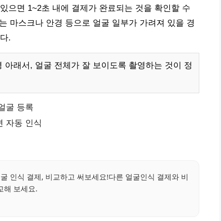
있으면 1~2초 내에 결제가 완료되는 것을 확인할 수
또는 마스크나 안경 등으로 얼굴 일부가 가려져 있을 경
다.
 아래서, 얼굴 전체가 잘 보이도록 촬영하는 것이 정
얼굴 등록
면 자동 인식
얼굴 인식 결제, 비교하고 써보세요!다른 얼굴인식 결제와 비
교해 보세요.