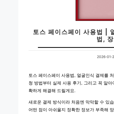
토스 페이스페이 사용법 | 
법, 
2026-01-
토스 페이스페이 사용법, 얼굴인식 결제를 처
청 방법부터 실제 사용 후기, 그리고 꼭 알아
확하게 해결해 드릴게요.
새로운 결제 방식이라 처음엔 막막할 수 있습
어떤 점이 아쉬울지 정확한 정보가 부족해 