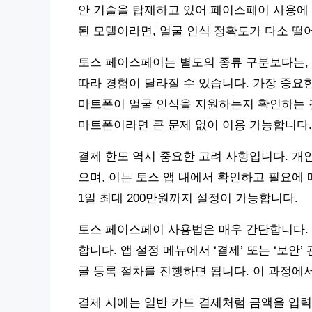
안 기술을 탑재하고 있어 페이스페이 사용에 
된 모델이라면, 얼굴 인식 정확도가 다소 떨
토스 페이스페이는 별도의 종류 구분보다는,
따라 경험이 달라질 수 있습니다. 가장 중요
마트폰이 얼굴 인식을 지원하는지 확인하는 것
마트폰이라면 큰 문제 없이 이용 가능합니다.
결제 한도 역시 중요한 고려 사항입니다. 개인
으며, 이는 토스 앱 내에서 확인하고 필요에 따
1일 최대 200만원까지 설정이 가능합니다.
토스 페이스페이 사용법은 매우 간단합니다.
합니다. 앱 설정 메뉴에서 ‘결제’ 또는 ‘보안’
굴 등록 절차를 진행하면 됩니다. 이 과정에
결제 시에는 일반 카드 결제처럼 금액을 입력