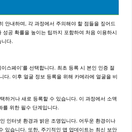
 안내하며, 각 과정에서 주의해야 할 점들을 짚어드
과 성공 확률을 높이는 팁까지 포함하여 처음 이용하시
습니다.
‘페이스페이’를 선택합니다. 최초 등록 시 본인 인증 절
니다. 이후 얼굴 정보 등록을 위해 카메라에 얼굴을 비
택하거나 새로 등록할 수 있습니다. 이 과정에서 소액
화를 위한 필수 단계입니다.
인 인터넷 환경과 밝은 조명입니다. 어두운 환경이나
 있습니다. 또한, 주기적인 앱 업데이트는 최신 보안