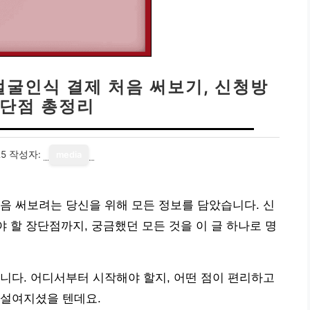
얼굴인식 결제 처음 써보기, 신청방
장단점 총정리
25
작성자:
media
음 써보려는 당신을 위해 모든 정보를 담았습니다. 신
야 할 장단점까지, 궁금했던 모든 것을 이 글 하나로 명
니다. 어디서부터 시작해야 할지, 어떤 점이 편리하고
망설여지셨을 텐데요.