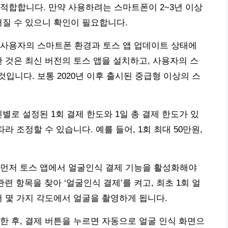
적합합니다. 만약 사용하려는 스마트폰이 2~3년 이상
어질 수 있으니 확인이 필요합니다.
 사용자의 스마트폰 환경과 토스 앱 업데이트 상태에
한 것은 최신 버전의 토스 앱을 설치하고, 사용자의 스
입니다. 보통 2020년 이후 출시된 중급형 이상의 스
별로 설정된 1회 결제 한도와 1일 총 결제 한도가 있
라 조정할 수 있습니다. 예를 들어, 1회 최대 50만원,
 먼저 토스 앱에서 얼굴인식 결제 기능을 활성화해야
 관련 항목을 찾아 ‘얼굴인식 결제’를 켜고, 최초 1회 얼
서 몇 가지 각도에서 얼굴을 촬영하게 됩니다.
한 후, 결제 버튼을 누르면 자동으로 얼굴 인식 화면으