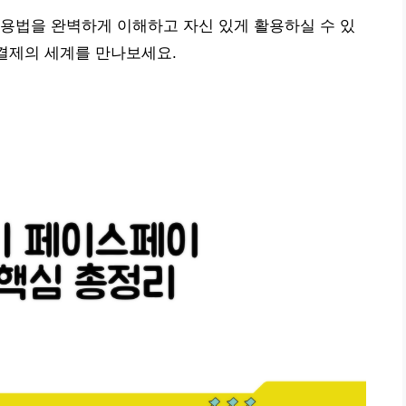
용법을 완벽하게 이해하고 자신 있게 활용하실 수 있
 결제의 세계를 만나보세요.