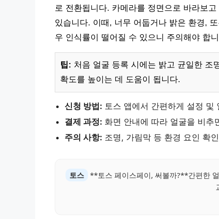
로 전환됩니다. 카메라를 정면으로 바라보고 
있습니다. 이때, 너무 어둡거나 밝은 환경, 
우 인식률이 떨어질 수 있으니 주의해야 합니
팁:
처음 얼굴 등록 시에는 밝고 균일한 조명
확도를 높이는 데 도움이 됩니다.
신청 방법:
토스 앱에서 간편하게 설정 및 
결제 과정:
화면 안내에 따라 얼굴을 비추
주의 사항:
조명, 가림막 등 환경 요인 확인
토스
**토스 페이스페이, 써볼까?**간편한 