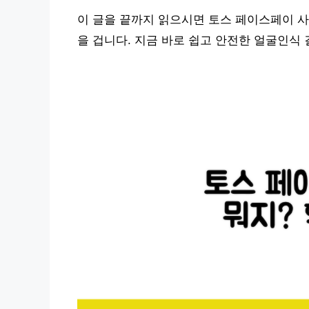
이 글을 끝까지 읽으시면 토스 페이스페이 사
을 겁니다. 지금 바로 쉽고 안전한 얼굴인식