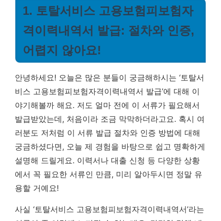
1. 토탈서비스 고용보험피보험자
격이력내역서 발급: 절차와 인증,
어렵지 않아요!
안녕하세요! 오늘은 많은 분들이 궁금해하시는 ‘토탈서
비스 고용보험피보험자격이력내역서 발급’에 대해 이
야기해볼까 해요. 저도 얼마 전에 이 서류가 필요해서
발급받았는데, 처음이라 조금 막막하더라고요. 혹시 여
러분도 저처럼 이 서류 발급 절차와 인증 방법에 대해
궁금하셨다면, 오늘 제 경험을 바탕으로 쉽고 명확하게
설명해 드릴게요.
이력서나 대출 신청 등 다양한 상황
에서 꼭 필요한 서류인 만큼, 미리 알아두시면 정말 유
용할 거예요!
사실 ‘토탈서비스 고용보험피보험자격이력내역서’라는