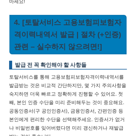
마세요!
4. [토탈서비스 고용보험피보험자
격이력내역서 발급 | 절차 (+인증)
관련 – 실수하지 않으려면!]
발급 전 꼭 확인해야 할 사항들
토탈서비스를 통해 고용보험피보험자격이력내역서를
발급받는 것은 비교적 간단하지만, 몇 가지 주의사항을
숙지하면 더욱 빠르고 정확하게 진행할 수 있어요. 첫
째, 본인 인증 수단을 미리 준비해두는 것이 중요해요.
공동인증서(구 공인인증서), 금융인증서, 간편인증 등
본인에게 편리한 수단을 선택해주세요. 인증서가 없거
나 비밀번호를 잊어버렸다면 미리 갱신하거나 재발급