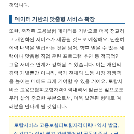
것입니다.
데이터 기반의 맞춤형 서비스 확장
또한, 축적된 고용보험 데이터를 기반으로 더욱 정교하
고 개인화된 서비스가 제공될 것으로 예상해요. 단순히
이력 내역을 발급하는 것을 넘어, 향후 받을 수 있는 혜
택이나 맞춤형 직업 훈련 프로그램 추천 등 적극적인
고용 서비스 연계가 강화될 수 있습니다. 이는 개인의
경력 개발뿐만 아니라, 국가 전체의 노동 시장 경쟁력
을 높이는 데에도 크게 기여할 수 있을 거예요. 토탈서
비스 고용보험피보험자격이력내역서 발급은 앞으로도
우리 삶의 중요한 부분으로서, 더욱 발전된 형태로 여
러분을 만나게 될 것입니다.
토탈서비스 고용보험피보험자격이력내역서 발급,
생각보다 정말 쉽고 간편했어요! 공동인증서나 금