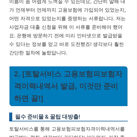
이름이 좀 어렵게 느껴질 수 있는데요, 간단히 말해 내
가 언제부터 언제까지 고용보험에 가입되어 있었는지,
어떤 자격으로 있었는지를 증명하는 서류랍니다. 저는
사업자금 대출 신청을 위해 이 서류를 준비해야 했어
요. 은행에 방문하기 전에 미리 인터넷으로 발급받을
수 있다는 정보를 얻고 바로 도전했죠! 생각보다 훨씬
간단한 절차에 놀랐답니다.
2. [토탈서비스 고용보험피보험자
격이력내역서 발급, 이것만 준비
하면 끝!]
필수 준비물 & 꿀팁 대방출!
토탈서비스를 통해 고용보험피보험자격이력내역서를