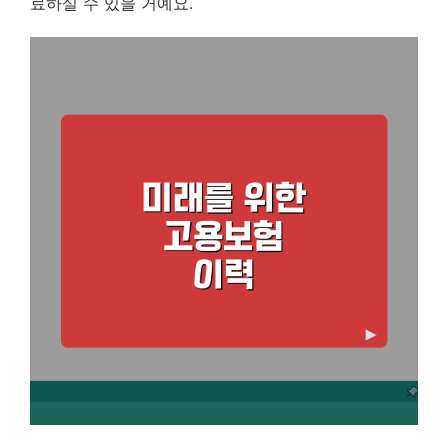
료하실 수 있을 거예요.