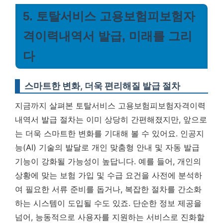
5. 토탈서비스 고용보험피보험자
격이력내역서 발급, 미래를 그리
다
스마트한 변화, 더욱 편리해질 발급 절차
지금까지 살펴본 토탈서비스 고용보험피보험자격이력
내역서 발급 절차는 이미 상당히 간편해졌지만, 앞으로
는 더욱 스마트한 변화를 기대해 볼 수 있어요. 인공지
능(AI) 기술의 발달로 개인 맞춤형 안내 및 자동 발급
기능이 강화될 가능성이 높답니다. 예를 들어, 개인의
상황에 맞는 보험 가입 및 수급 요건을 사전에 분석하
여 필요한 서류 준비를 돕거나, 복잡한 절차를 간소화
하는 시스템이 도입될 수도 있죠.
단순한 정보 제공을
넘어, 능동적으로 사용자를 지원하는 서비스로 진화할