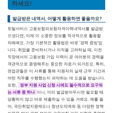
하세요!
발급받은 내역서, 어떻게 활용하면 좋을까요?
토탈서비스 고용보험피보험자격이력내역서를 발급받
으셨다면, 이제 이 소중한 정보를 적극적으로 활용할
차례예요. 가장 기본적인 활용법은 바로 ‘경력 증빙’입
니다. 취업을 준비하시거나 이직을 고려하실 때, 이전
직장에서의 고용보험 가입 이력이 곧 여러분의 경력을
객관적으로 증명해주는 중요한 자료가 되거든요. 특히,
면접관들은 이 서류를 통해 지원자의 실제 근무 기간과
어떤 직무를 수행했는지 파악하는 데 도움을 받습니다.
또한,
정부 지원 사업 신청 시에도 필수적으로 요구되
는 서류 중 하나
이니, 미리 발급받아두시면 필요할 때
당황하지 않고 바로 제출하실 수 있을 거예요. 예를 들
어, 국민취업지원제도나 청년도약계좌 등 다양한 정책