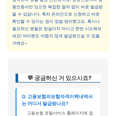
융인증서만 있으면 복잡한 절차 없이 바로 발급받
을 수 있답니다. 특히 온라인으로 신청하고 바로
확인할 수 있다는 점이 정말 편리했고요. 혹시나
필요하신 분들은 망설이지 마시고 한번 시도해보
세요! 여러분도 어렵지 않게 발급받으실 수 있을
거예요~
💬 궁금하신 거 있으시죠?
Q. 고용보험피보험자격이력내역서
는 어디서 발급받나요?
고용보험 토탈서비스 홈페이지에 접