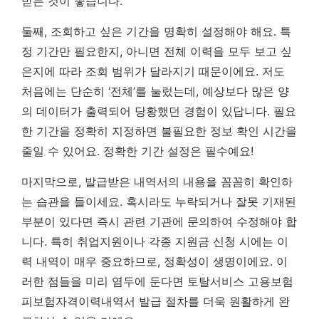
받는 것이 좋습니다.
둘째, 조회하고 싶은 기간을 명확히 설정해야 해요. 특
정 기간만 필요한지, 아니면 전체 이력을 모두 보고 싶
은지에 따라 조회 범위가 달라지기 때문이에요. 저도
처음에는 단순히 ‘전체’를 눌렀는데, 예상보다 많은 양
의 데이터가 출력되어 당황했던 경험이 있답니다. 필요
한 기간을 정확히 지정하면 불필요한 정보 확인 시간을
줄일 수 있어요.
정확한 기간 설정은 필수예요!
마지막으로, 발급받은 내역서의 내용을 꼼꼼히 확인하
는 습관을 들이세요. 혹시라도 누락되거나 잘못 기재된
부분이 있다면 즉시 관련 기관에 문의하여 수정해야 합
니다. 특히 취업지원이나 각종 지원금 신청 시에는 이
력 내역이 매우 중요하므로, 정확성이 생명이에요. 이
러한 점들을 미리 염두에 둔다면 토탈서비스 고용보험
피보험자격이력내역서 발급 절차를 더욱 원활하게 완