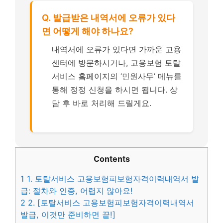
Q. 발급받은 내역서에 오류가 있다
면 어떻게 해야 하나요?
내역서에 오류가 있다면 가까운 고용
센터에 방문하시거나, 고용보험 토탈
서비스 홈페이지의 ‘민원사무’ 메뉴를
통해 정정 신청을 하시면 됩니다. 상
담 후 바로 처리해 드릴게요.
Contents
1
1. 토탈서비스 고용보험피보험자격이력내역서 발
급: 절차와 인증, 어렵지 않아요!
2
2. [토탈서비스 고용보험피보험자격이력내역서
발급, 이것만 준비하면 끝!]