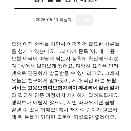
2026-05-10
작성자:
media
요즘 이직 준비를 하면서 이것저것 필요한 서류들
을 챙기고 있는데요. 그러다가 문득 ‘아, 내 고용
보험 이력이 어떻게 되는지 정확히 확인해봐야겠
다!’ 싶어서 알아보게 됐어요. 다행히 요즘은 인터
넷으로 간편하게 발급받을 수 있더라고요. 그래서
오늘은 친구에게 말하듯이, 제가 직접 해본
토탈
서비스 고용보험피보험자격이력내역서 발급 절차
와 필요한 인증 과정까지 자세하게 알려드릴게요.
생각보다 어렵지 않으니, 저만 따라오시면 금방
끝낼 수 있을 거예요! 혹시 저처럼 갑자기 필요하
게 된 분들이 있다면 도움이 되셨으면 좋겠어요.