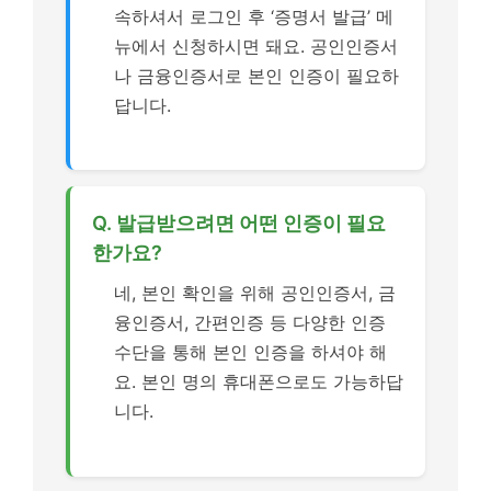
속하셔서 로그인 후 ‘증명서 발급’ 메
뉴에서 신청하시면 돼요. 공인인증서
나 금융인증서로 본인 인증이 필요하
답니다.
Q. 발급받으려면 어떤 인증이 필요
한가요?
네, 본인 확인을 위해 공인인증서, 금
융인증서, 간편인증 등 다양한 인증
수단을 통해 본인 인증을 하셔야 해
요. 본인 명의 휴대폰으로도 가능하답
니다.