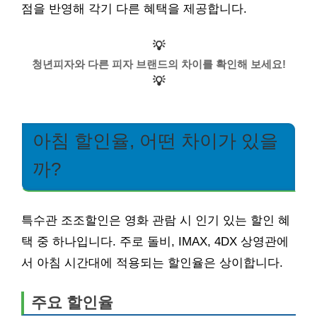
점을 반영해 각기 다른 혜택을 제공합니다.
💡
청년피자와 다른 피자 브랜드의 차이를 확인해 보세요!
💡
아침 할인율, 어떤 차이가 있을
까?
특수관 조조할인은 영화 관람 시 인기 있는 할인 혜
택 중 하나입니다. 주로 돌비, IMAX, 4DX 상영관에
서 아침 시간대에 적용되는 할인율은 상이합니다.
주요 할인율