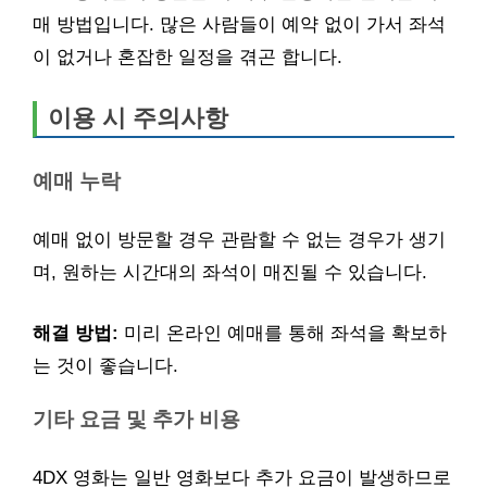
매 방법입니다. 많은 사람들이 예약 없이 가서 좌석
이 없거나 혼잡한 일정을 겪곤 합니다.
이용 시 주의사항
예매 누락
예매 없이 방문할 경우 관람할 수 없는 경우가 생기
며, 원하는 시간대의 좌석이 매진될 수 있습니다.
해결 방법:
미리 온라인 예매를 통해 좌석을 확보하
는 것이 좋습니다.
기타 요금 및 추가 비용
4DX 영화는 일반 영화보다 추가 요금이 발생하므로