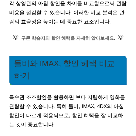
각 상영관의 아침 할인율 차이를 비교함으로써 관람
비용을 절감할 수 있습니다. 이러한 비교 분석은 관
람의 효율성을 높이는 데 중요한 요소입니다.
💡
💡
구몬 학습지의 할인 혜택을 자세히 알아보세요.
돌비와 IMAX, 할인 혜택 비교
하기
특수관 조조할인을 활용하면 보다 저렴하게 영화를
관람할 수 있습니다. 특히 돌비, IMAX, 4DX의 아침
할인이 다르게 적용되므로, 할인 혜택을 잘 비교하
는 것이 중요합니다.