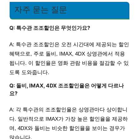
자주 묻는 질문
Q: 특수관 조조할인은 무엇인가요?
A: 특수관 조조할인은 오전 시간대에 제공되는 할인
혜택으로, 주로 돌비, IMAX, 4DX 상영관에서 적용
됩니다. 이 할인율은 영화 관람 비용을 절감할 수 있
도록 도와줍니다.
Q: 돌비, IMAX, 4DX 조조할인율은 어떻게 다르나
요?
A: 각 특수관의 조조할인율은 상영관마다 상이합니
다. 일반적으로 IMAX가 가장 높은 할인율을 제공하
며, 4DX와 돌비는 비슷한 할인율을 보이는 경우가
많습니다.