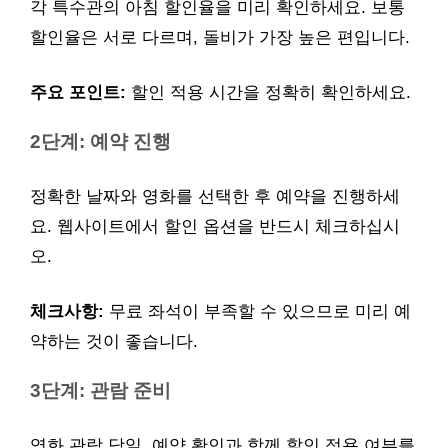
각 특수관의 아침 할인율을 미리 확인하세요. 보통
할인율은 서로 다르며, 돌비가 가장 높은 편입니다.
주요 포인트:
할인 적용 시간을 정확히 확인하세요.
2단계: 예약 진행
정확한 날짜와 영화를 선택한 후 예약을 진행하세
요. 웹사이트에서 할인 옵션을 반드시 체크하십시
오.
체크사항:
무료 좌석이 부족할 수 있으므로 미리 예
약하는 것이 좋습니다.
3단계: 관람 준비
영화 관람 당일, 예약 확인과 함께 할인 적용 여부를