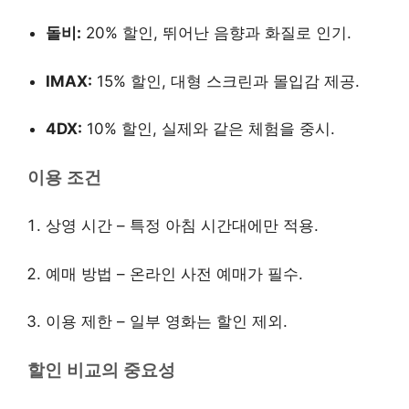
돌비:
20% 할인, 뛰어난 음향과 화질로 인기.
IMAX:
15% 할인, 대형 스크린과 몰입감 제공.
4DX:
10% 할인, 실제와 같은 체험을 중시.
이용 조건
상영 시간 – 특정 아침 시간대에만 적용.
예매 방법 – 온라인 사전 예매가 필수.
이용 제한 – 일부 영화는 할인 제외.
할인 비교의 중요성