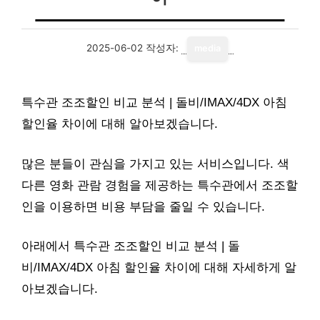
2025-06-02
작성자:
media
특수관 조조할인 비교 분석 | 돌비/IMAX/4DX 아침
할인율 차이에 대해 알아보겠습니다.
많은 분들이 관심을 가지고 있는 서비스입니다. 색
다른 영화 관람 경험을 제공하는 특수관에서 조조할
인을 이용하면 비용 부담을 줄일 수 있습니다.
아래에서 특수관 조조할인 비교 분석 | 돌
비/IMAX/4DX 아침 할인율 차이에 대해 자세하게 알
아보겠습니다.