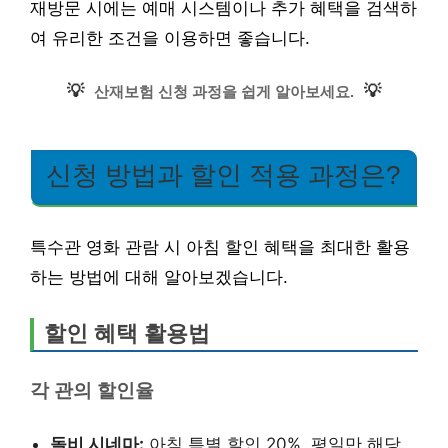
재방문 시에는 예매 시스템이나 추가 혜택을 검색하
여 유리한 조건을 이용하면 좋습니다.
💡
💡
산재보험 신청 과정을 쉽게 알아보세요.
신청 방법과 할인 적용 과정은?
특수관 영화 관람 시 아침 할인 혜택을 최대한 활용
하는 방법에 대해 알아보겠습니다.
할인 혜택 활용법
각 관의 할인율
돌비 시네마:
아침 특별 할인 20%, 평일만 해당