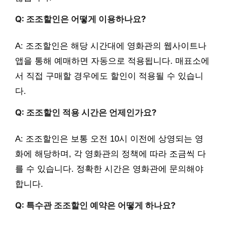
Q: 조조할인은 어떻게 이용하나요?
A: 조조할인은 해당 시간대에 영화관의 웹사이트나
앱을 통해 예매하면 자동으로 적용됩니다. 매표소에
서 직접 구매할 경우에도 할인이 적용될 수 있습니
다.
Q: 조조할인 적용 시간은 언제인가요?
A: 조조할인은 보통 오전 10시 이전에 상영되는 영
화에 해당하며, 각 영화관의 정책에 따라 조금씩 다
를 수 있습니다. 정확한 시간은 영화관에 문의해야
합니다.
Q: 특수관 조조할인 예약은 어떻게 하나요?