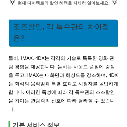
💡
💡
현대 다이렉트의 할인 혜택을 자세히 알아보세요.
조조할인, 각 특수관의 차이점
은?
돌비, IMAX, 4DX는 각각의 기술로 독특한 영화 관
람 경험을 제공합니다. 돌비는 사운드 품질에 중점
을 두고, IMAX는 대화면과 해상도를 강조하며, 4DX
는 좌석의 움직임과 특별 효과로 시청자를 몰입하게
합니다. 이러한 특성에 따라 각 특수관의 조조할인
율 차이는 관람객의 선호에 따라 달라질 수 있습니
다.
기본 서비스 정보