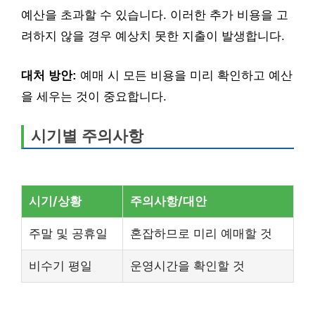
예산을 초과할 수 있습니다. 이러한 추가 비용을 고
려하지 않을 경우 예상치 못한 지출이 발생합니다.
대처 방안:
예매 시 모든 비용을 미리 확인하고 예산
을 세우는 것이 중요합니다.
시기별 주의사항
시기/상황
주의사항/대안
주말 및 공휴일
혼잡하므로 미리 예매할 것
비수기 평일
운영시간을 확인할 것