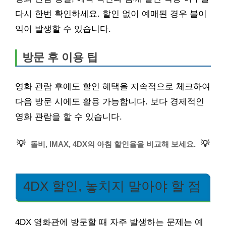
다시 한번 확인하세요. 할인 없이 예매된 경우 불이
익이 발생할 수 있습니다.
방문 후 이용 팁
영화 관람 후에도 할인 혜택을 지속적으로 체크하여
다음 방문 시에도 활용 가능합니다. 보다 경제적인
영화 관람을 할 수 있습니다.
💡
💡
돌비, IMAX, 4DX의 아침 할인율을 비교해 보세요.
4DX 할인, 놓치지 말아야 할 점
4DX 영화관에 방문할 때 자주 발생하는 문제는 예