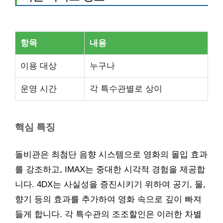
항목
내용
이용 대상
누구나
운영 시간
각 특수관별로 상이
핵심 특징
돌비관은 최첨단 음향 시스템으로 영화의 몰입 효과
를 강조하고, IMAX는 중대한 시각적 경험을 제공합
니다. 4DX는 사실성을 증진시키기 위하여 공기, 물,
향기 등의 효과를 추가하여 영화 속으로 깊이 빠져
들게 합니다. 각 특수관의 조조할인은 이러한 차별