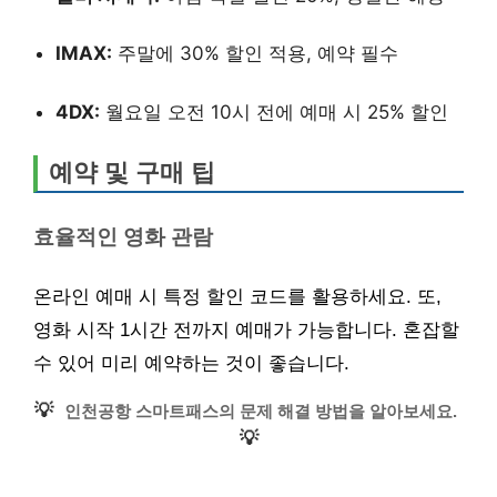
IMAX:
주말에 30% 할인 적용, 예약 필수
4DX:
월요일 오전 10시 전에 예매 시 25% 할인
예약 및 구매 팁
효율적인 영화 관람
온라인 예매 시 특정 할인 코드를 활용하세요. 또,
영화 시작 1시간 전까지 예매가 가능합니다. 혼잡할
수 있어 미리 예약하는 것이 좋습니다.
💡
인천공항 스마트패스의 문제 해결 방법을 알아보세요.
💡