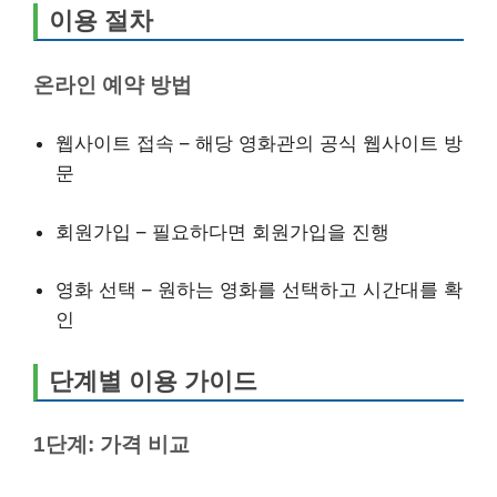
이용 절차
온라인 예약 방법
웹사이트 접속 – 해당 영화관의 공식 웹사이트 방
문
회원가입 – 필요하다면 회원가입을 진행
영화 선택 – 원하는 영화를 선택하고 시간대를 확
인
단계별 이용 가이드
1단계: 가격 비교