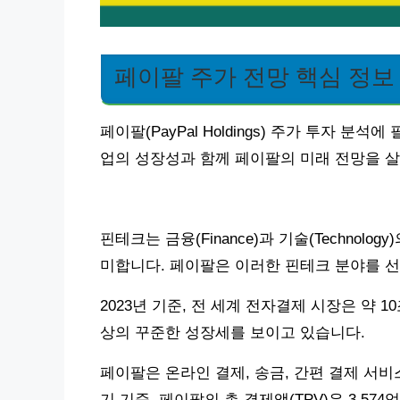
페이팔 주가 전망 핵심 정보
페이팔(PayPal Holdings) 주가 투자 
업의 성장성과 함께 페이팔의 미래 전망을 
핀테크는 금융(Finance)과 기술(Technol
미합니다. 페이팔은 이러한 핀테크 분야를 선
2023년 기준, 전 세계 전자결제 시장은 약 10
상의 꾸준한 성장세를 보이고 있습니다.
페이팔은 온라인 결제, 송금, 간편 결제 서비
기 기준, 페이팔의 총 결제액(TPV)은 3,57