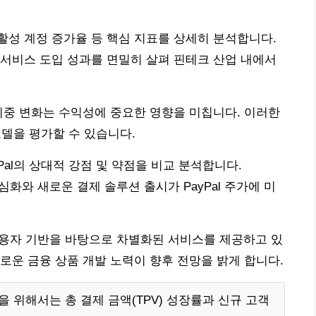
, 활성 계정 증가율 등 핵심 지표를 상세히 분석합니다.
규 서비스 도입 성과를 면밀히 살펴 핀테크 산업 내에서
비중 변화는 수익성에 중요한 영향을 미칩니다. 이러한
모델을 평가할 수 있습니다.
PayPal의 상대적 강점 및 약점을 비교 분석합니다.
 경쟁 심화와 새로운 결제 솔루션 출시가 PayPal 주가에 미
 사용자 기반을 바탕으로 차별화된 서비스를 제공하고 있
로운 금융 상품 개발 노력이 향후 전망을 밝게 합니다.
망을 위해서는 총 결제 금액(TPV) 성장률과 신규 고객