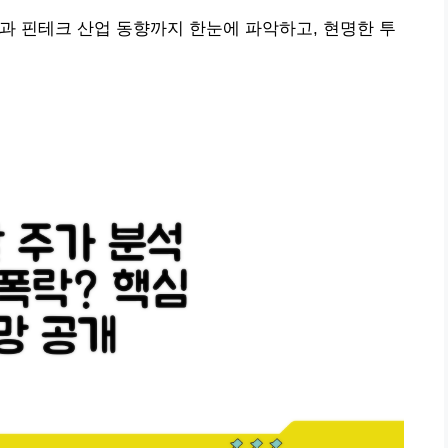
 가능성과 핀테크 산업 동향까지 한눈에 파악하고, 현명한 투