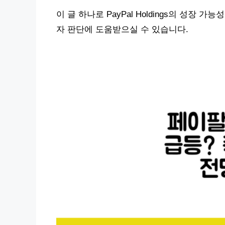
이 글 하나로 PayPal Holdings의 성장
자 판단에 도움받으실 수 있습니다.