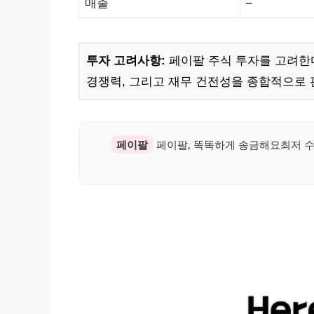
매출
–
투자 고려사항:
페이팔 주식 투자를 고려한
경쟁력, 그리고 재무 건전성을 종합적으로 
페이팔
페이팔, 똑똑하게 송금해요최저 수