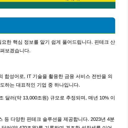
분석에 필요한 핵심 정보를 알기 쉽게 풀어드립니다. 핀테크 산
살펴보겠습니다.
ogy)의 합성어로, IT 기술을 활용한 금융 서비스 전반을 의
도하는 대표적인 기업 중 하나입니다.
조 달러(약 13,000조원) 규모로 추정되며, 매년 10% 이
스 등 다양한 핀테크 솔루션을 제공합니다. 2023년 4분
4억 달러(약 470조원)를 기록하며 견조한 성장세를 이어