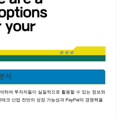
 분석
 있게 분석하여 투자자들이 실질적으로 활용할 수 있는 정보와
테크 산업 전반의 성장 가능성과 PayPal의 경쟁력을