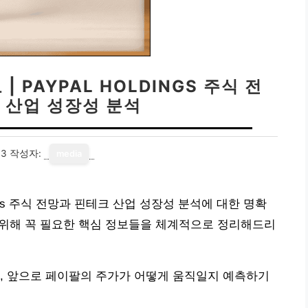
 PAYPAL HOLDINGS 주식 전
 산업 성장성 분석
03
작성자:
media
dings 주식 전망과 핀테크 산업 성장성 분석에 대한 명확
 위해 꼭 필요한 핵심 정보들을 체계적으로 정리해드리
, 앞으로 페이팔의 주가가 어떻게 움직일지 예측하기