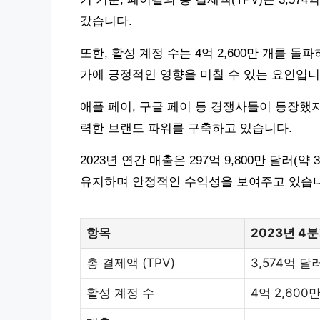
갔습니다.
또한, 활성 계정 수는 4억 2,600만 개를
가에 긍정적인 영향을 미칠 수 있는 요인입니
애플 페이, 구글 페이 등 경쟁사들이 등장했
력한 브랜드 파워를 구축하고 있습니다.
2023년 연간 매출은 297억 9,800만 달러(
유지하며 안정적인 수익성을 보여주고 있습니
항목
2023년 4
총 결제액 (TPV)
3,574억 달
활성 계정 수
4억 2,600