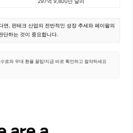
297억 9,800만 달러
다면, 핀테크 산업의 전반적인 성장 추세와 페이팔의
판단하는 것이 중요합니다.
수료와 우대 환율 꿀팁!지금 바로 확인하고 절약하세요