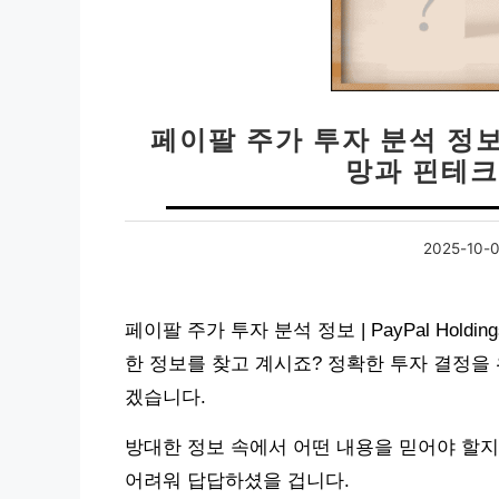
페이팔 주가 투자 분석 정보 |
망과 핀테크
2025-10-
페이팔 주가 투자 분석 정보 | PayPal Hol
한 정보를 찾고 계시죠? 정확한 투자 결정을
겠습니다.
방대한 정보 속에서 어떤 내용을 믿어야 할지
어려워 답답하셨을 겁니다.