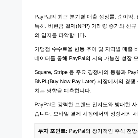
PayPal의 최근 분기별 매출 성장률, 순이익
특히, 비현금 결제(NPP) 거래량 증가와 신
의 입지를 파악합니다.
가맹점 수수료율 변동 추이 및 지역별 매출 
데이터를 통해 PayPal의 지속 가능한 성장 
Square, Stripe 등 주요 경쟁사의 동향과 
BNPL(Buy Now Pay Later) 시장에서의
치는 영향을 예측합니다.
PayPal은 강력한 브랜드 인지도와 방대한
습니다. 모바일 결제 시장에서의 성장세와 새
투자 포인트:
PayPal의 장기적인 주식 전