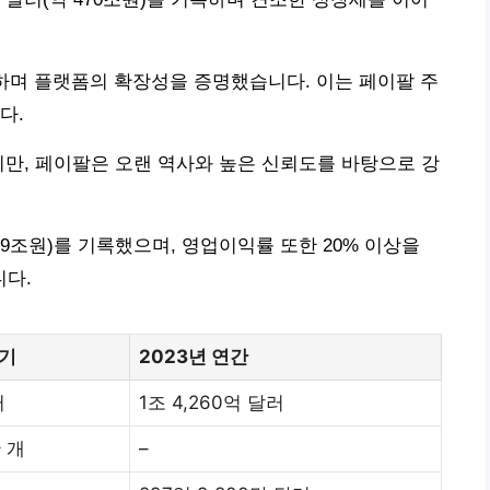
 돌파하며 플랫폼의 확장성을 증명했습니다. 이는 페이팔 주
다.
지만, 페이팔은 오랜 역사와 높은 신뢰도를 바탕으로 강
약 39조원)를 기록했으며, 영업이익률 또한 20% 이상을
다.
분기
2023년 연간
러
1조 4,260억 달러
만 개
–