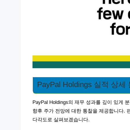
PayPal Holdings 실적 상세
PayPal Holdings의 재무 성과를 깊이
향후 주가 전망에 대한 통찰을 제공합니다. 핀
다각도로 살펴보겠습니다.