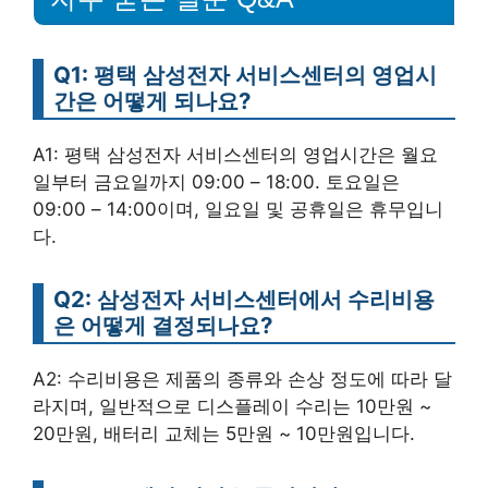
Q1: 평택 삼성전자 서비스센터의 영업시
간은 어떻게 되나요?
A1: 평택 삼성전자 서비스센터의 영업시간은 월요
일부터 금요일까지 09:00 – 18:00. 토요일은
09:00 – 14:00이며, 일요일 및 공휴일은 휴무입니
다.
Q2: 삼성전자 서비스센터에서 수리비용
은 어떻게 결정되나요?
A2: 수리비용은 제품의 종류와 손상 정도에 따라 달
라지며, 일반적으로 디스플레이 수리는 10만원 ~
20만원, 배터리 교체는 5만원 ~ 10만원입니다.