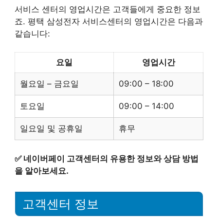
서비스 센터의 영업시간은 고객들에게 중요한 정보
죠. 평택 삼성전자 서비스센터의 영업시간은 다음과
같습니다:
요일
영업시간
월요일 – 금요일
09:00 – 18:00
토요일
09:00 – 14:00
일요일 및 공휴일
휴무
✅
네이버페이 고객센터의 유용한 정보와 상담 방법
을 알아보세요.
고객센터 정보