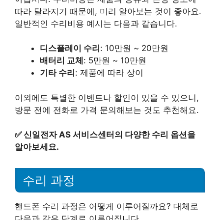
따라 달라지기 때문에, 미리 알아보는 것이 좋아요.
일반적인 수리비용 예시는 다음과 같습니다.
디스플레이 수리
: 10만원 ~ 20만원
배터리 교체
: 5만원 ~ 10만원
기타 수리
: 제품에 따라 상이
이외에도 특별한 이벤트나 할인이 있을 수 있으니,
방문 전에 전화로 가격 문의해보는 것도 추천해요.
✅
신일전자 AS 서비스센터의 다양한 수리 옵션을
알아보세요.
수리 과정
핸드폰 수리 과정은 어떻게 이루어질까요? 대체로
다음과 같은 단계로 이루어집니다.