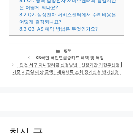
8.1
Q1: 평택 삼성전자 서비스센터의 영업시간
은 어떻게 되나요?
8.2
Q2: 삼성전자 서비스센터에서 수리비용은
어떻게 결정되나요?
8.3
Q3: AS 예약 방법은 무엇인가요?
카
정보
테
KB국민 국민연금증카드 혜택 및 특징
고
인천 서구 자녀장려금 신청방법 | 신청기간 기한후신청 |
리
기준 지급일 대상 금액 | 제출서류 조회 정기신청 반기신청
최신 글