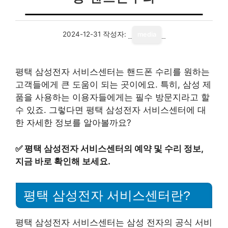
2024-12-31
작성자:
media
평택 삼성전자 서비스센터는 핸드폰 수리를 원하는
고객들에게 큰 도움이 되는 곳이에요. 특히, 삼성 제
품을 사용하는 이용자들에게는 필수 방문지라고 할
수 있죠. 그렇다면 평택 삼성전자 서비스센터에 대
한 자세한 정보를 알아볼까요?
✅
평택 삼성전자 서비스센터의 예약 및 수리 정보,
지금 바로 확인해 보세요.
평택 삼성전자 서비스센터란?
평택 삼성전자 서비스센터는 삼성 전자의 공식 서비