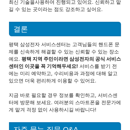
최신 기술을사용하여 진행되고 있어요. 신뢰하고 맡
길 수 있는 곳이라는 점도 강조하고 싶어요.
결론
평택 삼성전자 서비스센터는 고객님들의 핸드폰 문
제를 신속하게 해결할 수 있는 신뢰할 수 있는 장소
예요.
평택 지역 주민이라면 삼성전자의 공식 서비스
센터인 이곳을 꼭 기억해두세요!
서비스를 받기 전
에는 미리 예약하고, 수리비용과 과정에 대해 알고
있으면 더욱 편리하게 이용할 수 있어요.
지금 바로 필요할 경우 정보를 확인하고, 서비스센
터에 방문해 보세요. 여러분의 스마트폰을 전문가에
게 맡겨 걱정 없이 사용하시길 바랍니다!
자주 묻는 질문 Q&A