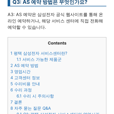
Q3: AS 예약 방법은 무엇인가요?
A3: AS 예약은 삼성전자 공식 웹사이트를 통해 온
라인 예약하거나, 해당 서비스 센터에 직접 전화해
예약할 수 있습니다.
Contents
1
평택 삼성전자 서비스센터란?
1.1
서비스 가능한 제품군
2
AS 예약 방법
3
영업시간
4
고객센터 정보
5
수리비용 안내
6
수리 과정
6.1
수리 시 주의사항
7
결론
8
자주 묻는 질문 Q&A