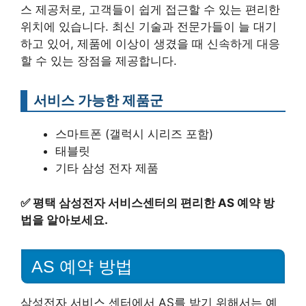
스 제공처로, 고객들이 쉽게 접근할 수 있는 편리한
위치에 있습니다. 최신 기술과 전문가들이 늘 대기
하고 있어, 제품에 이상이 생겼을 때 신속하게 대응
할 수 있는 장점을 제공합니다.
서비스 가능한 제품군
스마트폰 (갤럭시 시리즈 포함)
태블릿
기타 삼성 전자 제품
✅
평택 삼성전자 서비스센터의 편리한 AS 예약 방
법을 알아보세요.
AS 예약 방법
삼성전자 서비스 센터에서 AS를 받기 위해서는 예