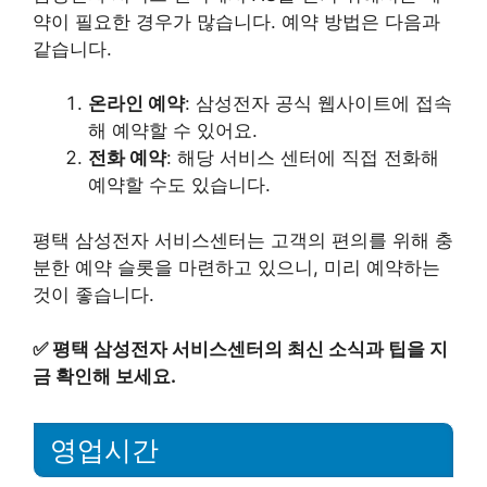
약이 필요한 경우가 많습니다. 예약 방법은 다음과
같습니다.
온라인 예약
: 삼성전자 공식 웹사이트에 접속
해 예약할 수 있어요.
전화 예약
: 해당 서비스 센터에 직접 전화해
예약할 수도 있습니다.
평택 삼성전자 서비스센터는 고객의 편의를 위해 충
분한 예약 슬롯을 마련하고 있으니, 미리 예약하는
것이 좋습니다.
✅
평택 삼성전자 서비스센터의 최신 소식과 팁을 지
금 확인해 보세요.
영업시간