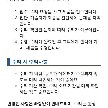
접수
: 수리 요청을 하고 제품을 접수합니다.
진단
: 기술자가 제품을 진단하여 문제를 파악
합니다.
수리
: 확인된 문제에 따라 수리가 이루어집니
다.
수령
: 수리가 완료된 후 고객에게 연락이 가
며, 제품을 수령합니다.
수리 시 주의사항
수리 전 백업: 중요한 데이터가 손실되지 않
도록 미리 백업하는 것이 좋아요.
수리 기간 확인: 수리 소요 기간을 미리 확인
하는 것도 중요합니다.
변경된 사항은 빠짐없이 안내드리며
, 수리는 항상