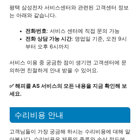
평택 삼성전자 서비스센터와 관련된 고객센터 정보
는 아래와 같습니다.
전화번호
: 서비스 센터에 직접 문의 가능
전화 상담 가능 시간
: 영업일 기준, 오전 9시
부터 오후 6시까지
서비스 이용 중 궁금한 점이 생기면 고객센터에 문
의하면 친절하게 안내 받을 수 있어요.
✅
해피콜 AS 서비스의 모든 내용을 지금 확인해 보
세요.
수리비용 안내
고객님들이 가장 궁금해 하시는 수리비용에 대해 알
아봅시다. 수리비용은 제품의 종류와 손상 정도에