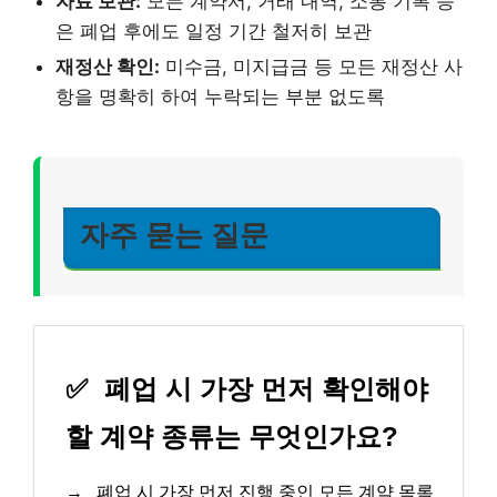
자료 보관:
모든 계약서, 거래 내역, 소통 기록 등
은 폐업 후에도 일정 기간 철저히 보관
재정산 확인:
미수금, 미지급금 등 모든 재정산 사
항을 명확히 하여 누락되는 부분 없도록
자주 묻는 질문
✅
폐업 시 가장 먼저 확인해야
할 계약 종류는 무엇인가요?
→
폐업 시 가장 먼저 진행 중인 모든 계약 목록