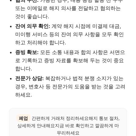
또는 이메일로 해지 의사를 전달하고 협의하는
것이 좋습니다.
잔여 의무 확인:
계약 해지 시점에 미결제 대금,
미이행 서비스 등의 잔여 의무 사항을 모두 확인
하고 처리해야 합니다.
증빙 확보:
모든 소통 내용과 합의 사항은 서면으
로 기록하고 증빙 자료를 확보해 두는 것이 중요
합니다.
전문가 상담:
복잡하거나 법적 분쟁 소지가 있는
경우, 변호사 등 전문가의 도움을 받는 것을 고려
하세요.
폐업
간편하게 거래처 정리하세요해지 통보 절차,
상세하게 안내해요지금 바로 확인하고 깔끔하게 마
무리하세요