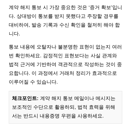
계약 해지 통보 시 가장 중요한 것은 ‘증거 확보’입니
다. 상대방이 통보를 받지 못했다고 주장할 경우를
대비하여, 발송 기록과 수신 확인을 철저히 해야 합
니다.
통보 내용에 오탈자나 불분명한 표현이 없는지 여러
번 확인하세요. 감정적인 표현보다는 사실 관계와
법적 근거에 기반하여 객관적으로 작성하는 것이 중
요합니다. 이 과정에서 거래처 정리가 효과적으로
이루어질 수 있습니다.
체크포인트:
계약 해지 통보 메일이나 메시지는
보조적인 수단으로 활용하되, 법적 효력을 위해
서는 반드시 내용증명 우편을 사용하세요.