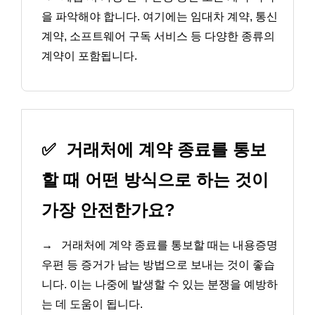
을 파악해야 합니다. 여기에는 임대차 계약, 통신
계약, 소프트웨어 구독 서비스 등 다양한 종류의
계약이 포함됩니다.
✅
거래처에 계약 종료를 통보
할 때 어떤 방식으로 하는 것이
가장 안전한가요?
→
거래처에 계약 종료를 통보할 때는 내용증명
우편 등 증거가 남는 방법으로 보내는 것이 좋습
니다. 이는 나중에 발생할 수 있는 분쟁을 예방하
는 데 도움이 됩니다.