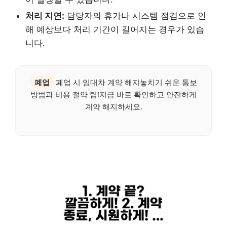
처리 지연:
담당자의 휴가나 시스템 점검으로 인
해 예상보다 처리 기간이 길어지는 경우가 있습
니다.
폐업
폐업 시 임대차 계약 해지놓치기 쉬운 통보
방법과 비용 절약 팁!지금 바로 확인하고 안전하게
계약 해지하세요.