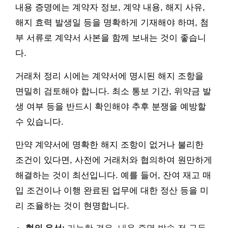
내용 증명에는 계약자 정보, 계약 내용, 해지 사유,
해지 효력 발생일 등을 명확하게 기재해야 하며, 첨
부 서류로 계약서 사본을 함께 보내는 것이 좋습니
다.
거래처 정리 시에는 계약서에 명시된 해지 조항을
면밀히 검토해야 합니다. 최소 통보 기간, 위약금 발
생 여부 등을 반드시 확인해야 추후 분쟁을 예방할
수 있습니다.
만약 계약서에 명확한 해지 조항이 없거나 불리한
조건이 있다면, 사전에 거래처와 협의하여 원만하게
해결하는 것이 최선입니다. 예를 들어, 잔여 재고 매
입 조건이나 이행 완료된 업무에 대한 정산 등을 미
리 조율하는 것이 현명합니다.
협의 우선:
가능한 경우, 내용 증명 발송 전 구두