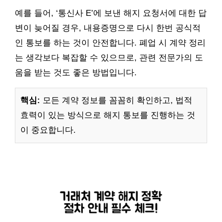
예를 들어, ‘통신사 E’에 보낸 해지 요청서에 대한 답
변이 늦어질 경우, 내용증명으로 다시 한번 공식적
인 통보를 하는 것이 안전합니다. 폐업 시 계약 정리
는 생각보다 복잡할 수 있으므로, 관련 전문가의 도
움을 받는 것도 좋은 방법입니다.
핵심:
모든 계약 정보를 꼼꼼히 확인하고, 법적
효력이 있는 방식으로 해지 통보를 진행하는 것
이 중요합니다.