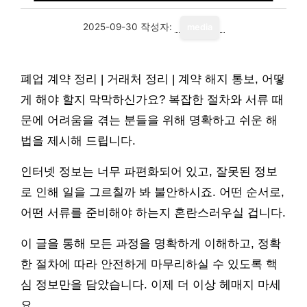
2025-09-30
작성자:
media
폐업 계약 정리 | 거래처 정리 | 계약 해지 통보, 어떻
게 해야 할지 막막하신가요? 복잡한 절차와 서류 때
문에 어려움을 겪는 분들을 위해 명확하고 쉬운 해
법을 제시해 드립니다.
인터넷 정보는 너무 파편화되어 있고, 잘못된 정보
로 인해 일을 그르칠까 봐 불안하시죠. 어떤 순서로,
어떤 서류를 준비해야 하는지 혼란스러우실 겁니다.
이 글을 통해 모든 과정을 명확하게 이해하고, 정확
한 절차에 따라 안전하게 마무리하실 수 있도록 핵
심 정보만을 담았습니다. 이제 더 이상 헤매지 마세
요.