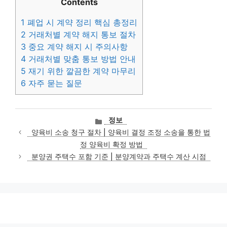
Contents
1
폐업 시 계약 정리 핵심 총정리
2
거래처별 계약 해지 통보 절차
3
중요 계약 해지 시 주의사항
4
거래처별 맞춤 통보 방법 안내
5
재기 위한 깔끔한 계약 마무리
6
자주 묻는 질문
카
정보
테
양육비 소송 청구 절차 | 양육비 결정 조정 소송을 통한 법
고
정 양육비 확정 방법
리
분양권 주택수 포함 기준 | 분양계약과 주택수 계산 시점