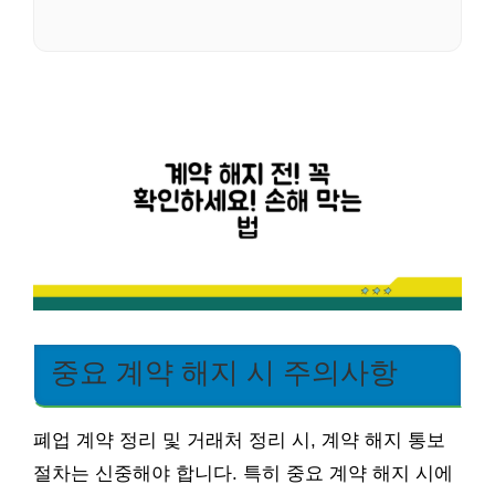
중요 계약 해지 시 주의사항
폐업 계약 정리 및 거래처 정리 시, 계약 해지 통보
절차는 신중해야 합니다. 특히 중요 계약 해지 시에