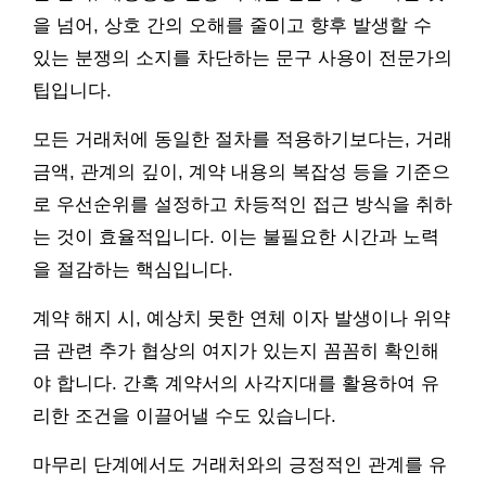
을 넘어, 상호 간의 오해를 줄이고 향후 발생할 수
있는 분쟁의 소지를 차단하는 문구 사용이 전문가의
팁입니다.
모든 거래처에 동일한 절차를 적용하기보다는, 거래
금액, 관계의 깊이, 계약 내용의 복잡성 등을 기준으
로 우선순위를 설정하고 차등적인 접근 방식을 취하
는 것이 효율적입니다. 이는 불필요한 시간과 노력
을 절감하는 핵심입니다.
계약 해지 시, 예상치 못한 연체 이자 발생이나 위약
금 관련 추가 협상의 여지가 있는지 꼼꼼히 확인해
야 합니다. 간혹 계약서의 사각지대를 활용하여 유
리한 조건을 이끌어낼 수도 있습니다.
마무리 단계에서도 거래처와의 긍정적인 관계를 유