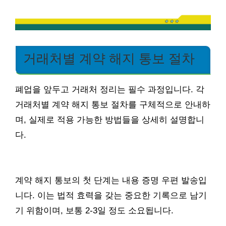
거래처별 계약 해지 통보 절차
폐업을 앞두고 거래처 정리는 필수 과정입니다. 각
거래처별 계약 해지 통보 절차를 구체적으로 안내하
며, 실제로 적용 가능한 방법들을 상세히 설명합니
다.
계약 해지 통보의 첫 단계는 내용 증명 우편 발송입
니다. 이는 법적 효력을 갖는 중요한 기록으로 남기
기 위함이며, 보통 2-3일 정도 소요됩니다.