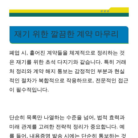
재기 위한 깔끔한 계약 마무리
폐업 시, 흩어진 계약들을 체계적으로 정리하는 것
은 재기를 위한 초석 다지기와 같습니다. 특히 거래
처 정리와 계약 해지 통보는 감정적인 부분과 현실
적인 절차가 복합적으로 작용하므로, 전문적인 접근
이 필수적입니다.
단순히 목록만 나열하는 수준을 넘어, 법적 효력과
미래 관계를 고려한 전략적 정리가 중요합니다. 예
를 들어, 내용증명 발송 시에는 단순히 통보하는 것