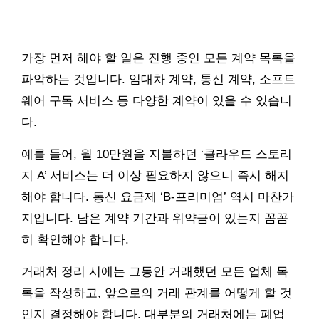
가장 먼저 해야 할 일은 진행 중인 모든 계약 목록을
파악하는 것입니다. 임대차 계약, 통신 계약, 소프트
웨어 구독 서비스 등 다양한 계약이 있을 수 있습니
다.
예를 들어, 월 10만원을 지불하던 ‘클라우드 스토리
지 A’ 서비스는 더 이상 필요하지 않으니 즉시 해지
해야 합니다. 통신 요금제 ‘B-프리미엄’ 역시 마찬가
지입니다. 남은 계약 기간과 위약금이 있는지 꼼꼼
히 확인해야 합니다.
거래처 정리 시에는 그동안 거래했던 모든 업체 목
록을 작성하고, 앞으로의 거래 관계를 어떻게 할 것
인지 결정해야 합니다. 대부분의 거래처에는 폐업