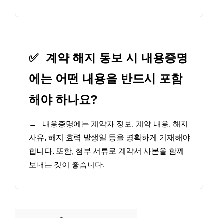
✅
계약 해지 통보 시 내용증명
에는 어떤 내용을 반드시 포함
해야 하나요?
→
내용증명에는 계약자 정보, 계약 내용, 해지
사유, 해지 효력 발생일 등을 명확하게 기재해야
합니다. 또한, 첨부 서류로 계약서 사본을 함께
보내는 것이 좋습니다.