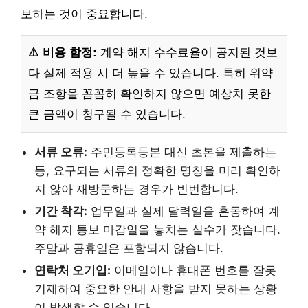
보하는 것이 중요합니다.
⚠️ 비용 함정:
계약 해지 수수료율이 공지된 것보
다 실제 적용 시 더 높을 수 있습니다. 특히 위약
금 조항을 꼼꼼히 확인하지 않으면 예상치 못한
큰 금액이 청구될 수 있습니다.
서류 오류:
주민등록등본 대신 초본을 제출하는
등, 요구되는 서류의 정확한 명칭을 미리 확인하
지 않아 재방문하는 경우가 빈번합니다.
기간 착각:
업무일과 실제 달력일을 혼동하여 계
약 해지 통보 마감일을 놓치는 실수가 잦습니다.
주말과 공휴일은 포함되지 않습니다.
연락처 오기입:
이메일이나 휴대폰 번호를 잘못
기재하여 중요한 안내 사항을 받지 못하는 상황
이 발생할 수 있습니다.