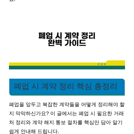
폐업 시 계약 정리 핵심 총정리
폐업을 앞두고 복잡한 계약들을 어떻게 정리해야 할
지 막막하신가요? 이 글에서는 폐업 시 필요한 거래
처 정리와 계약 해지 통보 절차를 핵심만 담아 알기
쉽게 안내해 드립니다.