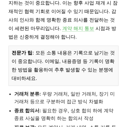
지하는 것이 중요합니다. 이는 향후 사업 재개 시 잠
재적인 협력 기회로 이어질 수 있기 때문입니다. 감
사의 인사와 함께 명확한 종료 의사를 전달하는 것
이 세련된 마무리입니다.
계약 해지 통보
시점과 방
법은 신중하게 결정해야 합니다.
전문가 팁:
모든 소통 내용은 기록으로 남기는 것
이 중요합니다. 이메일, 내용증명 등 기록이 명확
한 방법을 활용하여 추후 발생할 수 있는 분쟁에
대비하세요.
거래처 분류:
우량 거래처, 일반 거래처, 장기 미
거래처 등으로 구분하여 접근 방식 차별화
종료 합의서:
필요한 경우, 상호 합의 하에 계약
종료 사실을 명확히 하는 합의서 작성