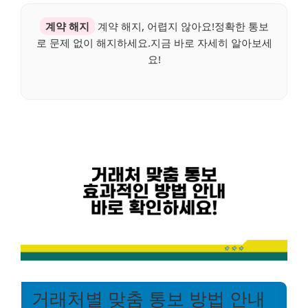
계약 해지
계약 해지, 어렵지 않아요!정확한 통보
로 문제 없이 해지하세요.지금 바로 자세히 알아보세
요!
거래처별 맞춤 통보 방법 안내