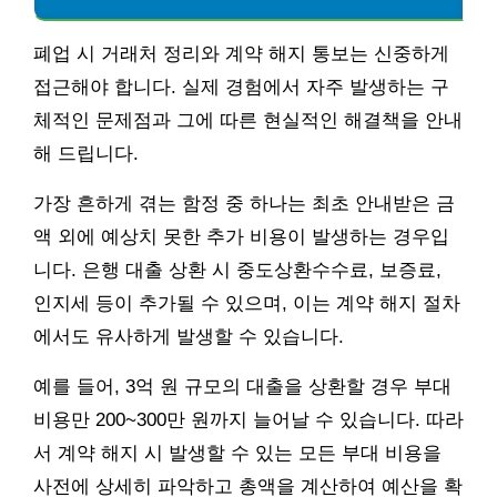
폐업 시 거래처 정리와 계약 해지 통보는 신중하게
접근해야 합니다. 실제 경험에서 자주 발생하는 구
체적인 문제점과 그에 따른 현실적인 해결책을 안내
해 드립니다.
가장 흔하게 겪는 함정 중 하나는 최초 안내받은 금
액 외에 예상치 못한 추가 비용이 발생하는 경우입
니다. 은행 대출 상환 시 중도상환수수료, 보증료,
인지세 등이 추가될 수 있으며, 이는 계약 해지 절차
에서도 유사하게 발생할 수 있습니다.
예를 들어, 3억 원 규모의 대출을 상환할 경우 부대
비용만 200~300만 원까지 늘어날 수 있습니다. 따라
서 계약 해지 시 발생할 수 있는 모든 부대 비용을
사전에 상세히 파악하고 총액을 계산하여 예산을 확