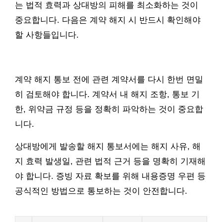
는 법적 효력과 상대방의 피해를 최소화하는 것이
중요합니다. 다음은 계약 해지 시 반드시 확인해야
할 사항들입니다.
계약 해지 통보 전에 관련 계약서를 다시 한번 면밀
히 검토해야 합니다. 계약서 내 해지 조항, 통보 기
한, 위약금 규정 등을 정확히 파악하는 것이 중요합
니다.
상대방에게 발송할 해지 통보서에는 해지 사유, 해
지 효력 발생일, 관련 법적 근거 등을 명확히 기재해
야 합니다. 증빙 자료 확보를 위해 내용증명 우편 등
공식적인 방법으로 통보하는 것이 안전합니다.