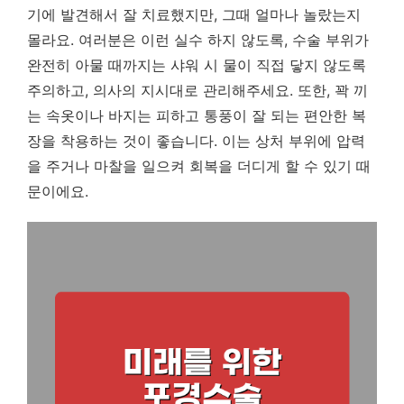
기에 발견해서 잘 치료했지만, 그때 얼마나 놀랐는지
몰라요. 여러분은 이런 실수 하지 않도록, 수술 부위가
완전히 아물 때까지는 샤워 시 물이 직접 닿지 않도록
주의하고, 의사의 지시대로 관리해주세요. 또한, 꽉 끼
는 속옷이나 바지는 피하고 통풍이 잘 되는 편안한 복
장을 착용하는 것이 좋습니다. 이는 상처 부위에 압력
을 주거나 마찰을 일으켜 회복을 더디게 할 수 있기 때
문이에요.