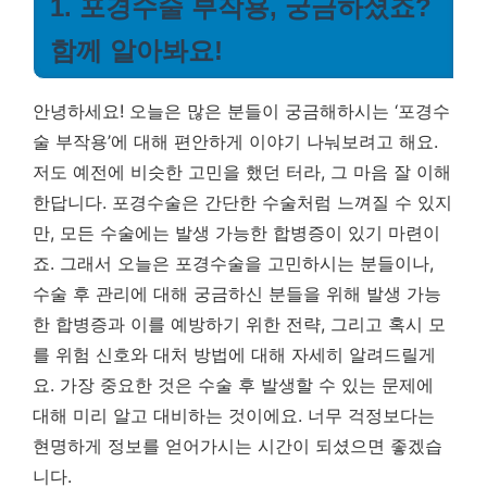
1. 포경수술 부작용, 궁금하셨죠?
함께 알아봐요!
안녕하세요! 오늘은 많은 분들이 궁금해하시는 ‘포경수
술 부작용’에 대해 편안하게 이야기 나눠보려고 해요.
저도 예전에 비슷한 고민을 했던 터라, 그 마음 잘 이해
한답니다. 포경수술은 간단한 수술처럼 느껴질 수 있지
만, 모든 수술에는 발생 가능한 합병증이 있기 마련이
죠. 그래서 오늘은 포경수술을 고민하시는 분들이나,
수술 후 관리에 대해 궁금하신 분들을 위해 발생 가능
한 합병증과 이를 예방하기 위한 전략, 그리고 혹시 모
를 위험 신호와 대처 방법에 대해 자세히 알려드릴게
요.
가장 중요한 것은 수술 후 발생할 수 있는 문제에
대해 미리 알고 대비하는 것이에요.
너무 걱정보다는
현명하게 정보를 얻어가시는 시간이 되셨으면 좋겠습
니다.