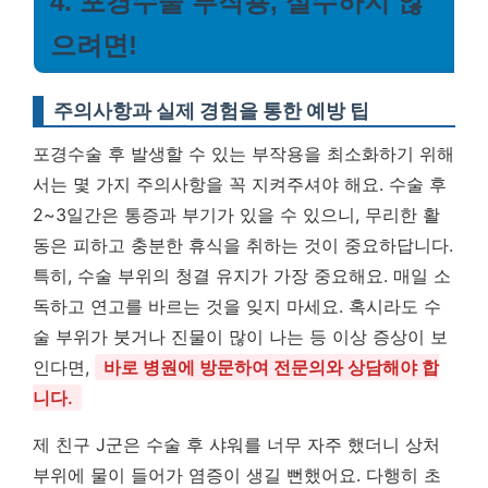
4. 포경수술 부작용, 실수하지 않
으려면!
주의사항과 실제 경험을 통한 예방 팁
포경수술 후 발생할 수 있는 부작용을 최소화하기 위해
서는 몇 가지 주의사항을 꼭 지켜주셔야 해요. 수술 후
2~3일간은 통증과 부기가 있을 수 있으니, 무리한 활
동은 피하고 충분한 휴식을 취하는 것이 중요하답니다.
특히, 수술 부위의 청결 유지가 가장 중요해요. 매일 소
독하고 연고를 바르는 것을 잊지 마세요. 혹시라도 수
술 부위가 붓거나 진물이 많이 나는 등 이상 증상이 보
인다면,
바로 병원에 방문하여 전문의와 상담해야 합
니다.
제 친구 J군은 수술 후 샤워를 너무 자주 했더니 상처
부위에 물이 들어가 염증이 생길 뻔했어요. 다행히 초