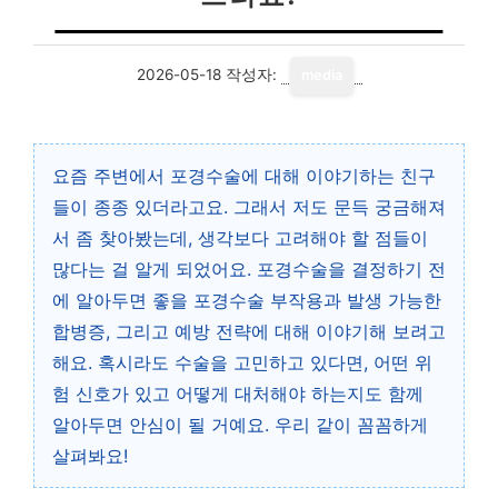
2026-05-18
작성자:
media
요즘 주변에서 포경수술에 대해 이야기하는 친구
들이 종종 있더라고요. 그래서 저도 문득 궁금해져
서 좀 찾아봤는데, 생각보다 고려해야 할 점들이
많다는 걸 알게 되었어요. 포경수술을 결정하기 전
에 알아두면 좋을 포경수술 부작용과 발생 가능한
합병증, 그리고 예방 전략에 대해 이야기해 보려고
해요. 혹시라도 수술을 고민하고 있다면, 어떤 위
험 신호가 있고 어떻게 대처해야 하는지도 함께
알아두면 안심이 될 거예요. 우리 같이 꼼꼼하게
살펴봐요!