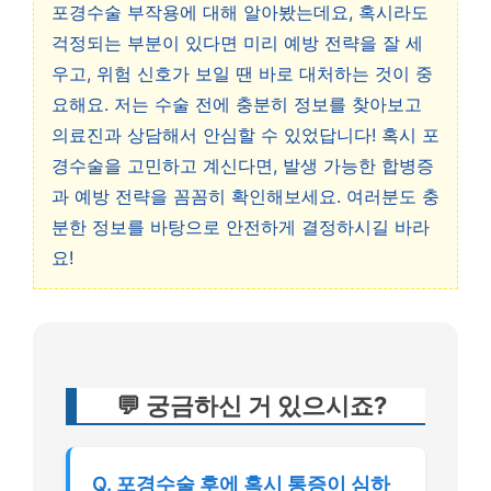
포경수술 부작용에 대해 알아봤는데요, 혹시라도
걱정되는 부분이 있다면 미리 예방 전략을 잘 세
우고, 위험 신호가 보일 땐 바로 대처하는 것이 중
요해요. 저는 수술 전에 충분히 정보를 찾아보고
의료진과 상담해서 안심할 수 있었답니다! 혹시 포
경수술을 고민하고 계신다면, 발생 가능한 합병증
과 예방 전략을 꼼꼼히 확인해보세요. 여러분도 충
분한 정보를 바탕으로 안전하게 결정하시길 바라
요!
💬 궁금하신 거 있으시죠?
Q. 포경수술 후에 혹시 통증이 심하