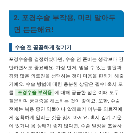
2. 포경수술 부작용, 미리 알아두
면 든든해요!
수술 전 꼼꼼하게 챙기기
포경수술을 결정하셨다면, 수술 전 준비는 생각보다 간
단하면서도 중요해요. 가장 먼저, 믿을 수 있는 병원과
경험 많은 의료진을 선택하는 것이 마음을 편하게 해줄
거예요. 수술 방법에 대한 충분한 상담은 필수! 혹시 모
를
포경수술 부작용
에 대해 궁금한 점은 이때 모두
질문하며 궁금증을 해소하는 것이 좋아요. 또한, 수술
전에는 복용 중인 약물이나 알레르기 여부를 의료진에
게 정확하게 알리는 것을 잊지 마세요. 혹시 감기 기운
이 있거나 몸 상태가 좋지 않다면, 수술 일정을 조율하