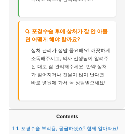
Q. 포경수술 후에 상처가 잘 안 아물
면 어떻게 해야 할까요?
상처 관리가 정말 중요해요! 깨끗하게
소독해주시고, 의사 선생님이 알려주
신 대로 잘 관리해주세요. 만약 상처
가 벌어지거나 진물이 많이 난다면
바로 병원에 가서 꼭 상담받으세요!
Contents
1
1. 포경수술 부작용, 궁금하셨죠? 함께 알아봐요!