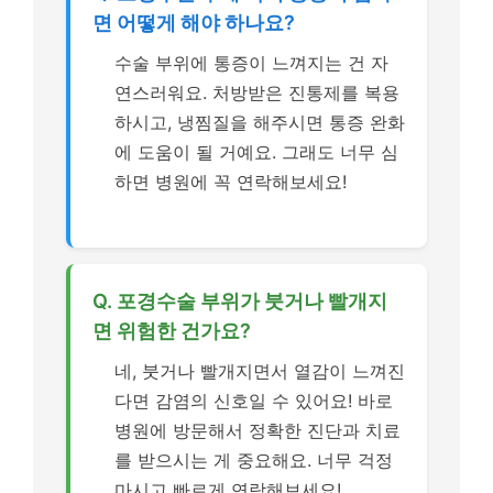
면 어떻게 해야 하나요?
수술 부위에 통증이 느껴지는 건 자
연스러워요. 처방받은 진통제를 복용
하시고, 냉찜질을 해주시면 통증 완화
에 도움이 될 거예요. 그래도 너무 심
하면 병원에 꼭 연락해보세요!
Q. 포경수술 부위가 붓거나 빨개지
면 위험한 건가요?
네, 붓거나 빨개지면서 열감이 느껴진
다면 감염의 신호일 수 있어요! 바로
병원에 방문해서 정확한 진단과 치료
를 받으시는 게 중요해요. 너무 걱정
마시고 빠르게 연락해보세요!