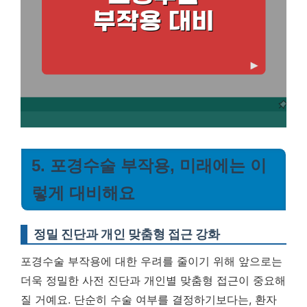
5. 포경수술 부작용, 미래에는 이
렇게 대비해요
정밀 진단과 개인 맞춤형 접근 강화
포경수술 부작용에 대한 우려를 줄이기 위해 앞으로는
더욱 정밀한 사전 진단과 개인별 맞춤형 접근이 중요해
질 거예요. 단순히 수술 여부를 결정하기보다는, 환자