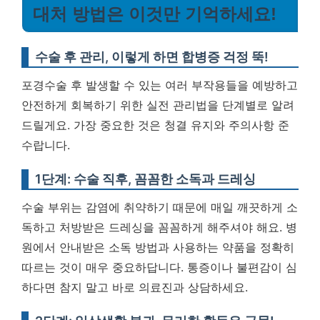
대처 방법은 이것만 기억하세요!
수술 후 관리, 이렇게 하면 합병증 걱정 뚝!
포경수술 후 발생할 수 있는 여러 부작용들을 예방하고
안전하게 회복하기 위한 실전 관리법을 단계별로 알려
드릴게요. 가장 중요한 것은 청결 유지와 주의사항 준
수랍니다.
1단계: 수술 직후, 꼼꼼한 소독과 드레싱
수술 부위는 감염에 취약하기 때문에 매일 깨끗하게 소
독하고 처방받은 드레싱을 꼼꼼하게 해주셔야 해요. 병
원에서 안내받은 소독 방법과 사용하는 약품을 정확히
따르는 것이 매우 중요하답니다.
통증이나 불편감이 심
하다면 참지 말고 바로 의료진과 상담하세요.