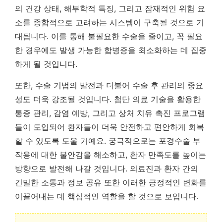
의 건강 상태, 해부학적 특징, 그리고 잠재적인 위험 요
소를 종합적으로 고려하는 시스템이 구축될 것으로 기
대됩니다. 이를 통해 불필요한 수술을 줄이고, 꼭 필요
한 경우에도 발생 가능한 합병증을 최소화하는 데 집중
하게 될 것입니다.
또한, 수술 기법의 발전과 더불어 수술 후 관리의 중요
성도 더욱 강조될 것입니다. 첨단 의료 기술을 활용한
통증 관리, 감염 예방, 그리고 상처 치유 촉진 프로그램
들이 도입되어 환자들이 더욱 안전하고 편안하게 회복
할 수 있도록 도울 거예요.
궁극적으로는 포경수술 부
작용에 대한 불안감을 해소하고, 환자 만족도를 높이는
방향으로 발전해 나갈 것입니다.
의료진과 환자 간의
긴밀한 소통과 정보 공유 또한 이러한 긍정적인 변화를
이끌어내는 데 핵심적인 역할을 할 것으로 보입니다.