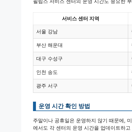
필립스 서비스 센터의 운영 시간도 중요한 부
서비스 센터 지역
서울 강남
부산 해운대
대구 수성구
인천 송도
광주 서구
운영 시간 확인 방법
주말이나 공휴일은 운영하지 않기 때문에, 미
에서도 각 센터의 운영 시간을 업데이트하고