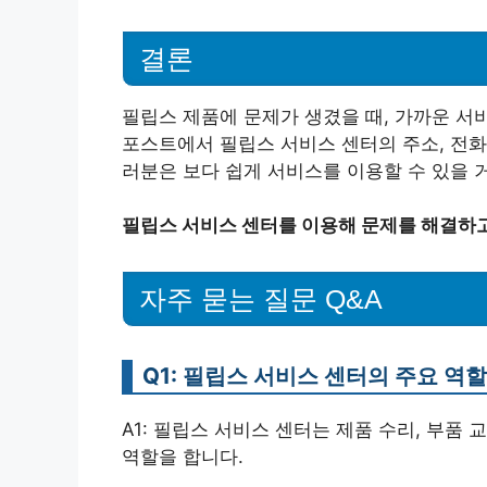
결론
필립스 제품에 문제가 생겼을 때, 가까운 서
포스트에서 필립스 서비스 센터의 주소, 전화
러분은 보다 쉽게 서비스를 이용할 수 있을 
필립스 서비스 센터를 이용해 문제를 해결하고
자주 묻는 질문 Q&A
Q1: 필립스 서비스 센터의 주요 역
A1: 필립스 서비스 센터는 제품 수리, 부품 교
역할을 합니다.