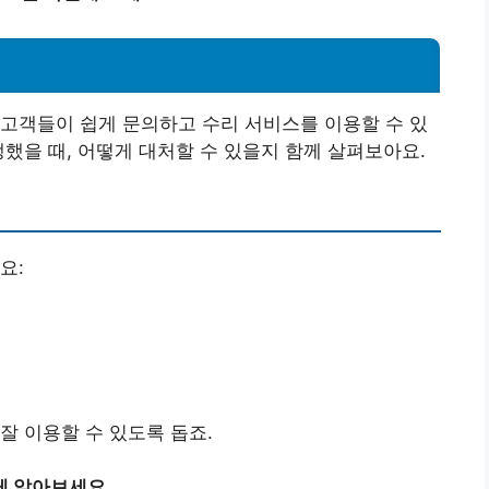
고객들이 쉽게 문의하고 수리 서비스를 이용할 수 있
생했을 때, 어떻게 대처할 수 있을지 함께 살펴보아요.
요:
잘 이용할 수 있도록 돕죠.
게 알아보세요.