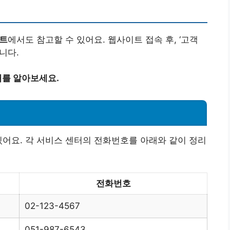
이트
에서도 참고할 수 있어요. 웹사이트 접속 후, ‘고객
니다.
를 알아보세요.
호
있어요. 각 서비스 센터의 전화번호를 아래와 같이 정리
전화번호
02-123-4567
051-987-6543