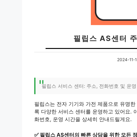
필립스 AS센터 주
2024-11-1
필립스 서비스 센터: 주소, 전화번호 및 운영
필립스는 전자 기기와 가전 제품으로 유명한 
록 다양한 서비스 센터를 운영하고 있어요. 
화번호, 운영 시간을 상세히 안내드릴게요.
✅
필립스 AS센터의 빠른 상담을 위한 모든 