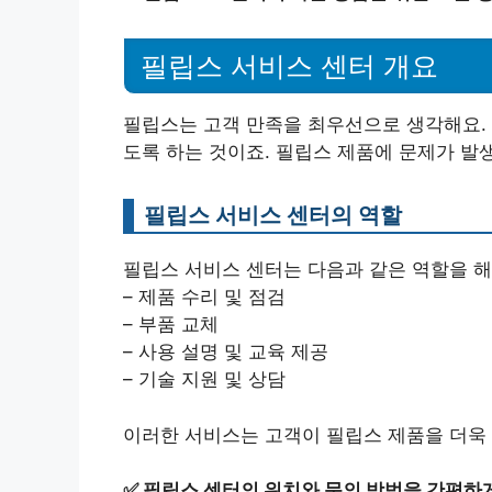
필립스 서비스 센터 개요
필립스는 고객 만족을 최우선으로 생각해요. 
도록 하는 것이죠. 필립스 제품에 문제가 발
필립스 서비스 센터의 역할
필립스 서비스 센터는 다음과 같은 역할을 해
– 제품 수리 및 점검
– 부품 교체
– 사용 설명 및 교육 제공
– 기술 지원 및 상담
이러한 서비스는 고객이 필립스 제품을 더욱 
✅
필립스 센터의 위치와 문의 방법을 간편하