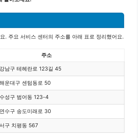
요. 주요 서비스 센터의 주소를 아래 표로 정리했어요.
주소
강남구 테헤란로 123길 45
해운대구 센텀동로 50
수성구 범어동 123-4
연수구 송도미래로 30
서구 치평동 567