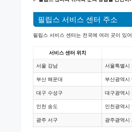
필립스 서비스 센터 주소
필립스 서비스 센터는 전국에 여러 곳이 있어
서비스 센터 위치
서울 강남
서울특별시 
부산 해운대
부산광역시 
대구 수성구
대구광역시 
인천 송도
인천광역시 
광주 서구
광주광역시 