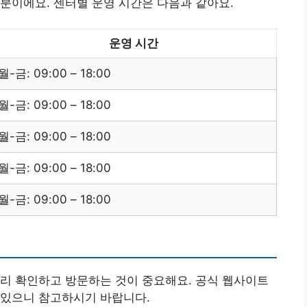
분이에요. 센터별 운영 시간은 다음과 같아요.
운영 시간
월-금: 09:00 – 18:00
월-금: 09:00 – 18:00
월-금: 09:00 – 18:00
월-금: 09:00 – 18:00
월-금: 09:00 – 18:00
리 확인하고 방문하는 것이 중요해요. 공식 웹사이트
 있으니 참고하시기 바랍니다.