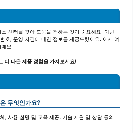
비스 센터를 찾아 도움을 청하는 것이 중요해요. 이번
번호, 운영 시간에 대한 정보를 제공드렸어요. 이제 여
거예요.
, 더 나은 제품 경험을 가져보세요!
할은 무엇인가요?
체, 사용 설명 및 교육 제공, 기술 지원 및 상담 등의