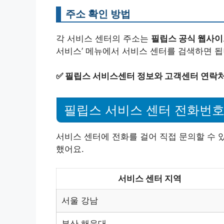
주소 확인 방법
각 서비스 센터의 주소는
필립스 공식 웹사
서비스’ 메뉴에서 서비스 센터를 검색하면 됩
✅
필립스 서비스센터 정보와 고객센터 연락처
필립스 서비스 센터 전화번
서비스 센터에 전화를 걸어 직접 문의할 수 
했어요.
서비스 센터 지역
서울 강남
부산 해운대