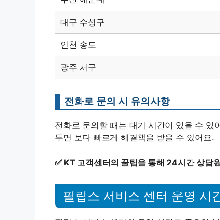
대구 수성구
인천 송도
광주 서구
전화로 문의 시 유의사항
전화로 문의할 때는 대기 시간이 있을 수 있어
두면 보다 빠르게 해결책을 받을 수 있어요.
✅
KT 고객센터의 꿀팁을 통해 24시간 상담
필립스 서비스 센터 운영 시