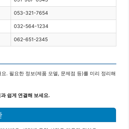
053-321-7654
032-564-1234
062-651-2345
요. 필요한 정보(제품 모델, 문제점 등)를 미리 정리해
원과 쉽게 연결해 보세요.
간