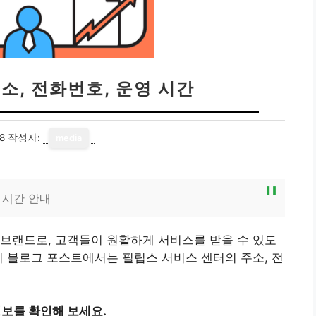
소, 전화번호, 운영 시간
8
작성자:
media
 시간 안내
브랜드로, 고객들이 원활하게 서비스를 받을 수 있도
이 블로그 포스트에서는 필립스 서비스 센터의 주소, 전
정보를 확인해 보세요.