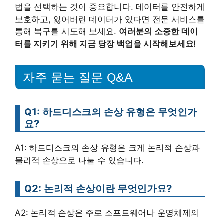
법을 선택하는 것이 중요합니다. 데이터를 안전하게
보호하고, 잃어버린 데이터가 있다면 전문 서비스를
통해 복구를 시도해 보세요.
여러분의 소중한 데이
터를 지키기 위해 지금 당장 백업을 시작해보세요!
자주 묻는 질문 Q&A
Q1: 하드디스크의 손상 유형은 무엇인가
요?
A1: 하드디스크의 손상 유형은 크게 논리적 손상과
물리적 손상으로 나눌 수 있습니다.
Q2: 논리적 손상이란 무엇인가요?
A2: 논리적 손상은 주로 소프트웨어나 운영체제의