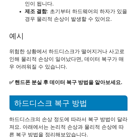
인이 됩니다.
제조 결함
: 초기부터 하드웨어의 하자가 있을
경우 물리적 손상이 발생할 수 있어요.
예시
위험한 상황에서 하드디스크가 떨어지거나 사고로
인해 물리적 손상이 일어났다면, 데이터 복구가 매
우 어려워질 수 있습니다.
✅
핸드폰 분실 후 데이터 복구 방법을 알아보세요.
하드디스크 복구 방법
하드디스크의 손상 정도에 따라서 복구 방법이 달라
져요. 아래에서는 논리적 손상과 물리적 손상에 따
른 복구 방법을 정리해보았습니다.