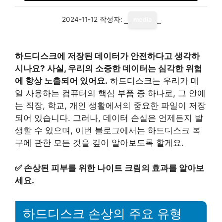
2024-11-12
작성자:
media
하드디스크에 저장된 데이터가 안전하다고 생각하
시나요? 사실, 우리의 소중한 데이터는 심각한 위험
에 항상 노출되어 있어요.
하드디스크는 우리가 매
일 사용하는 컴퓨터의 핵심 부품 중 하나로, 그 안에
는 직장, 학교, 개인 생활에서의 중요한 파일이 저장
되어 있습니다. 그러나, 데이터 손실은 언제든지 발
생할 수 있으며, 이번 블로그에서는 하드디스크 복
구에 관한 모든 것을 깊이 알아보도록 할게요.
✅
손상된 피부를 위한 나이트 크림의 효과를 알아보
세요.
하드디스크 손상의 주요 유형