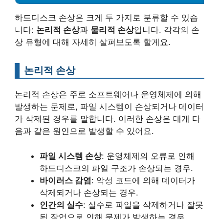
하드디스크 손상은 크게 두 가지로 분류할 수 있습
니다:
논리적 손상
과
물리적 손상
입니다. 각각의 손
상 유형에 대해 자세히 살펴보도록 할게요.
논리적 손상
논리적 손상은 주로 소프트웨어나 운영체제에 의해
발생하는 문제로, 파일 시스템이 손상되거나 데이터
가 삭제된 경우를 말합니다. 이러한 손상은 대개 다
음과 같은 원인으로 발생할 수 있어요.
파일 시스템 손상
: 운영체제의 오류로 인해
하드디스크의 파일 구조가 손상되는 경우.
바이러스 감염
: 악성 코드에 의해 데이터가
삭제되거나 손상되는 경우.
인간의 실수
: 실수로 파일을 삭제하거나 잘못
된 작업으로 인해 문제가 발생하는 경우.