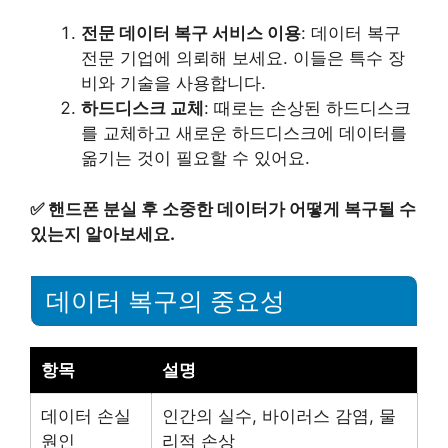
전문 데이터 복구 서비스 이용
: 데이터 복구
전문 기업에 의뢰해 보세요. 이들은 특수 장
비와 기술을 사용합니다.
하드디스크 교체
: 때로는 손상된 하드디스크
를 교체하고 새로운 하드디스크에 데이터를
옮기는 것이 필요할 수 있어요.
✅
핸드폰 분실 후 소중한 데이터가 어떻게 복구될 수
있는지 알아보세요.
데이터 복구의 중요성
항목
설명
데이터 손실
인간의 실수, 바이러스 감염, 물
원인
리적 손상