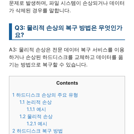
문제로 발생하며, 파일 시스템이 손상되거나 데이터
가 삭제된 경우를 말합니다.
Q3: 물리적 손상의 복구 방법은 무엇인가
요?
A3: 물리적 손상은 전문 데이터 복구 서비스를 이용
하거나 손상된 하드디스크를 교체하고 데이터를 옮
기는 방법으로 복구할 수 있습니다.
Contents
1
하드디스크 손상의 주요 유형
1.1
논리적 손상
1.1.1
예시
1.2
물리적 손상
1.2.1
예시
2
하드디스크 복구 방법