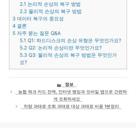
2.1
논리적 손상의 복구 방법
2.2
물리적 손상의 복구 방법
3
데이터 복구의 중요성
4
결론
5
자주 묻는 질문 Q&A
5.1
Q1: 하드디스크의 손상 유형은 무엇인가요?
5.2
Q2: 논리적 손상이란 무엇인가요?
5.3
Q3: 물리적 손상의 복구 방법은 무엇인가
요?
카
정보
테
농협 체크 카드 잔액, 인터넷 뱅킹과 모바일 앱으로 간편하
고
게 조회하세요
리
차량 과태료 조회 과태료 대상 과태료 비용 1분정리