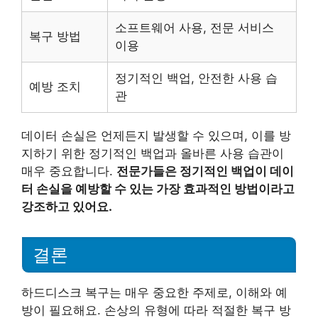
소프트웨어 사용, 전문 서비스
복구 방법
이용
정기적인 백업, 안전한 사용 습
예방 조치
관
데이터 손실은 언제든지 발생할 수 있으며, 이를 방
지하기 위한 정기적인 백업과 올바른 사용 습관이
매우 중요합니다.
전문가들은 정기적인 백업이 데이
터 손실을 예방할 수 있는 가장 효과적인 방법이라고
강조하고 있어요.
결론
하드디스크 복구는 매우 중요한 주제로, 이해와 예
방이 필요해요. 손상의 유형에 따라 적절한 복구 방