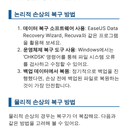
논리적 손상의 복구 방법
데이터 복구 소프트웨어 사용
: EaseUS Data
Recovery Wizard, Recuva와 같은 프로그램
을 활용해 보세요.
운영체제 복구 도구 사용
: Windows에서는
‘CHKDSK’ 명령어를 통해 파일 시스템 오류
를 검사하고 수정할 수 있어요.
백업 데이터에서 복원
: 정기적으로 백업을 진
행했다면, 손상 전에 백업된 파일로 복원하는
것이 가장 안전합니다.
물리적 손상의 복구 방법
물리적 손상의 경우는 복구가 더 복잡해요. 다음과
같은 방법을 고려해 볼 수 있어요.