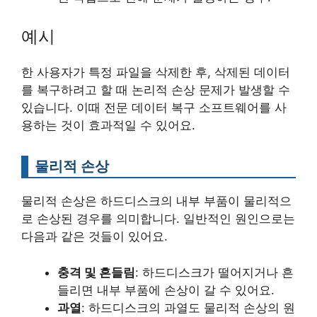
예시
한 사용자가 특정 파일을 삭제한 후, 삭제된 데이터
를 복구하려고 할 때 논리적 손상 문제가 발생할 수
있습니다. 이때 전문 데이터 복구 소프트웨어를 사
용하는 것이 효과적일 수 있어요.
물리적 손상
물리적 손상은 하드디스크의 내부 부품이 물리적으
로 손상된 경우를 의미합니다. 일반적인 원인으로는
다음과 같은 것들이 있어요.
충격 및 흔들림
: 하드디스크가 떨어지거나 흔
들리면 내부 부품에 손상이 갈 수 있어요.
과열
: 하드디스크의 과열도 물리적 손상의 원