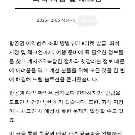
2025-12-05
작성자:
media
항공권 예약번호 조회 방법부터 e티켓 발급, 좌석
지정 및 체크인까지, 여행 준비에 꼭 필요한 정보들
을 찾고 계시죠? 복잡한 절차와 헷갈리는 정보 때문
에 어려움을 겪고 계신 분들을 위해 모든 것을 한 번
에 해결해 드릴 솔루션을 준비했습니다.
항공권 예약 확인은 생각보다 간단하지만, 방법을
모르면 시간만 낭비하기 쉽습니다. 또한, 좌석 지정
이나 체크인 시 예상치 못한 문제가 발생할 수도 있
죠.
이 글을 통해 항공권 예약 관련 궁금증을 완벽하게