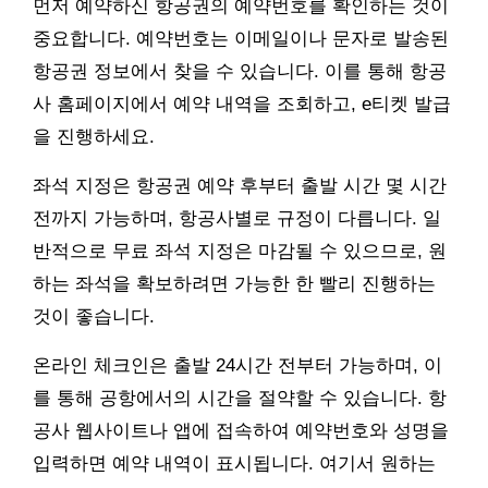
먼저 예약하신 항공권의 예약번호를 확인하는 것이
중요합니다. 예약번호는 이메일이나 문자로 발송된
항공권 정보에서 찾을 수 있습니다. 이를 통해 항공
사 홈페이지에서 예약 내역을 조회하고, e티켓 발급
을 진행하세요.
좌석 지정은 항공권 예약 후부터 출발 시간 몇 시간
전까지 가능하며, 항공사별로 규정이 다릅니다. 일
반적으로 무료 좌석 지정은 마감될 수 있으므로, 원
하는 좌석을 확보하려면 가능한 한 빨리 진행하는
것이 좋습니다.
온라인 체크인은 출발 24시간 전부터 가능하며, 이
를 통해 공항에서의 시간을 절약할 수 있습니다. 항
공사 웹사이트나 앱에 접속하여 예약번호와 성명을
입력하면 예약 내역이 표시됩니다. 여기서 원하는