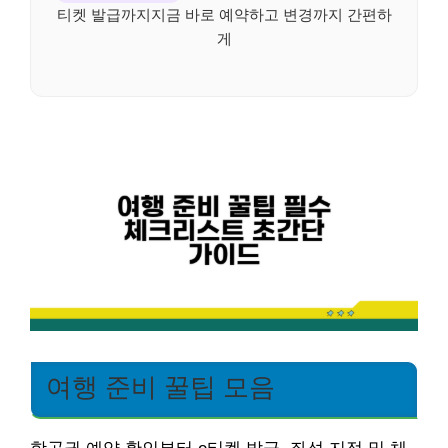
티켓 발급까지지금 바로 예약하고 변경까지 간편하
게
여행 준비 꿀팁 모음