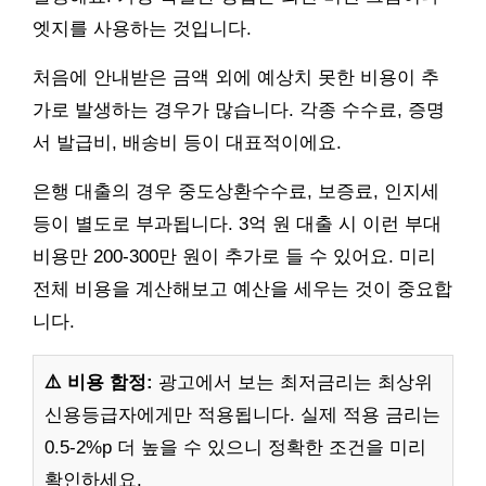
엣지를 사용하는 것입니다.
처음에 안내받은 금액 외에 예상치 못한 비용이 추
가로 발생하는 경우가 많습니다. 각종 수수료, 증명
서 발급비, 배송비 등이 대표적이에요.
은행 대출의 경우 중도상환수수료, 보증료, 인지세
등이 별도로 부과됩니다. 3억 원 대출 시 이런 부대
비용만 200-300만 원이 추가로 들 수 있어요. 미리
전체 비용을 계산해보고 예산을 세우는 것이 중요합
니다.
⚠️ 비용 함정:
광고에서 보는 최저금리는 최상위
신용등급자에게만 적용됩니다. 실제 적용 금리는
0.5-2%p 더 높을 수 있으니 정확한 조건을 미리
확인하세요.