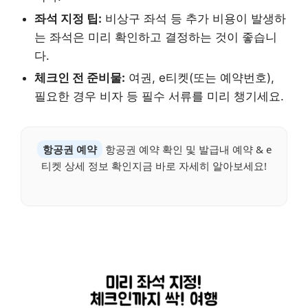
좌석 지정 팁:
비상구 좌석 등 추가 비용이 발생하
는 좌석은 미리 확인하고 결정하는 것이 좋습니
다.
체크인 전 준비물:
여권, e티켓(또는 예약번호),
필요한 경우 비자 등 필수 서류를 미리 챙기세요.
항공권 예약
항공권 예약 확인 및 발급내 예약 & e
티켓 상세 정보 확인지금 바로 자세히 알아보세요!