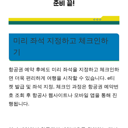
미리 좌석 지정하고 체크인하
기
항공권 예약 후에도 미리 좌석을 지정하고 체크인하
면 더욱 편리하게 여행을 시작할 수 있습니다. e티
켓 발급 및 좌석 지정, 체크인 과정은 항공권 예약번
호 조회 후 항공사 웹사이트나 모바일 앱을 통해 진
행됩니다.