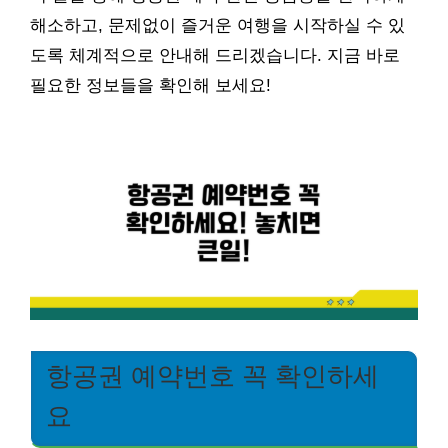
해소하고, 문제없이 즐거운 여행을 시작하실 수 있
도록 체계적으로 안내해 드리겠습니다. 지금 바로
필요한 정보들을 확인해 보세요!
항공권 예약번호 꼭 확인하세
요