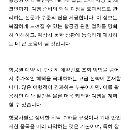
항공권 예약 확인부터 e티켓 발급, 좌석 지정 및 체
크인까지, 여행 준비의 핵심 과정을 효과적으로 관
리하는 전문가 수준의 팁을 제공합니다. 이 정보는
복잡하게 느껴질 수 있는 항공권 관련 절차를 명확
히 이해하고, 예상치 못한 상황에 능숙하게 대처하
는 데 큰 도움이 될 것입니다.
항공권 예약 시, 단순히 예약번호 조회 방법을 넘어
서 추가적인 혜택을 극대화하는 고급 전략이 존재합
니다. 많은 여행객이 간과하는 부분이지만, 이를 활
용하면 예산 절감은 물론 더욱 쾌적한 여행을 계획
할 수 있습니다.
항공사별로 상이한 위탁 수하물 규정이나 기내 반입
제한 품목을 미리 파악하는 것은 기본이며, 특히 장