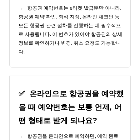
→
항공권 예약번호는 e티켓 발급뿐만 아니라,
항공권 예약 확인, 좌석 지정, 온라인 체크인 등
모든 항공권 관련 절차를 진행하는 데 필수적으
로 사용됩니다. 이 번호가 있어야 항공권의 상세
정보를 확인하거나 변경, 취소 요청도 가능합니
다.
✅
온라인으로 항공권을 예약했
을 때 예약번호는 보통 언제, 어
떤 형태로 받게 되나요?
→
항공권을 온라인으로 예약하면, 예약 완료