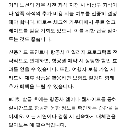
거리 노선의 경우 사전 좌석 지정 시 비상구 좌석이
나 앞쪽 좌석의 추가 비용 지불 여부를 신중히 결정
해야 합니다. 때로는 체크인 카운터에서 무료 업그
레이드를 받을 기회도 있으니, 이를 위한 팁을 알아
두는 것도 좋습니다.
신용카드 포인트나 항공사 마일리지 프로그램을 전
략적으로 연계하면, 항공권 예약 시 상당한 할인 효
과를 얻을 수 있습니다. 또한, 여행자 보험 가입 시
카드사 제휴 상품을 활용하면 보험료 절감과 함께
추가 혜택을 누릴 수 있습니다.
e티켓 발급 후에는 항공사 앱이나 웹사이트를 통해
실시간으로 항공편 운항 정보를 확인하는 습관을 들
이세요. 이는 지연이나 결항 시 신속하게 대체편을
알아보는 데 필수적입니다.