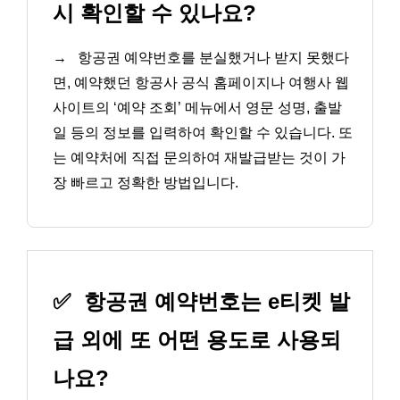
시 확인할 수 있나요?
→
항공권 예약번호를 분실했거나 받지 못했다
면, 예약했던 항공사 공식 홈페이지나 여행사 웹
사이트의 ‘예약 조회’ 메뉴에서 영문 성명, 출발
일 등의 정보를 입력하여 확인할 수 있습니다. 또
는 예약처에 직접 문의하여 재발급받는 것이 가
장 빠르고 정확한 방법입니다.
✅
항공권 예약번호는 e티켓 발
급 외에 또 어떤 용도로 사용되
나요?