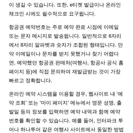
이 생길 수 있습니다. 또한, e티켓 발급이나 온라인
체크인 시에도 필수적으로 요구됩니다.
항공권 예약번호는 주로 예약 완료 시점에 이메일
또는 문자 메시지로 발송됩니다. 일반적으로 6자리
에서 8자리 알파벳과 숫자가 조합된 형태입니다. 만
약 이메일이나 문자를 받지 못했거나 찾기 어렵다
면, 예약했던 항공권 판매처(여행사, 항공사 공식 홈
페이지 등)에 직접 문의하여 재발급받는 것이 가장
빠르고 정확합니다.
온라인 예약 시스템을 이용할 경우, 웹사이트 내 ‘예
약 조회’ 또는 ‘마이 페이지’ 메뉴에서 영문 성명, 출
발일 등의 정보를 입력하면 예약 내역과 함께 예약
번호를 확인할 수 있습니다. 예를 들어, 인터파크 투
어나 하나투어 같은 여행사 사이트에서 동일한 방법