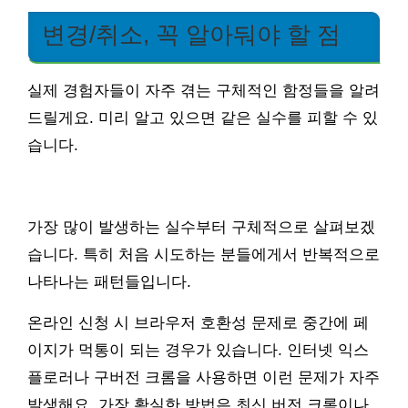
변경/취소, 꼭 알아둬야 할 점
실제 경험자들이 자주 겪는 구체적인 함정들을 알려
드릴게요. 미리 알고 있으면 같은 실수를 피할 수 있
습니다.
가장 많이 발생하는 실수부터 구체적으로 살펴보겠
습니다. 특히 처음 시도하는 분들에게서 반복적으로
나타나는 패턴들입니다.
온라인 신청 시 브라우저 호환성 문제로 중간에 페
이지가 먹통이 되는 경우가 있습니다. 인터넷 익스
플로러나 구버전 크롬을 사용하면 이런 문제가 자주
발생해요. 가장 확실한 방법은 최신 버전 크롬이나