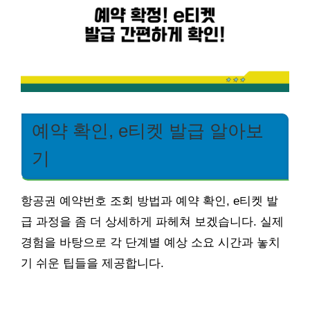
예약 확인, e티켓 발급 알아보
기
항공권 예약번호 조회 방법과 예약 확인, e티켓 발
급 과정을 좀 더 상세하게 파헤쳐 보겠습니다. 실제
경험을 바탕으로 각 단계별 예상 소요 시간과 놓치
기 쉬운 팁들을 제공합니다.