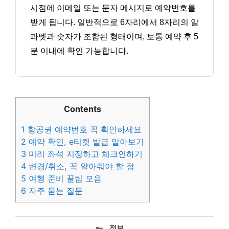
시점에 이메일 또는 문자 메시지로 예약번호를
받게 됩니다. 일반적으로 6자리에서 8자리의 알
파벳과 숫자가 조합된 형태이며, 보통 예약 후 5
분 이내에 확인 가능합니다.
Contents
1
항공권 예약번호 꼭 확인하세요
2
예약 확인, e티켓 발급 알아보기
3
미리 좌석 지정하고 체크인하기
4
변경/취소, 꼭 알아둬야 할 점
5
여행 준비 꿀팁 모음
6
자주 묻는 질문
카
정보