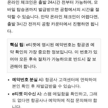
온라인 체크인은 출발 24시간 전부터 가능하며, 모
바일 탑승권까지 발급받으면 공항에서의 시간을 절
약할 수 있습니다. 만약 온라인 체크인이 어렵다면,
출발 3시간 전까지 공항 카운터에서 진행하면 됩니
다.
핵심 팁:
e티켓에 명시된 예약번호는 항공권 예
약 확인의 가장 중요한 정보입니다. 이 번호가 있
어야 모든 후속 절차가 가능하므로 반드시 잘 보
관해야 합니다.
예약번호 분실 시:
항공사 고객센터에 연락하여
본인 확인 후 재발급받을 수 있습니다.
e티켓 미수신 시:
스팸 메일함을 확인하고, 그래
도 없다면 항공사나 예약처에 직접 문의해야 합
니다.