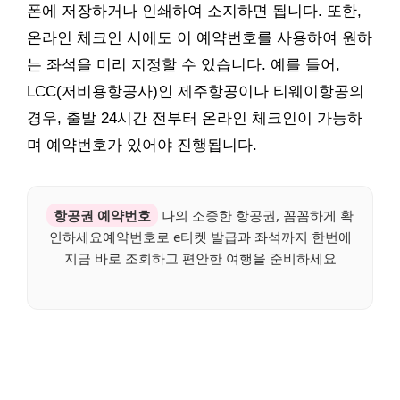
폰에 저장하거나 인쇄하여 소지하면 됩니다. 또한,
온라인 체크인 시에도 이 예약번호를 사용하여 원하
는 좌석을 미리 지정할 수 있습니다. 예를 들어,
LCC(저비용항공사)인 제주항공이나 티웨이항공의
경우, 출발 24시간 전부터 온라인 체크인이 가능하
며 예약번호가 있어야 진행됩니다.
항공권 예약번호
나의 소중한 항공권, 꼼꼼하게 확
인하세요예약번호로 e티켓 발급과 좌석까지 한번에
지금 바로 조회하고 편안한 여행을 준비하세요