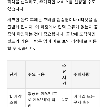
좌석을 선택하고, 추가적인 서비스를 신청할 수도
있습니다.
체크인 완료 후에는 모바일 탑승권이나 e티켓을 발
급받게 됩니다. 이 과정에서 입력 오류가 없는지 꼼
꼼히 확인하는 것이 중요합니다. 공항에 도착하면
별도의 카운터 방문 없이 바로 보안 검색대로 이동
할 수 있습니다.
소
요
단계
주요 내용
주의사항
시
간
항공권 예약번호
1. 예약
이메일 또는
로 예약 내역 확
5분
조회
문자 확인
인