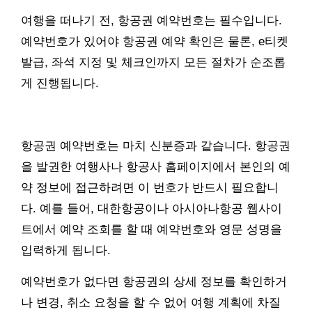
여행을 떠나기 전, 항공권 예약번호는 필수입니다.
예약번호가 있어야 항공권 예약 확인은 물론, e티켓
발급, 좌석 지정 및 체크인까지 모든 절차가 순조롭
게 진행됩니다.
항공권 예약번호는 마치 신분증과 같습니다. 항공권
을 발권한 여행사나 항공사 홈페이지에서 본인의 예
약 정보에 접근하려면 이 번호가 반드시 필요합니
다. 예를 들어, 대한항공이나 아시아나항공 웹사이
트에서 예약 조회를 할 때 예약번호와 영문 성명을
입력하게 됩니다.
예약번호가 없다면 항공권의 상세 정보를 확인하거
나 변경, 취소 요청을 할 수 없어 여행 계획에 차질