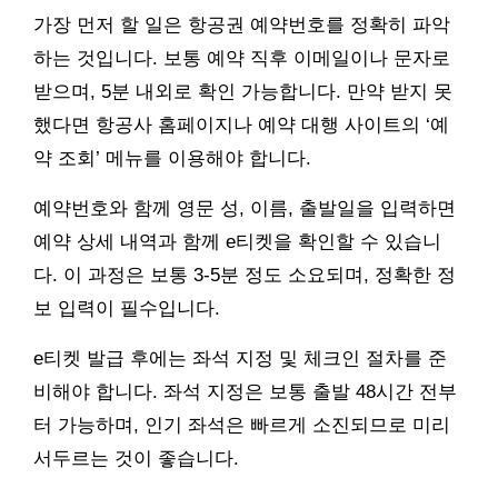
가장 먼저 할 일은 항공권 예약번호를 정확히 파악
하는 것입니다. 보통 예약 직후 이메일이나 문자로
받으며, 5분 내외로 확인 가능합니다. 만약 받지 못
했다면 항공사 홈페이지나 예약 대행 사이트의 ‘예
약 조회’ 메뉴를 이용해야 합니다.
예약번호와 함께 영문 성, 이름, 출발일을 입력하면
예약 상세 내역과 함께 e티켓을 확인할 수 있습니
다. 이 과정은 보통 3-5분 정도 소요되며, 정확한 정
보 입력이 필수입니다.
e티켓 발급 후에는 좌석 지정 및 체크인 절차를 준
비해야 합니다. 좌석 지정은 보통 출발 48시간 전부
터 가능하며, 인기 좌석은 빠르게 소진되므로 미리
서두르는 것이 좋습니다.