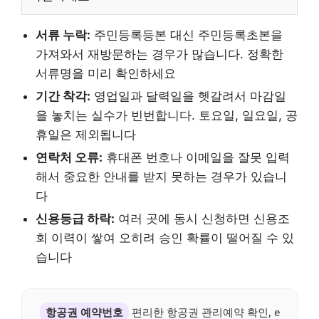
서류 누락:
주민등록등본 대신 주민등록초본을
가져와서 재방문하는 경우가 많습니다. 정확한
서류명을 미리 확인하세요
기간 착각:
영업일과 달력일을 헷갈려서 마감일
을 놓치는 실수가 빈번합니다. 토요일, 일요일, 공
휴일은 제외됩니다
연락처 오류:
휴대폰 번호나 이메일을 잘못 입력
해서 중요한 안내를 받지 못하는 경우가 있습니
다
신용등급 하락:
여러 곳에 동시 신청하면 신용조
회 이력이 쌓여 오히려 승인 확률이 떨어질 수 있
습니다
항공권 예약번호
편리한 항공권 관리예약 확인, e