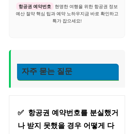
항공권 예약번호
현명한 여행을 위한 항공권 정보
예산 절약 핵심 팁과 예약 노하우지금 바로 확인하고
특가 잡으세요!
자주 묻는 질문
✅
항공권 예약번호를 분실했거
나 받지 못했을 경우 어떻게 다