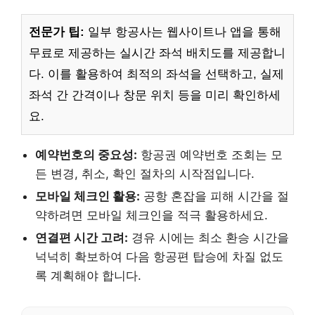
전문가 팁:
일부 항공사는 웹사이트나 앱을 통해
무료로 제공하는 실시간 좌석 배치도를 제공합니
다. 이를 활용하여 최적의 좌석을 선택하고, 실제
좌석 간 간격이나 창문 위치 등을 미리 확인하세
요.
예약번호의 중요성:
항공권 예약번호 조회는 모
든 변경, 취소, 확인 절차의 시작점입니다.
모바일 체크인 활용:
공항 혼잡을 피해 시간을 절
약하려면 모바일 체크인을 적극 활용하세요.
연결편 시간 고려:
경유 시에는 최소 환승 시간을
넉넉히 확보하여 다음 항공편 탑승에 차질 없도
록 계획해야 합니다.