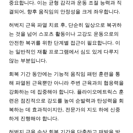
중요합니다. 이는 균형 감각과 운동 조절 능력과 직
결되어, 향후 움직임의 안정성을 크게 좌우합니다.
허벅지 근육 파열 치료 후, 단순히 일상으로 복귀하
는 것을 넘어 스포츠 활동이나 고강도 운동으로의
안전한 복귀를 위한 단계별 접근이 필요합니다. 이
는 일반적인 재활 프로그램에서 심도 있게 다루지
않는 부분입니다.
회복 기간 동안에는 기능적 움직임 패턴 훈련을 통
해 파열된 근육뿐만 아니라 주변 근육과의 협응력을
강화하는 데 집중해야 합니다. 플라이오메트릭스 훈
련은 점진적으로 강도를 높여 순발력과 탄성력을 회
복하는 데 효과적이지만, 전문가의 지도 하에 신중
하게 진행해야 합니다.
허벅지 근육 손상 회복 기간을 단축하고 재발을 방