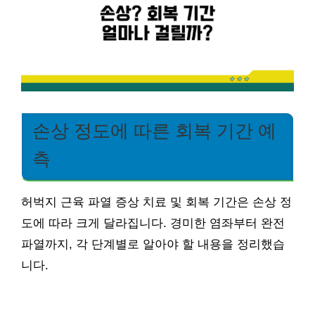
손상 정도에 따른 회복 기간 예
측
허벅지 근육 파열 증상 치료 및 회복 기간은 손상 정
도에 따라 크게 달라집니다. 경미한 염좌부터 완전
파열까지, 각 단계별로 알아야 할 내용을 정리했습
니다.