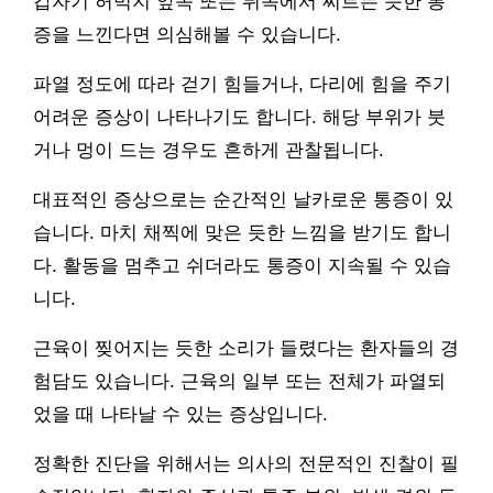
갑자기 허벅지 앞쪽 또는 뒤쪽에서 찌르는 듯한 통
증을 느낀다면 의심해볼 수 있습니다.
파열 정도에 따라 걷기 힘들거나, 다리에 힘을 주기
어려운 증상이 나타나기도 합니다. 해당 부위가 붓
거나 멍이 드는 경우도 흔하게 관찰됩니다.
대표적인 증상으로는 순간적인 날카로운 통증이 있
습니다. 마치 채찍에 맞은 듯한 느낌을 받기도 합니
다. 활동을 멈추고 쉬더라도 통증이 지속될 수 있습
니다.
근육이 찢어지는 듯한 소리가 들렸다는 환자들의 경
험담도 있습니다. 근육의 일부 또는 전체가 파열되
었을 때 나타날 수 있는 증상입니다.
정확한 진단을 위해서는 의사의 전문적인 진찰이 필