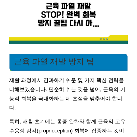
근육 파열 재발 방지 팁
재활 과정에서 간과하기 쉬운 몇 가지 핵심 전략을
더해보겠습니다. 단순히 쉬는 것을 넘어, 근육의 기
능적 회복을 극대화하는 데 초점을 맞추어야 합니
다.
특히, 재활 초기에는 통증 완화와 함께 근육의 고유
수용성 감각(proprioception) 회복에 집중하는 것이