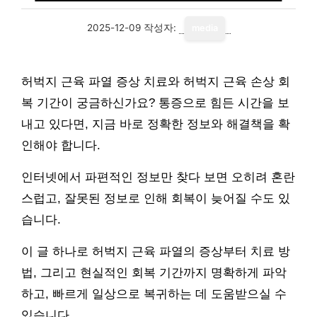
2025-12-09
작성자:
media
허벅지 근육 파열 증상 치료와 허벅지 근육 손상 회
복 기간이 궁금하신가요? 통증으로 힘든 시간을 보
내고 있다면, 지금 바로 정확한 정보와 해결책을 확
인해야 합니다.
인터넷에서 파편적인 정보만 찾다 보면 오히려 혼란
스럽고, 잘못된 정보로 인해 회복이 늦어질 수도 있
습니다.
이 글 하나로 허벅지 근육 파열의 증상부터 치료 방
법, 그리고 현실적인 회복 기간까지 명확하게 파악
하고, 빠르게 일상으로 복귀하는 데 도움받으실 수
있습니다.