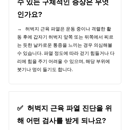
수 있는 구체적인 증상은 무엇
인가요?
→
허벅지 근육 파열은 운동 중이나 격렬한 활
동 후에 갑자기 허벅지 앞쪽 또는 뒤쪽에서 찌르
는 듯한 날카로운 통증을 느끼는 경우 의심해볼
수 있습니다. 파열 정도에 따라 걷기 힘들거나 다
리에 힘을 주기 어려울 수 있으며, 해당 부위에
붓기나 멍이 들기도 합니다.
✅
허벅지 근육 파열 진단을 위
해 어떤 검사를 받게 되나요?