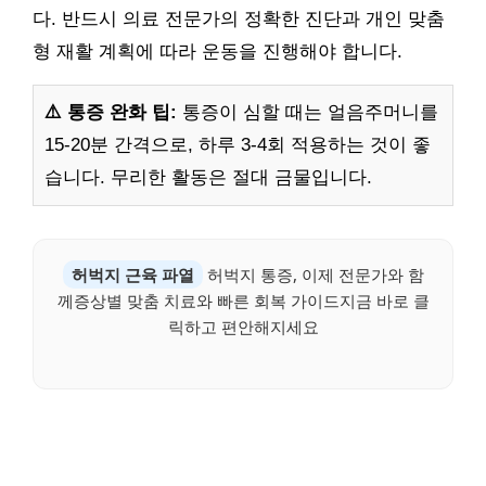
다. 반드시 의료 전문가의 정확한 진단과 개인 맞춤
형 재활 계획에 따라 운동을 진행해야 합니다.
⚠️ 통증 완화 팁:
통증이 심할 때는 얼음주머니를
15-20분 간격으로, 하루 3-4회 적용하는 것이 좋
습니다. 무리한 활동은 절대 금물입니다.
허벅지 근육 파열
허벅지 통증, 이제 전문가와 함
께증상별 맞춤 치료와 빠른 회복 가이드지금 바로 클
릭하고 편안해지세요