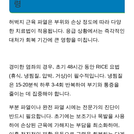
령
허벅지 근육 파열은 부위와 손상 정도에 따라 다양
한 치료법이 적용됩니다. 응급 상황에서는 즉각적인
대처가 회복 기간에 큰 영향을 미칩니다.
경미한 염좌의 경우, 초기 48시간 동안 RICE 요법
(휴식, 냉찜질, 압박, 거상)이 필수적입니다. 냉찜질
은 15-20분씩 하루 3-4회 반복하여 부기와 통증을
줄이는 데 집중해야 합니다.
부분 파열이나 완전 파열 시에는 전문가의 진단이
반드시 필요합니다. 초기에는 보조기나 목발을 사용
하여 손상된 근육에 가해지는 부담을 최소화하며,