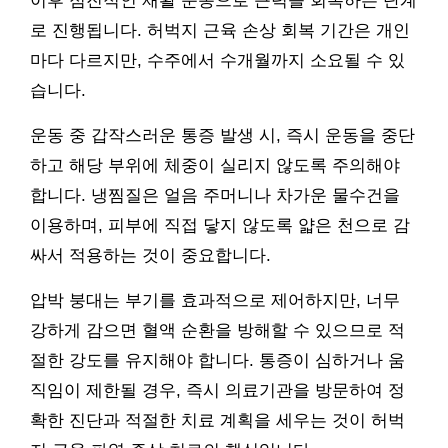
이후 점진적인 재활 운동으로 근력을 회복하는 단계
로 진행됩니다. 허벅지 근육 손상 회복 기간은 개인
마다 다르지만, 수주에서 수개월까지 소요될 수 있
습니다.
운동 중 갑작스러운 통증 발생 시, 즉시 운동을 중단
하고 해당 부위에 체중이 실리지 않도록 주의해야
합니다. 냉찜질은 얼음 주머니나 차가운 물수건을
이용하며, 피부에 직접 닿지 않도록 얇은 천으로 감
싸서 적용하는 것이 중요합니다.
압박 붕대는 부기를 효과적으로 제어하지만, 너무
강하게 감으면 혈액 순환을 방해할 수 있으므로 적
절한 강도를 유지해야 합니다. 통증이 심하거나 움
직임이 제한될 경우, 즉시 의료기관을 방문하여 정
확한 진단과 적절한 치료 계획을 세우는 것이 허벅