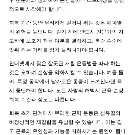
후 전문가와 상의하여 온찜질이나 스트레칭을 점진
적으로 시작해야 합니다.
회복 기간 동안 무리하게 걷거나 뛰는 것은 재파열
의 위험을 높입니다. 걷기 전에 반드시 전문가의 지
도하에 보조기 착용 여부를 결정하고, 통증 수준에
맞춰 걷는 거리를 점차 늘려나가야 합니다.
인터넷에서 찾은 잘못된 재활 운동법을 따라 하는
것은 오히려 손상을 악화시킬 수 있습니다. 예를 들
어, 특정 동작에서 날카로운 통증이 느껴진다면 즉
시 중단해야 합니다. 모든 사람의 허벅지 근육 손상
회복 기간과 정도는 다릅니다.
회복 초기 단계에서 무리한 근력 운동은 섬유질의
비정상적인 재결합을 유발할 수 있습니다. 이는 결
국 근육의 유연성과 기능을 저하시키는 원인이 됩니