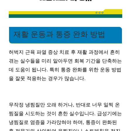
재활 운동과 통증 완화 방법
허벅지 근육 파열 증상 치료 후 재활 과정에서 흔히
겪는 실수들을 미리 알아두면 회복 기간을 단축하는
데 도움이 됩니다. 특히 통증 완화를 위한 운동 방법
을 잘못 적용하는 경우가 많습니다.
무작정 냉찜질만 오래 하거나, 반대로 너무 일찍 온
찜질을 시도하는 것이 흔한 실수입니다. 급성기에는
냉찜질로 염증을 가라앉혀야 하며, 통증이 완화된