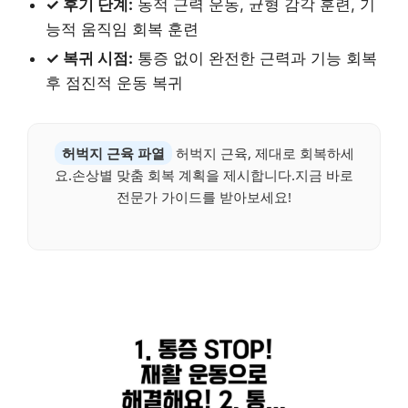
✓ 후기 단계:
동적 근력 운동, 균형 감각 훈련, 기
능적 움직임 회복 훈련
✓ 복귀 시점:
통증 없이 완전한 근력과 기능 회복
후 점진적 운동 복귀
허벅지 근육 파열
허벅지 근육, 제대로 회복하세
요.손상별 맞춤 회복 계획을 제시합니다.지금 바로
전문가 가이드를 받아보세요!