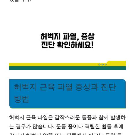
허벅지 근육 파열 증상과 진단
방법
허벅지 근육 파열은 갑작스러운 통증과 함께 발생하
는 경우가 많습니다. 운동 중이나 격렬한 활동 후에