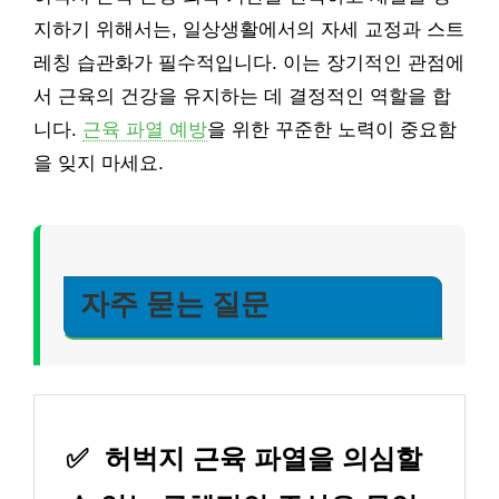
지하기 위해서는, 일상생활에서의 자세 교정과 스트
레칭 습관화가 필수적입니다. 이는 장기적인 관점에
서 근육의 건강을 유지하는 데 결정적인 역할을 합
니다.
근육 파열 예방
을 위한 꾸준한 노력이 중요함
을 잊지 마세요.
자주 묻는 질문
✅
허벅지 근육 파열을 의심할