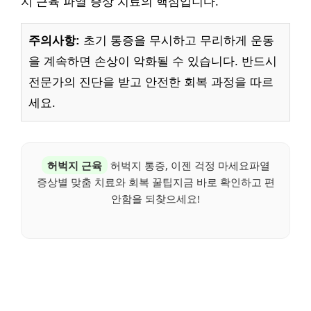
지 근육 파열 증상 치료의 핵심입니다.
주의사항:
초기 통증을 무시하고 무리하게 운동
을 계속하면 손상이 악화될 수 있습니다. 반드시
전문가의 진단을 받고 안전한 회복 과정을 따르
세요.
허벅지 근육
허벅지 통증, 이젠 걱정 마세요파열
증상별 맞춤 치료와 회복 꿀팁지금 바로 확인하고 편
안함을 되찾으세요!