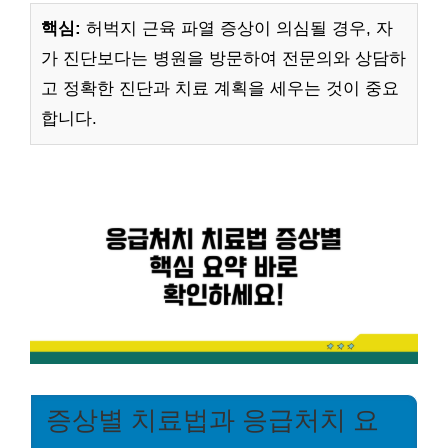
핵심:
허벅지 근육 파열 증상이 의심될 경우, 자
가 진단보다는 병원을 방문하여 전문의와 상담하
고 정확한 진단과 치료 계획을 세우는 것이 중요
합니다.
증상별 치료법과 응급처치 요