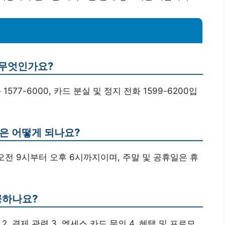
 무엇인가요?
77-6000, 카드 분실 및 정지 전화 1599-6200입
간은 어떻게 되나요?
오전 9시부터 오후 6시까지이며, 주말 및 공휴일은 휴
공하나요?
 2, 결제 관련 3, 엑세스 카드 문의 4, 혜택 및 프로모