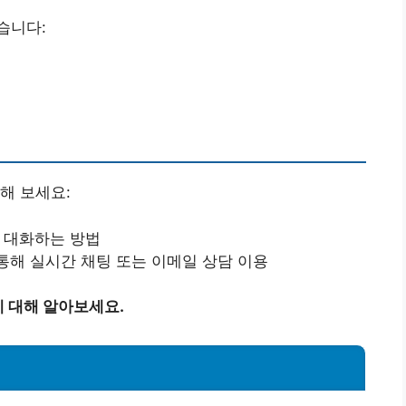
습니다:
해 보세요:
 대화하는 방법
해 실시간 채팅 또는 이메일 상담 이용
 대해 알아보세요.