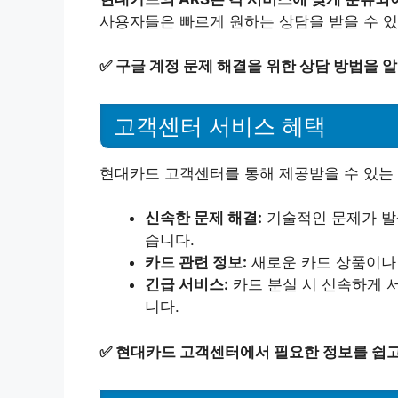
사용자들은 빠르게 원하는 상담을 받을 수 있
✅
구글 계정 문제 해결을 위한 상담 방법을 
고객센터 서비스 혜택
현대카드 고객센터를 통해 제공받을 수 있는
신속한 문제 해결:
기술적인 문제가 발생
습니다.
카드 관련 정보:
새로운 카드 상품이나 
긴급 서비스:
카드 분실 시 신속하게 
니다.
✅
현대카드 고객센터에서 필요한 정보를 쉽고