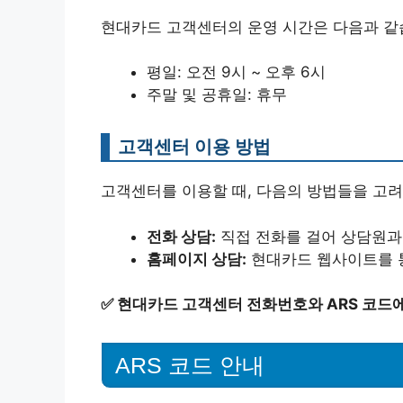
현대카드 고객센터의 운영 시간은 다음과 같
평일: 오전 9시 ~ 오후 6시
주말 및 공휴일: 휴무
고객센터 이용 방법
고객센터를 이용할 때, 다음의 방법들을 고려
전화 상담:
직접 전화를 걸어 상담원과
홈페이지 상담:
현대카드 웹사이트를 통
✅
현대카드 고객센터 전화번호와 ARS 코드에
ARS 코드 안내