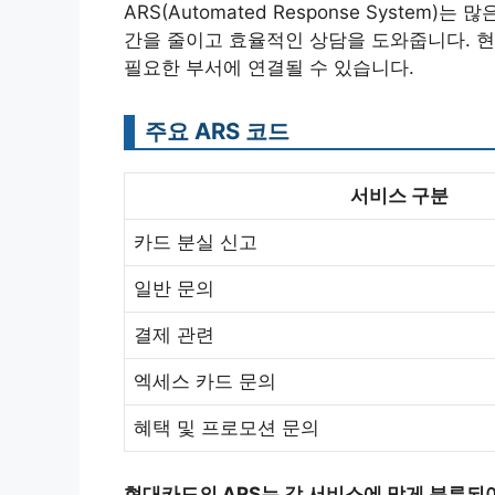
ARS(Automated Response Syste
간을 줄이고 효율적인 상담을 도와줍니다. 현
필요한 부서에 연결될 수 있습니다.
주요 ARS 코드
서비스 구분
카드 분실 신고
일반 문의
결제 관련
엑세스 카드 문의
혜택 및 프로모션 문의
현대카드의 ARS는 각 서비스에 맞게 분류되어