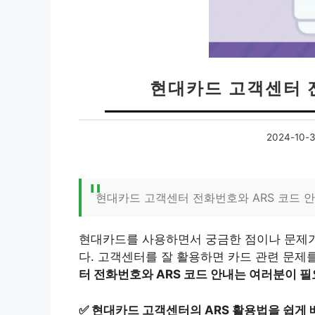
현대카드 고객센터 
2024-10-
현대카드 고객센터 전화번호와 ARS 코드 
현대카드를 사용하면서 궁금한 점이나 문제가
다. 고객센터를 잘 활용하면 카드 관련 문제
터 전화번호와 ARS 코드 안내는 여러분이 필
✅
현대카드 고객센터의 ARS 활용법을 쉽게 