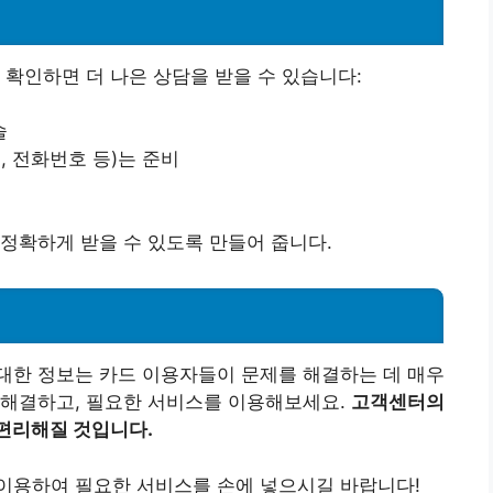
 확인하면 더 나은 상담을 받을 수 있습니다:
술
, 전화번호 등)는 준비
정확하게 받을 수 있도록 만들어 줍니다.
대한 정보는 카드 이용자들이 문제를 해결하는 데 매우
 해결하고, 필요한 서비스를 이용해보세요.
고객센터의
편리해질 것입니다.
이용하여 필요한 서비스를 손에 넣으시길 바랍니다!