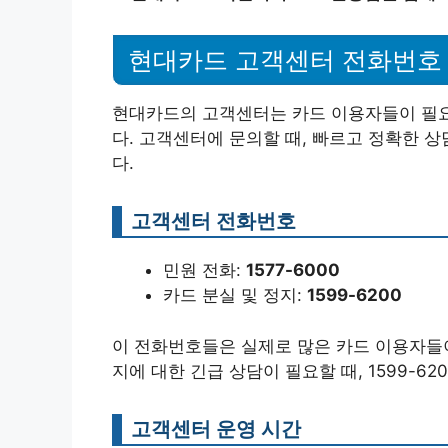
현대카드 고객센터 전화번호
현대카드의 고객센터는 카드 이용자들이 필요
다. 고객센터에 문의할 때, 빠르고 정확한 
다.
고객센터 전화번호
민원 전화:
1577-6000
카드 분실 및 정지:
1599-6200
이 전화번호들은 실제로 많은 카드 이용자들이
지에 대한 긴급 상담이 필요할 때, 1599-6
고객센터 운영 시간