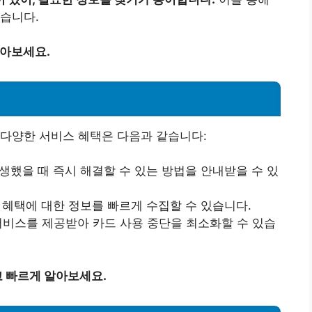
습니다.
알아보세요.
 다양한 서비스 혜택은 다음과 같습니다:
했을 때 즉시 해결할 수 있는 방법을 안내받을 수 있
혜택에 대한 정보를 빠르게 수집할 수 있습니다.
서비스를 제공받아 카드 사용 중단을 최소화할 수 있습
 빠르게 알아보세요.