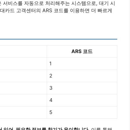
m)는 많은 서비스를 자동으로 처리해주는 시스템으로, 대기 시
대카드 고객센터의 ARS 코드를 이용하면 더 빠르게
ARS 코드
1
2
3
4
5
 있어, 필요한 정보를 찾기가 용이합니다.
이를 통해