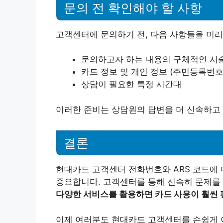
문의 전 확인해야 할 사항
고객센터에 문의하기 전, 다음 사항들을 미리
문의하고자 하는 내용의 구체적인 서
카드 정보 및 개인 정보 (주민등록번호
상담이 필요한 특정 시간대
이러한 준비는 상담원의 답변을 더 신속하고 
결론
현대카드 고객센터 전화번호와 ARS 코드에 
중요합니다. 고객센터를 통해 신속히 문제를
다양한 서비스를 활용하면 카드 사용이 훨씬 
이제 여러분도 현대카드 고객센터를 손쉽게 