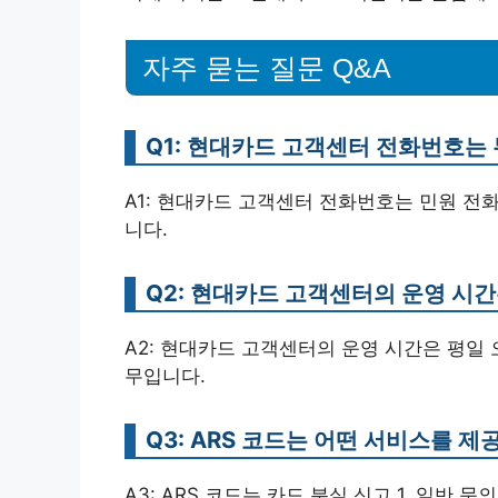
자주 묻는 질문 Q&A
Q1: 현대카드 고객센터 전화번호는
A1: 현대카드 고객센터 전화번호는 민원 전화 15
니다.
Q2: 현대카드 고객센터의 운영 시
A2: 현대카드 고객센터의 운영 시간은 평일 
무입니다.
Q3: ARS 코드는 어떤 서비스를 제
A3: ARS 코드는 카드 분실 신고 1, 일반 문의