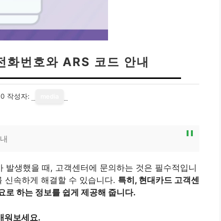
전화번호와 ARS 코드 안내
30
작성자:
media
안내
 발생했을 때, 고객센터에 문의하는 것은 필수적입니
를 신속하게 해결할 수 있습니다.
특히, 현대카드 고객센
요로 하는 정보를 쉽게 제공해 줍니다.
배워보세요.