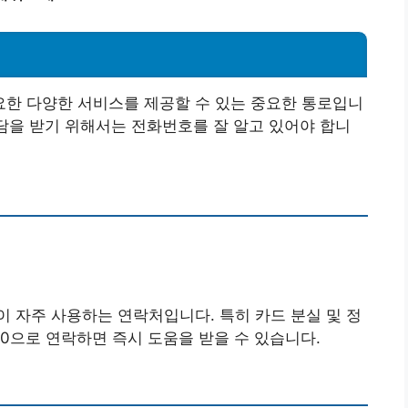
한 다양한 서비스를 제공할 수 있는 중요한 통로입니
상담을 받기 위해서는 전화번호를 잘 알고 있어야 합니
 자주 사용하는 연락처입니다. 특히 카드 분실 및 정
200으로 연락하면 즉시 도움을 받을 수 있습니다.