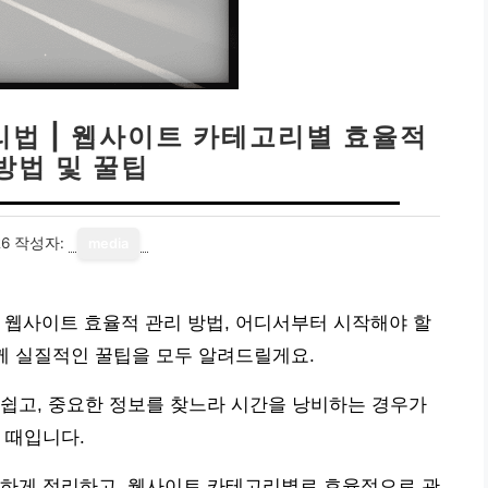
리법 | 웹사이트 카테고리별 효율적
방법 및 꿀팁
26
작성자:
media
 웹사이트 효율적 관리 방법, 어디서부터 시작해야 할
께 실질적인 꿀팁을 모두 알려드릴게요.
쉽고, 중요한 정보를 찾느라 시간을 낭비하는 경우가
 때입니다.
끔하게 정리하고, 웹사이트 카테고리별로 효율적으로 관