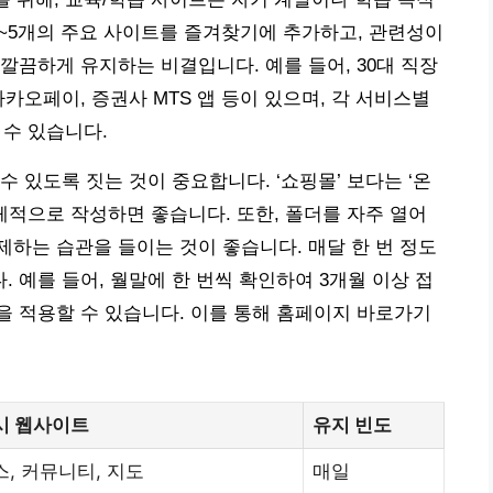
3~5개의 주요 사이트를 즐겨찾기에 추가하고, 관련성이
깔끔하게 유지하는 비결입니다. 예를 들어, 30대 직장
카오페이, 증권사 MTS 앱 등이 있으며, 각 서비스별
 수 있습니다.
 있도록 짓는 것이 중요합니다. ‘쇼핑몰’ 보다는 ‘온
 구체적으로 작성하면 좋습니다. 또한, 폴더를 자주 열어
하는 습관을 들이는 것이 좋습니다. 매달 한 번 정도
 예를 들어, 월말에 한 번씩 확인하여 3개월 이상 접
 적용할 수 있습니다. 이를 통해 홈페이지 바로가기
시 웹사이트
유지 빈도
스, 커뮤니티, 지도
매일