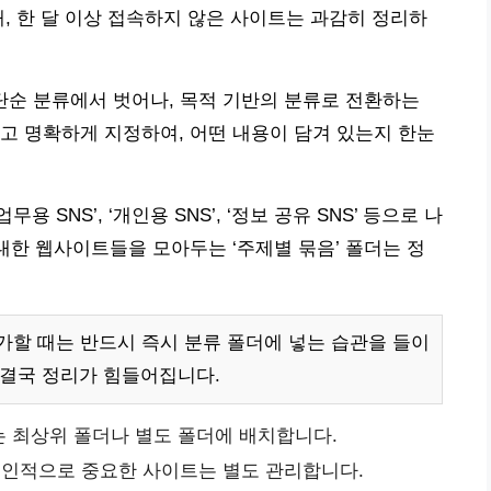
때, 한 달 이상 접속하지 않은 사이트는 과감히 정리하
 단순 분류에서 벗어나, 목적 기반의 분류로 전환하는
고 명확하게 지정하여, 어떤 내용이 담겨 있는지 한눈
용 SNS’, ‘개인용 SNS’, ‘정보 공유 SNS’ 등으로 나
대한 웹사이트들을 모아두는 ‘주제별 묶음’ 폴더는 정
할 때는 반드시 즉시 분류 폴더에 넣는 습관을 들이
 결국 정리가 힘들어집니다.
 최상위 폴더나 별도 폴더에 배치합니다.
인적으로 중요한 사이트는 별도 관리합니다.