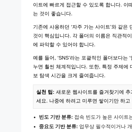
이트에 빠르게 접근할 수 있도록 합니다. 이
는 것이 좋습니다.
기존에 사용하던 ‘자주 가는 사이트’와 같은
것이 핵심입니다. 각 폴더의 이름은 직관적이
에 파악할 수 있어야 합니다.
예를 들어, ‘SNS’라는 포괄적인 폴더보다는 ‘업무
누면 훨씬 체계적입니다. 또한, 특정 주제에 
보 탐색 시간을 크게 줄여줍니다.
실천 팁:
새로운 웹사이트를 즐겨찾기에 추가
세요. 나중에 하려고 미루면 쌓이기만 하고
빈도 기반 분류:
접속 빈도가 높은 사이트는
중요도 기반 분류:
업무상 필수적이거나 개