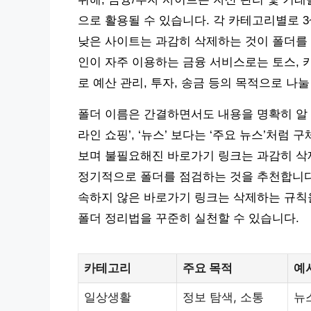
으로 활용될 수 있습니다. 각 카테고리별로 
낮은 사이트는 과감히 삭제하는 것이 폴더를 
인이 자주 이용하는 금융 서비스로는 토스, 카
로 예산 관리, 투자, 송금 등의 목적으로 나눌
폴더 이름은 간결하면서도 내용을 명확히 알 수
라인 쇼핑’, ‘뉴스’ 보다는 ‘주요 뉴스’처럼
보며 불필요해진 바로가기 링크는 과감히 삭제
정기적으로 폴더를 점검하는 것을 추천합니다.
속하지 않은 바로가기 링크는 삭제하는 규칙을
폴더 정리법을 꾸준히 실천할 수 있습니다.
카테고리
주요 목적
예
일상생활
정보 탐색, 소통
뉴