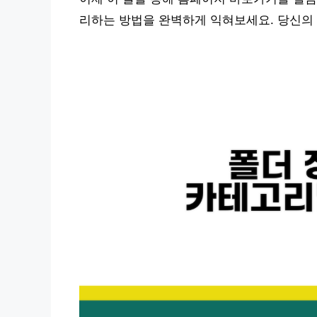
리하는 방법을 완벽하게 익혀보세요. 당신의 