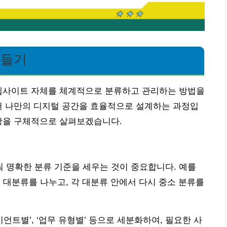
만들기
 웹사이트 자체를 체계적으로 분류하고 관리하는 방법을
어 나만의 디지털 공간을 효율적으로 설계하는 과정입
사항을 구체적으로 살펴보겠습니다.
 명확한 분류 기준을 세우는 것이 중요합니다. 예를
’ 등으로 대분류를 나누고, 각 대분류 안에서 다시 중소 분류를
언트별’, ‘업무 유형별’ 등으로 세분화하여, 필요한 사