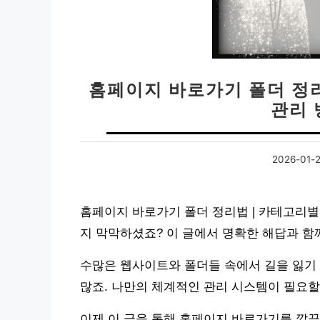
홈페이지 바로가기 폴더 정
관리 
2026-01-
홈페이지 바로가기 폴더 정리법 | 카테고리별
지 막막하셨죠? 이 글에서 명확한 해답과 함
수많은 웹사이트와 폴더들 속에서 길을 잃기 
많죠. 나만의 체계적인 관리 시스템이 필요할
이제 이 글을 통해 홈페이지 바로가기를 깔