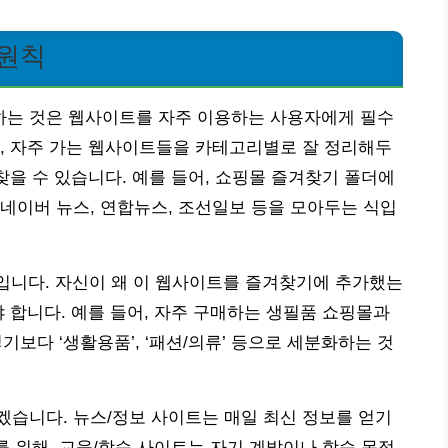
 원칙
는 것은 웹사이트를 자주 이용하는 사용자에게 필수
, 자주 가는 웹사이트들을 카테고리별로 잘 정리해두
찾을 수 있습니다. 예를 들어, 쇼핑몰 즐겨찾기 폴더에
는 네이버 뉴스, 연합뉴스, 조선일보 등을 모아두는 식입
’입니다. 자신이 왜 이 웹사이트를 즐겨찾기에 추가했는
야 합니다. 예를 들어, 자주 구매하는 생필품 쇼핑몰과
기보다 ‘생활용품’, ‘패션/의류’ 등으로 세분화하는 것
습니다. 뉴스/정보 사이트는 매일 최신 정보를 얻기
를 위해, 교육/학습 사이트는 자기 계발이나 학습 목적