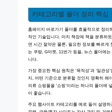
카테고리별 폴더 정리 핵심
홈페이지 바로가기 폴더를 효율적으로 정리하
적인 기술입니다. 마치 책장에 책을 분류하듯
면 시간 절약은 물론, 필요한 정보를 빠르게 
는 쿠팡, G마켓, 11번가 등을, 뉴스 폴더에
니다.
가장 중요한 핵심 원칙은 ‘목적성’과 ‘일관성
지, 어떤 기준으로 분류할 것인지 명확히 해
의류 쇼핑몰을 ‘쇼핑’이라는 하나의 폴더에 넣
이 좋습니다.
주요 웹사이트 카테고리를 예로 들어 설명하겠
위해, 금융/투자 사이트는 자산 관리 및 거래