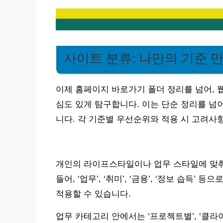
사이트 분류: 나만의 기준 
이제 홈페이지 바로가기 폴더 정리를 넘어,
심도 있게 탐구합니다. 이는 단순 정리를 넘
니다. 각 기준별 우선순위와 적용 시 고려
개인의 라이프스타일이나 업무 스타일에 맞춰
들어, ‘업무’, ‘취미’, ‘금융’, ‘정보 습득
적용할 수 있습니다.
업무 카테고리 안에서는 ‘프로젝트별’, ‘클라이