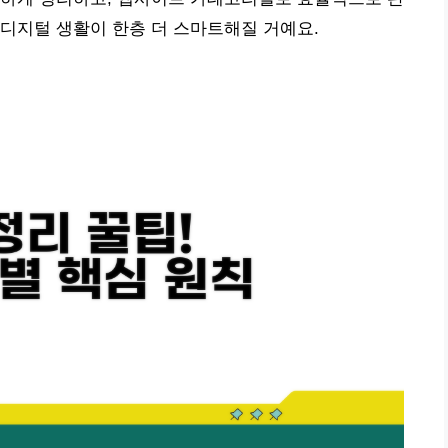
디지털 생활이 한층 더 스마트해질 거예요.