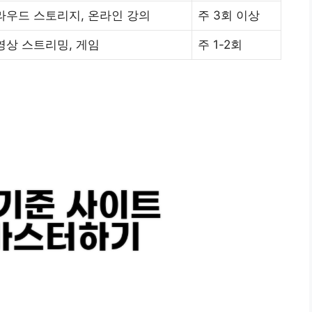
라우드 스토리지, 온라인 강의
주 3회 이상
영상 스트리밍, 게임
주 1-2회