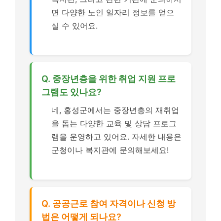
면 다양한 노인 일자리 정보를 얻으
실 수 있어요.
Q. 중장년층을 위한 취업 지원 프로
그램도 있나요?
네, 홍성군에서는 중장년층의 재취업
을 돕는 다양한 교육 및 상담 프로그
램을 운영하고 있어요. 자세한 내용은
군청이나 복지관에 문의해보세요!
Q. 공공근로 참여 자격이나 신청 방
법은 어떻게 되나요?