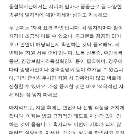
종합복지관에서는 시니어 알바나 공공근로 등 다양한
종류의 일자리에 대한 자세한 상담도 가능해요.
두 번째는 ‘자격 요건 확인’입니다. 각 일자리마다 참여
자격이 조금씩 다를 수 있으니, 공고문을 꼼꼼히 읽어
보고 본인이 해당되는지 확인하는 것이 중요해요. 세
번째는 ‘지원 서류 준비’입니다. 보통 신분증, 주민등록
등본, 건강보험자격득실확인서 등이 필요하며, 경우에
따라 증명사진이나 경력증명서 등이 추가될 수 있습니
다. 미리 준비해두시면 지원 시 당황하지 않고 빠르게
신청할 수 있어요.
가장 중요한 것은 바로 ‘적극적인 자
세’라는 점 잊지 마세요!
마지막으로, 지원 후에는 면접이나 선발 과정을 거치게
됩니다. 이때는 밝고 긍정적인 태도로 자신감 있게 임
하는 것이 좋습니다. 혹시라도 이번에 기회가 되지 않
더라도 실망하지 마세요. 꾸준히 정보를 확인하고 도전