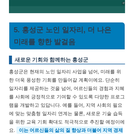
5. 홍성군 노인 일자리, 더 나은
미래를 향한 발걸음
새로운 기회와 함께하는 홍성군
홍성군은 현재의 노인 일자리 사업을 넘어, 미래를 위
한 더욱 풍성한 기회를 만들어갈 계획이에요. 단순히
일자리를 제공하는 것을 넘어, 어르신들의 경험과 지혜
를 사회에 긍정적으로 기여할 수 있도록 다양한 프로그
램을 개발하고 있답니다. 예를 들어, 지역 사회의 필요
에 맞는 맞춤형 일자리 연계는 물론, 새로운 기술 습득
을 위한 교육 기회 확대도 적극적으로 추진할 예정이에
요.
이는 어르신들의 삶의 질 향상과 더불어 지역 경제