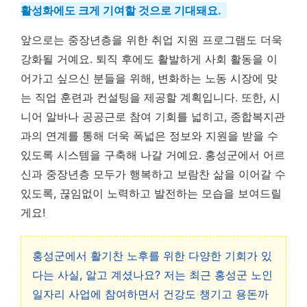
활성화에도 크게 기여할 것으로 기대돼요.
앞으로는 중장년층을 위한 취업 지원 프로그램도 더욱
강화될 거예요. 퇴직 후에도 활발하게 사회 활동을 이
어가고 싶으신 분들을 위해, 변화하는 노동 시장에 맞
는 직업 훈련과 컨설팅을 제공할 계획입니다. 또한, 시
니어 알바나 공공근로 참여 기회를 넓히고, 종합복지관
과의 연계를 통해 더욱 폭넓은 정보와 지원을 받을 수
있도록 시스템을 구축해 나갈 거예요. 홍성군에서 어르
신과 중장년층 모두가 행복하고 보람찬 삶을 이어갈 수
있도록, 끊임없이 노력하고 발전하는 모습을 보여드릴
게요!
홍성군에서 활기찬 노후를 위한 다양한 기회가 있
다는 사실, 알고 계셨나요? 저는 최근 홍성군 노인
일자리 사업에 참여하면서 건강도 챙기고 용돈까