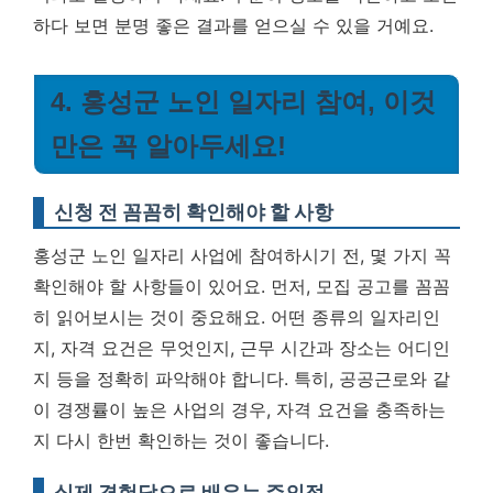
하다 보면 분명 좋은 결과를 얻으실 수 있을 거예요.
4. 홍성군 노인 일자리 참여, 이것
만은 꼭 알아두세요!
신청 전 꼼꼼히 확인해야 할 사항
홍성군 노인 일자리 사업에 참여하시기 전, 몇 가지 꼭
확인해야 할 사항들이 있어요. 먼저, 모집 공고를 꼼꼼
히 읽어보시는 것이 중요해요. 어떤 종류의 일자리인
지, 자격 요건은 무엇인지, 근무 시간과 장소는 어디인
지 등을 정확히 파악해야 합니다. 특히, 공공근로와 같
이 경쟁률이 높은 사업의 경우, 자격 요건을 충족하는
지 다시 한번 확인하는 것이 좋습니다.
실제 경험담으로 배우는 주의점