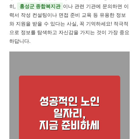
히,
홍성군 종합복지관
이나 관련 기관에 문의하면 이
력서 작성 컨설팅이나 면접 준비 교육 등 유용한 정보
와 지원을 받을 수 있다는 사실, 꼭 기억하세요! 적극적
으로 정보를 탐색하고 자신감을 가지는 것이 가장 중요
하답니다.