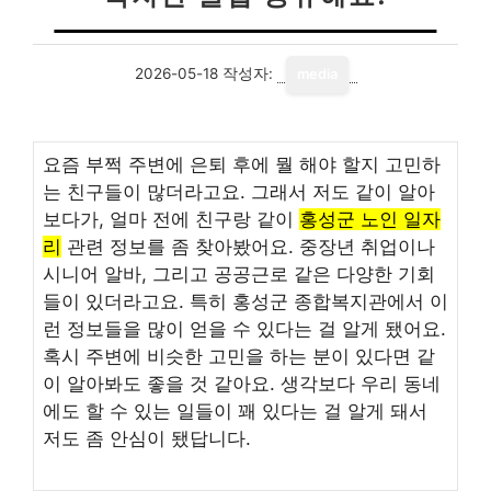
2026-05-18
작성자:
media
요즘 부쩍 주변에 은퇴 후에 뭘 해야 할지 고민하
는 친구들이 많더라고요. 그래서 저도 같이 알아
보다가, 얼마 전에 친구랑 같이
홍성군 노인 일자
리
관련 정보를 좀 찾아봤어요. 중장년 취업이나
시니어 알바, 그리고 공공근로 같은 다양한 기회
들이 있더라고요. 특히 홍성군 종합복지관에서 이
런 정보들을 많이 얻을 수 있다는 걸 알게 됐어요.
혹시 주변에 비슷한 고민을 하는 분이 있다면 같
이 알아봐도 좋을 것 같아요. 생각보다 우리 동네
에도 할 수 있는 일들이 꽤 있다는 걸 알게 돼서
저도 좀 안심이 됐답니다.