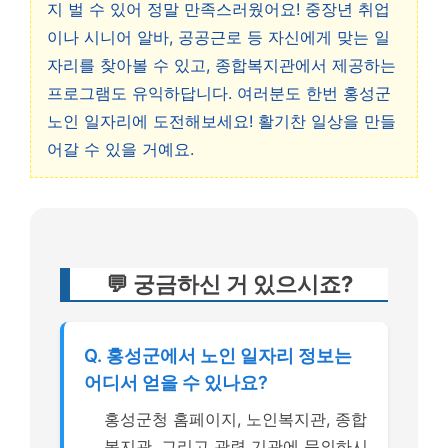
지 벌 수 있어 정말 만족스러웠어요! 중장년 취업
이나 시니어 알바, 공공근로 등 자신에게 맞는 일
자리를 찾아볼 수 있고, 종합복지관에서 제공하는
프로그램도 유익하답니다. 여러분도 한번 홍성군
노인 일자리에 도전해보세요! 활기찬 일상을 만들
어갈 수 있을 거예요.
💬 궁금하신 거 있으시죠?
Q. 홍성군에서 노인 일자리 정보는
어디서 얻을 수 있나요?
홍성군청 홈페이지, 노인복지관, 종합
복지관, 그리고 관련 기관에 문의하시