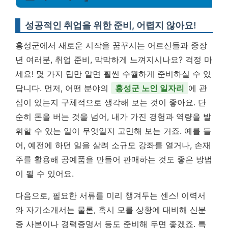
성공적인 취업을 위한 준비, 어렵지 않아요!
홍성군에서 새로운 시작을 꿈꾸시는 어르신들과 중장
년 여러분, 취업 준비, 막막하게 느껴지시나요? 걱정 마
세요! 몇 가지 팁만 알면 훨씬 수월하게 준비하실 수 있
답니다. 먼저, 어떤 분야의
홍성군 노인 일자리
에 관
심이 있는지 구체적으로 생각해 보는 것이 좋아요. 단
순히 돈을 버는 것을 넘어, 내가 가진 경험과 역량을 발
휘할 수 있는 일이 무엇일지 고민해 보는 거죠. 예를 들
어, 예전에 하던 일을 살려 소규모 강좌를 열거나, 손재
주를 활용해 공예품을 만들어 판매하는 것도 좋은 방법
이 될 수 있어요.
다음으로, 필요한 서류를 미리 챙겨두는 센스! 이력서
와 자기소개서는 물론, 혹시 모를 상황에 대비해 신분
증 사본이나 경력증명서 등도 준비해 두면 좋겠죠. 특