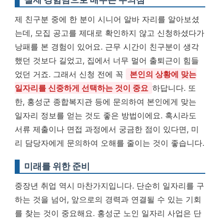
제 친구분 중에 한 분이 시니어 알바 자리를 알아보셨
는데, 모집 공고를 제대로 확인하지 않고 신청하셨다가
낭패를 본 경험이 있어요. 근무 시간이 친구분이 생각
했던 것보다 길었고, 집에서 너무 멀어 출퇴근이 힘들
었던 거죠. 그래서 신청 전에 꼭
본인의 상황에 맞는
일자리를 신중하게 선택하는 것이 중요
하답니다. 또
한, 홍성군 종합복지관 등에 문의하여 본인에게 맞는
일자리 정보를 얻는 것도 좋은 방법이에요. 혹시라도
서류 제출이나 면접 과정에서 궁금한 점이 있다면, 미
리 담당자에게 문의하여 오해를 줄이는 것이 좋습니다.
미래를 위한 준비
중장년 취업 역시 마찬가지입니다. 단순히 일자리를 구
하는 것을 넘어, 앞으로의 경력과 연결될 수 있는 기회
를 찾는 것이 중요해요. 홍성군 노인 일자리 사업은 단