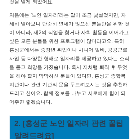
것을 알게 되었어요.
처음에는 ‘노인 일자리’라는 말이 조금 낯설었지만, 자
세히 알아보니 단순히 연세가 많으신 분들만을 위한 것
이 아니라, 제2의 직업을 찾거나 사회 활동을 이어가고
싶은 모든 분들을 위한 프로그램이 많더라고요. 특히
홍성군에서는 중장년 취업이나 시니어 알바, 공공근로
사업 등 다양한 형태로 일자리를 제공하고 있다는 소식
을 듣고 희망을 가졌습니다. 혹시 저처럼 퇴직 후 무엇
을 해야 할지 막막하신 분들이 있다면, 홍성군 종합복
지관이나 관련 기관의 문을 두드려보시는 것을 추천해
드리고 싶어요. 함께 정보를 나누고 서로에게 힘이 되
어주면 좋겠습니다.
2. [홍성군 노인 일자리 관련 꿀팁
알려드려요]