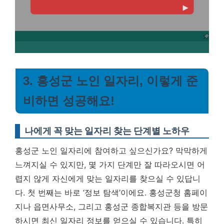
3. 홍성군 노인 일자리, 이렇게 준
비하면 성공해요!
나에게 꼭 맞는 일자리 찾는 단계별 노하우
홍성군 노인 일자리에 참여하고 싶으신가요? 막막하게
느껴지실 수 있지만, 몇 가지 단계만 잘 따라오시면 어
렵지 않게 자신에게 맞는 일자리를 찾으실 수 있답니
다. 첫 번째는 바로 ‘정보 탐색’이에요. 홍성군청 홈페이
지나 읍면사무소, 그리고 홍성군 종합복지관 등을 방문
하시면 최신 일자리 정보를 얻으실 수 있습니다. 특히