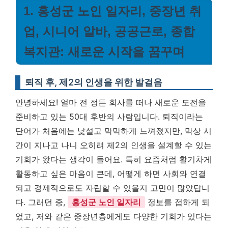
1. 홍성군 노인 일자리, 중장년 취
업, 시니어 알바, 공공근로, 종합
복지관: 새로운 시작을 꿈꾸며
퇴직 후, 제2의 인생을 위한 발걸음
안녕하세요! 얼마 전 정든 회사를 떠나 새로운 도전을
준비하고 있는 50대 후반의 사람입니다. 퇴직이라는
단어가 처음에는 낯설고 막막하게 느껴졌지만, 막상 시
간이 지나고 나니 오히려 제2의 인생을 설계할 수 있는
기회가 왔다는 생각이 들어요. 특히 요즘처럼 활기차게
활동하고 싶은 마음이 큰데, 어떻게 하면 사회와 연결
되고 경제적으로도 자립할 수 있을지 고민이 많았답니
다. 그러던 중,
홍성군 노인 일자리
정보를 접하게 되
었고, 저와 같은 중장년층에게도 다양한 기회가 있다는