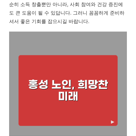
순히 소득 창출뿐만 아니라, 사회 참여와 건강 증진에
도 큰 도움이 될 수 있답니다. 그러니 꼼꼼하게 준비하
셔서 좋은 기회를 잡으시길 바랍니다.