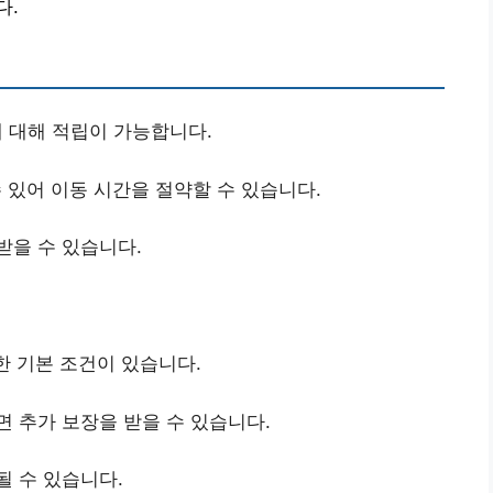
다.
 대해 적립이 가능합니다.
있어 이동 시간을 절약할 수 있습니다.
받을 수 있습니다.
려한 기본 조건이 있습니다.
면 추가 보장을 받을 수 있습니다.
될 수 있습니다.