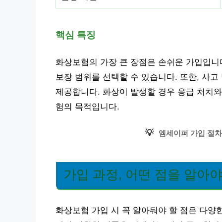
핵심 특징
화상보험의 가장 큰 장점은 손쉬운 가입입니다
보장 범위를 선택할 수 있습니다. 또한, 사고
제공합니다. 화상이 발생할 경우 응급 처치와
험의 목적입니다.
💡
엠세이퍼 가입 절차
가입 과정, 어떤 점을 알아야
화상보험 가입 시 꼭 알아둬야 할 점은 다양