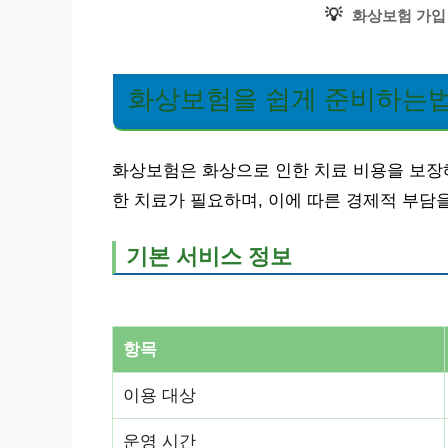
💡
화상보험 가입
화상보험을 쉽게 준비하는
화상보험은 화상으로 인한 치료 비용을 보장
한 치료가 필요하며, 이에 따른 경제적 부담
기본 서비스 정보
항목
이용 대상
운영 시간