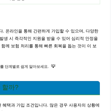
. 온라인을 통해 간편하게 가입할 수 있으며, 다양한
 발생 시 즉각적인 지원을 받을 수 있어 심리적 안정을
 함께 보험 처리를 통해 빠른 회복을 돕는 것이 이 보
💡
를 단계별로 쉽게 알아보세요.
 할까?
한 혜택과 가입 조건입니다. 많은 경우 사용자의 상황에