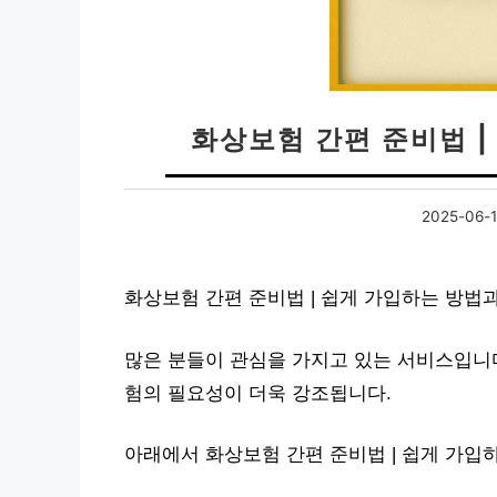
화상보험 간편 준비법 |
2025-06-
화상보험 간편 준비법 | 쉽게 가입하는 방법
많은 분들이 관심을 가지고 있는 서비스입니다
험의 필요성이 더욱 강조됩니다.
아래에서 화상보험 간편 준비법 | 쉽게 가입