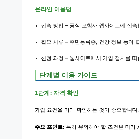
온라인 이용법
접속 방법 – 공식 보험사 웹사이트에 접속
필요 서류 – 주민등록증, 건강 정보 등이 
신청 과정 – 웹사이트에서 가입 절차를 따
단계별 이용 가이드
1단계: 자격 확인
가입 요건을 미리 확인하는 것이 중요합니다.
주요 포인트:
특히 유의해야 할 조건은 미리 