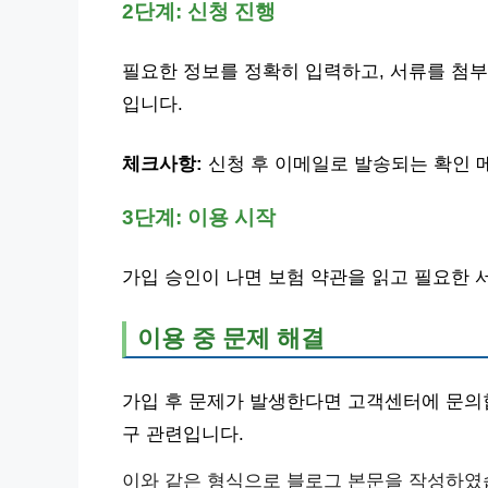
2단계: 신청 진행
필요한 정보를 정확히 입력하고, 서류를 첨부
입니다.
체크사항:
신청 후 이메일로 발송되는 확인 
3단계: 이용 시작
가입 승인이 나면 보험 약관을 읽고 필요한 
이용 중 문제 해결
가입 후 문제가 발생한다면 고객센터에 문의합
구 관련입니다.
이와 같은 형식으로 블로그 본문을 작성하였