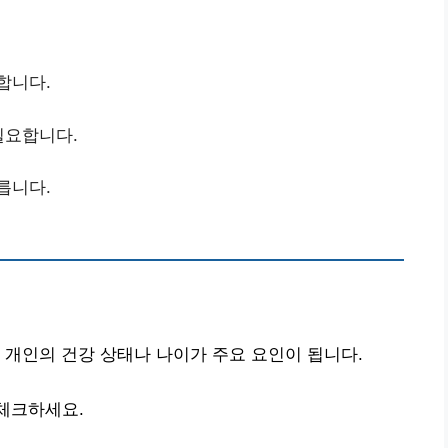
합니다.
필요합니다.
릅니다.
 개인의 건강 상태나 나이가 주요 요인이 됩니다.
체크하세요.