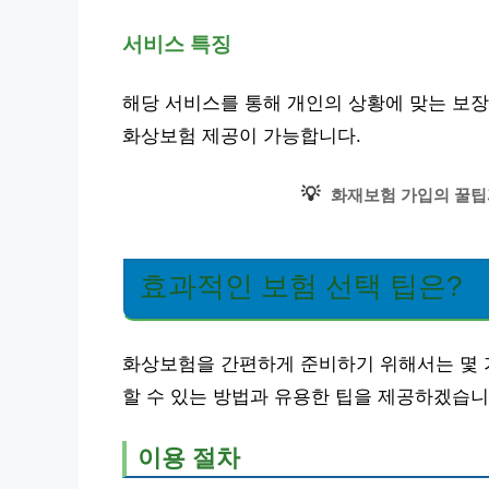
서비스 특징
해당 서비스를 통해 개인의 상황에 맞는 보장
화상보험 제공이 가능합니다.
💡
화재보험 가입의 꿀팁
효과적인 보험 선택 팁은?
화상보험을 간편하게 준비하기 위해서는 몇 가
할 수 있는 방법과 유용한 팁을 제공하겠습니
이용 절차