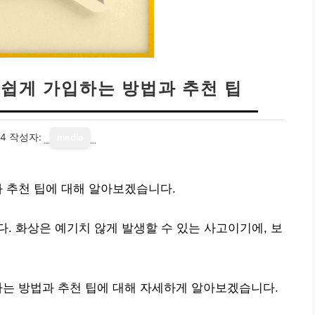
 쉽게 가입하는 방법과 추천 팁
14
작성자:
media
과 추천 팁에 대해 알아보겠습니다.
. 화상은 예기치 않게 발생할 수 있는 사고이기에, 보
하는 방법과 추천 팁에 대해 자세하게 알아보겠습니다.