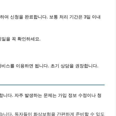
하여 신청을 완료합니다. 보통 처리 기간은 3일 이내
메일을 꼭 확인하세요.
서비스를 이용하면 됩니다. 초기 상담을 권장합니다.
니다. 자주 발생하는 문제는 가입 정보 수정이나 청
습니다. 독자들이 화상보험을 간편하게 준비할 수 있도