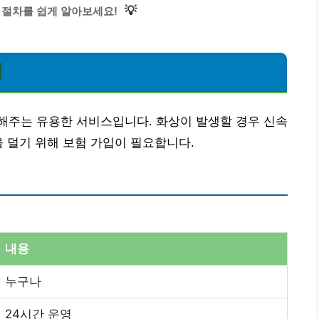
💡
 절차를 쉽게 알아보세요!
법
해주는 유용한 서비스입니다. 화상이 발생할 경우 신속
을 덜기 위해 보험 가입이 필요합니다.
내용
누구나
24시간 운영