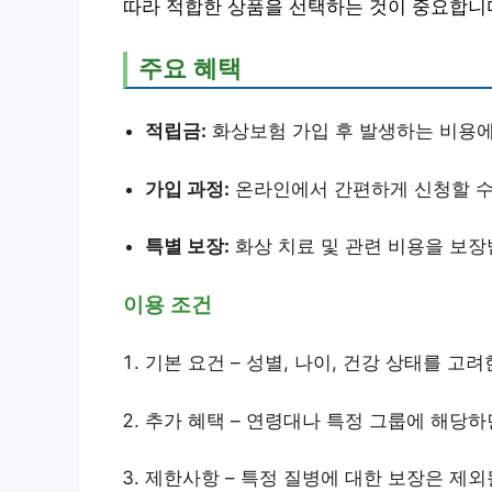
따라 적합한 상품을 선택하는 것이 중요합니
주요 혜택
적립금:
화상보험 가입 후 발생하는 비용에
가입 과정:
온라인에서 간편하게 신청할 수 
특별 보장:
화상 치료 및 관련 비용을 보장
이용 조건
기본 요건 – 성별, 나이, 건강 상태를 고
추가 혜택 – 연령대나 특정 그룹에 해당하
제한사항 – 특정 질병에 대한 보장은 제외