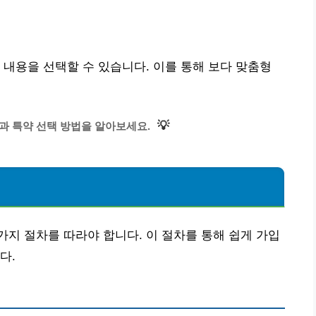
 내용을 선택할 수 있습니다. 이를 통해 보다 맞춤형
💡
과 특약 선택 방법을 알아보세요.
지 절차를 따라야 합니다. 이 절차를 통해 쉽게 가입
다.