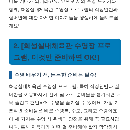
더욱 기대가 되더라고요. 앞으로 저의 수영 도전기와
함께, 화성실내체육관 수영장 프로그램의 직장인반과
실버반에 대한 자세한 이야기들을 생생하게 들려드릴
게요!
2. [화성실내체육관 수영장 프로
그램, 이것만 준비하면 OK!]
수영 배우기 전, 든든한 준비는 필수!
화성실내체육관 수영장 프로그램, 특히 직장인반과 실
버반을 이용하시기 전에 몇 가지 준비물을 챙기시면 더
욱 즐겁고 편안하게 수영을 즐기실 수 있어요. 가장 기
본적인 준비물은 바로 수영복, 수모, 그리고 수경이죠.
이 세 가지는 수영 시 위생과 안전을 위해 꼭 필요하답
니다. 혹시 처음이라 어떤 걸 준비해야 할지 막막하시