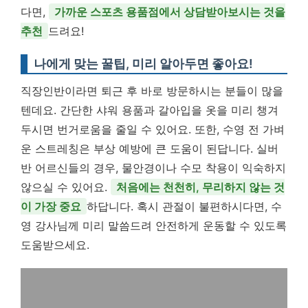
다면,
가까운 스포츠 용품점에서 상담받아보시는 것을
추천
드려요!
나에게 맞는 꿀팁, 미리 알아두면 좋아요!
직장인반이라면 퇴근 후 바로 방문하시는 분들이 많을
텐데요. 간단한 샤워 용품과 갈아입을 옷을 미리 챙겨
두시면 번거로움을 줄일 수 있어요. 또한, 수영 전 가벼
운 스트레칭은 부상 예방에 큰 도움이 된답니다. 실버
반 어르신들의 경우, 물안경이나 수모 착용이 익숙하지
않으실 수 있어요.
처음에는 천천히, 무리하지 않는 것
이 가장 중요
하답니다. 혹시 관절이 불편하시다면, 수
영 강사님께 미리 말씀드려 안전하게 운동할 수 있도록
도움받으세요.