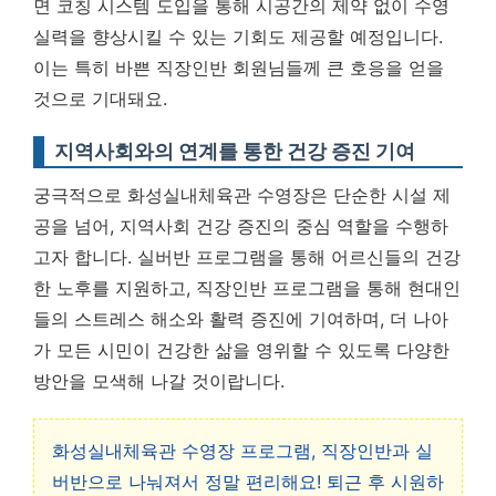
면 코칭 시스템 도입을 통해 시공간의 제약 없이 수영
실력을 향상시킬 수 있는 기회도 제공할 예정입니다.
이는 특히 바쁜 직장인반 회원님들께 큰 호응을 얻을
것으로 기대돼요.
지역사회와의 연계를 통한 건강 증진 기여
궁극적으로 화성실내체육관 수영장은 단순한 시설 제
공을 넘어, 지역사회 건강 증진의 중심 역할을 수행하
고자 합니다. 실버반 프로그램을 통해 어르신들의 건강
한 노후를 지원하고, 직장인반 프로그램을 통해 현대인
들의 스트레스 해소와 활력 증진에 기여하며, 더 나아
가 모든 시민이 건강한 삶을 영위할 수 있도록 다양한
방안을 모색해 나갈 것이랍니다.
화성실내체육관 수영장 프로그램, 직장인반과 실
버반으로 나눠져서 정말 편리해요! 퇴근 후 시원하