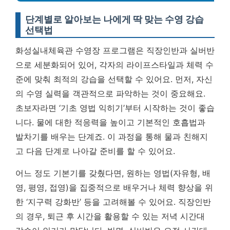
단계별로 알아보는 나에게 딱 맞는 수영 강습
선택법
화성실내체육관 수영장 프로그램은 직장인반과 실버반
으로 세분화되어 있어, 각자의 라이프스타일과 체력 수
준에 맞춰 최적의 강습을 선택할 수 있어요. 먼저, 자신
의 수영 실력을 객관적으로 파악하는 것이 중요해요.
초보자라면 ‘기초 영법 익히기’부터 시작하는 것이 좋습
니다. 물에 대한 적응력을 높이고 기본적인 호흡법과
발차기를 배우는 단계죠. 이 과정을 통해 물과 친해지
고 다음 단계로 나아갈 준비를 할 수 있어요.
어느 정도 기본기를 갖췄다면, 원하는 영법(자유형, 배
영, 평영, 접영)을 집중적으로 배우거나 체력 향상을 위
한 ‘지구력 강화반’ 등을 고려해볼 수 있어요. 직장인반
의 경우, 퇴근 후 시간을 활용할 수 있는 저녁 시간대