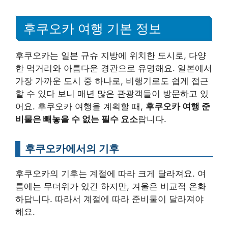
후쿠오카 여행 기본 정보
후쿠오카는 일본 규슈 지방에 위치한 도시로, 다양
한 먹거리와 아름다운 경관으로 유명해요. 일본에서
가장 가까운 도시 중 하나로, 비행기로도 쉽게 접근
할 수 있다 보니 매년 많은 관광객들이 방문하고 있
어요. 후쿠오카 여행을 계획할 때,
후쿠오카 여행 준
비물은 빼놓을 수 없는 필수 요소
랍니다.
후쿠오카에서의 기후
후쿠오카의 기후는 계절에 따라 크게 달라져요. 여
름에는 무더위가 있긴 하지만, 겨울은 비교적 온화
하답니다. 따라서 계절에 따라 준비물이 달라져야
해요.