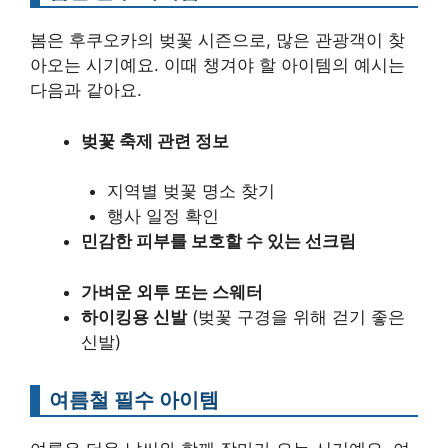
봄은 후쿠오카의 벚꽃 시즌으로, 많은 관광객이 찾
아오는 시기예요. 이때 챙겨야 할 아이템의 예시는
다음과 같아요.
벚꽃 축제 관련 정보
지역별 벚꽃 명소 찾기
행사 일정 확인
민감한 피부를 보호할 수 있는 선크림
가벼운 외투 또는 스웨터
하이킹용 신발
(벚꽃 구경을 위해 걷기 좋은
신발)
여름철 필수 아이템