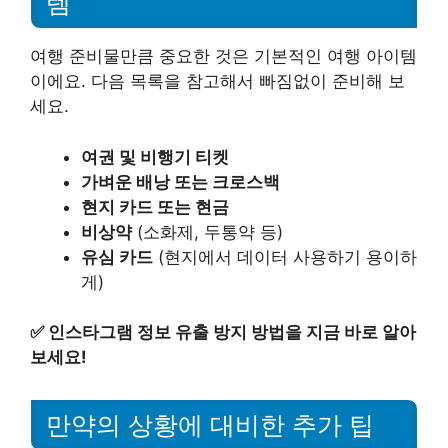
템
여행 준비물만큼 중요한 것은 기본적인 여행 아이템
이에요. 다음 목록을 참고해서 빠짐없이 준비해 보
세요.
여권 및 비행기 티켓
가벼운 배낭 또는 크로스백
현지 카드 또는 현금
비상약
(소화제, 두통약 등)
유심 카드
(현지에서 데이터 사용하기 용이하
게)
✅
인스타그램 정보 유출 방지 방법을 지금 바로 알아
보세요!
만약의 상황에 대비한 추가 팁