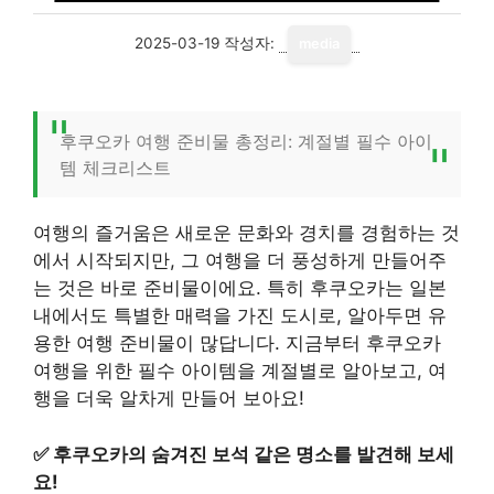
2025-03-19
작성자:
media
후쿠오카 여행 준비물 총정리: 계절별 필수 아이
템 체크리스트
여행의 즐거움은 새로운 문화와 경치를 경험하는 것
에서 시작되지만, 그 여행을 더 풍성하게 만들어주
는 것은 바로 준비물이에요. 특히 후쿠오카는 일본
내에서도 특별한 매력을 가진 도시로, 알아두면 유
용한 여행 준비물이 많답니다. 지금부터 후쿠오카
여행을 위한 필수 아이템을 계절별로 알아보고, 여
행을 더욱 알차게 만들어 보아요!
✅
후쿠오카의 숨겨진 보석 같은 명소를 발견해 보세
요!