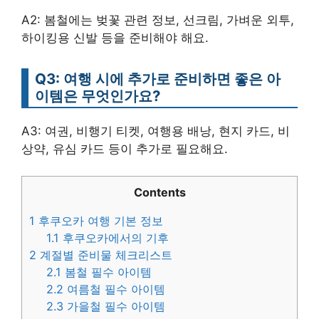
A2: 봄철에는 벚꽃 관련 정보, 선크림, 가벼운 외투,
하이킹용 신발 등을 준비해야 해요.
Q3: 여행 시에 추가로 준비하면 좋은 아
이템은 무엇인가요?
A3: 여권, 비행기 티켓, 여행용 배낭, 현지 카드, 비
상약, 유심 카드 등이 추가로 필요해요.
Contents
1
후쿠오카 여행 기본 정보
1.1
후쿠오카에서의 기후
2
계절별 준비물 체크리스트
2.1
봄철 필수 아이템
2.2
여름철 필수 아이템
2.3
가을철 필수 아이템