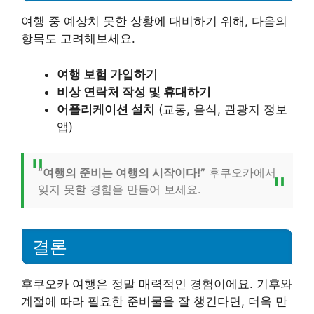
여행 중 예상치 못한 상황에 대비하기 위해, 다음의
항목도 고려해보세요.
여행 보험 가입하기
비상 연락처 작성 및 휴대하기
어플리케이션 설치
(교통, 음식, 관광지 정보
앱)
“여행의 준비는 여행의 시작이다!”
후쿠오카에서
잊지 못할 경험을 만들어 보세요.
결론
후쿠오카 여행은 정말 매력적인 경험이에요. 기후와
계절에 따라 필요한 준비물을 잘 챙긴다면, 더욱 만