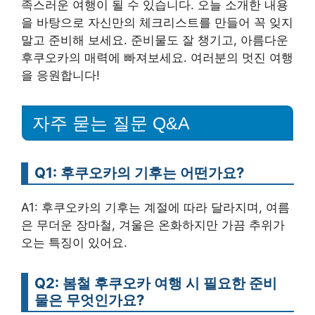
족스러운 여행이 될 수 있습니다. 오늘 소개한 내용
을 바탕으로 자신만의 체크리스트를 만들어 꼭 잊지
말고 준비해 보세요. 준비물도 잘 챙기고, 아름다운
후쿠오카의 매력에 빠져보세요. 여러분의 멋진 여행
을 응원합니다!
자주 묻는 질문 Q&A
Q1: 후쿠오카의 기후는 어떤가요?
A1: 후쿠오카의 기후는 계절에 따라 달라지며, 여름
은 무더운 장마철, 겨울은 온화하지만 가끔 추위가
오는 특징이 있어요.
Q2: 봄철 후쿠오카 여행 시 필요한 준비
물은 무엇인가요?