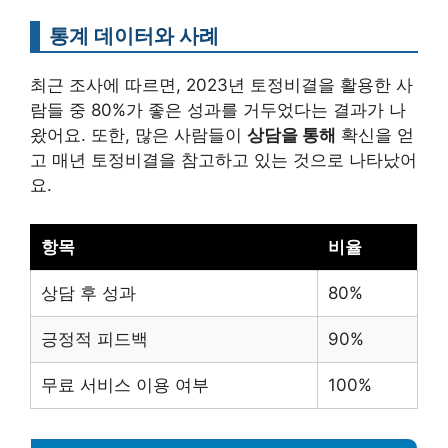
통계 데이터와 사례
최근 조사에 따르면, 2023년 토정비결을 활용한 사
람들 중 80%가 좋은 성과를 거두었다는 결과가 나
왔어요. 또한, 많은 사람들이
상담을 통해
확신을 얻
고 매년 토정비결을 참고하고 있는 것으로 나타났어
요.
항목
비율
상담 후 성과
80%
긍정적 피드백
90%
무료 서비스 이용 여부
100%