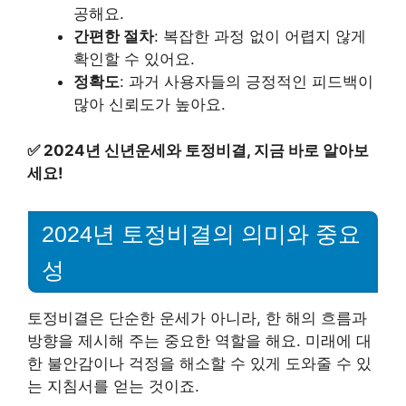
공해요.
간편한 절차
: 복잡한 과정 없이 어렵지 않게
확인할 수 있어요.
정확도
: 과거 사용자들의 긍정적인 피드백이
많아 신뢰도가 높아요.
✅
2024년 신년운세와 토정비결, 지금 바로 알아보
세요!
2024년 토정비결의 의미와 중요
성
토정비결은 단순한 운세가 아니라, 한 해의 흐름과
방향을 제시해 주는 중요한 역할을 해요. 미래에 대
한 불안감이나 걱정을 해소할 수 있게 도와줄 수 있
는 지침서를 얻는 것이죠.