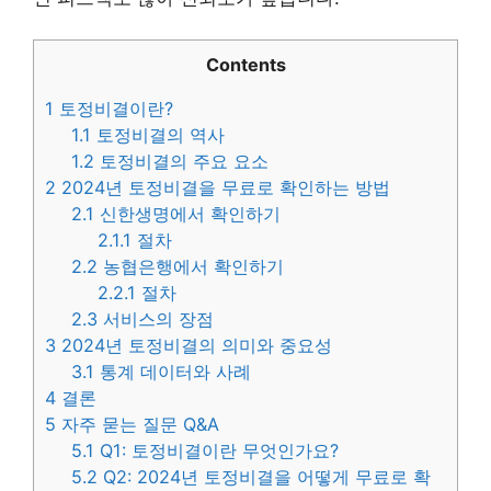
Contents
1
토정비결이란?
1.1
토정비결의 역사
1.2
토정비결의 주요 요소
2
2024년 토정비결을 무료로 확인하는 방법
2.1
신한생명에서 확인하기
2.1.1
절차
2.2
농협은행에서 확인하기
2.2.1
절차
2.3
서비스의 장점
3
2024년 토정비결의 의미와 중요성
3.1
통계 데이터와 사례
4
결론
5
자주 묻는 질문 Q&A
5.1
Q1: 토정비결이란 무엇인가요?
5.2
Q2: 2024년 토정비결을 어떻게 무료로 확