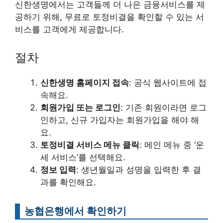
신한생명에서는 고객들께 더 나은 금융서비스를 제
공하기 위해, 무료로 토정비결을 확인할 수 있는 서
비스를 고객에게 제공합니다.
절차
신한생명 홈페이지 접속
: 공식 웹사이트에 접
속해요.
회원가입 또는 로그인
: 기존 회원이라면 로그
인하고, 신규 가입자는 회원가입을 해야 해
요.
토정비결 서비스 메뉴 클릭
: 메인 메뉴 중 ‘운
세 서비스’를 선택해요.
정보 입력
: 생년월일과 성명을 입력한 후 결
과를 확인해요.
농협은행에서 확인하기