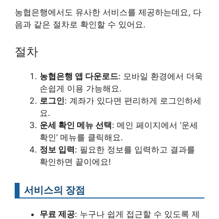
농협은행에서도 유사한 서비스를 제공하는데요, 다
음과 같은 절차로 확인할 수 있어요.
절차
농협은행 앱 다운로드
: 모바일 환경에서 더욱
손쉽게 이용 가능해요.
로그인
: 계좌가 있다면 편리하게 로그인하세
요.
운세 확인 메뉴 선택
: 메인 페이지에서 ‘운세
확인’ 메뉴를 클릭해요.
정보 입력
: 필요한 정보를 입력하고 결과를
확인하면 끝이에요!
서비스의 장점
무료 제공
: 누구나 쉽게 접근할 수 있도록 제