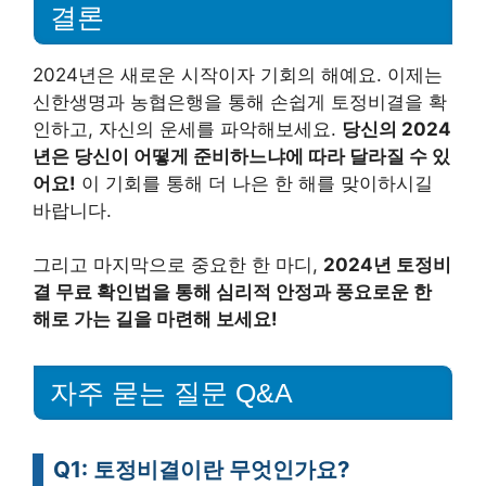
결론
2024년은 새로운 시작이자 기회의 해예요. 이제는
신한생명과 농협은행을 통해 손쉽게 토정비결을 확
인하고, 자신의 운세를 파악해보세요.
당신의 2024
년은 당신이 어떻게 준비하느냐에 따라 달라질 수 있
어요!
이 기회를 통해 더 나은 한 해를 맞이하시길
바랍니다.
그리고 마지막으로 중요한 한 마디,
2024년 토정비
결 무료 확인법을 통해 심리적 안정과 풍요로운 한
해로 가는 길을 마련해 보세요!
자주 묻는 질문 Q&A
Q1: 토정비결이란 무엇인가요?