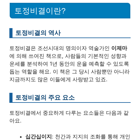
토정비결이란?
토정비결의 역사
토정비결은 조선시대의 명의이자 역술가인
이제마
에 의해 쓰여진 책으로, 사람들의 기본적인 성향과
운세를 분석하여 1년 동안의 운을 예측할 수 있도록
돕는 역할을 해요. 이 책은 그 당시 사람뿐만 아니라
지금까지도 많은 이들에게 사랑받고 있죠.
토정비결의 주요 요소
토정비결에서 중요하게 다루는 요소들은 다음과 같
아요.
십간십이지
: 천간과 지지의 조화를 통해 개인