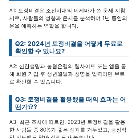
A1: 토정비결은 조선시대의 이제마가 쓴 운세 지침
서로, 사람들의 성향과 운세를 분석하여 1년 동안의
운을 예측하는 역할을 합니다.
Q2: 2024년 토정비결을 어떻게 무료로
확인할 수 있나요?
A2: 신한생명과 농협은행의 웹사이트 또는 앱을 통
해 회원 가입 후 생년월일과 성명을 입력하면 무료
로 확인할 수 있습니다.
Q3: 토정비결을 활용했을 때의 효과는 어
떤가요?
A3: 최근 조사에 따르면, 2023년 토정비결을 활용
한 사람들 중 80%가 좋은 성과를 거두었고, 긍정적
인 피드백도 많아 신뢰도가 높습니다.