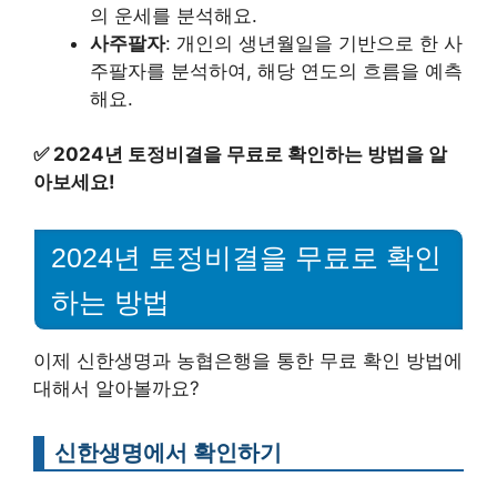
의 운세를 분석해요.
사주팔자
: 개인의 생년월일을 기반으로 한 사
주팔자를 분석하여, 해당 연도의 흐름을 예측
해요.
✅
2024년 토정비결을 무료로 확인하는 방법을 알
아보세요!
2024년 토정비결을 무료로 확인
하는 방법
이제 신한생명과 농협은행을 통한 무료 확인 방법에
대해서 알아볼까요?
신한생명에서 확인하기