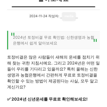
2024-11-24
작성자:
media
2024년 토정비결 무료 확인법: 신한생명과 농협
은행에서 쉽게 알아보세요
토정비결은 많은 사람들이 새해의 운세를 점치기 위
해 찾는 귀한 지침서예요. 그리고 2024년은 어떤 일
들이 우리를 기다리고 있을까요? 특히 올해는 신한
생명과 농협은행에서 간편하게 무료로 토정비결을
확인할 수 있는 방법이 제공된다는 사실, 모두 알고
계신가요?
✅
2024년 신년운세를 무료로 확인해보세요!