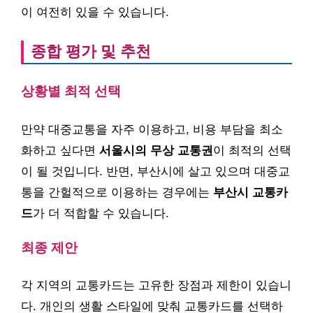
이 여전히 있을 수 있습니다.
종합 평가 및 추천
상황별 최적 선택
만약 대중교통을 자주 이용하고, 비용 부담을 최소
화하고 싶다면
서울시의 무상 교통권
이 최적의 선택
이 될 것입니다. 반면, 부산시에 살고 있으며 대중교
통을 간헐적으로 이용하는 경우에는
부산시 교통카
드
가 더 적합할 수 있습니다.
최종 제안
각 지역의 교통카드는 고유한 장점과 제한이 있습니
다. 개인의 생활 스타일에 맞춰 교통카드를 선택하