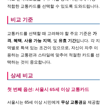
적합한 교통카드를 선택할 수 있도록 도와드립니다.
비교 기준
교통카드를 선택할 때 고려해야 할 주요 기준은
가
격
,
혜택
,
사용 가능 지역
, 및
유효 기간
입니다. 각 지
역별로 특색 있는 조건이 있으므로, 자신이 자주 이
용하는 교통편과 스타일에 맞추어 적절한 카드를 선
택하는 것이 중요합니다.
상세 비교
첫 번째 옵션: 서울시 65세 이상 교통카드
서울시는 65세 이상 시민에게
무상 교통권
을 제공합