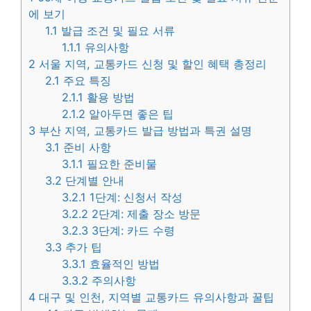
에 보기
1.1
발급 조건 및 필요 서류
1.1.1
유의사항
2
서울 지역, 교통카드 신청 및 할인 혜택 총정리
2.1
주요 특징
2.1.1
활용 방법
2.1.2
알아두면 좋은 팁
3
부산 지역, 교통카드 발급 방법과 특권 설명
3.1
준비 사항
3.1.1
필요한 준비물
3.2
단계별 안내
3.2.1
1단계: 신청서 작성
3.2.2
2단계: 제출 장소 방문
3.2.3
3단계: 카드 수령
3.3
추가 팁
3.3.1
효율적인 방법
3.3.2
주의사항
4
대구 및 인천, 지역별 교통카드 유의사항과 꿀팁