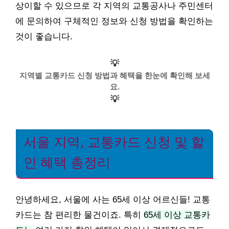
상이할 수 있으므로 각 지역의 교통공사나 주민센터
에 문의하여 구체적인 정보와 신청 방법을 확인하는
것이 좋습니다.
💡
지역별 교통카드 신청 방법과 혜택을 한눈에 확인해 보세
요.
💡
서울 지역, 교통카드 신청 및 할
인 혜택 총정리
안녕하세요, 서울에 사는 65세 이상 어르신들! 교통
카드는 참 편리한 물건이죠. 특히
65세 이상 교통카