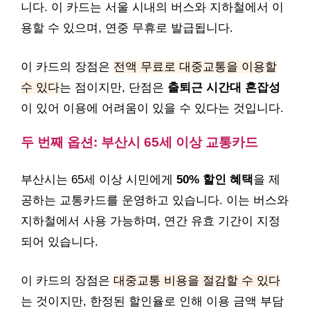
니다. 이 카드는 서울 시내의 버스와 지하철에서 이
용할 수 있으며, 연중 무휴로 발급됩니다.
이 카드의 장점은
전액 무료로 대중교통을 이용할
수 있다
는 점이지만, 단점은
출퇴근 시간대 혼잡성
이 있어 이용에 어려움이 있을 수 있다는 것입니다.
두 번째 옵션: 부산시 65세 이상 교통카드
부산시는 65세 이상 시민에게
50% 할인 혜택
을 제
공하는 교통카드를 운영하고 있습니다. 이는 버스와
지하철에서 사용 가능하며, 연간 유효 기간이 지정
되어 있습니다.
이 카드의 장점은
대중교통 비용을 절감할 수 있다
는 것이지만, 한정된 할인율로 인해 이용 금액 부담