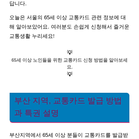
답니다.
오늘은 서울의 65세 이상 교통카드 관련 정보에 대
해 알아보았어요. 여러분도 손쉽게 신청해서 즐거운
교통생활 누리세요!
💡
65세 이상 노인들을 위한 교통카드 신청 방법을 알아보세
요.
💡
부산 지역, 교통카드 발급 방법
과 특권 설명
부산지역에서 65세 이상 분들이 교통카드를 발급받