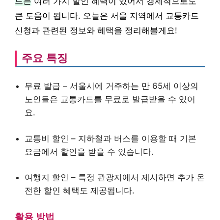
드는
여러 가지 할인 혜택이 있어서 경제적으로도
큰 도움이 됩니다. 오늘은 서울 지역에서 교통카드
신청과 관련된 정보와 혜택을 정리해볼게요!
주요 특징
무료 발급 – 서울시에 거주하는 만 65세 이상의
노인들은 교통카드를 무료로 발급받을 수 있어
요.
교통비 할인 – 지하철과 버스를 이용할 때 기본
요금에서 할인을 받을 수 있습니다.
여행지 할인 – 특정 관광지에서 제시하면 추가 온
전한 할인 혜택도 제공됩니다.
활용 방법