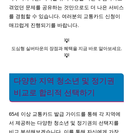
겪었던 문제를 공유하는 것만으로도 더 나은 서비스
를 경험할 수 있습니다. 여러분의 교통카드 신청이
매끄럽게 진행되기를 바랍니다.
💡
도심형 실버타운의 장점과 혜택을 지금 바로 알아보세요.
💡
다양한 지역 청소년 및 정기권
비교로 합리적 선택하기
65세 이상 교통카드 발급 가이드를 통해 각 지역에
서 제공하는 다양한 청소년 및 정기권의 선택지를
비교 분석해보겠습니다. 이를 통해 자신에게 가장