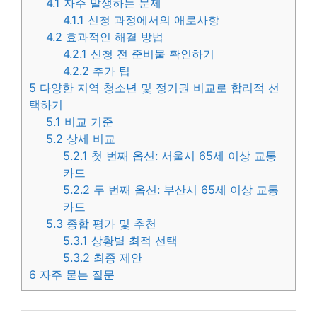
4.1
자주 발생하는 문제
4.1.1
신청 과정에서의 애로사항
4.2
효과적인 해결 방법
4.2.1
신청 전 준비물 확인하기
4.2.2
추가 팁
5
다양한 지역 청소년 및 정기권 비교로 합리적 선
택하기
5.1
비교 기준
5.2
상세 비교
5.2.1
첫 번째 옵션: 서울시 65세 이상 교통
카드
5.2.2
두 번째 옵션: 부산시 65세 이상 교통
카드
5.3
종합 평가 및 추천
5.3.1
상황별 최적 선택
5.3.2
최종 제안
6
자주 묻는 질문