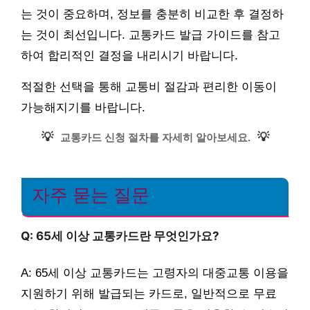
는 것이 중요하며, 정보를 충분히 비교한 후 결정하
는 것이 최선입니다. 교통카드 발급 가이드를 참고
하여 합리적인 결정을 내리시기 바랍니다.
적절한 선택을 통해 교통비 절감과 편리한 이동이
가능해지기를 바랍니다.
💡
💡
교통카드 신청 절차를 자세히 알아보세요.
자주 묻는 질문
Q: 65세 이상 교통카드란 무엇인가요?
A: 65세 이상 교통카드는 고령자의 대중교통 이용을
지원하기 위해 발급되는 카드로, 일반적으로 무료