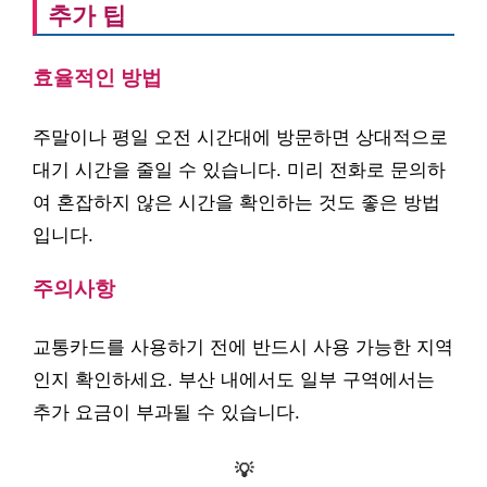
추가 팁
효율적인 방법
주말이나 평일 오전 시간대에 방문하면 상대적으로
대기 시간을 줄일 수 있습니다. 미리 전화로 문의하
여 혼잡하지 않은 시간을 확인하는 것도 좋은 방법
입니다.
주의사항
교통카드를 사용하기 전에 반드시 사용 가능한 지역
인지 확인하세요. 부산 내에서도 일부 구역에서는
추가 요금이 부과될 수 있습니다.
💡