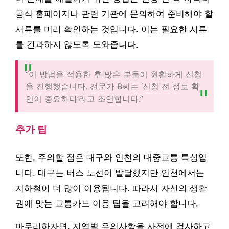
공식 홈페이지나 관련 기관에 문의하여 준비해야 할
서류를 미리 확인하는 것입니다. 이는 필요한 서류
를 간과하지 않도록 도와줍니다.
“이 방법을 적용한 후 많은 분들이 원활하게 신청
을 진행했습니다. 전문가 B씨는 ‘신청 전 정보 확
인이 중요하다’라고 조언합니다.”
추가 팁
또한, 주의할 점은 대구와 인천의 대중교통 특성입
니다. 대구는 버스 노선이 발달했지만 인천에서는
지하철이 더 많이 이용됩니다. 따라서 자신의 생활
권에 맞는 교통카드 이용 팁을 고려해야 합니다.
마무리하자면, 지역별 유의사항을 사전에 검사하고