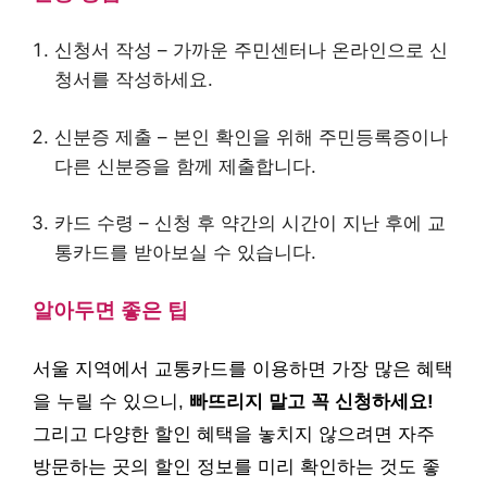
신청서 작성 – 가까운 주민센터나 온라인으로 신
청서를 작성하세요.
신분증 제출 – 본인 확인을 위해 주민등록증이나
다른 신분증을 함께 제출합니다.
카드 수령 – 신청 후 약간의 시간이 지난 후에 교
통카드를 받아보실 수 있습니다.
알아두면 좋은 팁
서울 지역에서 교통카드를 이용하면 가장 많은 혜택
을 누릴 수 있으니,
빠뜨리지 말고 꼭 신청하세요!
그리고 다양한 할인 혜택을 놓치지 않으려면 자주
방문하는 곳의 할인 정보를 미리 확인하는 것도 좋