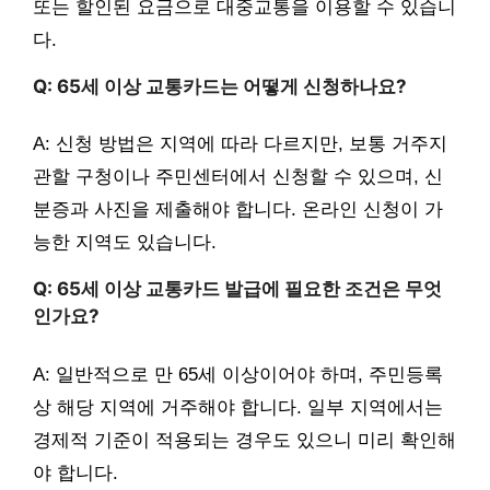
또는 할인된 요금으로 대중교통을 이용할 수 있습니
다.
Q: 65세 이상 교통카드는 어떻게 신청하나요?
A: 신청 방법은 지역에 따라 다르지만, 보통 거주지
관할 구청이나 주민센터에서 신청할 수 있으며, 신
분증과 사진을 제출해야 합니다. 온라인 신청이 가
능한 지역도 있습니다.
Q: 65세 이상 교통카드 발급에 필요한 조건은 무엇
인가요?
A: 일반적으로 만 65세 이상이어야 하며, 주민등록
상 해당 지역에 거주해야 합니다. 일부 지역에서는
경제적 기준이 적용되는 경우도 있으니 미리 확인해
야 합니다.