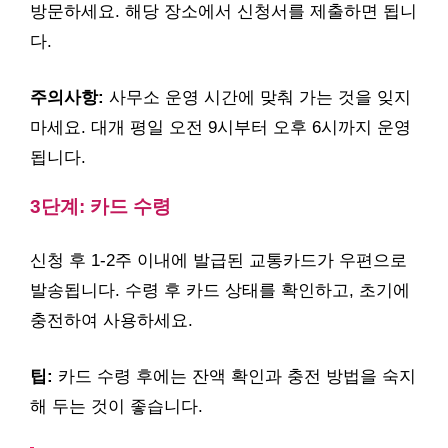
방문하세요. 해당 장소에서 신청서를 제출하면 됩니
다.
주의사항:
사무소 운영 시간에 맞춰 가는 것을 잊지
마세요. 대개 평일 오전 9시부터 오후 6시까지 운영
됩니다.
3단계: 카드 수령
신청 후 1-2주 이내에 발급된 교통카드가 우편으로
발송됩니다. 수령 후 카드 상태를 확인하고, 초기에
충전하여 사용하세요.
팁:
카드 수령 후에는 잔액 확인과 충전 방법을 숙지
해 두는 것이 좋습니다.