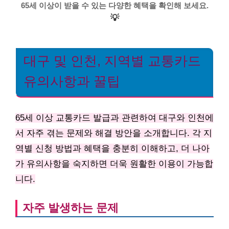
65세 이상이 받을 수 있는 다양한 혜택을 확인해 보세요.
💡
대구 및 인천, 지역별 교통카드
유의사항과 꿀팁
65세 이상 교통카드 발급과 관련하여 대구와 인천에
서 자주 겪는 문제와 해결 방안을 소개합니다. 각 지
역별 신청 방법과 혜택을 충분히 이해하고, 더 나아
가 유의사항을 숙지하면 더욱 원활한 이용이 가능합
니다.
자주 발생하는 문제