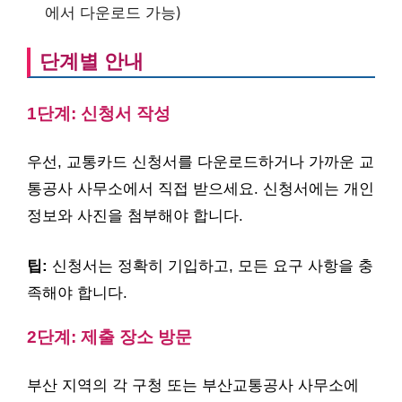
에서 다운로드 가능)
단계별 안내
1단계: 신청서 작성
우선, 교통카드 신청서를 다운로드하거나 가까운 교
통공사 사무소에서 직접 받으세요. 신청서에는 개인
정보와 사진을 첨부해야 합니다.
팁:
신청서는 정확히 기입하고, 모든 요구 사항을 충
족해야 합니다.
2단계: 제출 장소 방문
부산 지역의 각 구청 또는 부산교통공사 사무소에