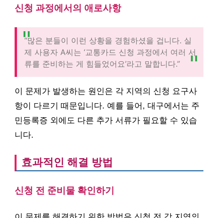
신청 과정에서의 애로사항
“많은 분들이 이런 상황을 경험하셨을 겁니다. 실
제 사용자 A씨는 ‘교통카드 신청 과정에서 여러 서
류를 준비하는 게 힘들었어요’라고 말합니다.”
이 문제가 발생하는 원인은 각 지역의 신청 요구사
항이 다르기 때문입니다. 예를 들어, 대구에서는 주
민등록증 외에도 다른 추가 서류가 필요할 수 있습
니다.
효과적인 해결 방법
신청 전 준비물 확인하기
이 문제를 해결하기 위한 방법은 신청 전 각 지역의