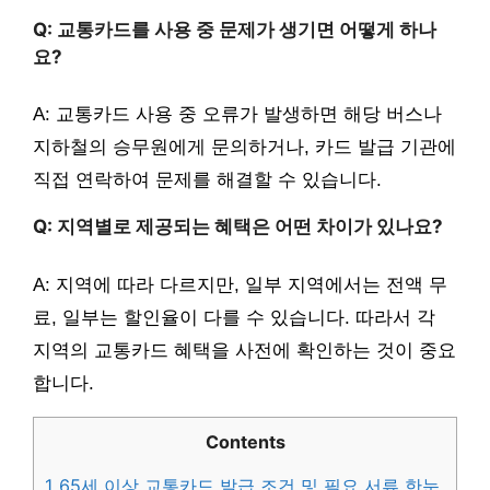
Q: 교통카드를 사용 중 문제가 생기면 어떻게 하나
요?
A: 교통카드 사용 중 오류가 발생하면 해당 버스나
지하철의 승무원에게 문의하거나, 카드 발급 기관에
직접 연락하여 문제를 해결할 수 있습니다.
Q: 지역별로 제공되는 혜택은 어떤 차이가 있나요?
A: 지역에 따라 다르지만, 일부 지역에서는 전액 무
료, 일부는 할인율이 다를 수 있습니다. 따라서 각
지역의 교통카드 혜택을 사전에 확인하는 것이 중요
합니다.
Contents
1
65세 이상 교통카드 발급 조건 및 필요 서류 한눈