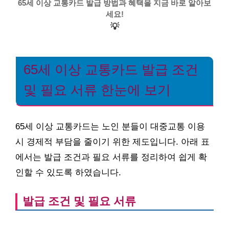
65세 이상 교통카드 발급 방법과 혜택을 지금 바로 알아보
세요!
💡
65세 이상 교통카드 발급 조건
및 필요 서류 한눈에 보기
65세 이상 교통카드는 노인 분들이 대중교통 이용
시 경제적 부담을 줄이기 위한 제도입니다. 아래 표
에서는 발급 조건과 필요 서류를 정리하여 쉽게 확
인할 수 있도록 하였습니다.
발급 조건 및 필요 서류