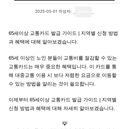
2025-05-01
작성자:
media
65세이상 교통카드 발급 가이드 | 지역별 신청 방법
과 혜택에 대해 알아보겠습니다.
65세 이상인 노인 분들이 교통비를 절감할 수 있는
교통카드는 매우 중요한 혜택입니다. 이 카드를 통
해 대중교통 이용 시 보다 저렴한 요금으로 이동할
수 있는 방법을 알리는 것이 필요합니다.
이제부터 65세이상 교통카드 발급 가이드 | 지역별
신청 방법과 혜택에 대해 자세히 알아보겠습니다.
💡