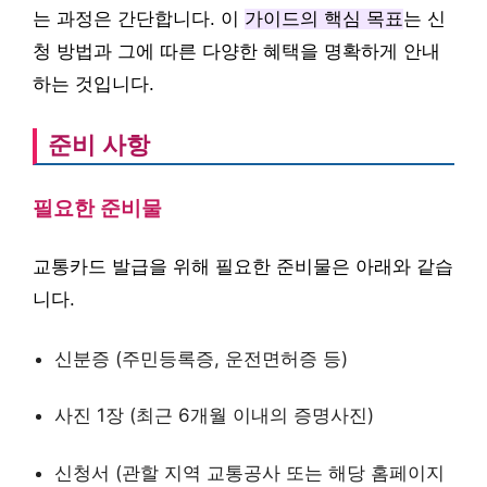
는 과정은 간단합니다. 이
가이드의 핵심 목표
는 신
청 방법과 그에 따른 다양한 혜택을 명확하게 안내
하는 것입니다.
준비 사항
필요한 준비물
교통카드 발급을 위해 필요한 준비물은 아래와 같습
니다.
신분증 (주민등록증, 운전면허증 등)
사진 1장 (최근 6개월 이내의 증명사진)
신청서 (관할 지역 교통공사 또는 해당 홈페이지