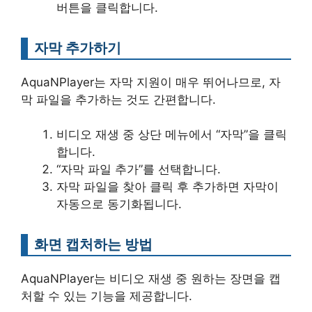
버튼을 클릭합니다.
자막 추가하기
AquaNPlayer는 자막 지원이 매우 뛰어나므로, 자
막 파일을 추가하는 것도 간편합니다.
비디오 재생 중 상단 메뉴에서 “자막”을 클릭
합니다.
“자막 파일 추가”를 선택합니다.
자막 파일을 찾아 클릭 후 추가하면 자막이
자동으로 동기화됩니다.
화면 캡처하는 방법
AquaNPlayer는 비디오 재생 중 원하는 장면을 캡
처할 수 있는 기능을 제공합니다.