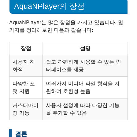
AquaNPlayer의 장점
AquaNPlayer는 많은 장점을 가지고 있습니다. 몇
가지를 정리해보면 다음과 같습니다:
장점
설명
사용자 친
쉽고 간편하게 사용할 수 있는 인
화적
터페이스를 제공
다양한 포
여러가지 미디어 파일 형식을 지
맷 지원
원하여 호환성 높음
커스터마이
사용자 설정에 따라 다양한 기능
징 가능
을 추가할 수 있음
결론