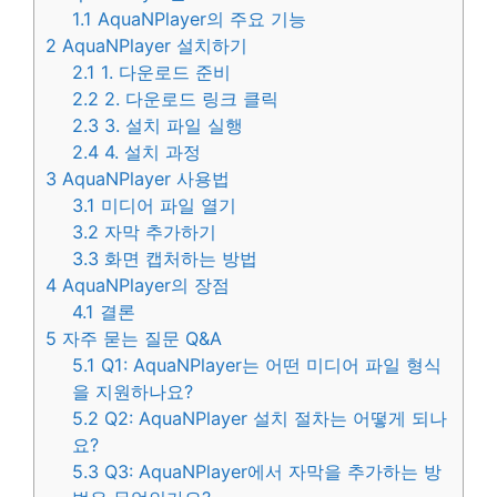
1.1
AquaNPlayer의 주요 기능
2
AquaNPlayer 설치하기
2.1
1. 다운로드 준비
2.2
2. 다운로드 링크 클릭
2.3
3. 설치 파일 실행
2.4
4. 설치 과정
3
AquaNPlayer 사용법
3.1
미디어 파일 열기
3.2
자막 추가하기
3.3
화면 캡처하는 방법
4
AquaNPlayer의 장점
4.1
결론
5
자주 묻는 질문 Q&A
5.1
Q1: AquaNPlayer는 어떤 미디어 파일 형식
을 지원하나요?
5.2
Q2: AquaNPlayer 설치 절차는 어떻게 되나
요?
5.3
Q3: AquaNPlayer에서 자막을 추가하는 방