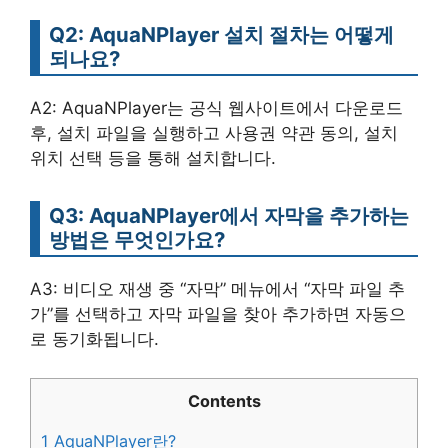
Q2: AquaNPlayer 설치 절차는 어떻게
되나요?
A2: AquaNPlayer는 공식 웹사이트에서 다운로드
후, 설치 파일을 실행하고 사용권 약관 동의, 설치
위치 선택 등을 통해 설치합니다.
Q3: AquaNPlayer에서 자막을 추가하는
방법은 무엇인가요?
A3: 비디오 재생 중 “자막” 메뉴에서 “자막 파일 추
가”를 선택하고 자막 파일을 찾아 추가하면 자동으
로 동기화됩니다.
Contents
1
AquaNPlayer란?