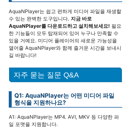
AquaNPlayer는 쉽고 편하게 미디어 파일을 재생할
수 있는 완벽한 도구입니다.
지금 바로
AquaNPlayer를 다운로드하고 설치해보세요!
필요
한 기능들이 모두 탑재되어 있어 누구나 만족할 수
있을 거예요. 미디어 플레이어의 새로운 가능성을
열어줄 AquaNPlayer와 함께 즐거운 시간을 보내시
길 바랍니다!
자주 묻는 질문 Q&A
Q1: AquaNPlayer는 어떤 미디어 파일
형식을 지원하나요?
A1: AquaNPlayer는 MP4. AVI, MKV 등 다양한 파
일 포맷을 지원합니다.