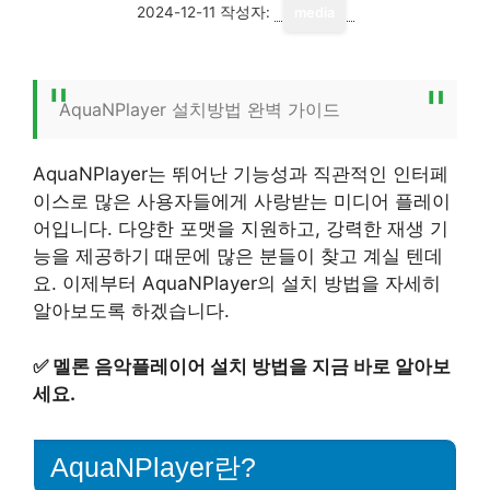
2024-12-11
작성자:
media
AquaNPlayer 설치방법 완벽 가이드
AquaNPlayer는 뛰어난 기능성과 직관적인 인터페
이스로 많은 사용자들에게 사랑받는 미디어 플레이
어입니다. 다양한 포맷을 지원하고, 강력한 재생 기
능을 제공하기 때문에 많은 분들이 찾고 계실 텐데
요. 이제부터 AquaNPlayer의 설치 방법을 자세히
알아보도록 하겠습니다.
✅
멜론 음악플레이어 설치 방법을 지금 바로 알아보
세요.
AquaNPlayer란?