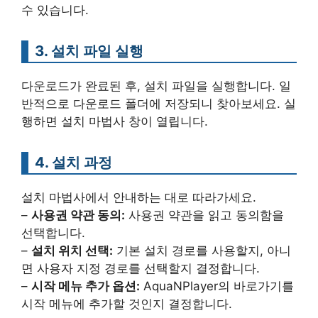
수 있습니다.
3. 설치 파일 실행
다운로드가 완료된 후, 설치 파일을 실행합니다. 일
반적으로 다운로드 폴더에 저장되니 찾아보세요. 실
행하면 설치 마법사 창이 열립니다.
4. 설치 과정
설치 마법사에서 안내하는 대로 따라가세요.
–
사용권 약관 동의:
사용권 약관을 읽고 동의함을
선택합니다.
–
설치 위치 선택:
기본 설치 경로를 사용할지, 아니
면 사용자 지정 경로를 선택할지 결정합니다.
–
시작 메뉴 추가 옵션:
AquaNPlayer의 바로가기를
시작 메뉴에 추가할 것인지 결정합니다.