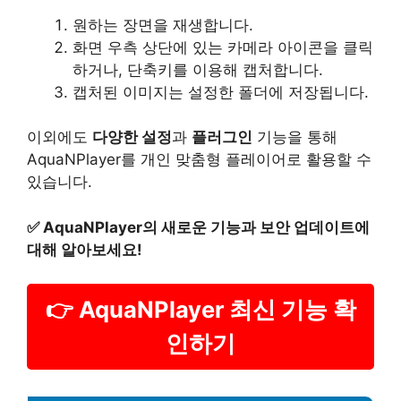
원하는 장면을 재생합니다.
화면 우측 상단에 있는 카메라 아이콘을 클릭
하거나, 단축키를 이용해 캡처합니다.
캡처된 이미지는 설정한 폴더에 저장됩니다.
이외에도
다양한 설정
과
플러그인
기능을 통해
AquaNPlayer를 개인 맞춤형 플레이어로 활용할 수
있습니다.
✅
AquaNPlayer의 새로운 기능과 보안 업데이트에
대해 알아보세요!
👉 AquaNPlayer 최신 기능 확
인하기