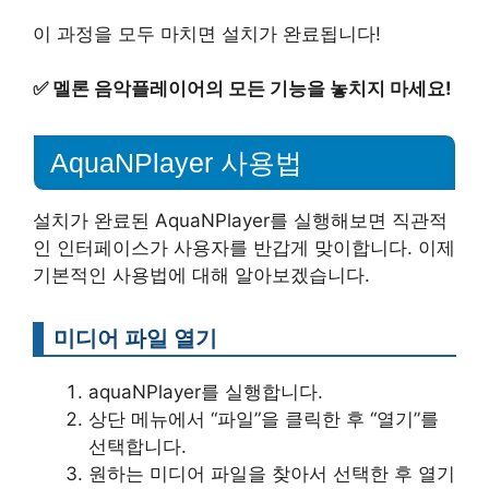
이 과정을 모두 마치면 설치가 완료됩니다!
✅
멜론 음악플레이어의 모든 기능을 놓치지 마세요!
AquaNPlayer 사용법
설치가 완료된 AquaNPlayer를 실행해보면 직관적
인 인터페이스가 사용자를 반갑게 맞이합니다. 이제
기본적인 사용법에 대해 알아보겠습니다.
미디어 파일 열기
aquaNPlayer를 실행합니다.
상단 메뉴에서 “파일”을 클릭한 후 “열기”를
선택합니다.
원하는 미디어 파일을 찾아서 선택한 후 열기