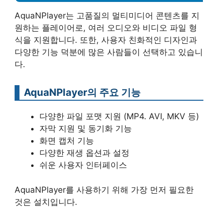
AquaNPlayer는 고품질의 멀티미디어 콘텐츠를 지
원하는 플레이어로, 여러 오디오와 비디오 파일 형
식을 지원합니다. 또한, 사용자 친화적인 디자인과
다양한 기능 덕분에 많은 사람들이 선택하고 있습니
다.
AquaNPlayer의 주요 기능
다양한 파일 포맷 지원 (MP4. AVI, MKV 등)
자막 지원 및 동기화 기능
화면 캡처 기능
다양한 재생 옵션과 설정
쉬운 사용자 인터페이스
AquaNPlayer를 사용하기 위해 가장 먼저 필요한
것은 설치입니다.