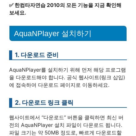
✅
한컴타자연습 2010의 모든 기능을 지금 확인해
보세요.
AquaNPlayer 설치하기
1. 다운로드 준비
AquaNPlayer를 설치하기 위해 먼저 해당 프로그램
을 다운로드해야 합니다. 공식 웹사이트(링크 삽입)
에 접속하여 다운로드 페이지로 이동하세요.
2. 다운로드 링크 클릭
웹사이트에서 “다운로드” 버튼을 클릭하면 최신 버
전의 AquaNPlayer 설치 파일이 다운로드 됩니다.
파일 크기는 약 50MB 정도로, 빠르게 다운로드할